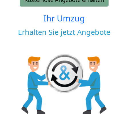
Ihr Umzug
Erhalten Sie jetzt Angebote