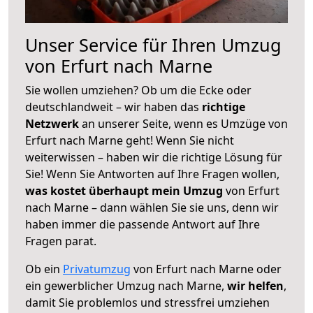
Unser Service für Ihren Umzug
von Erfurt nach Marne
Sie wollen umziehen? Ob um die Ecke oder
deutschlandweit – wir haben das
richtige
Netzwerk
an unserer Seite, wenn es Umzüge von
Erfurt nach Marne geht! Wenn Sie nicht
weiterwissen – haben wir die richtige Lösung für
Sie! Wenn Sie Antworten auf Ihre Fragen wollen,
was kostet überhaupt mein Umzug
von Erfurt
nach Marne – dann wählen Sie sie uns, denn wir
haben immer die passende Antwort auf Ihre
Fragen parat.
Ob ein
Privatumzug
von Erfurt nach Marne oder
ein gewerblicher Umzug nach Marne,
wir helfen
,
damit Sie problemlos und stressfrei umziehen