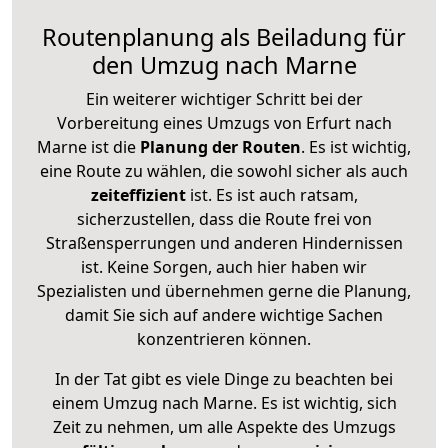
Routenplanung als Beiladung für
den Umzug nach Marne
Ein weiterer wichtiger Schritt bei der
Vorbereitung eines Umzugs von Erfurt nach
Marne ist die
Planung der Routen
. Es ist wichtig,
eine Route zu wählen, die sowohl sicher als auch
zeiteffizient
ist. Es ist auch ratsam,
sicherzustellen, dass die Route frei von
Straßensperrungen und anderen Hindernissen
ist. Keine Sorgen, auch hier haben wir
Spezialisten und übernehmen gerne die Planung,
damit Sie sich auf andere wichtige Sachen
konzentrieren können.
In der Tat gibt es viele Dinge zu beachten bei
einem Umzug nach Marne. Es ist wichtig, sich
Zeit zu nehmen, um alle Aspekte des Umzugs