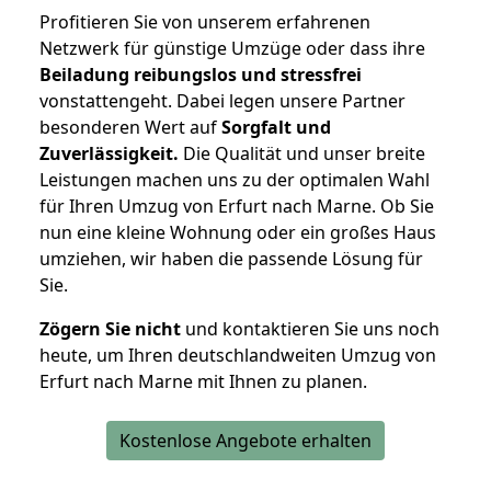
Profitieren Sie von unserem erfahrenen
Netzwerk für günstige Umzüge oder dass ihre
Beiladung reibungslos und stressfrei
vonstattengeht. Dabei legen unsere Partner
besonderen Wert auf
Sorgfalt und
Zuverlässigkeit.
Die Qualität und unser breite
Leistungen machen uns zu der optimalen Wahl
für Ihren Umzug von Erfurt nach Marne. Ob Sie
nun eine kleine Wohnung oder ein großes Haus
umziehen, wir haben die passende Lösung für
Sie.
Zögern Sie nicht
und kontaktieren Sie uns noch
heute, um Ihren deutschlandweiten Umzug von
Erfurt nach Marne mit Ihnen zu planen.
Kostenlose Angebote erhalten