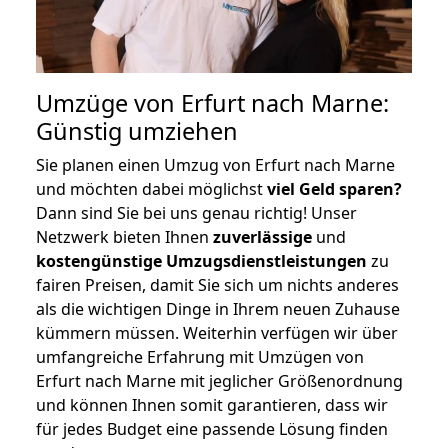
Umzüge von Erfurt nach Marne:
Günstig umziehen
Sie planen einen Umzug von Erfurt nach Marne
und möchten dabei möglichst
viel Geld sparen?
Dann sind Sie bei uns genau richtig! Unser
Netzwerk bieten Ihnen
zuverlässige
und
kostengünstige Umzugsdienstleistungen
zu
fairen Preisen, damit Sie sich um nichts anderes
als die wichtigen Dinge in Ihrem neuen Zuhause
kümmern müssen. Weiterhin verfügen wir über
umfangreiche Erfahrung mit Umzügen von
Erfurt nach Marne mit jeglicher Größenordnung
und können Ihnen somit garantieren, dass wir
für jedes Budget eine passende Lösung finden