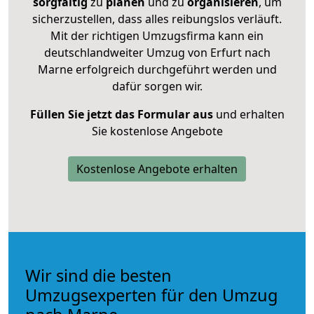
sorgfältig
zu
planen
und zu
organisieren
, um
sicherzustellen, dass alles reibungslos verläuft.
Mit der richtigen Umzugsfirma kann ein
deutschlandweiter Umzug von Erfurt nach
Marne erfolgreich durchgeführt werden und
dafür sorgen wir.
Füllen Sie jetzt das Formular aus
und erhalten
Sie kostenlose Angebote
Kostenlose Angebote erhalten
Wir sind die besten
Umzugsexperten für den Umzug