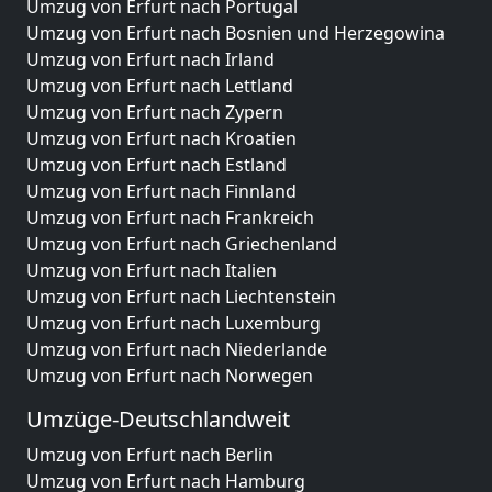
Umzug von Erfurt nach Portugal
Umzug von Erfurt nach Bosnien und Herzegowina
Umzug von Erfurt nach Irland
Umzug von Erfurt nach Lettland
Umzug von Erfurt nach Zypern
Umzug von Erfurt nach Kroatien
Umzug von Erfurt nach Estland
Umzug von Erfurt nach Finnland
Umzug von Erfurt nach Frankreich
Umzug von Erfurt nach Griechenland
Umzug von Erfurt nach Italien
Umzug von Erfurt nach Liechtenstein
Umzug von Erfurt nach Luxemburg
Umzug von Erfurt nach Niederlande
Umzug von Erfurt nach Norwegen
Umzüge-Deutschlandweit
Umzug von Erfurt nach Berlin
Umzug von Erfurt nach Hamburg