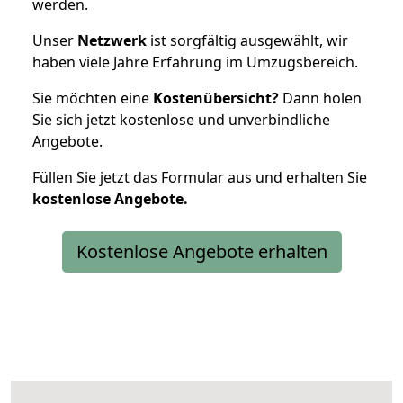
werden.
Unser
Netzwerk
ist sorgfältig ausgewählt, wir
haben viele Jahre Erfahrung im Umzugsbereich.
Sie möchten eine
Kostenübersicht?
Dann holen
Sie sich jetzt kostenlose und unverbindliche
Angebote.
Füllen Sie jetzt das Formular aus und erhalten Sie
kostenlose
Angebote.
Kostenlose Angebote erhalten