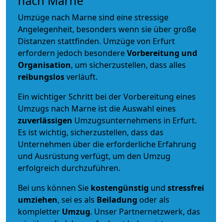
nach Marne
Umzüge nach Marne sind eine stressige
Angelegenheit, besonders wenn sie über große
Distanzen stattfinden. Umzüge von Erfurt
erfordern jedoch besondere
Vorbereitung und
Organisation
, um sicherzustellen, dass alles
reibungslos
verläuft.
Ein wichtiger Schritt bei der Vorbereitung eines
Umzugs nach Marne ist die Auswahl eines
zuverlässigen
Umzugsunternehmens in Erfurt.
Es ist wichtig, sicherzustellen, dass das
Unternehmen über die erforderliche Erfahrung
und Ausrüstung verfügt, um den Umzug
erfolgreich durchzuführen.
Bei uns können Sie
kostengünstig
und
stressfrei
umziehen
, sei es als
Beiladung
oder als
kompletter
Umzug
. Unser Partnernetzwerk, das