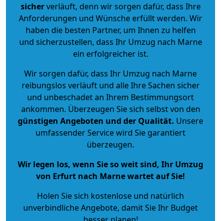
sicher
verläuft, denn wir sorgen dafür, dass Ihre
Anforderungen und Wünsche erfüllt werden. Wir
haben die besten Partner, um Ihnen zu helfen
und sicherzustellen, dass Ihr Umzug nach Marne
ein erfolgreicher ist.
Wir sorgen dafür, dass Ihr Umzug nach Marne
reibungslos verläuft und alle Ihre Sachen sicher
und unbeschadet an Ihrem Bestimmungsort
ankommen. Überzeugen Sie sich selbst von den
günstigen Angeboten und der Qualität
.
Unsere
umfassender Service wird Sie garantiert
überzeugen.
Wir legen los, wenn Sie so weit sind, Ihr Umzug
von Erfurt nach Marne wartet auf Sie!
Holen Sie sich kostenlose und natürlich
unverbindliche Angebote
, damit Sie Ihr Budget
besser planen!