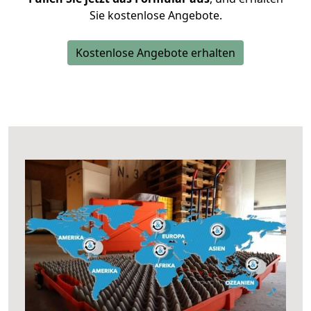
Sie kostenlose Angebote.
Kostenlose Angebote erhalten