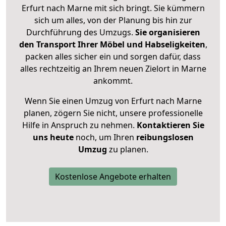
Erfurt nach Marne mit sich bringt. Sie kümmern
sich um alles, von der Planung bis hin zur
Durchführung des Umzugs.
Sie organisieren
den Transport Ihrer Möbel und Habseligkeiten
,
packen alles sicher ein und sorgen dafür, dass
alles rechtzeitig an Ihrem neuen Zielort in Marne
ankommt.
Wenn Sie einen Umzug von Erfurt nach Marne
planen, zögern Sie nicht, unsere professionelle
Hilfe in Anspruch zu nehmen.
Kontaktieren Sie
uns heute
noch, um Ihren
reibungslosen
Umzug
zu planen.
Kostenlose Angebote erhalten