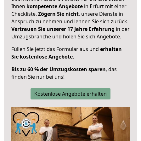
Ihnen
kompetente Angebote
in Erfurt mit einer
Checkliste.
Zögern Sie nicht
, unsere Dienste in
Anspruch zu nehmen und lehnen Sie sich zurück.
Vertrauen Sie unserer 17 Jahre Erfahrung
in der
Umzugsbranche und holen Sie sich Angebote.
Füllen Sie jetzt das Formular aus und
erhalten
Sie kostenlose Angebote
.
Bis zu 60 % der Umzugskosten sparen
, das
finden Sie nur bei uns!
Kostenlose Angebote erhalten