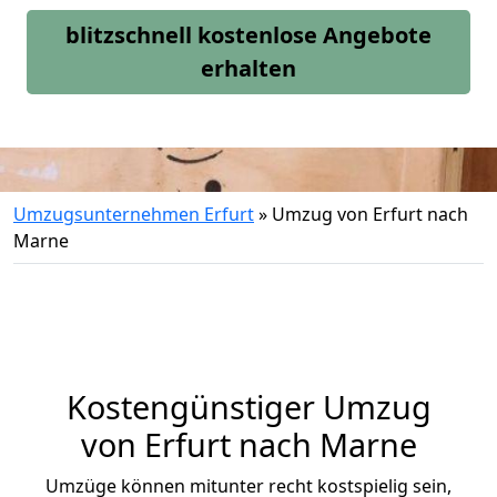
blitzschnell kostenlose Angebote
erhalten
Umzugsunternehmen Erfurt
»
Umzug von Erfurt nach
Marne
Kostengünstiger Umzug
von Erfurt nach Marne
Umzüge können mitunter recht kostspielig sein,