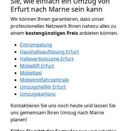
Sie, wie einfach ein Umzug von
Erfurt nach Marne sein kann
Wir können Ihnen garantieren, dass unser
professionelles Netzwerk Ihnen nahezu alles zu
einem
kostengünstigen
Preis
anbieten können.
Entrümpelung
Haushaltsauflösung Erfurt
Halteverbotszone Erfurt
Möbellift Erfurt
Möbeltaxi
Möbelmitfahrzentrale
Umzugshelfer Erfurt
Umzugskartons
Kontaktieren Sie uns noch heute und lassen Sie
uns gemeinsam Ihren Umzug nach Marne
planen!