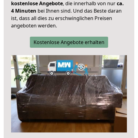
kostenlose Angebote
, die innerhalb von nur
ca.
4 Minuten
bei Ihnen sind. Und das Beste daran
ist, dass all dies zu erschwinglichen Preisen
angeboten werden.
Kostenlose Angebote erhalten