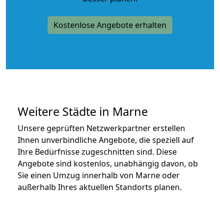
Kostenlose Angebote erhalten
Weitere Städte in Marne
Unsere geprüften Netzwerkpartner erstellen
Ihnen unverbindliche Angebote, die speziell auf
Ihre Bedürfnisse zugeschnitten sind. Diese
Angebote sind kostenlos, unabhängig davon, ob
Sie einen Umzug innerhalb von Marne oder
außerhalb Ihres aktuellen Standorts planen.