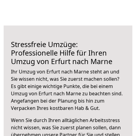
Stressfreie Umzüge:
Professionelle Hilfe für Ihren
Umzug von Erfurt nach Marne
Ihr Umzug von Erfurt nach Marne steht an und
Sie wissen nicht, was Sie zuerst machen sollen?
Es gibt einige wichtige Punkte, die bei einem
Umzug von Erfurt nach Marne zu beachten sind.
Angefangen bei der Planung bis hin zum
Verpacken Ihres kostbaren Hab & Gut.
Wenn Sie durch Ihren alltäglichen Arbeitsstress
nicht wissen, was Sie zuerst planen sollen, dann
übernehmen unsere Partner für Sie und stellen