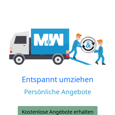
Entspannt umziehen
Persönliche Angebote
Kostenlose Angebote erhalten