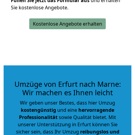
Füllen Sie jetzt das Formular aus
und erhalten
Sie kostenlose Angebote.
Kostenlose Angebote erhalten
Umzüge von Erfurt nach Marne:
Wir machen es Ihnen leicht
Wir geben unser Bestes, dass hier Umzug
kostengünstig
und eine
hervorragende
Professionalität
sowie Qualität bietet. Mit
unserer Unterstützung in Erfurt können Sie
sicher sein, dass Ihr Umzug
reibungslos und