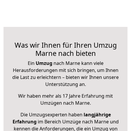
Was wir Ihnen für Ihren Umzug
Marne nach bieten
Ein
Umzug
nach Marne kann viele
Herausforderungen mit sich bringen, um Ihnen
die Last zu erleichtern – bieten wir Ihnen unsere
Unterstützung an.
Wir haben mehr als 17 Jahre Erfahrung mit
Umzügen nach
Marne
.
Die Umzugsexperten haben
langjährige
Erfahrung
im Bereich Umzüge nach Marne und
kennen die Anforderungen, die ein Umzug von