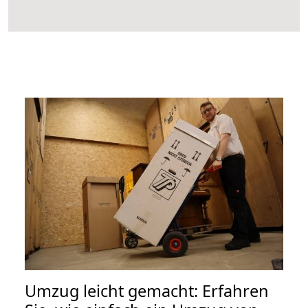
Umzug leicht gemacht: Erfahren