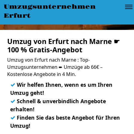
Umzugsunternehmen
Erfurt
Umzug von Erfurt nach Marne ☛
100 % Gratis-Angebot
Umzug von Erfurt nach Marne : Top-
Umzugsunternehmen ➨ Umzüge ab 66€ –
Kostenlose Angebote in 4 Min.
✓
Wir helfen Ihnen, wenn es um Ihren
Umzug geht!
✓
Schnell & unverbindlich Angebote
erhalten!
✓
Finden Sie das beste Angebot für Ihren
Umzug!