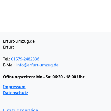
Erfurt-Umzug.de
Erfurt
Tel.:
01579-2482336
E-Mail:
info@erfurt-umzug.de
Öffnungszeiten:
Mo - Sa: 06:30 - 18:00 Uhr
Impressum
Datenschutz
Umzugsservice