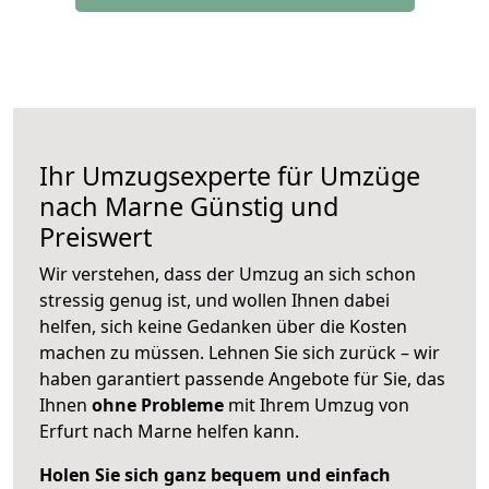
Ihr Umzugsexperte für Umzüge
nach
Marne
Günstig und
Preiswert
Wir verstehen, dass der Umzug an sich schon
stressig genug ist, und wollen Ihnen dabei
helfen, sich keine Gedanken über die Kosten
machen zu müssen. Lehnen Sie sich zurück – wir
haben garantiert passende Angebote für Sie, das
Ihnen
ohne Probleme
mit Ihrem Umzug von
Erfurt nach Marne helfen kann.
Holen Sie sich ganz bequem und einfach