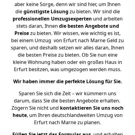
aber keine Sorge, denn wir sind hier, um Ihnen
die
günstigste
Lösung
zu bieten. Wir sind die
professionellen Umzugsexperten
und arbeiten
stets daran, Ihnen
die besten Angebote und
Preise
zu bieten. Wir wissen, wie wichtig es ist,
bei einem Umzug von Erfurt nach Marne Geld zu
sparen, und deshalb setzen wir alles daran, Ihnen
die besten Preise zu bieten. Ob Sie nun eine
kleine Wohnung haben oder ein großes Haus in
Erfurt besitzen, was umgezogen werden muss.
Wir haben immer die perfekte Lösung für Sie.
Sparen Sie sich die Zeit – wir kümmern uns
darum, dass Sie die besten Angebote erhalten.
Zögern Sie nicht und
kontaktieren Sie uns noch
heute
, um Ihren deutschlandweiten Umzug von
Erfurt nach Marne zu planen.
Füllen Sie jetzt das Formular aus
, und erhalten