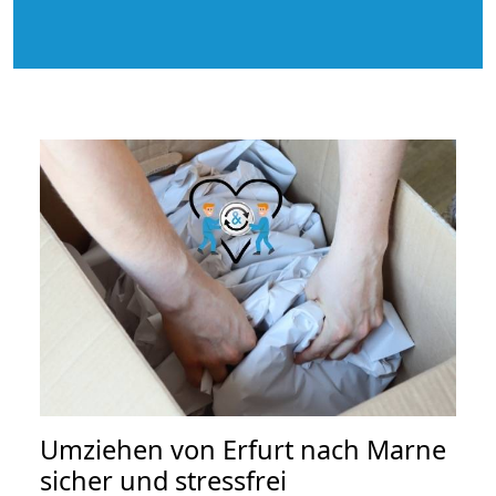
Umziehen von
Erfurt nach Marne
sicher und stressfrei