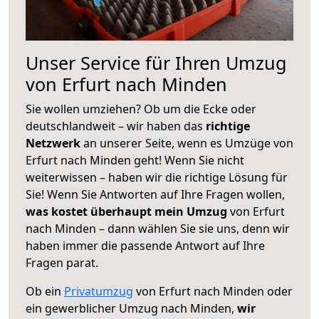
Unser Service für Ihren Umzug
von Erfurt nach Minden
Sie wollen umziehen? Ob um die Ecke oder
deutschlandweit – wir haben das
richtige
Netzwerk
an unserer Seite, wenn es Umzüge von
Erfurt nach Minden geht! Wenn Sie nicht
weiterwissen – haben wir die richtige Lösung für
Sie! Wenn Sie Antworten auf Ihre Fragen wollen,
was kostet überhaupt mein Umzug
von Erfurt
nach Minden – dann wählen Sie sie uns, denn wir
haben immer die passende Antwort auf Ihre
Fragen parat.
Ob ein
Privatumzug
von Erfurt nach Minden oder
ein gewerblicher Umzug nach Minden,
wir