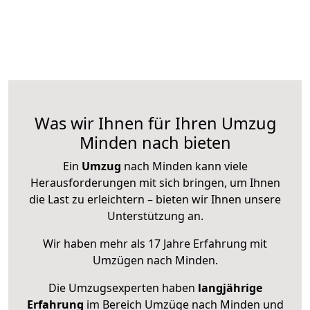
Was wir Ihnen für Ihren Umzug
Minden nach bieten
Ein
Umzug
nach Minden kann viele
Herausforderungen mit sich bringen, um Ihnen
die Last zu erleichtern – bieten wir Ihnen unsere
Unterstützung an.
Wir haben mehr als 17 Jahre Erfahrung mit
Umzügen nach
Minden
.
Die Umzugsexperten haben
langjährige
Erfahrung
im Bereich Umzüge nach Minden und