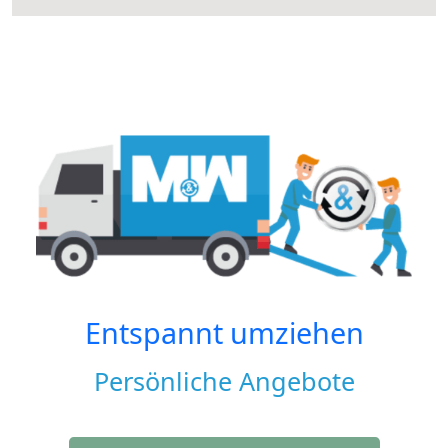
Entspannt umziehen
Persönliche Angebote