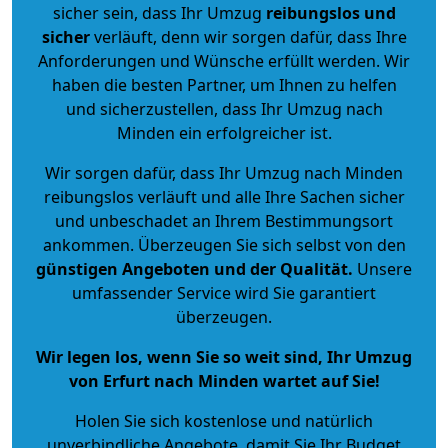
sicher sein, dass Ihr Umzug
reibungslos und
sicher
verläuft, denn wir sorgen dafür, dass Ihre
Anforderungen und Wünsche erfüllt werden. Wir
haben die besten Partner, um Ihnen zu helfen
und sicherzustellen, dass Ihr Umzug nach
Minden ein erfolgreicher ist.
Wir sorgen dafür, dass Ihr Umzug nach Minden
reibungslos verläuft und alle Ihre Sachen sicher
und unbeschadet an Ihrem Bestimmungsort
ankommen. Überzeugen Sie sich selbst von den
günstigen Angeboten und der Qualität
.
Unsere
umfassender Service wird Sie garantiert
überzeugen.
Wir legen los, wenn Sie so weit sind, Ihr Umzug
von Erfurt nach Minden wartet auf Sie!
Holen Sie sich kostenlose und natürlich
unverbindliche Angebote
, damit Sie Ihr Budget