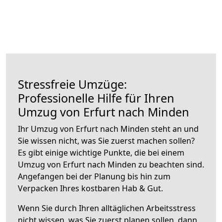
Stressfreie Umzüge:
Professionelle Hilfe für Ihren
Umzug von Erfurt nach Minden
Ihr Umzug von Erfurt nach Minden steht an und
Sie wissen nicht, was Sie zuerst machen sollen?
Es gibt einige wichtige Punkte, die bei einem
Umzug von Erfurt nach Minden zu beachten sind.
Angefangen bei der Planung bis hin zum
Verpacken Ihres kostbaren Hab & Gut.
Wenn Sie durch Ihren alltäglichen Arbeitsstress
nicht wissen, was Sie zuerst planen sollen, dann