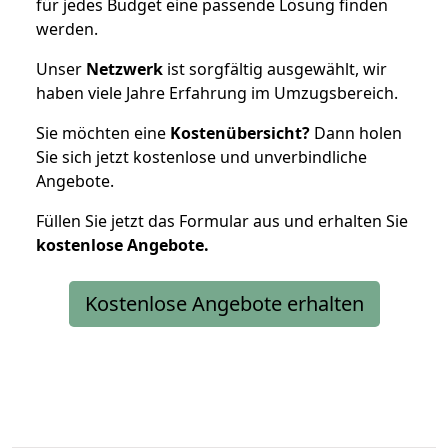
für jedes Budget eine passende Lösung finden
werden.
Unser
Netzwerk
ist sorgfältig ausgewählt, wir
haben viele Jahre Erfahrung im Umzugsbereich.
Sie möchten eine
Kostenübersicht?
Dann holen
Sie sich jetzt kostenlose und unverbindliche
Angebote.
Füllen Sie jetzt das Formular aus und erhalten Sie
kostenlose
Angebote.
Kostenlose Angebote erhalten