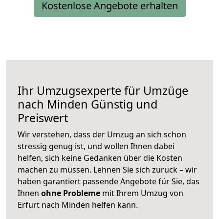
Kostenlose Angebote erhalten
Ihr Umzugsexperte für Umzüge
nach
Minden
Günstig und
Preiswert
Wir verstehen, dass der Umzug an sich schon
stressig genug ist, und wollen Ihnen dabei
helfen, sich keine Gedanken über die Kosten
machen zu müssen. Lehnen Sie sich zurück – wir
haben garantiert passende Angebote für Sie, das
Ihnen
ohne Probleme
mit Ihrem Umzug von
Erfurt nach Minden helfen kann.