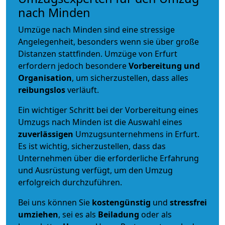
nach Minden
Umzüge nach Minden sind eine stressige
Angelegenheit, besonders wenn sie über große
Distanzen stattfinden. Umzüge von Erfurt
erfordern jedoch besondere
Vorbereitung und
Organisation
, um sicherzustellen, dass alles
reibungslos
verläuft.
Ein wichtiger Schritt bei der Vorbereitung eines
Umzugs nach Minden ist die Auswahl eines
zuverlässigen
Umzugsunternehmens in Erfurt.
Es ist wichtig, sicherzustellen, dass das
Unternehmen über die erforderliche Erfahrung
und Ausrüstung verfügt, um den Umzug
erfolgreich durchzuführen.
Bei uns können Sie
kostengünstig
und
stressfrei
umziehen
, sei es als
Beiladung
oder als