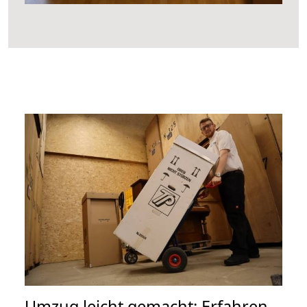
Umzug leicht gemacht: Erfahren