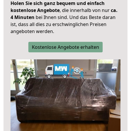
Holen Sie sich ganz bequem und einfach
kostenlose Angebote
, die innerhalb von nur
ca.
4 Minuten
bei Ihnen sind. Und das Beste daran
ist, dass all dies zu erschwinglichen Preisen
angeboten werden.
Kostenlose Angebote erhalten