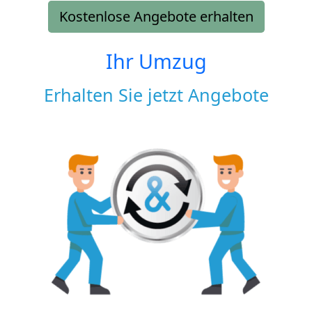
Kostenlose Angebote erhalten
Ihr Umzug
Erhalten Sie jetzt Angebote