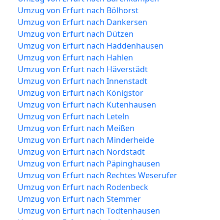
Umzug von Erfurt nach Bölhorst
Umzug von Erfurt nach Dankersen
Umzug von Erfurt nach Dützen
Umzug von Erfurt nach Haddenhausen
Umzug von Erfurt nach Hahlen
Umzug von Erfurt nach Häverstädt
Umzug von Erfurt nach Innenstadt
Umzug von Erfurt nach Königstor
Umzug von Erfurt nach Kutenhausen
Umzug von Erfurt nach Leteln
Umzug von Erfurt nach Meißen
Umzug von Erfurt nach Minderheide
Umzug von Erfurt nach Nordstadt
Umzug von Erfurt nach Päpinghausen
Umzug von Erfurt nach Rechtes Weserufer
Umzug von Erfurt nach Rodenbeck
Umzug von Erfurt nach Stemmer
Umzug von Erfurt nach Todtenhausen