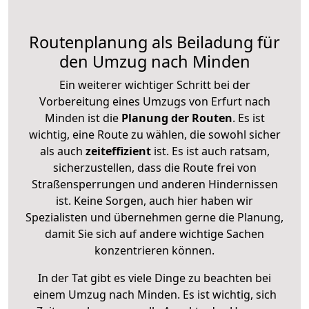
Routenplanung als Beiladung für
den Umzug nach Minden
Ein weiterer wichtiger Schritt bei der
Vorbereitung eines Umzugs von Erfurt nach
Minden ist die
Planung der Routen
. Es ist
wichtig, eine Route zu wählen, die sowohl sicher
als auch
zeiteffizient
ist. Es ist auch ratsam,
sicherzustellen, dass die Route frei von
Straßensperrungen und anderen Hindernissen
ist. Keine Sorgen, auch hier haben wir
Spezialisten und übernehmen gerne die Planung,
damit Sie sich auf andere wichtige Sachen
konzentrieren können.
In der Tat gibt es viele Dinge zu beachten bei
einem Umzug nach Minden. Es ist wichtig, sich