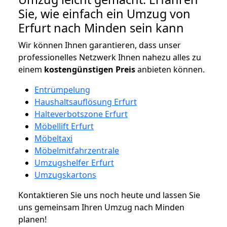
Sie, wie einfach ein Umzug von
Erfurt nach Minden sein kann
Wir können Ihnen garantieren, dass unser
professionelles Netzwerk Ihnen nahezu alles zu
einem
kostengünstigen
Preis
anbieten können.
Entrümpelung
Haushaltsauflösung Erfurt
Halteverbotszone Erfurt
Möbellift Erfurt
Möbeltaxi
Möbelmitfahrzentrale
Umzugshelfer Erfurt
Umzugskartons
Kontaktieren Sie uns noch heute und lassen Sie
uns gemeinsam Ihren Umzug nach Minden
planen!