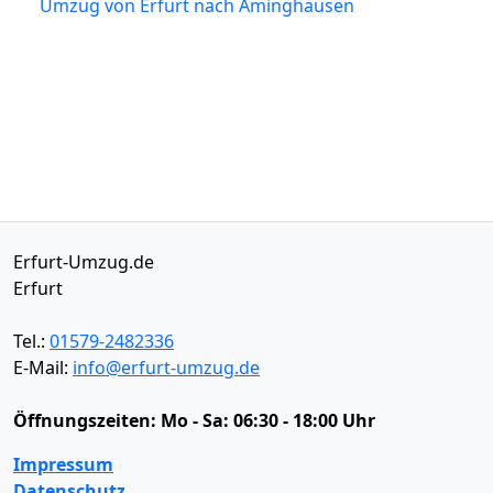
Umzug von Erfurt nach Aminghausen
Erfurt-Umzug.de
Erfurt
Tel.:
01579-2482336
E-Mail:
info@erfurt-umzug.de
Öffnungszeiten:
Mo - Sa: 06:30 - 18:00 Uhr
Impressum
Datenschutz