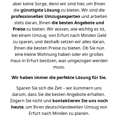
aber keine Sorge, denn wir sind hier, um Ihnen
die
günstigste
Lösung
zu bieten. Wir sind die
professionellen Umzugsexperten
und arbeiten
stets daran, Ihnen
die besten Angebote und
Preise
zu bieten. Wir wissen, wie wichtig es ist,
bei einem Umzug von Erfurt nach Minden Geld
zu sparen, und deshalb setzen wir alles daran,
Ihnen die besten Preise zu bieten. Ob Sie nun
eine kleine Wohnung haben oder ein großes
Haus in Erfurt besitzen, was umgezogen werden
muss.
Wir haben immer die perfekte Lösung für Sie.
Sparen Sie sich die Zeit – wir kümmern uns
darum, dass Sie die besten Angebote erhalten.
Zögern Sie nicht und
kontaktieren Sie uns noch
heute
, um Ihren deutschlandweiten Umzug von
Erfurt nach Minden zu planen.