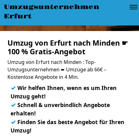
Umzugsunternehmen
Erfurt
Umzug von Erfurt nach Minden ☛
100 % Gratis-Angebot
Umzug von Erfurt nach Minden : Top-
Umzugsunternehmen ➨ Umzüge ab 66€ –
Kostenlose Angebote in 4 Min.
✓
Wir helfen Ihnen, wenn es um Ihren
Umzug geht!
✓
Schnell & unverbindlich Angebote
erhalten!
✓
Finden Sie das beste Angebot für Ihren
Umzug!