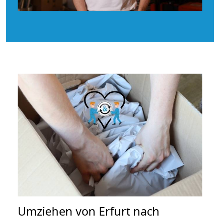
Umziehen von
Erfurt nach