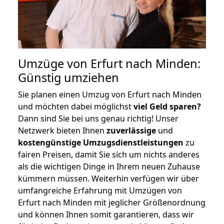
Umzüge von Erfurt nach Minden:
Günstig umziehen
Sie planen einen Umzug von Erfurt nach Minden
und möchten dabei möglichst
viel Geld sparen?
Dann sind Sie bei uns genau richtig! Unser
Netzwerk bieten Ihnen
zuverlässige
und
kostengünstige Umzugsdienstleistungen
zu
fairen Preisen, damit Sie sich um nichts anderes
als die wichtigen Dinge in Ihrem neuen Zuhause
kümmern müssen. Weiterhin verfügen wir über
umfangreiche Erfahrung mit Umzügen von
Erfurt nach Minden mit jeglicher Größenordnung
und können Ihnen somit garantieren, dass wir