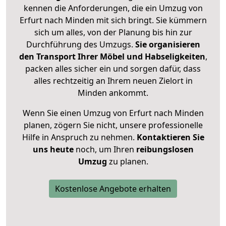
kennen die Anforderungen, die ein Umzug von
Erfurt nach Minden mit sich bringt. Sie kümmern
sich um alles, von der Planung bis hin zur
Durchführung des Umzugs.
Sie organisieren
den Transport Ihrer Möbel und Habseligkeiten
,
packen alles sicher ein und sorgen dafür, dass
alles rechtzeitig an Ihrem neuen Zielort in
Minden ankommt.
Wenn Sie einen Umzug von Erfurt nach Minden
planen, zögern Sie nicht, unsere professionelle
Hilfe in Anspruch zu nehmen.
Kontaktieren Sie
uns heute
noch, um Ihren
reibungslosen
Umzug
zu planen.
Kostenlose Angebote erhalten