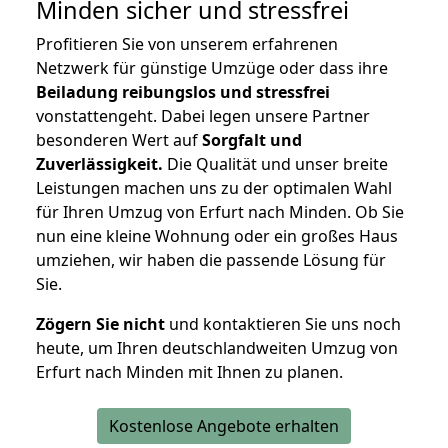
Minden
sicher und stressfrei
Profitieren Sie von unserem erfahrenen
Netzwerk für günstige Umzüge oder dass ihre
Beiladung reibungslos und stressfrei
vonstattengeht. Dabei legen unsere Partner
besonderen Wert auf
Sorgfalt und
Zuverlässigkeit.
Die Qualität und unser breite
Leistungen machen uns zu der optimalen Wahl
für Ihren Umzug von Erfurt nach Minden. Ob Sie
nun eine kleine Wohnung oder ein großes Haus
umziehen, wir haben die passende Lösung für
Sie.
Zögern Sie nicht
und kontaktieren Sie uns noch
heute, um Ihren deutschlandweiten Umzug von
Erfurt nach Minden mit Ihnen zu planen.
Kostenlose Angebote erhalten