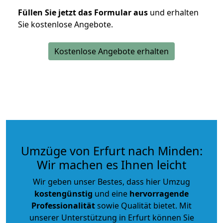
Füllen Sie jetzt das Formular aus
und erhalten
Sie kostenlose Angebote.
Kostenlose Angebote erhalten
Umzüge von Erfurt nach Minden:
Wir machen es Ihnen leicht
Wir geben unser Bestes, dass hier Umzug
kostengünstig
und eine
hervorragende
Professionalität
sowie Qualität bietet. Mit
unserer Unterstützung in Erfurt können Sie