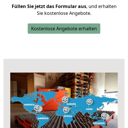
Füllen Sie jetzt das Formular aus
, und erhalten
Sie kostenlose Angebote.
Kostenlose Angebote erhalten