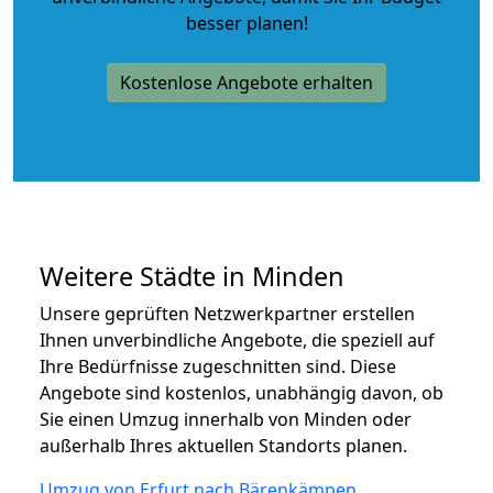
besser planen!
Kostenlose Angebote erhalten
Weitere Städte in Minden
Unsere geprüften Netzwerkpartner erstellen
Ihnen unverbindliche Angebote, die speziell auf
Ihre Bedürfnisse zugeschnitten sind. Diese
Angebote sind kostenlos, unabhängig davon, ob
Sie einen Umzug innerhalb von Minden oder
außerhalb Ihres aktuellen Standorts planen.
Umzug von Erfurt nach Bärenkämpen