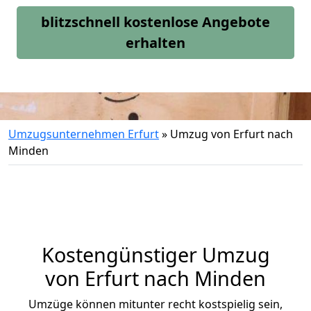
blitzschnell kostenlose Angebote
erhalten
Umzugsunternehmen Erfurt
»
Umzug von Erfurt nach
Minden
Kostengünstiger Umzug
von Erfurt nach Minden
Umzüge können mitunter recht kostspielig sein,