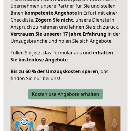
übernehmen unsere Partner für Sie und stellen
Ihnen
kompetente Angebote
in Erfurt mit einer
Checkliste.
Zögern Sie nicht
, unsere Dienste in
Anspruch zu nehmen und lehnen Sie sich zurück.
Vertrauen Sie unserer 17 Jahre Erfahrung
in der
Umzugsbranche und holen Sie sich Angebote.
Füllen Sie jetzt das Formular aus und
erhalten
Sie kostenlose Angebote
.
Bis zu 60 % der Umzugskosten sparen
, das
finden Sie nur bei uns!
Kostenlose Angebote erhalten