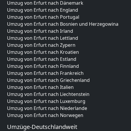
Umzug von Erfurt nach Dänemark
Umzug von Erfurt nach England
Umzug von Erfurt nach Portugal
Umzug von Erfurt nach Bosnien und Herzegowina
Umzug von Erfurt nach Irland
Umzug von Erfurt nach Lettland
Umzug von Erfurt nach Zypern
Umzug von Erfurt nach Kroatien
Umzug von Erfurt nach Estland
Umzug von Erfurt nach Finnland
Umzug von Erfurt nach Frankreich
Umzug von Erfurt nach Griechenland
Umzug von Erfurt nach Italien
Umzug von Erfurt nach Liechtenstein
Umzug von Erfurt nach Luxemburg
Umzug von Erfurt nach Niederlande
Umzug von Erfurt nach Norwegen
Umzüge-Deutschlandweit