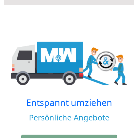
Entspannt umziehen
Persönliche Angebote