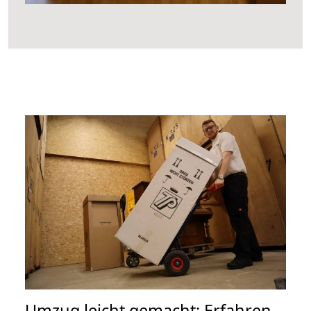
Umzug leicht gemacht: Erfahren