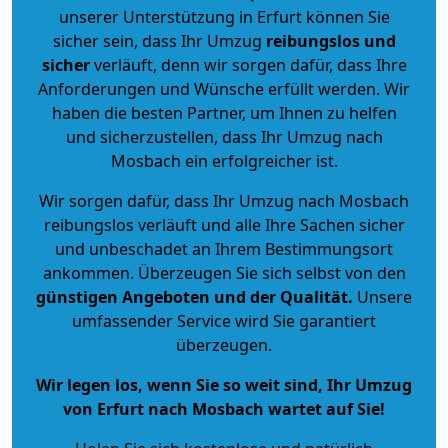
unserer Unterstützung in Erfurt können Sie
sicher sein, dass Ihr Umzug
reibungslos und
sicher
verläuft, denn wir sorgen dafür, dass Ihre
Anforderungen und Wünsche erfüllt werden. Wir
haben die besten Partner, um Ihnen zu helfen
und sicherzustellen, dass Ihr Umzug nach
Mosbach ein erfolgreicher ist.
Wir sorgen dafür, dass Ihr Umzug nach Mosbach
reibungslos verläuft und alle Ihre Sachen sicher
und unbeschadet an Ihrem Bestimmungsort
ankommen. Überzeugen Sie sich selbst von den
günstigen Angeboten und der Qualität
.
Unsere
umfassender Service wird Sie garantiert
überzeugen.
Wir legen los, wenn Sie so weit sind, Ihr Umzug
von Erfurt nach Mosbach wartet auf Sie!