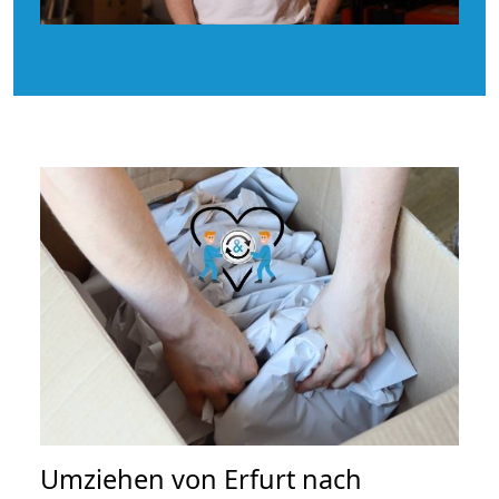
Umziehen von
Erfurt nach