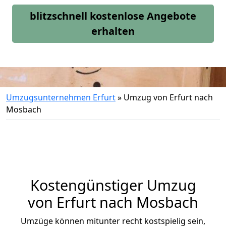
blitzschnell kostenlose Angebote
erhalten
Umzugsunternehmen Erfurt
»
Umzug von Erfurt nach
Mosbach
Kostengünstiger Umzug
von Erfurt nach Mosbach
Umzüge können mitunter recht kostspielig sein,