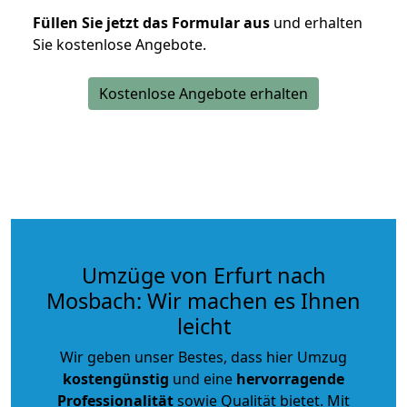
Füllen Sie jetzt das Formular aus
und erhalten
Sie kostenlose Angebote.
Kostenlose Angebote erhalten
Umzüge von Erfurt nach
Mosbach: Wir machen es Ihnen
leicht
Wir geben unser Bestes, dass hier Umzug
kostengünstig
und eine
hervorragende
Professionalität
sowie Qualität bietet. Mit