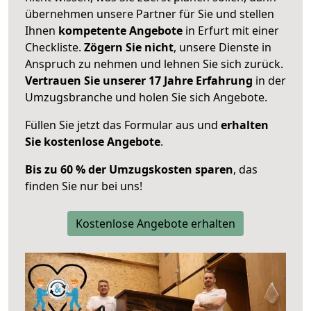
übernehmen unsere Partner für Sie und stellen
Ihnen
kompetente Angebote
in Erfurt mit einer
Checkliste.
Zögern Sie nicht
, unsere Dienste in
Anspruch zu nehmen und lehnen Sie sich zurück.
Vertrauen Sie unserer 17 Jahre Erfahrung
in der
Umzugsbranche und holen Sie sich Angebote.
Füllen Sie jetzt das Formular aus und
erhalten
Sie kostenlose Angebote
.
Bis zu 60 % der Umzugskosten sparen
, das
finden Sie nur bei uns!
Kostenlose Angebote erhalten