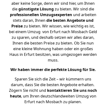
aber keine Sorge, denn wir sind hier, um Ihnen
die
günstigste
Lösung
zu bieten. Wir sind die
professionellen Umzugsexperten
und arbeiten
stets daran, Ihnen
die besten Angebote und
Preise
zu bieten. Wir wissen, wie wichtig es ist,
bei einem Umzug von Erfurt nach Mosbach Geld
zu sparen, und deshalb setzen wir alles daran,
Ihnen die besten Preise zu bieten. Ob Sie nun
eine kleine Wohnung haben oder ein großes
Haus in Erfurt besitzen, was umgezogen werden
muss.
Wir haben immer die perfekte Lösung für Sie.
Sparen Sie sich die Zeit – wir kümmern uns
darum, dass Sie die besten Angebote erhalten.
Zögern Sie nicht und
kontaktieren Sie uns noch
heute
, um Ihren deutschlandweiten Umzug von
Erfurt nach Mosbach zu planen.