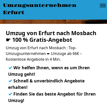
Umzugsunternehmen
Erfurt
Umzug von Erfurt nach Mosbach
☛ 100 % Gratis-Angebot
Umzug von Erfurt nach Mosbach : Top-
Umzugsunternehmen ➨ Umzüge ab 66€ –
Kostenlose Angebote in 4 Min.
✓
Wir helfen Ihnen, wenn es um Ihren
Umzug geht!
✓
Schnell & unverbindlich Angebote
erhalten!
✓
Finden Sie das beste Angebot für Ihren
Umzug!