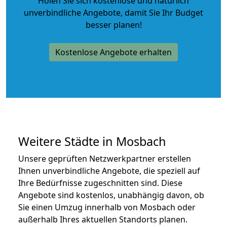
Holen Sie sich kostenlose und natürlich
unverbindliche Angebote
, damit Sie Ihr Budget
besser planen!
Kostenlose Angebote erhalten
Weitere Städte in Mosbach
Unsere geprüften Netzwerkpartner erstellen
Ihnen unverbindliche Angebote, die speziell auf
Ihre Bedürfnisse zugeschnitten sind. Diese
Angebote sind kostenlos, unabhängig davon, ob
Sie einen Umzug innerhalb von Mosbach oder
außerhalb Ihres aktuellen Standorts planen.