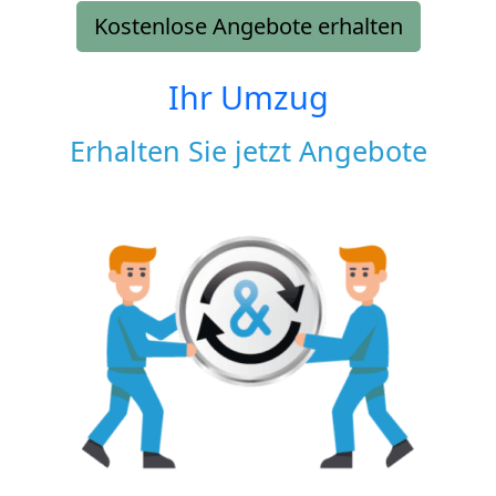
Kostenlose Angebote erhalten
Ihr Umzug
Erhalten Sie jetzt Angebote