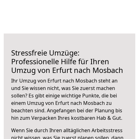
Stressfreie Umzüge:
Professionelle Hilfe für Ihren
Umzug von Erfurt nach Mosbach
Ihr Umzug von Erfurt nach Mosbach steht an
und Sie wissen nicht, was Sie zuerst machen
sollen? Es gibt einige wichtige Punkte, die bei
einem Umzug von Erfurt nach Mosbach zu
beachten sind.
Angefangen bei der Planung bis
hin zum Verpacken Ihres kostbaren Hab & Gut.
Wenn Sie durch Ihren alltäglichen Arbeitsstress
nicht wissen, was Sie zuerst planen sollen, dann