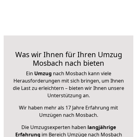
Was wir Ihnen für Ihren Umzug
Mosbach nach bieten
Ein
Umzug
nach Mosbach kann viele
Herausforderungen mit sich bringen, um Ihnen
die Last zu erleichtern – bieten wir Ihnen unsere
Unterstützung an.
Wir haben mehr als 17 Jahre Erfahrung mit
Umzügen nach
Mosbach
.
Die Umzugsexperten haben
langjährige
Erfahrung
im Bereich Umzüge nach Mosbach