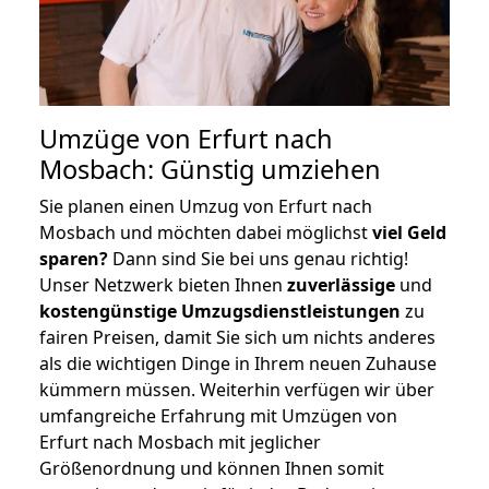
Umzüge von Erfurt nach
Mosbach: Günstig umziehen
Sie planen einen Umzug von Erfurt nach
Mosbach und möchten dabei möglichst
viel Geld
sparen?
Dann sind Sie bei uns genau richtig!
Unser Netzwerk bieten Ihnen
zuverlässige
und
kostengünstige Umzugsdienstleistungen
zu
fairen Preisen, damit Sie sich um nichts anderes
als die wichtigen Dinge in Ihrem neuen Zuhause
kümmern müssen. Weiterhin verfügen wir über
umfangreiche Erfahrung mit Umzügen von
Erfurt nach Mosbach mit jeglicher
Größenordnung und können Ihnen somit