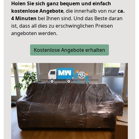
Holen Sie sich ganz bequem und einfach
kostenlose Angebote
, die innerhalb von nur
ca.
4 Minuten
bei Ihnen sind. Und das Beste daran
ist, dass all dies zu erschwinglichen Preisen
angeboten werden.
Kostenlose Angebote erhalten