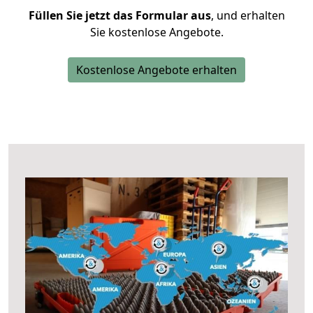
Füllen Sie jetzt das Formular aus
, und erhalten
Sie kostenlose Angebote.
Kostenlose Angebote erhalten