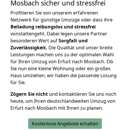
Mosbach
sicher und stressfrei
Profitieren Sie von unserem erfahrenen
Netzwerk für günstige Umzüge oder dass ihre
Beiladung reibungslos und stressfrei
vonstattengeht. Dabei legen unsere Partner
besonderen Wert auf
Sorgfalt und
Zuverlässigkeit.
Die Qualität und unser breite
Leistungen machen uns zu der optimalen Wahl
für Ihren Umzug von Erfurt nach Mosbach. Ob
Sie nun eine kleine Wohnung oder ein großes
Haus umziehen, wir haben die passende Lösung
für Sie.
Zögern Sie nicht
und kontaktieren Sie uns noch
heute, um Ihren deutschlandweiten Umzug von
Erfurt nach Mosbach mit Ihnen zu planen.
Kostenlose Angebote erhalten