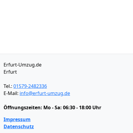
Erfurt-Umzug.de
Erfurt
Tel.:
01579-2482336
E-Mail:
info@erfurt-umzug.de
Öffnungszeiten:
Mo - Sa: 06:30 - 18:00 Uhr
Impressum
Datenschutz