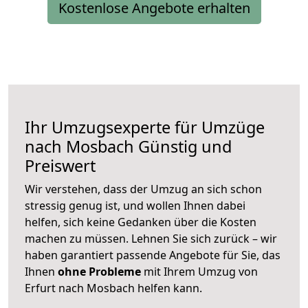
Kostenlose Angebote erhalten
Ihr Umzugsexperte für Umzüge
nach
Mosbach
Günstig und
Preiswert
Wir verstehen, dass der Umzug an sich schon
stressig genug ist, und wollen Ihnen dabei
helfen, sich keine Gedanken über die Kosten
machen zu müssen. Lehnen Sie sich zurück – wir
haben garantiert passende Angebote für Sie, das
Ihnen
ohne Probleme
mit Ihrem Umzug von
Erfurt nach Mosbach helfen kann.