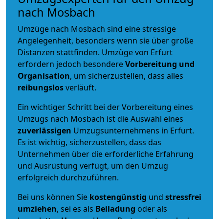
nach Mosbach
Umzüge nach Mosbach sind eine stressige
Angelegenheit, besonders wenn sie über große
Distanzen stattfinden. Umzüge von Erfurt
erfordern jedoch besondere
Vorbereitung und
Organisation
, um sicherzustellen, dass alles
reibungslos
verläuft.
Ein wichtiger Schritt bei der Vorbereitung eines
Umzugs nach Mosbach ist die Auswahl eines
zuverlässigen
Umzugsunternehmens in Erfurt.
Es ist wichtig, sicherzustellen, dass das
Unternehmen über die erforderliche Erfahrung
und Ausrüstung verfügt, um den Umzug
erfolgreich durchzuführen.
Bei uns können Sie
kostengünstig
und
stressfrei
umziehen
, sei es als
Beiladung
oder als