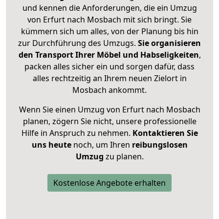
und kennen die Anforderungen, die ein Umzug
von Erfurt nach Mosbach mit sich bringt. Sie
kümmern sich um alles, von der Planung bis hin
zur Durchführung des Umzugs.
Sie organisieren
den Transport Ihrer Möbel und Habseligkeiten
,
packen alles sicher ein und sorgen dafür, dass
alles rechtzeitig an Ihrem neuen Zielort in
Mosbach ankommt.
Wenn Sie einen Umzug von Erfurt nach Mosbach
planen, zögern Sie nicht, unsere professionelle
Hilfe in Anspruch zu nehmen.
Kontaktieren Sie
uns heute
noch, um Ihren
reibungslosen
Umzug
zu planen.
Kostenlose Angebote erhalten