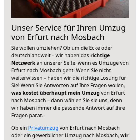
Unser Service für Ihren Umzug
von Erfurt nach Mosbach
Sie wollen umziehen? Ob um die Ecke oder
deutschlandweit – wir haben das
richtige
Netzwerk
an unserer Seite, wenn es Umzüge von
Erfurt nach Mosbach geht! Wenn Sie nicht
weiterwissen – haben wir die richtige Lösung für
Sie! Wenn Sie Antworten auf Ihre Fragen wollen,
was kostet überhaupt mein Umzug
von Erfurt
nach Mosbach – dann wählen Sie sie uns, denn
wir haben immer die passende Antwort auf Ihre
Fragen parat.
Ob ein
Privatumzug
von Erfurt nach Mosbach
oder ein gewerblicher Umzug nach Mosbach,
wir