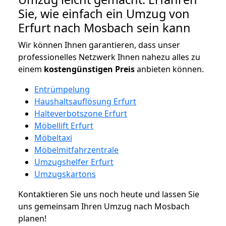
Sie, wie einfach ein Umzug von
Erfurt nach Mosbach sein kann
Wir können Ihnen garantieren, dass unser
professionelles Netzwerk Ihnen nahezu alles zu
einem
kostengünstigen
Preis
anbieten können.
Entrümpelung
Haushaltsauflösung Erfurt
Halteverbotszone Erfurt
Möbellift Erfurt
Möbeltaxi
Möbelmitfahrzentrale
Umzugshelfer Erfurt
Umzugskartons
Kontaktieren Sie uns noch heute und lassen Sie
uns gemeinsam Ihren Umzug nach Mosbach
planen!