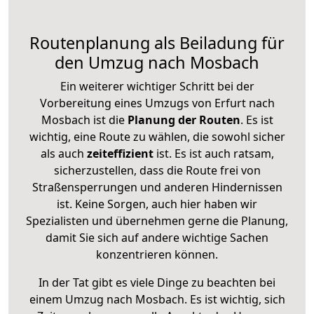
Routenplanung als Beiladung für
den Umzug nach Mosbach
Ein weiterer wichtiger Schritt bei der
Vorbereitung eines Umzugs von Erfurt nach
Mosbach ist die
Planung der Routen
. Es ist
wichtig, eine Route zu wählen, die sowohl sicher
als auch
zeiteffizient
ist. Es ist auch ratsam,
sicherzustellen, dass die Route frei von
Straßensperrungen und anderen Hindernissen
ist. Keine Sorgen, auch hier haben wir
Spezialisten und übernehmen gerne die Planung,
damit Sie sich auf andere wichtige Sachen
konzentrieren können.
In der Tat gibt es viele Dinge zu beachten bei
einem Umzug nach Mosbach. Es ist wichtig, sich