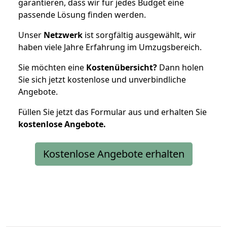
garantieren, dass wir für jedes Budget eine
passende Lösung finden werden.
Unser
Netzwerk
ist sorgfältig ausgewählt, wir
haben viele Jahre Erfahrung im Umzugsbereich.
Sie möchten eine
Kostenübersicht?
Dann holen
Sie sich jetzt kostenlose und unverbindliche
Angebote.
Füllen Sie jetzt das Formular aus und erhalten Sie
kostenlose
Angebote.
Kostenlose Angebote erhalten