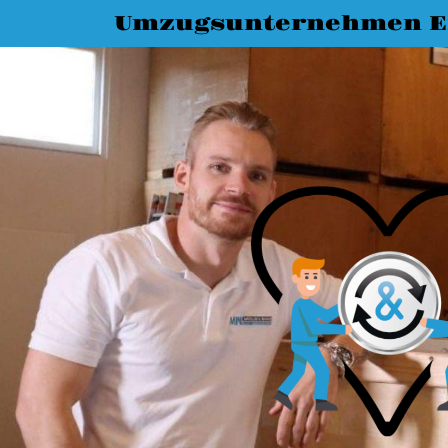
Umzugsunternehmen E