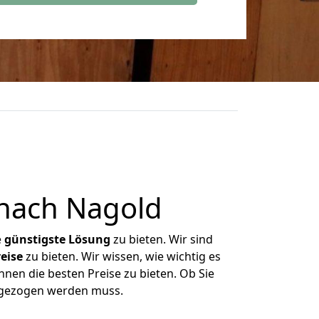
 nach Nagold
e
günstigste
Lösung
zu bieten. Wir sind
eise
zu bieten. Wir wissen, wie wichtig es
hnen die besten Preise zu bieten. Ob Sie
umgezogen werden muss.