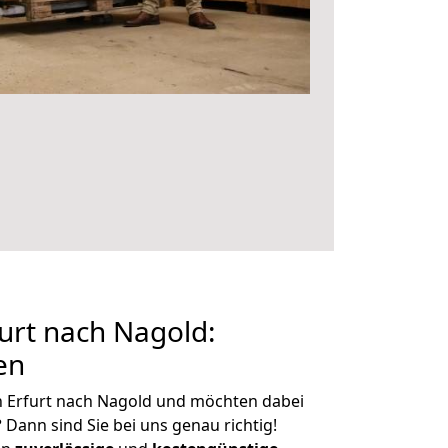
urt nach Nagold:
en
n Erfurt nach Nagold und möchten dabei
?
Dann sind Sie bei uns genau richtig!