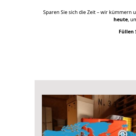
Sparen Sie sich die Zeit – wir kümmern 
heute
, u
Füllen 