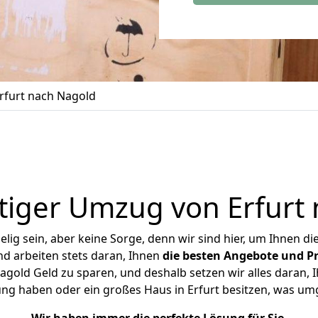
rfurt nach Nagold
iger Umzug von Erfurt
ig sein, aber keine Sorge, denn wir sind hier, um Ihnen di
d arbeiten stets daran, Ihnen
die besten Angebote und Pr
gold Geld zu sparen, und deshalb setzen wir alles daran, I
ng haben oder ein großes Haus in Erfurt besitzen, was 