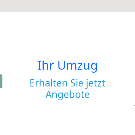
Ihr Umzug
Erhalten Sie jetzt
Angebote