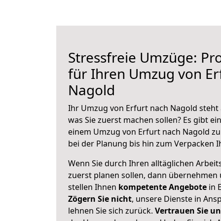
Stressfreie Umzüge: Pro
für Ihren Umzug von Er
Nagold
Ihr Umzug von Erfurt nach Nagold steht 
was Sie zuerst machen sollen? Es gibt ein
einem Umzug von Erfurt nach Nagold zu
bei der Planung bis hin zum Verpacken I
Wenn Sie durch Ihren alltäglichen Arbeits
zuerst planen sollen, dann übernehmen 
stellen Ihnen
kompetente Angebote
in E
Zögern Sie nicht
, unsere Dienste in An
lehnen Sie sich zurück.
Vertrauen Sie un