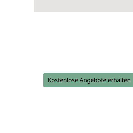
Kostenlose Angebote erhalten