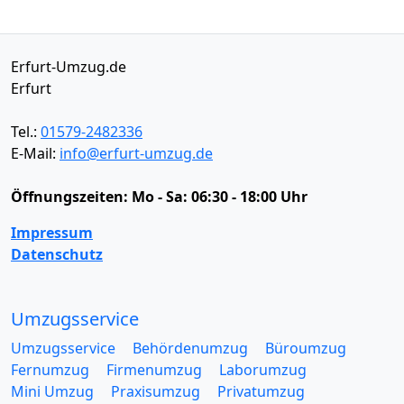
Erfurt-Umzug.de
Erfurt
Tel.:
01579-2482336
E-Mail:
info@erfurt-umzug.de
Öffnungszeiten:
Mo - Sa: 06:30 - 18:00 Uhr
Impressum
Datenschutz
Umzugsservice
Umzugsservice
Behördenumzug
Büroumzug
Fernumzug
Firmenumzug
Laborumzug
Mini Umzug
Praxisumzug
Privatumzug