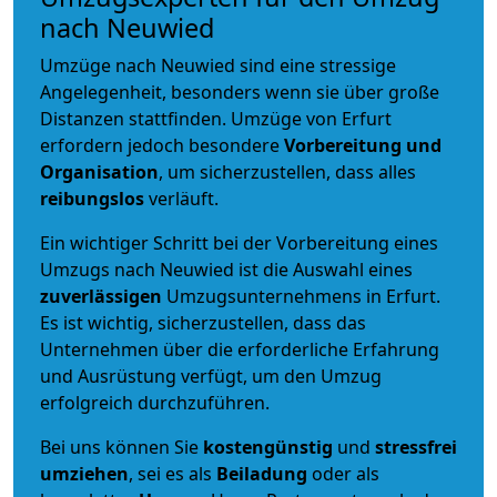
nach Neuwied
Umzüge nach Neuwied sind eine stressige
Angelegenheit, besonders wenn sie über große
Distanzen stattfinden. Umzüge von Erfurt
erfordern jedoch besondere
Vorbereitung und
Organisation
, um sicherzustellen, dass alles
reibungslos
verläuft.
Ein wichtiger Schritt bei der Vorbereitung eines
Umzugs nach Neuwied ist die Auswahl eines
zuverlässigen
Umzugsunternehmens in Erfurt.
Es ist wichtig, sicherzustellen, dass das
Unternehmen über die erforderliche Erfahrung
und Ausrüstung verfügt, um den Umzug
erfolgreich durchzuführen.
Bei uns können Sie
kostengünstig
und
stressfrei
umziehen
, sei es als
Beiladung
oder als