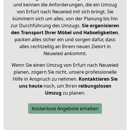
und kennen die Anforderungen, die ein Umzug
von Erfurt nach Neuwied mit sich bringt. Sie
kümmern sich um alles, von der Planung bis hin
zur Durchführung des Umzugs.
Sie organisieren
den Transport Ihrer Möbel und Habseligkeiten
,
packen alles sicher ein und sorgen dafür, dass
alles rechtzeitig an Ihrem neuen Zielort in
Neuwied ankommt.
Wenn Sie einen Umzug von Erfurt nach Neuwied
planen, zögern Sie nicht, unsere professionelle
Hilfe in Anspruch zu nehmen.
Kontaktieren Sie
uns heute
noch, um Ihren
reibungslosen
Umzug
zu planen.
Kostenlose Angebote erhalten