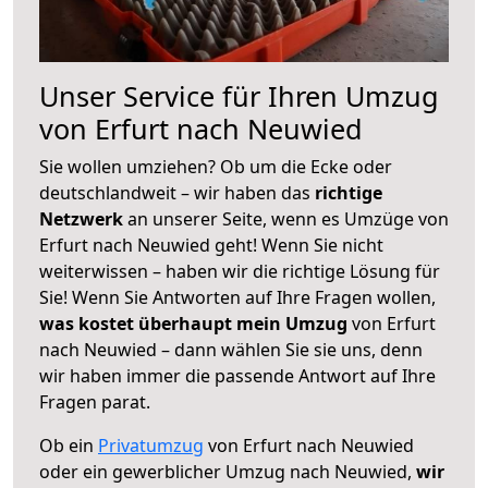
Unser Service für Ihren Umzug
von Erfurt nach Neuwied
Sie wollen umziehen? Ob um die Ecke oder
deutschlandweit – wir haben das
richtige
Netzwerk
an unserer Seite, wenn es Umzüge von
Erfurt nach Neuwied geht! Wenn Sie nicht
weiterwissen – haben wir die richtige Lösung für
Sie! Wenn Sie Antworten auf Ihre Fragen wollen,
was kostet überhaupt mein Umzug
von Erfurt
nach Neuwied – dann wählen Sie sie uns, denn
wir haben immer die passende Antwort auf Ihre
Fragen parat.
Ob ein
Privatumzug
von Erfurt nach Neuwied
oder ein gewerblicher Umzug nach Neuwied,
wir