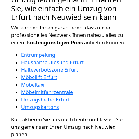
Sie, wie einfach ein Umzug von
Erfurt nach Neuwied sein kann
Wir können Ihnen garantieren, dass unser
professionelles Netzwerk Ihnen nahezu alles zu
einem
kostengünstigen
Preis
anbieten können.
Entrümpelung
Haushaltsauflösung Erfurt
Halteverbotszone Erfurt
Möbellift Erfurt
Möbeltaxi
Möbelmitfahrzentrale
Umzugshelfer Erfurt
Umzugskartons
Kontaktieren Sie uns noch heute und lassen Sie
uns gemeinsam Ihren Umzug nach Neuwied
planen!