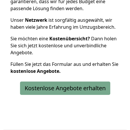
garantieren, dass wir für jedes Budget eine
passende Lösung finden werden.
Unser
Netzwerk
ist sorgfältig ausgewählt, wir
haben viele Jahre Erfahrung im Umzugsbereich.
Sie möchten eine
Kostenübersicht?
Dann holen
Sie sich jetzt kostenlose und unverbindliche
Angebote.
Füllen Sie jetzt das Formular aus und erhalten Sie
kostenlose
Angebote.
Kostenlose Angebote erhalten