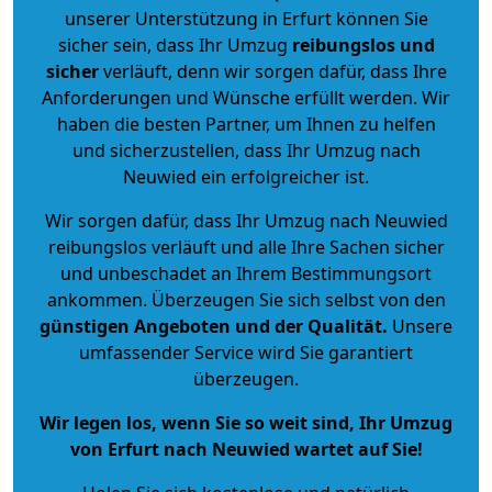
unserer Unterstützung in Erfurt können Sie
sicher sein, dass Ihr Umzug
reibungslos und
sicher
verläuft, denn wir sorgen dafür, dass Ihre
Anforderungen und Wünsche erfüllt werden. Wir
haben die besten Partner, um Ihnen zu helfen
und sicherzustellen, dass Ihr Umzug nach
Neuwied ein erfolgreicher ist.
Wir sorgen dafür, dass Ihr Umzug nach Neuwied
reibungslos verläuft und alle Ihre Sachen sicher
und unbeschadet an Ihrem Bestimmungsort
ankommen. Überzeugen Sie sich selbst von den
günstigen Angeboten und der Qualität
.
Unsere
umfassender Service wird Sie garantiert
überzeugen.
Wir legen los, wenn Sie so weit sind, Ihr Umzug
von Erfurt nach Neuwied wartet auf Sie!