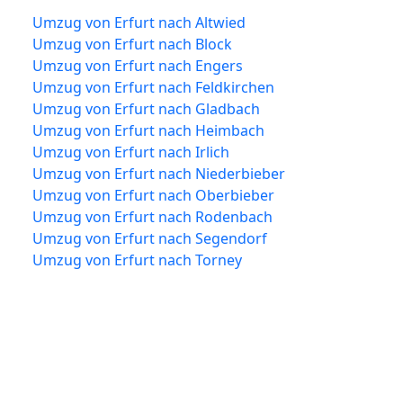
Umzug von Erfurt nach Altwied
Umzug von Erfurt nach Block
Umzug von Erfurt nach Engers
Umzug von Erfurt nach Feldkirchen
Umzug von Erfurt nach Gladbach
Umzug von Erfurt nach Heimbach
Umzug von Erfurt nach Irlich
Umzug von Erfurt nach Niederbieber
Umzug von Erfurt nach Oberbieber
Umzug von Erfurt nach Rodenbach
Umzug von Erfurt nach Segendorf
Umzug von Erfurt nach Torney