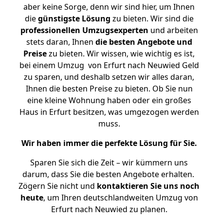
aber keine Sorge, denn wir sind hier, um Ihnen
die
günstigste
Lösung
zu bieten. Wir sind die
professionellen Umzugsexperten
und arbeiten
stets daran, Ihnen
die besten Angebote und
Preise
zu bieten. Wir wissen, wie wichtig es ist,
bei einem Umzug von Erfurt nach Neuwied Geld
zu sparen, und deshalb setzen wir alles daran,
Ihnen die besten Preise zu bieten. Ob Sie nun
eine kleine Wohnung haben oder ein großes
Haus in Erfurt besitzen, was umgezogen werden
muss.
Wir haben immer die perfekte Lösung für Sie.
Sparen Sie sich die Zeit – wir kümmern uns
darum, dass Sie die besten Angebote erhalten.
Zögern Sie nicht und
kontaktieren Sie uns noch
heute
, um Ihren deutschlandweiten Umzug von
Erfurt nach Neuwied zu planen.