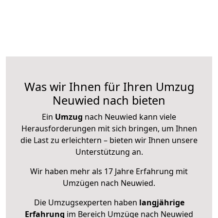
Was wir Ihnen für Ihren Umzug
Neuwied nach bieten
Ein
Umzug
nach Neuwied kann viele
Herausforderungen mit sich bringen, um Ihnen
die Last zu erleichtern – bieten wir Ihnen unsere
Unterstützung an.
Wir haben mehr als 17 Jahre Erfahrung mit
Umzügen nach
Neuwied
.
Die Umzugsexperten haben
langjährige
Erfahrung
im Bereich Umzüge nach Neuwied