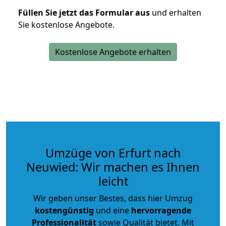
Füllen Sie jetzt das Formular aus
und erhalten
Sie kostenlose Angebote.
Kostenlose Angebote erhalten
Umzüge von Erfurt nach
Neuwied: Wir machen es Ihnen
leicht
Wir geben unser Bestes, dass hier Umzug
kostengünstig
und eine
hervorragende
Professionalität
sowie Qualität bietet. Mit