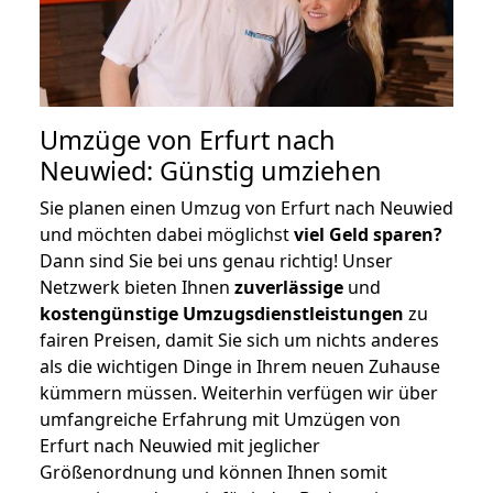
Umzüge von Erfurt nach
Neuwied: Günstig umziehen
Sie planen einen Umzug von Erfurt nach Neuwied
und möchten dabei möglichst
viel Geld sparen?
Dann sind Sie bei uns genau richtig! Unser
Netzwerk bieten Ihnen
zuverlässige
und
kostengünstige Umzugsdienstleistungen
zu
fairen Preisen, damit Sie sich um nichts anderes
als die wichtigen Dinge in Ihrem neuen Zuhause
kümmern müssen. Weiterhin verfügen wir über
umfangreiche Erfahrung mit Umzügen von
Erfurt nach Neuwied mit jeglicher
Größenordnung und können Ihnen somit