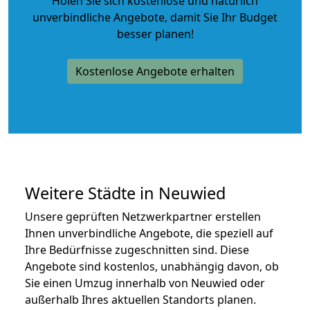
Holen Sie sich kostenlose und natürlich
unverbindliche Angebote
, damit Sie Ihr Budget
besser planen!
Kostenlose Angebote erhalten
Weitere Städte in Neuwied
Unsere geprüften Netzwerkpartner erstellen
Ihnen unverbindliche Angebote, die speziell auf
Ihre Bedürfnisse zugeschnitten sind. Diese
Angebote sind kostenlos, unabhängig davon, ob
Sie einen Umzug innerhalb von Neuwied oder
außerhalb Ihres aktuellen Standorts planen.