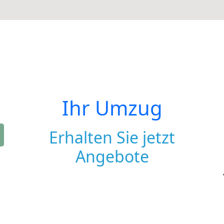
Ihr Umzug
Erhalten Sie jetzt
Angebote