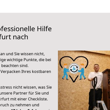
fessionelle Hilfe
furt nach
an und Sie wissen nicht,
ige wichtige Punkte, die bei
 beachten sind.
 Verpacken Ihres kostbaren
stress nicht wissen, was Sie
unsere Partner für Sie und
rfurt mit einer Checkliste.
spruch zu nehmen und