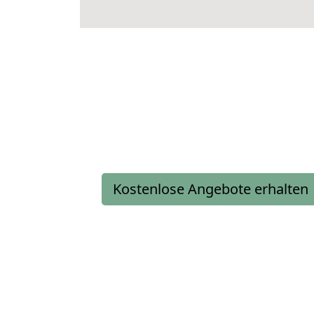
Kostenlose Angebote erhalten