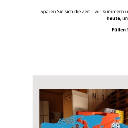
Sparen Sie sich die Zeit – wir kümmern 
heute
, u
Füllen 