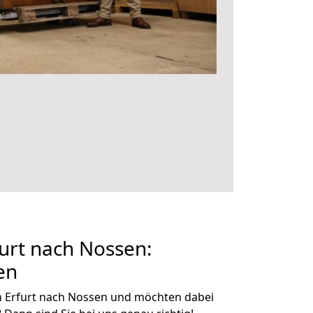
urt nach Nossen:
en
n Erfurt nach Nossen und möchten dabei