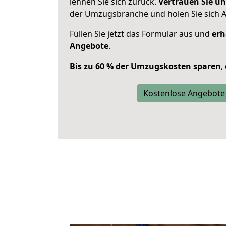
lehnen Sie sich zurück.
Vertrauen Sie un
der Umzugsbranche und holen Sie sich 
Füllen Sie jetzt das Formular aus und
erh
Angebote
.
Bis zu 60 % der Umzugskosten sparen
,
Kostenlose Angebote