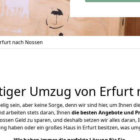
rfurt nach Nossen
iger Umzug von Erfurt
ig sein, aber keine Sorge, denn wir sind hier, um Ihnen di
d arbeiten stets daran, Ihnen
die besten Angebote und Pr
ssen Geld zu sparen, und deshalb setzen wir alles daran, I
ng haben oder ein großes Haus in Erfurt besitzen, was 