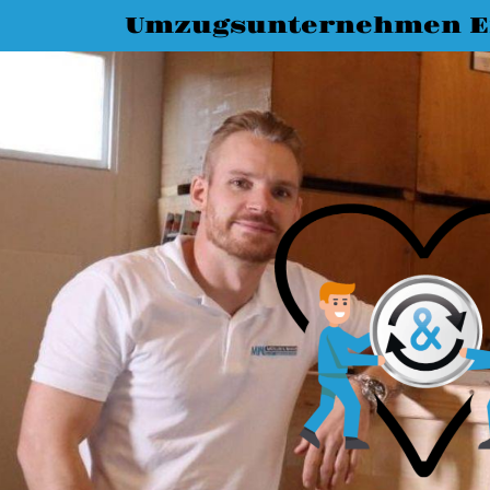
Umzugsunternehmen E