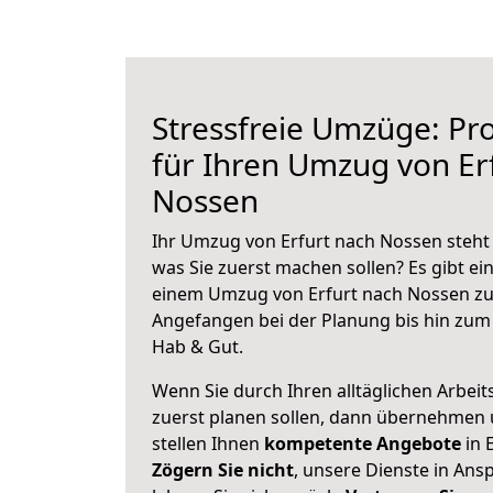
Stressfreie Umzüge: Pro
für Ihren Umzug von Er
Nossen
Ihr Umzug von Erfurt nach Nossen steht 
was Sie zuerst machen sollen? Es gibt ein
einem Umzug von Erfurt nach Nossen zu
Angefangen bei der Planung bis hin zum
Hab & Gut.
Wenn Sie durch Ihren alltäglichen Arbeits
zuerst planen sollen, dann übernehmen 
stellen Ihnen
kompetente Angebote
in E
Zögern Sie nicht
, unsere Dienste in An