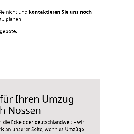
ie nicht und
kontaktieren Sie uns noch
zu planen.
ngebote.
 für Ihren Umzug
ch Nossen
 die Ecke oder deutschlandweit – wir
erk
an unserer Seite, wenn es Umzüge