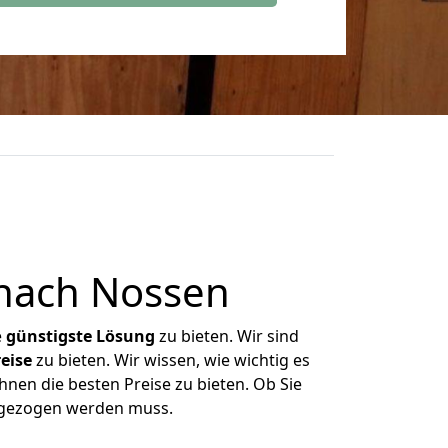
 nach Nossen
e
günstigste
Lösung
zu bieten. Wir sind
eise
zu bieten. Wir wissen, wie wichtig es
hnen die besten Preise zu bieten. Ob Sie
umgezogen werden muss.