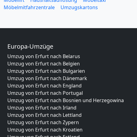
Möbelmitfahrzentrale
Umzugskartons
Europa-Umzüge
Umzug von Erfurt nach Belarus
Umzug von Erfurt nach Belgien
Umzug von Erfurt nach Bulgarien
Umzug von Erfurt nach Dänemark
Umzug von Erfurt nach England
Umzug von Erfurt nach Portugal
Umzug von Erfurt nach Bosnien und Herzegowina
Umzug von Erfurt nach Irland
Umzug von Erfurt nach Lettland
Umzug von Erfurt nach Zypern
Umzug von Erfurt nach Kroatien
Umzug von Erfurt nach Estland