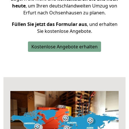
heute
, um Ihren deutschlandweiten Umzug von
Erfurt nach Ochsenhausen zu planen.
Füllen Sie jetzt das Formular aus
, und erhalten
Sie kostenlose Angebote.
Kostenlose Angebote erhalten