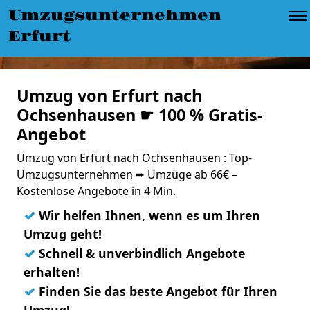
Umzugsunternehmen
Erfurt
Umzug von Erfurt nach
Ochsenhausen ☛ 100 % Gratis-
Angebot
Umzug von Erfurt nach Ochsenhausen : Top-
Umzugsunternehmen ➨ Umzüge ab 66€ –
Kostenlose Angebote in 4 Min.
✓
Wir helfen Ihnen, wenn es um Ihren
Umzug geht!
✓
Schnell & unverbindlich Angebote
erhalten!
✓
Finden Sie das beste Angebot für Ihren