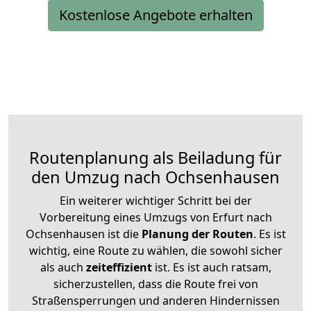
Kostenlose Angebote erhalten
Routenplanung als Beiladung für
den Umzug nach Ochsenhausen
Ein weiterer wichtiger Schritt bei der
Vorbereitung eines Umzugs von Erfurt nach
Ochsenhausen ist die
Planung der Routen
. Es ist
wichtig, eine Route zu wählen, die sowohl sicher
als auch
zeiteffizient
ist. Es ist auch ratsam,
sicherzustellen, dass die Route frei von
Straßensperrungen und anderen Hindernissen