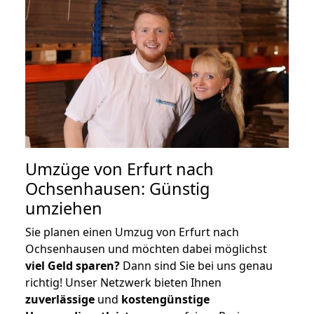
Umzüge von Erfurt nach
Ochsenhausen: Günstig
umziehen
Sie planen einen Umzug von Erfurt nach
Ochsenhausen und möchten dabei möglichst
viel Geld sparen?
Dann sind Sie bei uns genau
richtig! Unser Netzwerk bieten Ihnen
zuverlässige
und
kostengünstige