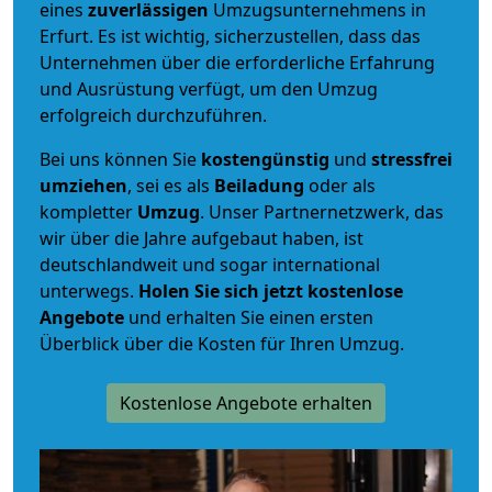
eines
zuverlässigen
Umzugsunternehmens in
Erfurt. Es ist wichtig, sicherzustellen, dass das
Unternehmen über die erforderliche Erfahrung
und Ausrüstung verfügt, um den Umzug
erfolgreich durchzuführen.
Bei uns können Sie
kostengünstig
und
stressfrei
umziehen
, sei es als
Beiladung
oder als
kompletter
Umzug
. Unser Partnernetzwerk, das
wir über die Jahre aufgebaut haben, ist
deutschlandweit und sogar international
unterwegs.
Holen Sie sich jetzt kostenlose
Angebote
und erhalten Sie einen ersten
Überblick über die Kosten für Ihren Umzug.
Kostenlose Angebote erhalten