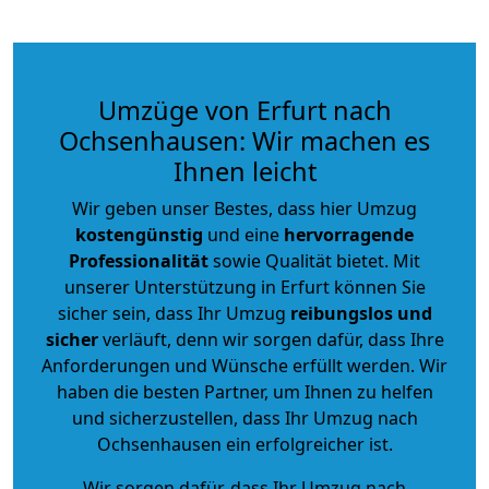
Umzüge von Erfurt nach
Ochsenhausen: Wir machen es
Ihnen leicht
Wir geben unser Bestes, dass hier Umzug
kostengünstig
und eine
hervorragende
Professionalität
sowie Qualität bietet. Mit
unserer Unterstützung in Erfurt können Sie
sicher sein, dass Ihr Umzug
reibungslos und
sicher
verläuft, denn wir sorgen dafür, dass Ihre
Anforderungen und Wünsche erfüllt werden. Wir
haben die besten Partner, um Ihnen zu helfen
und sicherzustellen, dass Ihr Umzug nach
Ochsenhausen ein erfolgreicher ist.
Wir sorgen dafür, dass Ihr Umzug nach