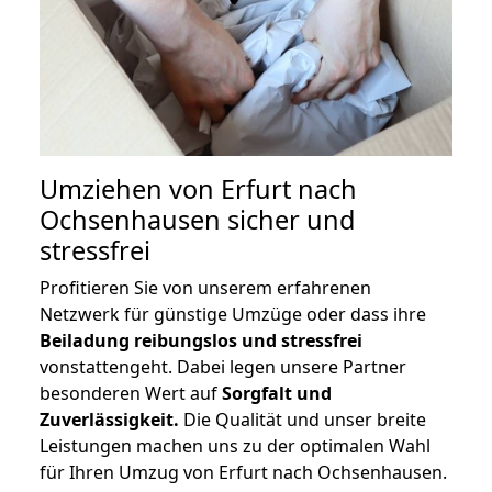
Umziehen von
Erfurt nach
Ochsenhausen
sicher und
stressfrei
Profitieren Sie von unserem erfahrenen
Netzwerk für günstige Umzüge oder dass ihre
Beiladung reibungslos und stressfrei
vonstattengeht. Dabei legen unsere Partner
besonderen Wert auf
Sorgfalt und
Zuverlässigkeit.
Die Qualität und unser breite
Leistungen machen uns zu der optimalen Wahl
für Ihren Umzug von Erfurt nach Ochsenhausen.