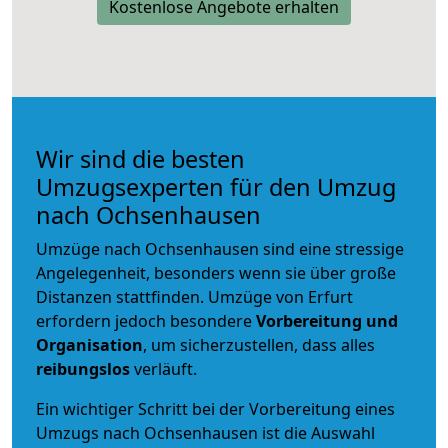
Kostenlose Angebote erhalten
Wir sind die besten
Umzugsexperten für den Umzug
nach Ochsenhausen
Umzüge nach Ochsenhausen sind eine stressige
Angelegenheit, besonders wenn sie über große
Distanzen stattfinden. Umzüge von Erfurt
erfordern jedoch besondere
Vorbereitung und
Organisation
, um sicherzustellen, dass alles
reibungslos
verläuft.
Ein wichtiger Schritt bei der Vorbereitung eines
Umzugs nach Ochsenhausen ist die Auswahl