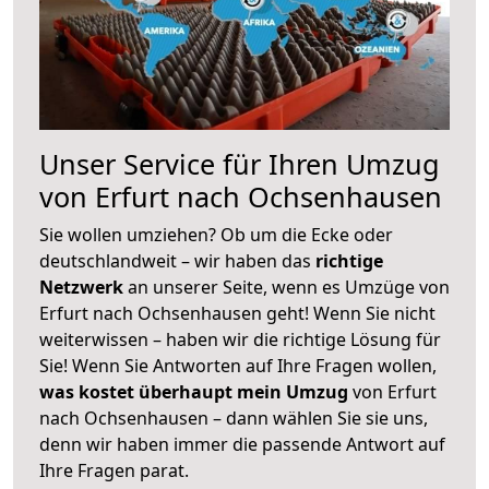
Unser Service für Ihren Umzug
von Erfurt nach Ochsenhausen
Sie wollen umziehen? Ob um die Ecke oder
deutschlandweit – wir haben das
richtige
Netzwerk
an unserer Seite, wenn es Umzüge von
Erfurt nach Ochsenhausen geht! Wenn Sie nicht
weiterwissen – haben wir die richtige Lösung für
Sie! Wenn Sie Antworten auf Ihre Fragen wollen,
was kostet überhaupt mein Umzug
von Erfurt
nach Ochsenhausen – dann wählen Sie sie uns,
denn wir haben immer die passende Antwort auf
Ihre Fragen parat.