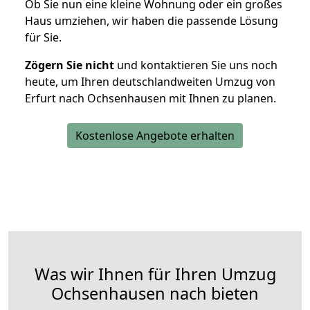
Ob Sie nun eine kleine Wohnung oder ein großes
Haus umziehen, wir haben die passende Lösung
für Sie.
Zögern Sie nicht
und kontaktieren Sie uns noch
heute, um Ihren deutschlandweiten Umzug von
Erfurt nach Ochsenhausen mit Ihnen zu planen.
Kostenlose Angebote erhalten
Was wir Ihnen für Ihren Umzug
Ochsenhausen nach bieten