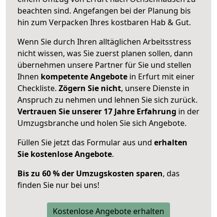
beachten sind.
Angefangen bei der Planung bis
hin zum Verpacken Ihres kostbaren Hab & Gut.
Wenn Sie durch Ihren alltäglichen Arbeitsstress
nicht wissen, was Sie zuerst planen sollen, dann
übernehmen unsere Partner für Sie und stellen
Ihnen
kompetente Angebote
in Erfurt mit einer
Checkliste.
Zögern Sie nicht
, unsere Dienste in
Anspruch zu nehmen und lehnen Sie sich zurück.
Vertrauen Sie unserer 17 Jahre Erfahrung
in der
Umzugsbranche und holen Sie sich Angebote.
Füllen Sie jetzt das Formular aus und
erhalten
Sie kostenlose Angebote
.
Bis zu 60 % der Umzugskosten sparen
, das
finden Sie nur bei uns!
Kostenlose Angebote erhalten