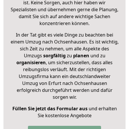
ist. Keine Sorgen, auch hier haben wir
Spezialisten und übernehmen gerne die Planung,
damit Sie sich auf andere wichtige Sachen
konzentrieren können.
In der Tat gibt es viele Dinge zu beachten bei
einem Umzug nach Ochsenhausen. Es ist wichtig,
sich Zeit zu nehmen, um alle Aspekte des
Umzugs
sorgfältig
zu
planen
und zu
organisieren
, um sicherzustellen, dass alles
reibungslos verläuft. Mit der richtigen
Umzugsfirma kann ein deutschlandweiter
Umzug von Erfurt nach Ochsenhausen
erfolgreich durchgeführt werden und dafür
sorgen wir.
Füllen Sie jetzt das Formular aus
und erhalten
Sie kostenlose Angebote