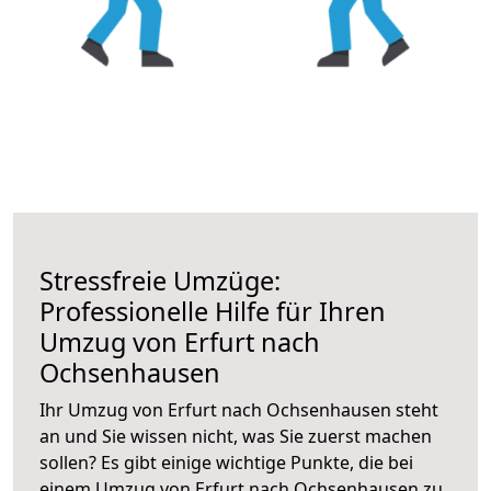
Stressfreie Umzüge:
Professionelle Hilfe für Ihren
Umzug von Erfurt nach
Ochsenhausen
Ihr Umzug von Erfurt nach Ochsenhausen steht
an und Sie wissen nicht, was Sie zuerst machen
sollen? Es gibt einige wichtige Punkte, die bei
einem Umzug von Erfurt nach Ochsenhausen zu