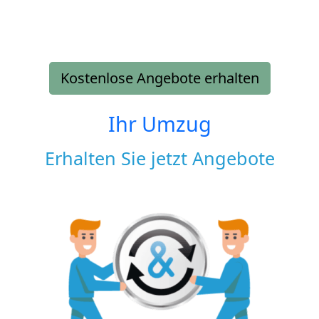
Kostenlose Angebote erhalten
Ihr Umzug
Erhalten Sie jetzt Angebote