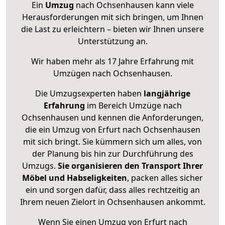
Ein
Umzug
nach Ochsenhausen kann viele
Herausforderungen mit sich bringen, um Ihnen
die Last zu erleichtern – bieten wir Ihnen unsere
Unterstützung an.
Wir haben mehr als 17 Jahre Erfahrung mit
Umzügen nach
Ochsenhausen
.
Die Umzugsexperten haben
langjährige
Erfahrung
im Bereich Umzüge nach
Ochsenhausen und kennen die Anforderungen,
die ein Umzug von Erfurt nach Ochsenhausen
mit sich bringt. Sie kümmern sich um alles, von
der Planung bis hin zur Durchführung des
Umzugs.
Sie organisieren den Transport Ihrer
Möbel und Habseligkeiten
, packen alles sicher
ein und sorgen dafür, dass alles rechtzeitig an
Ihrem neuen Zielort in Ochsenhausen ankommt.
Wenn Sie einen Umzug von Erfurt nach