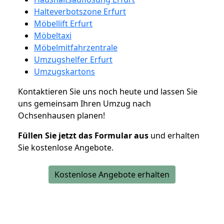
Halteverbotszone Erfurt
Möbellift Erfurt
Möbeltaxi
Möbelmitfahrzentrale
Umzugshelfer Erfurt
Umzugskartons
Kontaktieren Sie uns noch heute und lassen Sie
uns gemeinsam Ihren Umzug nach
Ochsenhausen planen!
Füllen Sie jetzt das Formular aus
und erhalten
Sie kostenlose Angebote.
Kostenlose Angebote erhalten