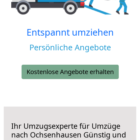
Entspannt umziehen
Persönliche Angebote
Kostenlose Angebote erhalten
Ihr Umzugsexperte für Umzüge
nach
Ochsenhausen
Günstig und