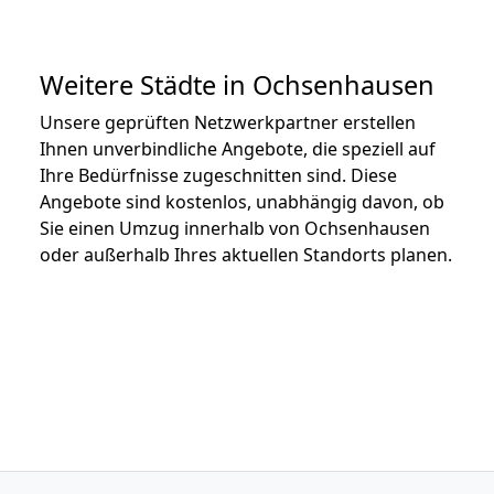
Weitere Städte in Ochsenhausen
Unsere geprüften Netzwerkpartner erstellen
Ihnen unverbindliche Angebote, die speziell auf
Ihre Bedürfnisse zugeschnitten sind. Diese
Angebote sind kostenlos, unabhängig davon, ob
Sie einen Umzug innerhalb von Ochsenhausen
oder außerhalb Ihres aktuellen Standorts planen.