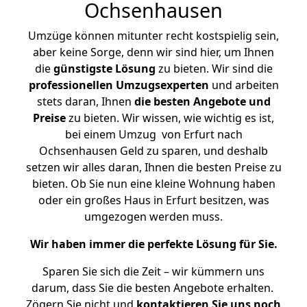
Ochsenhausen
Umzüge können mitunter recht kostspielig sein,
aber keine Sorge, denn wir sind hier, um Ihnen
die
günstigste
Lösung
zu bieten. Wir sind die
professionellen Umzugsexperten
und arbeiten
stets daran, Ihnen
die besten Angebote und
Preise
zu bieten. Wir wissen, wie wichtig es ist,
bei einem Umzug von Erfurt nach
Ochsenhausen Geld zu sparen, und deshalb
setzen wir alles daran, Ihnen die besten Preise zu
bieten. Ob Sie nun eine kleine Wohnung haben
oder ein großes Haus in Erfurt besitzen, was
umgezogen werden muss.
Wir haben immer die perfekte Lösung für Sie.
Sparen Sie sich die Zeit – wir kümmern uns
darum, dass Sie die besten Angebote erhalten.
Zögern Sie nicht und
kontaktieren Sie uns noch