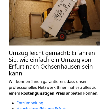
Umzug leicht gemacht: Erfahren
Sie, wie einfach ein Umzug von
Erfurt nach Ochsenhausen sein
kann
Wir können Ihnen garantieren, dass unser
professionelles Netzwerk Ihnen nahezu alles zu
einem
kostengünstigen
Preis
anbieten können.
Entrümpelung
Haushaltsauflösung Erfurt