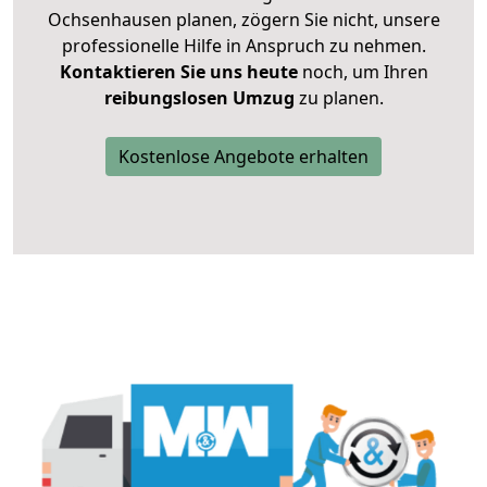
Ochsenhausen planen, zögern Sie nicht, unsere
professionelle Hilfe in Anspruch zu nehmen.
Kontaktieren Sie uns heute
noch, um Ihren
reibungslosen Umzug
zu planen.
Kostenlose Angebote erhalten