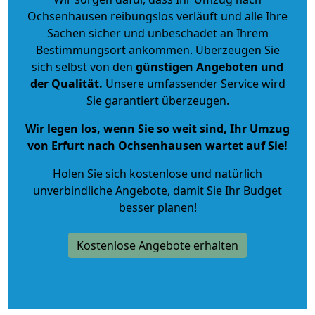
Ochsenhausen reibungslos verläuft und alle Ihre
Sachen sicher und unbeschadet an Ihrem
Bestimmungsort ankommen. Überzeugen Sie
sich selbst von den
günstigen Angeboten und
der Qualität
.
Unsere umfassender Service wird
Sie garantiert überzeugen.
Wir legen los, wenn Sie so weit sind, Ihr Umzug
von Erfurt nach Ochsenhausen wartet auf Sie!
Holen Sie sich kostenlose und natürlich
unverbindliche Angebote
, damit Sie Ihr Budget
besser planen!
Kostenlose Angebote erhalten