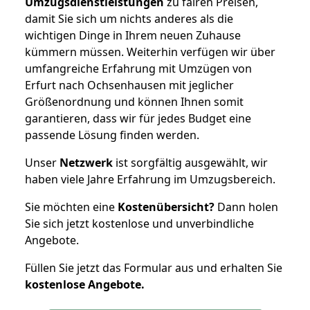
Umzugsdienstleistungen
zu fairen Preisen,
damit Sie sich um nichts anderes als die
wichtigen Dinge in Ihrem neuen Zuhause
kümmern müssen. Weiterhin verfügen wir über
umfangreiche Erfahrung mit Umzügen von
Erfurt nach Ochsenhausen mit jeglicher
Größenordnung und können Ihnen somit
garantieren, dass wir für jedes Budget eine
passende Lösung finden werden.
Unser
Netzwerk
ist sorgfältig ausgewählt, wir
haben viele Jahre Erfahrung im Umzugsbereich.
Sie möchten eine
Kostenübersicht?
Dann holen
Sie sich jetzt kostenlose und unverbindliche
Angebote.
Füllen Sie jetzt das Formular aus und erhalten Sie
kostenlose
Angebote.