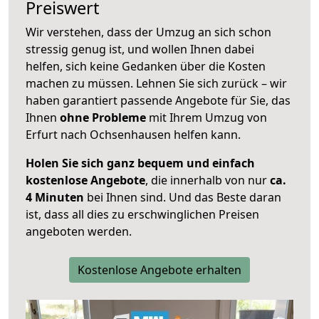
Preiswert
Wir verstehen, dass der Umzug an sich schon
stressig genug ist, und wollen Ihnen dabei
helfen, sich keine Gedanken über die Kosten
machen zu müssen. Lehnen Sie sich zurück – wir
haben garantiert passende Angebote für Sie, das
Ihnen
ohne Probleme
mit Ihrem Umzug von
Erfurt nach Ochsenhausen helfen kann.
Holen Sie sich ganz bequem und einfach
kostenlose Angebote
, die innerhalb von nur
ca.
4 Minuten
bei Ihnen sind. Und das Beste daran
ist, dass all dies zu erschwinglichen Preisen
angeboten werden.
Kostenlose Angebote erhalten