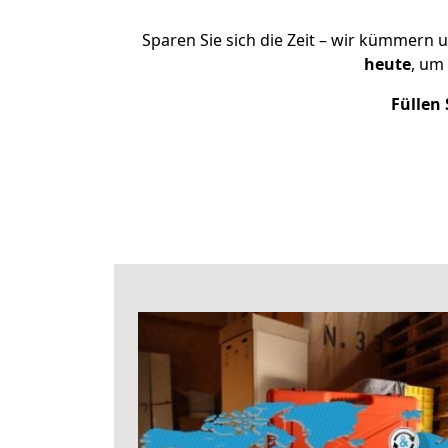
Sparen Sie sich die Zeit – wir kümmern 
heute
, um
Füllen 