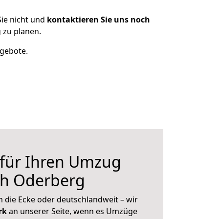
ie nicht und
kontaktieren Sie uns noch
 zu planen.
ngebote.
 für Ihren Umzug
ch Oderberg
 die Ecke oder deutschlandweit – wir
erk
an unserer Seite, wenn es Umzüge