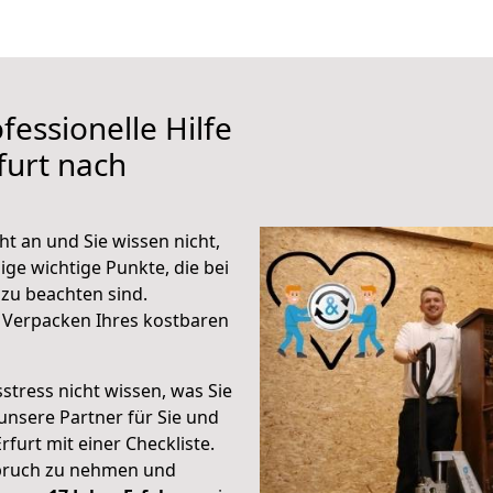
fessionelle Hilfe
furt nach
t an und Sie wissen nicht,
ige wichtige Punkte, die bei
zu beachten sind.
 Verpacken Ihres kostbaren
stress nicht wissen, was Sie
unsere Partner für Sie und
rfurt mit einer Checkliste.
spruch zu nehmen und