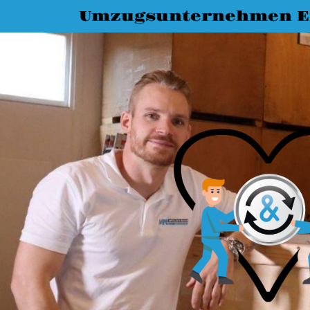
Umzugsunternehmen E