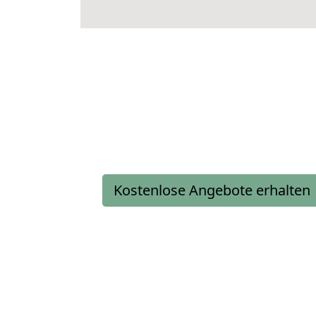
Kostenlose Angebote erhalten