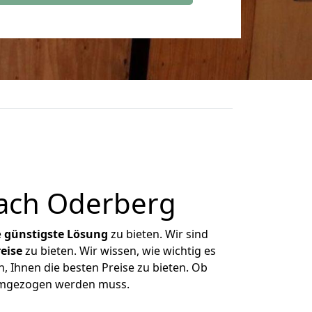
nach Oderberg
e
günstigste
Lösung
zu bieten. Wir sind
eise
zu bieten. Wir wissen, wie wichtig es
, Ihnen die besten Preise zu bieten. Ob
 umgezogen werden muss.