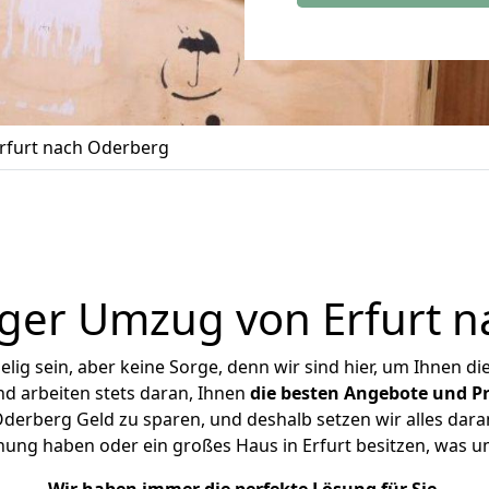
rfurt nach Oderberg
ger Umzug von Erfurt 
ig sein, aber keine Sorge, denn wir sind hier, um Ihnen di
d arbeiten stets daran, Ihnen
die besten Angebote und Pr
derberg Geld zu sparen, und deshalb setzen wir alles daran
hnung haben oder ein großes Haus in Erfurt besitzen, was