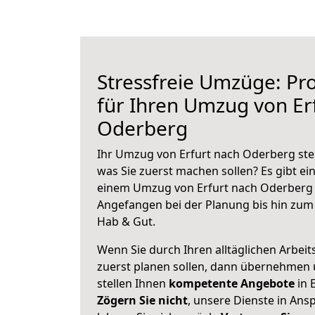
Stressfreie Umzüge: Pro
für Ihren Umzug von Er
Oderberg
Ihr Umzug von Erfurt nach Oderberg steh
was Sie zuerst machen sollen? Es gibt ein
einem Umzug von Erfurt nach Oderberg 
Angefangen bei der Planung bis hin zum
Hab & Gut.
Wenn Sie durch Ihren alltäglichen Arbeits
zuerst planen sollen, dann übernehmen 
stellen Ihnen
kompetente Angebote
in E
Zögern Sie nicht
, unsere Dienste in An