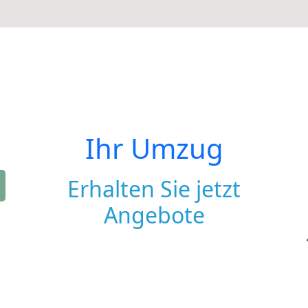
Ihr Umzug
Erhalten Sie jetzt
Angebote