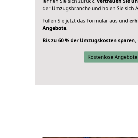
lehnen Sie sich zurück.
Vertrauen Sie un
der Umzugsbranche und holen Sie sich 
Füllen Sie jetzt das Formular aus und
erh
Angebote
.
Bis zu 60 % der Umzugskosten sparen
,
Kostenlose Angebote