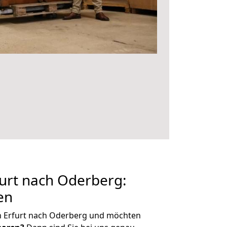
urt nach Oderberg:
en
n Erfurt nach Oderberg und möchten