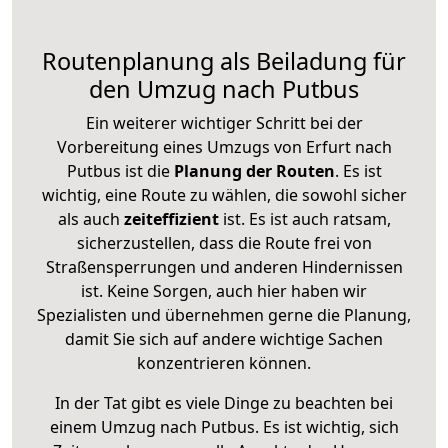
Routenplanung als Beiladung für
den Umzug nach Putbus
Ein weiterer wichtiger Schritt bei der
Vorbereitung eines Umzugs von Erfurt nach
Putbus ist die
Planung der Routen
. Es ist
wichtig, eine Route zu wählen, die sowohl sicher
als auch
zeiteffizient
ist. Es ist auch ratsam,
sicherzustellen, dass die Route frei von
Straßensperrungen und anderen Hindernissen
ist. Keine Sorgen, auch hier haben wir
Spezialisten und übernehmen gerne die Planung,
damit Sie sich auf andere wichtige Sachen
konzentrieren können.
In der Tat gibt es viele Dinge zu beachten bei
einem Umzug nach Putbus. Es ist wichtig, sich