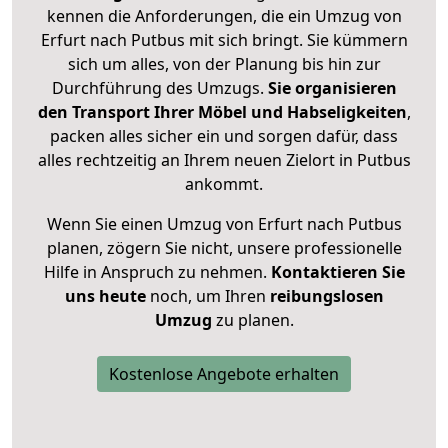
kennen die Anforderungen, die ein Umzug von
Erfurt nach Putbus mit sich bringt. Sie kümmern
sich um alles, von der Planung bis hin zur
Durchführung des Umzugs.
Sie organisieren
den Transport Ihrer Möbel und Habseligkeiten
,
packen alles sicher ein und sorgen dafür, dass
alles rechtzeitig an Ihrem neuen Zielort in Putbus
ankommt.
Wenn Sie einen Umzug von Erfurt nach Putbus
planen, zögern Sie nicht, unsere professionelle
Hilfe in Anspruch zu nehmen.
Kontaktieren Sie
uns heute
noch, um Ihren
reibungslosen
Umzug
zu planen.
Kostenlose Angebote erhalten