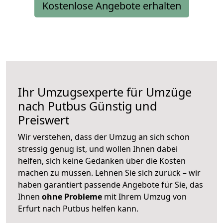
Kostenlose Angebote erhalten
Ihr Umzugsexperte für Umzüge
nach
Putbus
Günstig und
Preiswert
Wir verstehen, dass der Umzug an sich schon
stressig genug ist, und wollen Ihnen dabei
helfen, sich keine Gedanken über die Kosten
machen zu müssen. Lehnen Sie sich zurück – wir
haben garantiert passende Angebote für Sie, das
Ihnen
ohne Probleme
mit Ihrem Umzug von
Erfurt nach Putbus helfen kann.