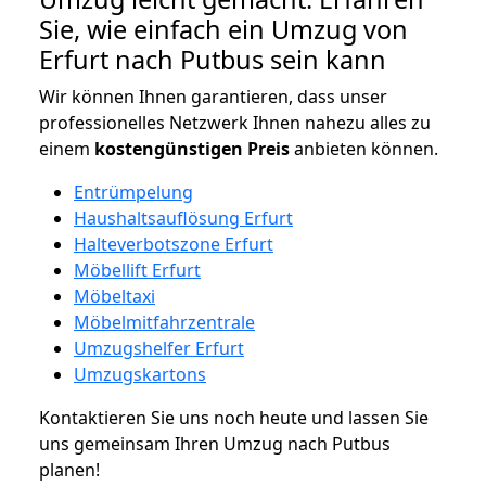
Sie, wie einfach ein Umzug von
Erfurt nach Putbus sein kann
Wir können Ihnen garantieren, dass unser
professionelles Netzwerk Ihnen nahezu alles zu
einem
kostengünstigen
Preis
anbieten können.
Entrümpelung
Haushaltsauflösung Erfurt
Halteverbotszone Erfurt
Möbellift Erfurt
Möbeltaxi
Möbelmitfahrzentrale
Umzugshelfer Erfurt
Umzugskartons
Kontaktieren Sie uns noch heute und lassen Sie
uns gemeinsam Ihren Umzug nach Putbus
planen!