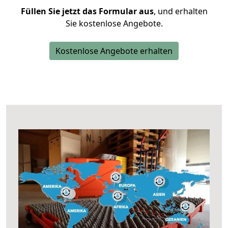
Füllen Sie jetzt das Formular aus
, und erhalten
Sie kostenlose Angebote.
Kostenlose Angebote erhalten