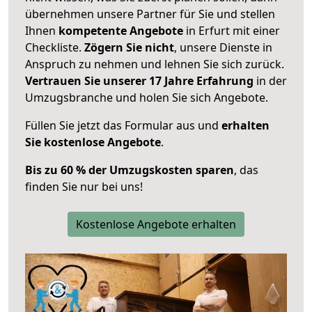
übernehmen unsere Partner für Sie und stellen
Ihnen
kompetente Angebote
in Erfurt mit einer
Checkliste.
Zögern Sie nicht
, unsere Dienste in
Anspruch zu nehmen und lehnen Sie sich zurück.
Vertrauen Sie unserer 17 Jahre Erfahrung
in der
Umzugsbranche und holen Sie sich Angebote.
Füllen Sie jetzt das Formular aus und
erhalten
Sie kostenlose Angebote
.
Bis zu 60 % der Umzugskosten sparen
, das
finden Sie nur bei uns!
Kostenlose Angebote erhalten