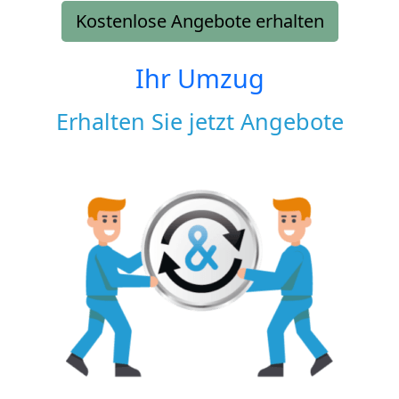
Kostenlose Angebote erhalten
Ihr Umzug
Erhalten Sie jetzt Angebote