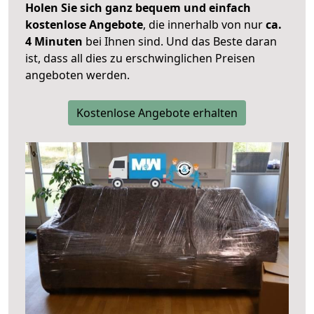
Holen Sie sich ganz bequem und einfach
kostenlose Angebote
, die innerhalb von nur
ca.
4 Minuten
bei Ihnen sind. Und das Beste daran
ist, dass all dies zu erschwinglichen Preisen
angeboten werden.
Kostenlose Angebote erhalten