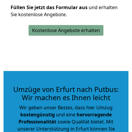
Füllen Sie jetzt das Formular aus
und erhalten
Sie kostenlose Angebote.
Kostenlose Angebote erhalten
Umzüge von Erfurt nach Putbus:
Wir machen es Ihnen leicht
Wir geben unser Bestes, dass hier Umzug
kostengünstig
und eine
hervorragende
Professionalität
sowie Qualität bietet. Mit
unserer Unterstützung in Erfurt können Sie