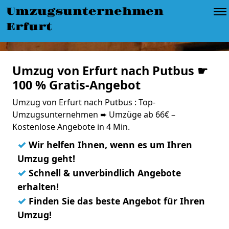
Umzugsunternehmen
Erfurt
Umzug von Erfurt nach Putbus ☛
100 % Gratis-Angebot
Umzug von Erfurt nach Putbus : Top-
Umzugsunternehmen ➨ Umzüge ab 66€ –
Kostenlose Angebote in 4 Min.
✓
Wir helfen Ihnen, wenn es um Ihren
Umzug geht!
✓
Schnell & unverbindlich Angebote
erhalten!
✓
Finden Sie das beste Angebot für Ihren
Umzug!