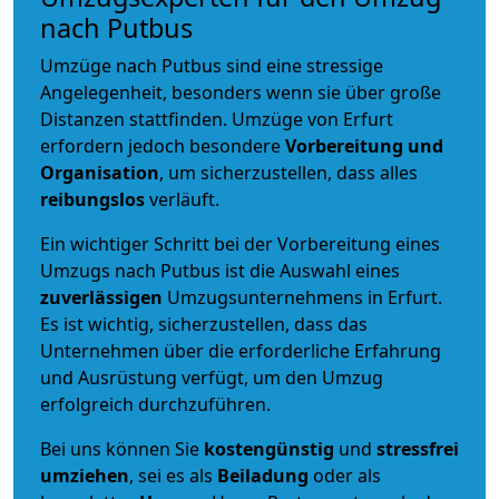
nach Putbus
Umzüge nach Putbus sind eine stressige
Angelegenheit, besonders wenn sie über große
Distanzen stattfinden. Umzüge von Erfurt
erfordern jedoch besondere
Vorbereitung und
Organisation
, um sicherzustellen, dass alles
reibungslos
verläuft.
Ein wichtiger Schritt bei der Vorbereitung eines
Umzugs nach Putbus ist die Auswahl eines
zuverlässigen
Umzugsunternehmens in Erfurt.
Es ist wichtig, sicherzustellen, dass das
Unternehmen über die erforderliche Erfahrung
und Ausrüstung verfügt, um den Umzug
erfolgreich durchzuführen.
Bei uns können Sie
kostengünstig
und
stressfrei
umziehen
, sei es als
Beiladung
oder als