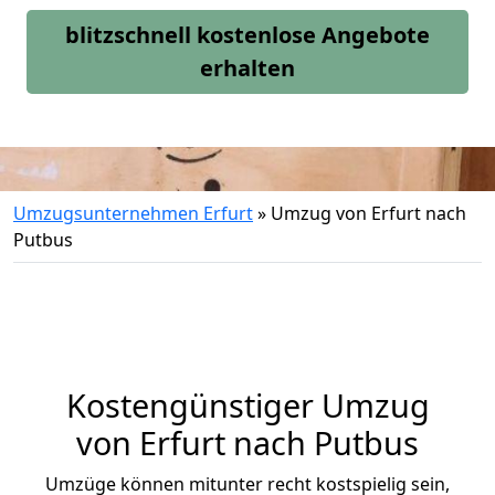
blitzschnell kostenlose Angebote
erhalten
Umzugsunternehmen Erfurt
»
Umzug von Erfurt nach
Putbus
Kostengünstiger Umzug
von Erfurt nach Putbus
Umzüge können mitunter recht kostspielig sein,