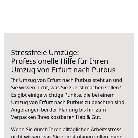
Stressfreie Umzüge:
Professionelle Hilfe für Ihren
Umzug von Erfurt nach Putbus
Ihr Umzug von Erfurt nach Putbus steht an und
Sie wissen nicht, was Sie zuerst machen sollen?
Es gibt einige wichtige Punkte, die bei einem
Umzug von Erfurt nach Putbus zu beachten sind.
Angefangen bei der Planung bis hin zum
Verpacken Ihres kostbaren Hab & Gut.
Wenn Sie durch Ihren alltäglichen Arbeitsstress
nicht wissen, was Sie zuerst planen sollen, dann