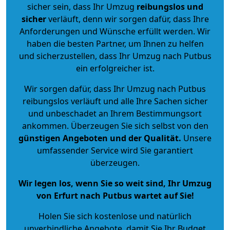
sicher sein, dass Ihr Umzug
reibungslos und
sicher
verläuft, denn wir sorgen dafür, dass Ihre
Anforderungen und Wünsche erfüllt werden. Wir
haben die besten Partner, um Ihnen zu helfen
und sicherzustellen, dass Ihr Umzug nach Putbus
ein erfolgreicher ist.
Wir sorgen dafür, dass Ihr Umzug nach Putbus
reibungslos verläuft und alle Ihre Sachen sicher
und unbeschadet an Ihrem Bestimmungsort
ankommen. Überzeugen Sie sich selbst von den
günstigen Angeboten und der Qualität
.
Unsere
umfassender Service wird Sie garantiert
überzeugen.
Wir legen los, wenn Sie so weit sind, Ihr Umzug
von Erfurt nach Putbus wartet auf Sie!
Holen Sie sich kostenlose und natürlich
unverbindliche Angebote
, damit Sie Ihr Budget