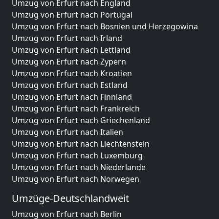
Umzug von Erfurt nach England
Umzug von Erfurt nach Portugal
Umzug von Erfurt nach Bosnien und Herzegowina
Umzug von Erfurt nach Irland
Umzug von Erfurt nach Lettland
Umzug von Erfurt nach Zypern
Umzug von Erfurt nach Kroatien
Umzug von Erfurt nach Estland
Umzug von Erfurt nach Finnland
Umzug von Erfurt nach Frankreich
Umzug von Erfurt nach Griechenland
Umzug von Erfurt nach Italien
Umzug von Erfurt nach Liechtenstein
Umzug von Erfurt nach Luxemburg
Umzug von Erfurt nach Niederlande
Umzug von Erfurt nach Norwegen
Umzüge-Deutschlandweit
Umzug von Erfurt nach Berlin