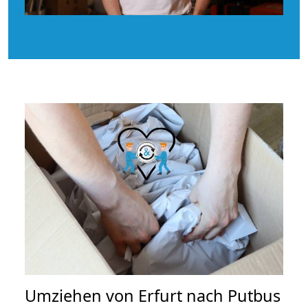
Umziehen von
Erfurt nach Putbus