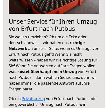
Unser Service für Ihren Umzug
von Erfurt nach Putbus
Sie wollen umziehen? Ob um die Ecke oder
deutschlandweit – wir haben das
richtige
Netzwerk
an unserer Seite, wenn es Umzüge von
Erfurt nach Putbus geht! Wenn Sie nicht
weiterwissen – haben wir die richtige Lösung für
Sie! Wenn Sie Antworten auf Ihre Fragen wollen,
was kostet überhaupt mein Umzug
von Erfurt
nach Putbus – dann wählen Sie sie uns, denn wir
haben immer die passende Antwort auf Ihre
Fragen parat.
Ob ein
Privatumzug
von Erfurt nach Putbus oder
ein gewerblicher Umzug nach Putbus,
wir