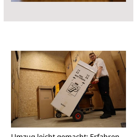
Umzug leicht gemacht: Erfahren