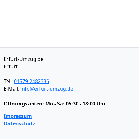
Erfurt-Umzug.de
Erfurt
Tel.:
01579-2482336
E-Mail:
info@erfurt-umzug.de
Öffnungszeiten:
Mo - Sa: 06:30 - 18:00 Uhr
Impressum
Datenschutz