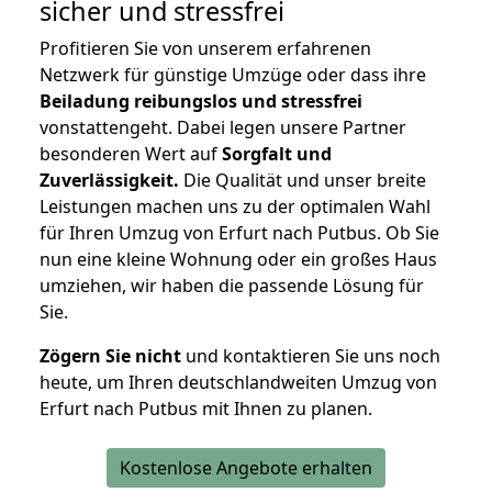
sicher und stressfrei
Profitieren Sie von unserem erfahrenen
Netzwerk für günstige Umzüge oder dass ihre
Beiladung reibungslos und stressfrei
vonstattengeht. Dabei legen unsere Partner
besonderen Wert auf
Sorgfalt und
Zuverlässigkeit.
Die Qualität und unser breite
Leistungen machen uns zu der optimalen Wahl
für Ihren Umzug von Erfurt nach Putbus. Ob Sie
nun eine kleine Wohnung oder ein großes Haus
umziehen, wir haben die passende Lösung für
Sie.
Zögern Sie nicht
und kontaktieren Sie uns noch
heute, um Ihren deutschlandweiten Umzug von
Erfurt nach Putbus mit Ihnen zu planen.
Kostenlose Angebote erhalten