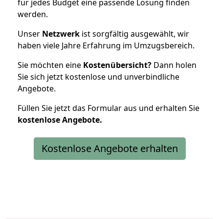
für jedes Budget eine passende Lösung finden
werden.
Unser
Netzwerk
ist sorgfältig ausgewählt, wir
haben viele Jahre Erfahrung im Umzugsbereich.
Sie möchten eine
Kostenübersicht?
Dann holen
Sie sich jetzt kostenlose und unverbindliche
Angebote.
Füllen Sie jetzt das Formular aus und erhalten Sie
kostenlose
Angebote.
Kostenlose Angebote erhalten