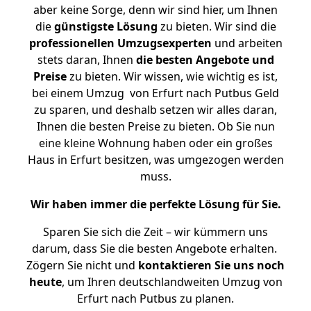
aber keine Sorge, denn wir sind hier, um Ihnen
die
günstigste
Lösung
zu bieten. Wir sind die
professionellen Umzugsexperten
und arbeiten
stets daran, Ihnen
die besten Angebote und
Preise
zu bieten. Wir wissen, wie wichtig es ist,
bei einem Umzug von Erfurt nach Putbus Geld
zu sparen, und deshalb setzen wir alles daran,
Ihnen die besten Preise zu bieten. Ob Sie nun
eine kleine Wohnung haben oder ein großes
Haus in Erfurt besitzen, was umgezogen werden
muss.
Wir haben immer die perfekte Lösung für Sie.
Sparen Sie sich die Zeit – wir kümmern uns
darum, dass Sie die besten Angebote erhalten.
Zögern Sie nicht und
kontaktieren Sie uns noch
heute
, um Ihren deutschlandweiten Umzug von
Erfurt nach Putbus zu planen.