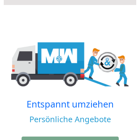
Entspannt umziehen
Persönliche Angebote