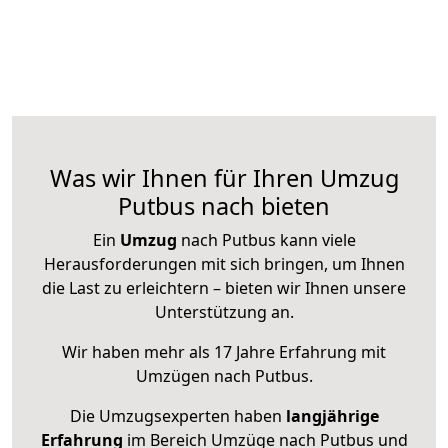
Was wir Ihnen für Ihren Umzug
Putbus nach bieten
Ein
Umzug
nach Putbus kann viele
Herausforderungen mit sich bringen, um Ihnen
die Last zu erleichtern – bieten wir Ihnen unsere
Unterstützung an.
Wir haben mehr als 17 Jahre Erfahrung mit
Umzügen nach
Putbus
.
Die Umzugsexperten haben
langjährige
Erfahrung
im Bereich Umzüge nach Putbus und