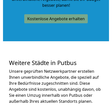
besser planen!
Kostenlose Angebote erhalten
Weitere Städte in Putbus
Unsere geprüften Netzwerkpartner erstellen
Ihnen unverbindliche Angebote, die speziell auf
Ihre Bedürfnisse zugeschnitten sind. Diese
Angebote sind kostenlos, unabhängig davon, ob
Sie einen Umzug innerhalb von Putbus oder
außerhalb Ihres aktuellen Standorts planen.