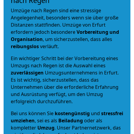
nach Regen
Umzüge nach Regen sind eine stressige
Angelegenheit, besonders wenn sie über große
Distanzen stattfinden. Umzüge von Erfurt
erfordern jedoch besondere
Vorbereitung und
Organisation
, um sicherzustellen, dass alles
reibungslos
verläuft.
Ein wichtiger Schritt bei der Vorbereitung eines
Umzugs nach Regen ist die Auswahl eines
zuverlässigen
Umzugsunternehmens in Erfurt.
Es ist wichtig, sicherzustellen, dass das
Unternehmen über die erforderliche Erfahrung
und Ausrüstung verfügt, um den Umzug
erfolgreich durchzuführen.
Bei uns können Sie
kostengünstig
und
stressfrei
umziehen
, sei es als
Beiladung
oder als
kompletter
Umzug
. Unser Partnernetzwerk, das