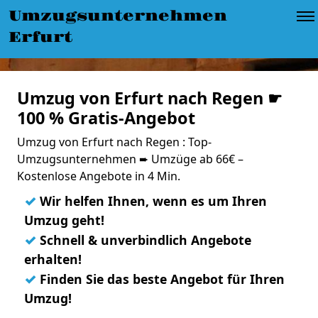
Umzugsunternehmen
Erfurt
Umzug von Erfurt nach Regen ☛
100 % Gratis-Angebot
Umzug von Erfurt nach Regen : Top-
Umzugsunternehmen ➨ Umzüge ab 66€ –
Kostenlose Angebote in 4 Min.
✓
Wir helfen Ihnen, wenn es um Ihren
Umzug geht!
✓
Schnell & unverbindlich Angebote
erhalten!
✓
Finden Sie das beste Angebot für Ihren
Umzug!