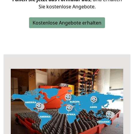
Sie kostenlose Angebote.
Kostenlose Angebote erhalten