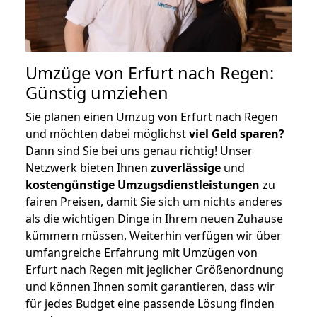
Umzüge von Erfurt nach Regen:
Günstig umziehen
Sie planen einen Umzug von Erfurt nach Regen
und möchten dabei möglichst
viel Geld sparen?
Dann sind Sie bei uns genau richtig! Unser
Netzwerk bieten Ihnen
zuverlässige
und
kostengünstige Umzugsdienstleistungen
zu
fairen Preisen, damit Sie sich um nichts anderes
als die wichtigen Dinge in Ihrem neuen Zuhause
kümmern müssen. Weiterhin verfügen wir über
umfangreiche Erfahrung mit Umzügen von
Erfurt nach Regen mit jeglicher Größenordnung
und können Ihnen somit garantieren, dass wir
für jedes Budget eine passende Lösung finden