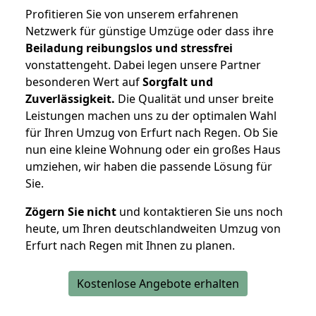
Profitieren Sie von unserem erfahrenen
Netzwerk für günstige Umzüge oder dass ihre
Beiladung reibungslos und stressfrei
vonstattengeht. Dabei legen unsere Partner
besonderen Wert auf
Sorgfalt und
Zuverlässigkeit.
Die Qualität und unser breite
Leistungen machen uns zu der optimalen Wahl
für Ihren Umzug von Erfurt nach Regen. Ob Sie
nun eine kleine Wohnung oder ein großes Haus
umziehen, wir haben die passende Lösung für
Sie.
Zögern Sie nicht
und kontaktieren Sie uns noch
heute, um Ihren deutschlandweiten Umzug von
Erfurt nach Regen mit Ihnen zu planen.
Kostenlose Angebote erhalten