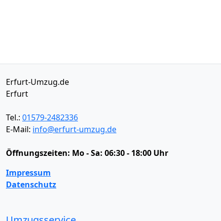
Erfurt-Umzug.de
Erfurt
Tel.:
01579-2482336
E-Mail:
info@erfurt-umzug.de
Öffnungszeiten:
Mo - Sa: 06:30 - 18:00 Uhr
Impressum
Datenschutz
Umzugsservice