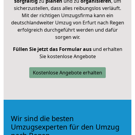
sorgfältig
zu
planen
und zu
organisieren
, um
sicherzustellen, dass alles reibungslos verläuft.
Mit der richtigen Umzugsfirma kann ein
deutschlandweiter Umzug von Erfurt nach Regen
erfolgreich durchgeführt werden und dafür
sorgen wir.
Füllen Sie jetzt das Formular aus
und erhalten
Sie kostenlose Angebote
Kostenlose Angebote erhalten
Wir sind die besten
Umzugsexperten für den Umzug