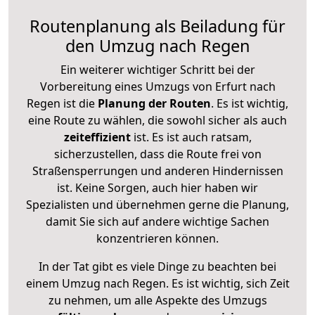
Routenplanung als Beiladung für
den Umzug nach Regen
Ein weiterer wichtiger Schritt bei der
Vorbereitung eines Umzugs von Erfurt nach
Regen ist die
Planung der Routen
. Es ist wichtig,
eine Route zu wählen, die sowohl sicher als auch
zeiteffizient
ist. Es ist auch ratsam,
sicherzustellen, dass die Route frei von
Straßensperrungen und anderen Hindernissen
ist. Keine Sorgen, auch hier haben wir
Spezialisten und übernehmen gerne die Planung,
damit Sie sich auf andere wichtige Sachen
konzentrieren können.
In der Tat gibt es viele Dinge zu beachten bei
einem Umzug nach Regen. Es ist wichtig, sich Zeit
zu nehmen, um alle Aspekte des Umzugs