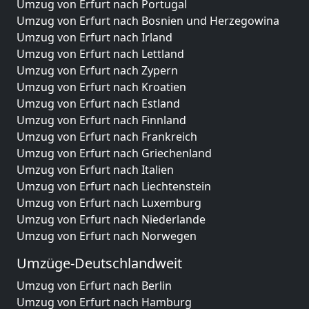
Umzug von Erfurt nach Portugal
Umzug von Erfurt nach Bosnien und Herzegowina
Umzug von Erfurt nach Irland
Umzug von Erfurt nach Lettland
Umzug von Erfurt nach Zypern
Umzug von Erfurt nach Kroatien
Umzug von Erfurt nach Estland
Umzug von Erfurt nach Finnland
Umzug von Erfurt nach Frankreich
Umzug von Erfurt nach Griechenland
Umzug von Erfurt nach Italien
Umzug von Erfurt nach Liechtenstein
Umzug von Erfurt nach Luxemburg
Umzug von Erfurt nach Niederlande
Umzug von Erfurt nach Norwegen
Umzüge-Deutschlandweit
Umzug von Erfurt nach Berlin
Umzug von Erfurt nach Hamburg