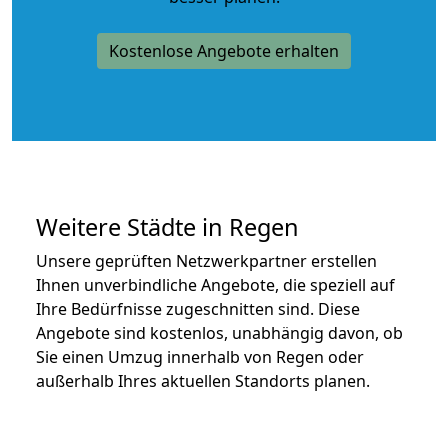
Kostenlose Angebote erhalten
Weitere Städte in Regen
Unsere geprüften Netzwerkpartner erstellen
Ihnen unverbindliche Angebote, die speziell auf
Ihre Bedürfnisse zugeschnitten sind. Diese
Angebote sind kostenlos, unabhängig davon, ob
Sie einen Umzug innerhalb von Regen oder
außerhalb Ihres aktuellen Standorts planen.