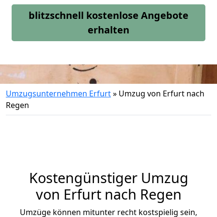
blitzschnell kostenlose Angebote
erhalten
Umzugsunternehmen Erfurt
»
Umzug von Erfurt nach
Regen
Kostengünstiger Umzug
von Erfurt nach Regen
Umzüge können mitunter recht kostspielig sein,