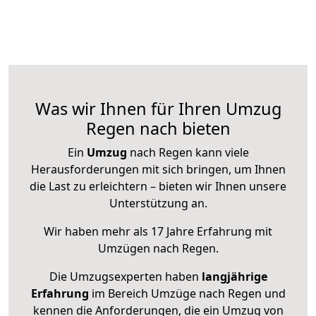
Was wir Ihnen für Ihren Umzug
Regen nach bieten
Ein
Umzug
nach Regen kann viele
Herausforderungen mit sich bringen, um Ihnen
die Last zu erleichtern – bieten wir Ihnen unsere
Unterstützung an.
Wir haben mehr als 17 Jahre Erfahrung mit
Umzügen nach
Regen
.
Die Umzugsexperten haben
langjährige
Erfahrung
im Bereich Umzüge nach Regen und
kennen die Anforderungen, die ein Umzug von