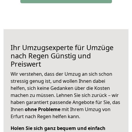
Ihr Umzugsexperte für Umzüge
nach
Regen
Günstig und
Preiswert
Wir verstehen, dass der Umzug an sich schon
stressig genug ist, und wollen Ihnen dabei
helfen, sich keine Gedanken über die Kosten
machen zu müssen. Lehnen Sie sich zurück – wir
haben garantiert passende Angebote für Sie, das
Ihnen
ohne Probleme
mit Ihrem Umzug von
Erfurt nach Regen helfen kann.
Holen Sie sich ganz bequem und einfach