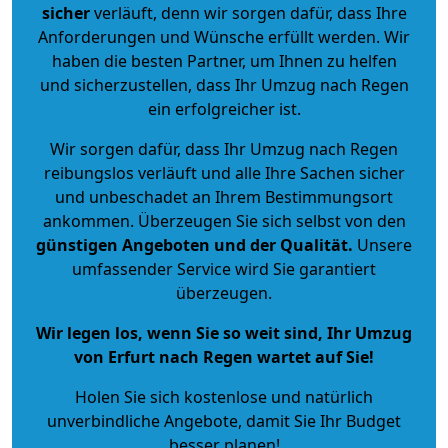
sicher
verläuft, denn wir sorgen dafür, dass Ihre
Anforderungen und Wünsche erfüllt werden. Wir
haben die besten Partner, um Ihnen zu helfen
und sicherzustellen, dass Ihr Umzug nach Regen
ein erfolgreicher ist.
Wir sorgen dafür, dass Ihr Umzug nach Regen
reibungslos verläuft und alle Ihre Sachen sicher
und unbeschadet an Ihrem Bestimmungsort
ankommen. Überzeugen Sie sich selbst von den
günstigen Angeboten und der Qualität
.
Unsere
umfassender Service wird Sie garantiert
überzeugen.
Wir legen los, wenn Sie so weit sind, Ihr Umzug
von Erfurt nach Regen wartet auf Sie!
Holen Sie sich kostenlose und natürlich
unverbindliche Angebote
, damit Sie Ihr Budget
besser planen!