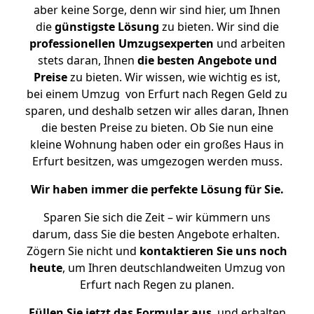
aber keine Sorge, denn wir sind hier, um Ihnen
die
günstigste
Lösung
zu bieten. Wir sind die
professionellen Umzugsexperten
und arbeiten
stets daran, Ihnen
die besten Angebote und
Preise
zu bieten. Wir wissen, wie wichtig es ist,
bei einem Umzug von Erfurt nach Regen Geld zu
sparen, und deshalb setzen wir alles daran, Ihnen
die besten Preise zu bieten. Ob Sie nun eine
kleine Wohnung haben oder ein großes Haus in
Erfurt besitzen, was umgezogen werden muss.
Wir haben immer die perfekte Lösung für Sie.
Sparen Sie sich die Zeit – wir kümmern uns
darum, dass Sie die besten Angebote erhalten.
Zögern Sie nicht und
kontaktieren Sie uns noch
heute
, um Ihren deutschlandweiten Umzug von
Erfurt nach Regen zu planen.
Füllen Sie jetzt das Formular aus
, und erhalten