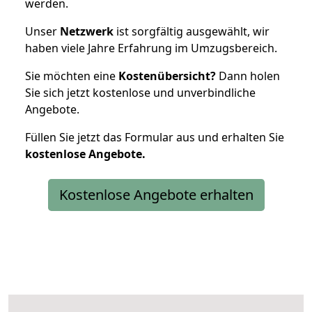
werden.
Unser
Netzwerk
ist sorgfältig ausgewählt, wir
haben viele Jahre Erfahrung im Umzugsbereich.
Sie möchten eine
Kostenübersicht?
Dann holen
Sie sich jetzt kostenlose und unverbindliche
Angebote.
Füllen Sie jetzt das Formular aus und erhalten Sie
kostenlose
Angebote.
Kostenlose Angebote erhalten