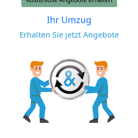
Ihr Umzug
Erhalten Sie jetzt Angebote