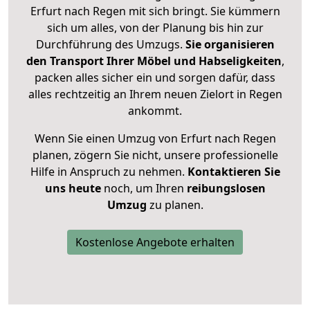
Erfurt nach Regen mit sich bringt. Sie kümmern
sich um alles, von der Planung bis hin zur
Durchführung des Umzugs.
Sie organisieren
den Transport Ihrer Möbel und Habseligkeiten
,
packen alles sicher ein und sorgen dafür, dass
alles rechtzeitig an Ihrem neuen Zielort in Regen
ankommt.
Wenn Sie einen Umzug von Erfurt nach Regen
planen, zögern Sie nicht, unsere professionelle
Hilfe in Anspruch zu nehmen.
Kontaktieren Sie
uns heute
noch, um Ihren
reibungslosen
Umzug
zu planen.
Kostenlose Angebote erhalten