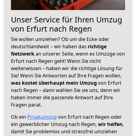
Unser Service für Ihren Umzug
von Erfurt nach Regen
Sie wollen umziehen? Ob um die Ecke oder
deutschlandweit – wir haben das
richtige
Netzwerk
an unserer Seite, wenn es Umzüge von
Erfurt nach Regen geht! Wenn Sie nicht
weiterwissen – haben wir die richtige Lösung für
Sie! Wenn Sie Antworten auf Ihre Fragen wollen,
was kostet überhaupt mein Umzug
von Erfurt
nach Regen – dann wählen Sie sie uns, denn wir
haben immer die passende Antwort auf Ihre
Fragen parat.
Ob ein
Privatumzug
von Erfurt nach Regen oder
ein gewerblicher Umzug nach Regen,
wir helfen
,
damit Sie problemlos und stressfrei umziehen