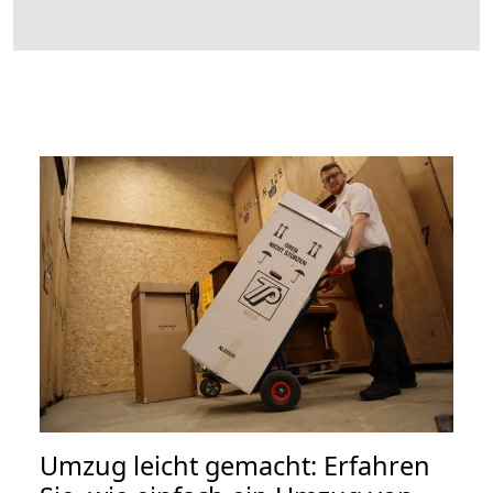
Umzug leicht gemacht: Erfahren