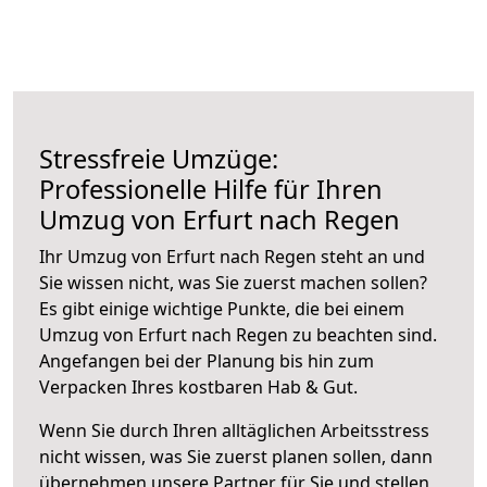
Stressfreie Umzüge:
Professionelle Hilfe für Ihren
Umzug von Erfurt nach Regen
Ihr Umzug von Erfurt nach Regen steht an und
Sie wissen nicht, was Sie zuerst machen sollen?
Es gibt einige wichtige Punkte, die bei einem
Umzug von Erfurt nach Regen zu beachten sind.
Angefangen bei der Planung bis hin zum
Verpacken Ihres kostbaren Hab & Gut.
Wenn Sie durch Ihren alltäglichen Arbeitsstress
nicht wissen, was Sie zuerst planen sollen, dann
übernehmen unsere Partner für Sie und stellen