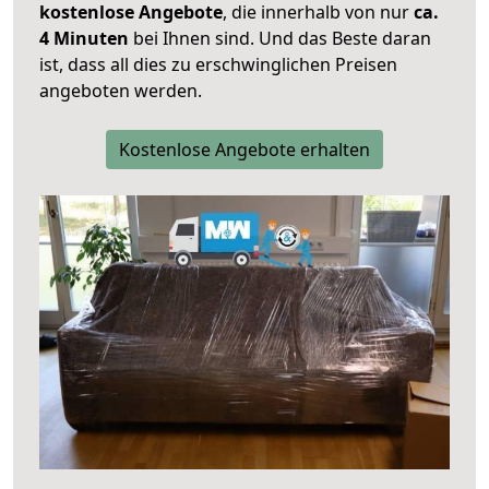
kostenlose Angebote
, die innerhalb von nur
ca.
4 Minuten
bei Ihnen sind. Und das Beste daran
ist, dass all dies zu erschwinglichen Preisen
angeboten werden.
Kostenlose Angebote erhalten