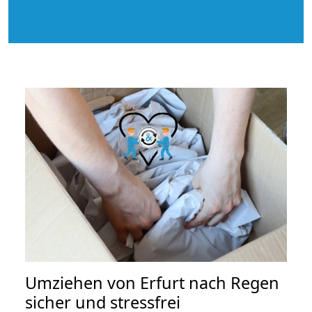
Umziehen von
Erfurt nach Regen
sicher und stressfrei