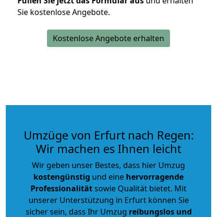
Füllen Sie jetzt das Formular aus
und erhalten
Sie kostenlose Angebote.
Kostenlose Angebote erhalten
Umzüge von Erfurt nach Regen:
Wir machen es Ihnen leicht
Wir geben unser Bestes, dass hier Umzug
kostengünstig
und eine
hervorragende
Professionalität
sowie Qualität bietet. Mit
unserer Unterstützung in Erfurt können Sie
sicher sein, dass Ihr Umzug
reibungslos und