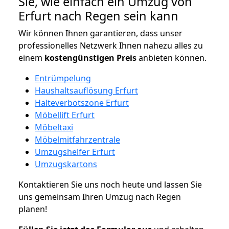
Sie, wie einfach ein Umzug von
Erfurt nach Regen sein kann
Wir können Ihnen garantieren, dass unser
professionelles Netzwerk Ihnen nahezu alles zu
einem
kostengünstigen
Preis
anbieten können.
Entrümpelung
Haushaltsauflösung Erfurt
Halteverbotszone Erfurt
Möbellift Erfurt
Möbeltaxi
Möbelmitfahrzentrale
Umzugshelfer Erfurt
Umzugskartons
Kontaktieren Sie uns noch heute und lassen Sie
uns gemeinsam Ihren Umzug nach Regen
planen!