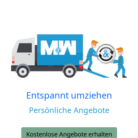
Entspannt umziehen
Persönliche Angebote
Kostenlose Angebote erhalten