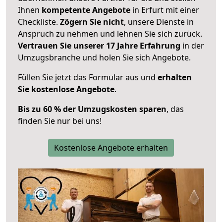
Ihnen
kompetente Angebote
in Erfurt mit einer
Checkliste.
Zögern Sie nicht
, unsere Dienste in
Anspruch zu nehmen und lehnen Sie sich zurück.
Vertrauen Sie unserer 17 Jahre Erfahrung
in der
Umzugsbranche und holen Sie sich Angebote.
Füllen Sie jetzt das Formular aus und
erhalten
Sie kostenlose Angebote
.
Bis zu 60 % der Umzugskosten sparen
, das
finden Sie nur bei uns!
Kostenlose Angebote erhalten