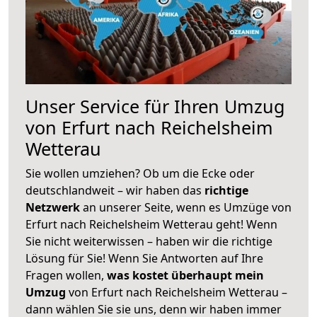
Unser Service für Ihren Umzug
von Erfurt nach Reichelsheim
Wetterau
Sie wollen umziehen? Ob um die Ecke oder
deutschlandweit – wir haben das
richtige
Netzwerk
an unserer Seite, wenn es Umzüge von
Erfurt nach Reichelsheim Wetterau geht! Wenn
Sie nicht weiterwissen – haben wir die richtige
Lösung für Sie! Wenn Sie Antworten auf Ihre
Fragen wollen,
was kostet überhaupt mein
Umzug
von Erfurt nach Reichelsheim Wetterau –
dann wählen Sie sie uns, denn wir haben immer