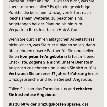
Wetterau steht an und Sie wissen nicht, was Sie
zuerst machen sollen? Es gibt einige wichtige
Punkte, die bei einem Umzug von Erfurt nach
Reichelsheim Wetterau zu beachten sind.
Angefangen bei der Planung bis hin zum
Verpacken Ihres kostbaren Hab & Gut.
Wenn Sie durch Ihren alltäglichen Arbeitsstress
nicht wissen, was Sie zuerst planen sollen, dann
übernehmen unsere Partner für Sie und stellen
Ihnen
kompetente Angebote
in Erfurt mit einer
Checkliste.
Zögern Sie nicht
, unsere Dienste in
Anspruch zu nehmen und lehnen Sie sich zurück.
Vertrauen Sie unserer 17 Jahre Erfahrung
in der
Umzugsbranche und holen Sie sich Angebote.
Füllen Sie jetzt das Formular aus und
erhalten
Sie kostenlose Angebote
.
Bis zu 60 % der Umzugskosten sparen
, das