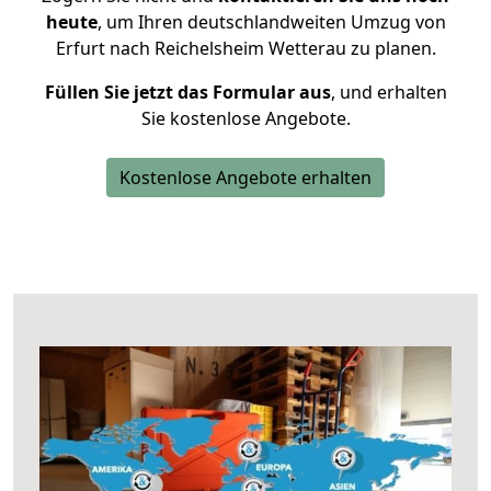
heute
, um Ihren deutschlandweiten Umzug von
Erfurt nach Reichelsheim Wetterau zu planen.
Füllen Sie jetzt das Formular aus
, und erhalten
Sie kostenlose Angebote.
Kostenlose Angebote erhalten