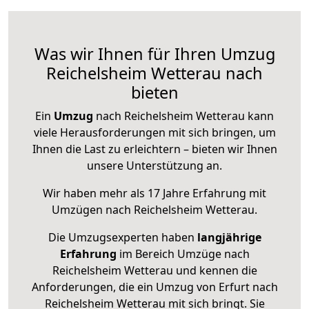
Was wir Ihnen für Ihren Umzug
Reichelsheim Wetterau nach
bieten
Ein
Umzug
nach Reichelsheim Wetterau kann
viele Herausforderungen mit sich bringen, um
Ihnen die Last zu erleichtern – bieten wir Ihnen
unsere Unterstützung an.
Wir haben mehr als 17 Jahre Erfahrung mit
Umzügen nach
Reichelsheim Wetterau
.
Die Umzugsexperten haben
langjährige
Erfahrung
im Bereich Umzüge nach
Reichelsheim Wetterau und kennen die
Anforderungen, die ein Umzug von Erfurt nach
Reichelsheim Wetterau mit sich bringt. Sie