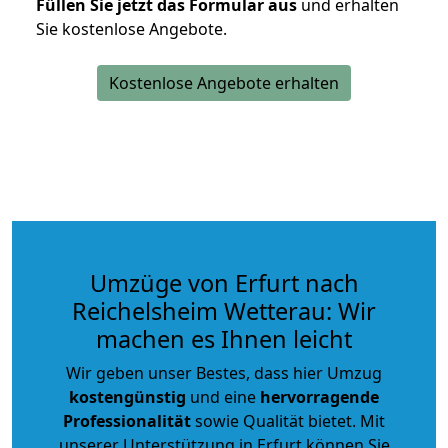
Füllen Sie jetzt das Formular aus
und erhalten
Sie kostenlose Angebote.
Kostenlose Angebote erhalten
Umzüge von Erfurt nach
Reichelsheim Wetterau: Wir
machen es Ihnen leicht
Wir geben unser Bestes, dass hier Umzug
kostengünstig
und eine
hervorragende
Professionalität
sowie Qualität bietet. Mit
unserer Unterstützung in Erfurt können Sie