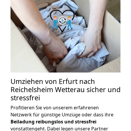
Umziehen von
Erfurt nach
Reichelsheim Wetterau
sicher und
stressfrei
Profitieren Sie von unserem erfahrenen
Netzwerk für günstige Umzüge oder dass ihre
Beiladung reibungslos und stressfrei
vonstattengeht. Dabei legen unsere Partner