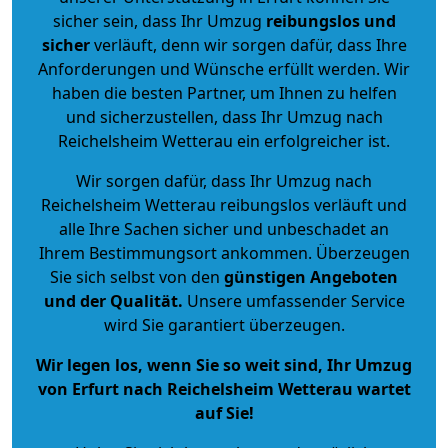
sicher sein, dass Ihr Umzug
reibungslos und
sicher
verläuft, denn wir sorgen dafür, dass Ihre
Anforderungen und Wünsche erfüllt werden. Wir
haben die besten Partner, um Ihnen zu helfen
und sicherzustellen, dass Ihr Umzug nach
Reichelsheim Wetterau ein erfolgreicher ist.
Wir sorgen dafür, dass Ihr Umzug nach
Reichelsheim Wetterau reibungslos verläuft und
alle Ihre Sachen sicher und unbeschadet an
Ihrem Bestimmungsort ankommen. Überzeugen
Sie sich selbst von den
günstigen Angeboten
und der Qualität
.
Unsere umfassender Service
wird Sie garantiert überzeugen.
Wir legen los, wenn Sie so weit sind, Ihr Umzug
von Erfurt nach Reichelsheim Wetterau wartet
auf Sie!