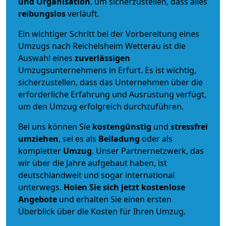
und Organisation
, um sicherzustellen, dass alles
reibungslos
verläuft.
Ein wichtiger Schritt bei der Vorbereitung eines
Umzugs nach Reichelsheim Wetterau ist die
Auswahl eines
zuverlässigen
Umzugsunternehmens in Erfurt. Es ist wichtig,
sicherzustellen, dass das Unternehmen über die
erforderliche Erfahrung und Ausrüstung verfügt,
um den Umzug erfolgreich durchzuführen.
Bei uns können Sie
kostengünstig
und
stressfrei
umziehen
, sei es als
Beiladung
oder als
kompletter
Umzug
. Unser Partnernetzwerk, das
wir über die Jahre aufgebaut haben, ist
deutschlandweit und sogar international
unterwegs.
Holen Sie sich jetzt kostenlose
Angebote
und erhalten Sie einen ersten
Überblick über die Kosten für Ihren Umzug.