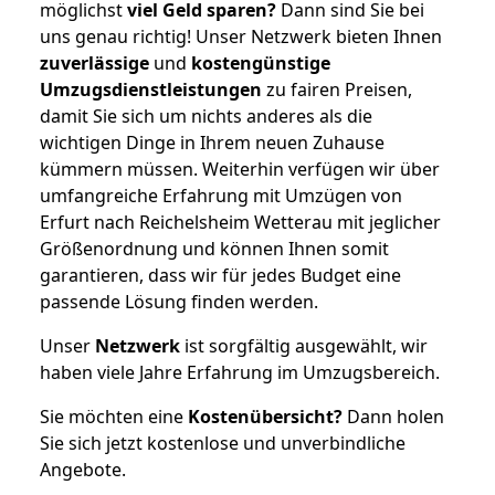
möglichst
viel Geld sparen?
Dann sind Sie bei
uns genau richtig! Unser Netzwerk bieten Ihnen
zuverlässige
und
kostengünstige
Umzugsdienstleistungen
zu fairen Preisen,
damit Sie sich um nichts anderes als die
wichtigen Dinge in Ihrem neuen Zuhause
kümmern müssen. Weiterhin verfügen wir über
umfangreiche Erfahrung mit Umzügen von
Erfurt nach Reichelsheim Wetterau mit jeglicher
Größenordnung und können Ihnen somit
garantieren, dass wir für jedes Budget eine
passende Lösung finden werden.
Unser
Netzwerk
ist sorgfältig ausgewählt, wir
haben viele Jahre Erfahrung im Umzugsbereich.
Sie möchten eine
Kostenübersicht?
Dann holen
Sie sich jetzt kostenlose und unverbindliche
Angebote.