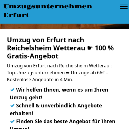
Umzugsunternehmen
Erfurt
Umzug von Erfurt nach
Reichelsheim Wetterau ☛ 100 %
Gratis-Angebot
Umzug von Erfurt nach Reichelsheim Wetterau :
Top-Umzugsunternehmen ➨ Umzüge ab 66€ –
Kostenlose Angebote in 4 Min.
✓
Wir helfen Ihnen, wenn es um Ihren
Umzug geht!
✓
Schnell & unverbindlich Angebote
erhalten!
✓
Finden Sie das beste Angebot für Ihren