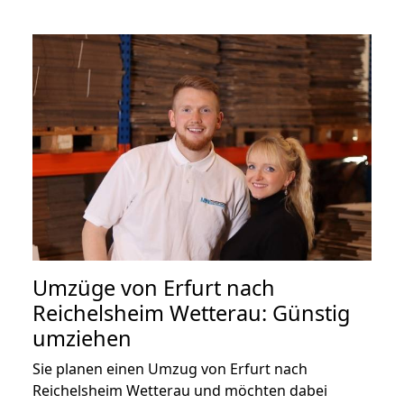
Umzüge von Erfurt nach
Reichelsheim Wetterau: Günstig
umziehen
Sie planen einen Umzug von Erfurt nach
Reichelsheim Wetterau und möchten dabei