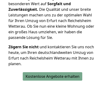
besonderen Wert auf
Sorgfalt und
Zuverlässigkeit.
Die Qualität und unser breite
Leistungen machen uns zu der optimalen Wahl
für Ihren Umzug von Erfurt nach Reichelsheim
Wetterau. Ob Sie nun eine kleine Wohnung oder
ein großes Haus umziehen, wir haben die
passende Lösung für Sie.
Zögern Sie nicht
und kontaktieren Sie uns noch
heute, um Ihren deutschlandweiten Umzug von
Erfurt nach Reichelsheim Wetterau mit Ihnen zu
planen.
Kostenlose Angebote erhalten