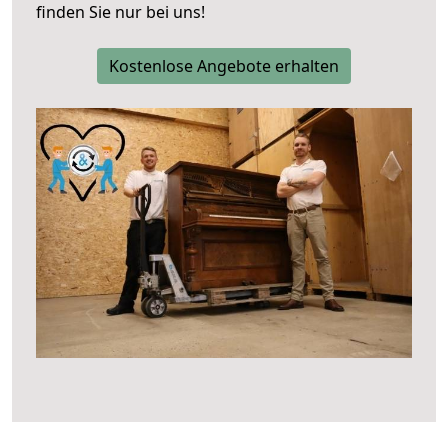
finden Sie nur bei uns!
Kostenlose Angebote erhalten