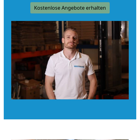
Kostenlose Angebote erhalten