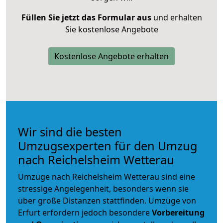
Füllen Sie jetzt das Formular aus
und erhalten
Sie kostenlose Angebote
Kostenlose Angebote erhalten
Wir sind die besten
Umzugsexperten für den Umzug
nach Reichelsheim Wetterau
Umzüge nach Reichelsheim Wetterau sind eine
stressige Angelegenheit, besonders wenn sie
über große Distanzen stattfinden. Umzüge von
Erfurt erfordern jedoch besondere
Vorbereitung