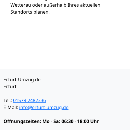
Wetterau oder außerhalb Ihres aktuellen
Standorts planen.
Erfurt-Umzug.de
Erfurt
Tel.:
01579-2482336
E-Mail:
info@erfurt-umzug.de
Öffnungszeiten:
Mo - Sa: 06:30 - 18:00 Uhr