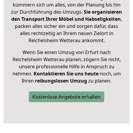
kümmern sich um alles, von der Planung bis hin
zur Durchführung des Umzugs.
Sie organisieren
den Transport Ihrer Möbel und Habseligkeiten
,
packen alles sicher ein und sorgen dafür, dass
alles rechtzeitig an Ihrem neuen Zielort in
Reichelsheim Wetterau ankommt.
Wenn Sie einen Umzug von Erfurt nach
Reichelsheim Wetterau planen, zögern Sie nicht,
unsere professionelle Hilfe in Anspruch zu
nehmen.
Kontaktieren Sie uns heute
noch, um
Ihren
reibungslosen Umzug
zu planen.
Kostenlose Angebote erhalten