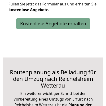
Füllen Sie jetzt das Formular aus und erhalten Sie
kostenlose
Angebote.
Kostenlose Angebote erhalten
Routenplanung als Beiladung für
den Umzug nach Reichelsheim
Wetterau
Ein weiterer wichtiger Schritt bei der
Vorbereitung eines Umzugs von Erfurt nach
Reichelsheim Wetterau ist die
Planung der