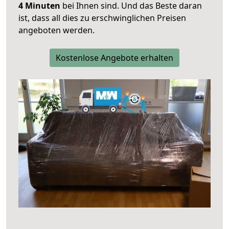
4 Minuten
bei Ihnen sind. Und das Beste daran
ist, dass all dies zu erschwinglichen Preisen
angeboten werden.
Kostenlose Angebote erhalten