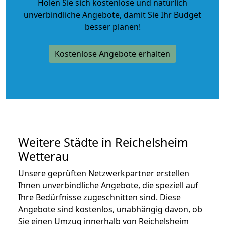
Holen Sie sich kostenlose und natürlich
unverbindliche Angebote
, damit Sie Ihr Budget
besser planen!
Kostenlose Angebote erhalten
Weitere Städte in Reichelsheim
Wetterau
Unsere geprüften Netzwerkpartner erstellen
Ihnen unverbindliche Angebote, die speziell auf
Ihre Bedürfnisse zugeschnitten sind. Diese
Angebote sind kostenlos, unabhängig davon, ob
Sie einen Umzug innerhalb von Reichelsheim