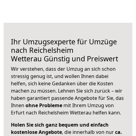
Ihr Umzugsexperte für Umzüge
nach
Reichelsheim
Wetterau
Günstig und Preiswert
Wir verstehen, dass der Umzug an sich schon
stressig genug ist, und wollen Ihnen dabei
helfen, sich keine Gedanken über die Kosten
machen zu müssen. Lehnen Sie sich zurück – wir
haben garantiert passende Angebote für Sie, das
Ihnen
ohne Probleme
mit Ihrem Umzug von
Erfurt nach Reichelsheim Wetterau helfen kann.
Holen Sie sich ganz bequem und einfach
kostenlose Angebote
, die innerhalb von nur
ca.