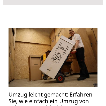
Umzug leicht gemacht: Erfahren
Sie, wie einfach ein Umzug von