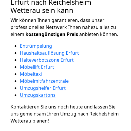
Erfurt nach Reichelsheim
Wetterau sein kann
Wir können Ihnen garantieren, dass unser
professionelles Netzwerk Ihnen nahezu alles zu
einem
kostengünstigen
Preis
anbieten können.
Entrümpelung
Haushaltsauflösung Erfurt
Halteverbotszone Erfurt
Möbellift Erfurt
Möbeltaxi
Möbelmitfahrzentrale
Umzugshelfer Erfurt
Umzugskartons
Kontaktieren Sie uns noch heute und lassen Sie
uns gemeinsam Ihren Umzug nach Reichelsheim
Wetterau planen!