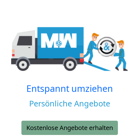
Entspannt umziehen
Persönliche Angebote
Kostenlose Angebote erhalten