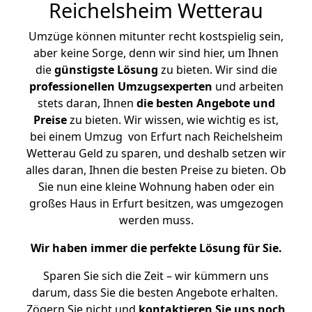
Reichelsheim Wetterau
Umzüge können mitunter recht kostspielig sein,
aber keine Sorge, denn wir sind hier, um Ihnen
die
günstigste
Lösung
zu bieten. Wir sind die
professionellen Umzugsexperten
und arbeiten
stets daran, Ihnen
die besten Angebote und
Preise
zu bieten. Wir wissen, wie wichtig es ist,
bei einem Umzug von Erfurt nach Reichelsheim
Wetterau Geld zu sparen, und deshalb setzen wir
alles daran, Ihnen die besten Preise zu bieten. Ob
Sie nun eine kleine Wohnung haben oder ein
großes Haus in Erfurt besitzen, was umgezogen
werden muss.
Wir haben immer die perfekte Lösung für Sie.
Sparen Sie sich die Zeit – wir kümmern uns
darum, dass Sie die besten Angebote erhalten.
Zögern Sie nicht und
kontaktieren Sie uns noch