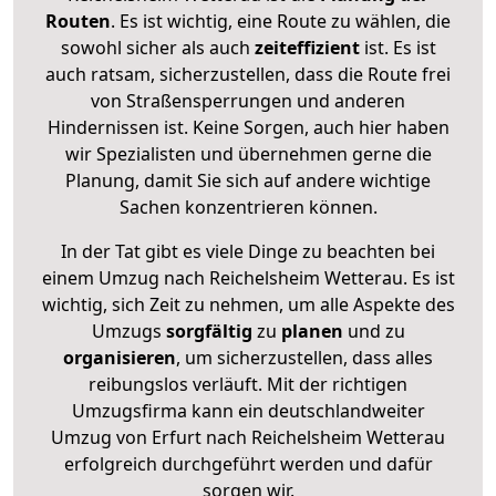
Routen
. Es ist wichtig, eine Route zu wählen, die
sowohl sicher als auch
zeiteffizient
ist. Es ist
auch ratsam, sicherzustellen, dass die Route frei
von Straßensperrungen und anderen
Hindernissen ist. Keine Sorgen, auch hier haben
wir Spezialisten und übernehmen gerne die
Planung, damit Sie sich auf andere wichtige
Sachen konzentrieren können.
In der Tat gibt es viele Dinge zu beachten bei
einem Umzug nach Reichelsheim Wetterau. Es ist
wichtig, sich Zeit zu nehmen, um alle Aspekte des
Umzugs
sorgfältig
zu
planen
und zu
organisieren
, um sicherzustellen, dass alles
reibungslos verläuft. Mit der richtigen
Umzugsfirma kann ein deutschlandweiter
Umzug von Erfurt nach Reichelsheim Wetterau
erfolgreich durchgeführt werden und dafür
sorgen wir.