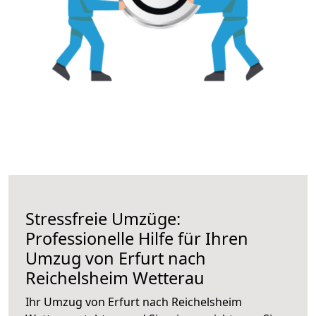
Stressfreie Umzüge:
Professionelle Hilfe für Ihren
Umzug von Erfurt nach
Reichelsheim Wetterau
Ihr Umzug von Erfurt nach Reichelsheim