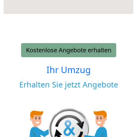
Kostenlose Angebote erhalten
Ihr Umzug
Erhalten Sie jetzt Angebote