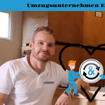
Umzugsunternehmen E