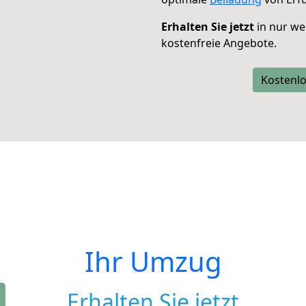
Erhalten Sie jetzt
in nur we
kostenfreie Angebote.
Kostenlo
Ihr Umzug
Erhalten Sie jetzt