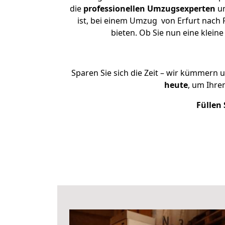
die
professionellen Umzugsexperten
un
ist, bei einem Umzug von Erfurt nach 
bieten. Ob Sie nun eine klei
Sparen Sie sich die Zeit – wir kümmern 
heute
, um Ihr
Füllen 