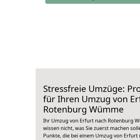
Stressfreie Umzüge: Pro
für Ihren Umzug von Er
Rotenburg Wümme
Ihr Umzug von Erfurt nach Rotenburg W
wissen nicht, was Sie zuerst machen solle
Punkte, die bei einem Umzug von Erfu