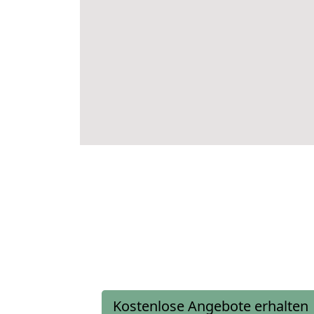
Kostenlose Angebote erhalten