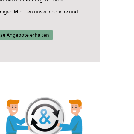
nigen Minuten unverbindliche und
se Angebote erhalten