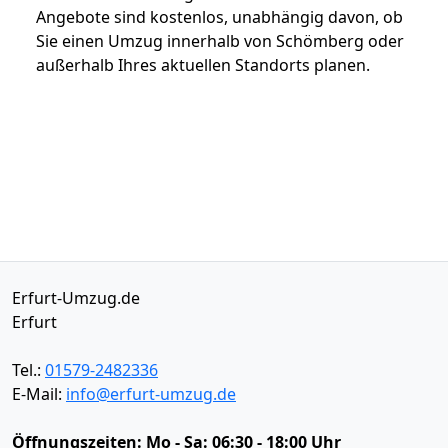
Angebote sind kostenlos, unabhängig davon, ob
Sie einen Umzug innerhalb von Schömberg oder
außerhalb Ihres aktuellen Standorts planen.
Erfurt-Umzug.de
Erfurt
Tel.:
01579-2482336
E-Mail:
info@erfurt-umzug.de
Öffnungszeiten:
Mo - Sa: 06:30 - 18:00 Uhr