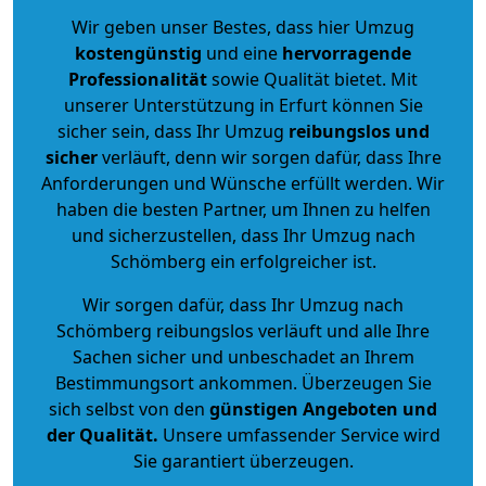
Wir geben unser Bestes, dass hier Umzug
kostengünstig
und eine
hervorragende
Professionalität
sowie Qualität bietet. Mit
unserer Unterstützung in Erfurt können Sie
sicher sein, dass Ihr Umzug
reibungslos und
sicher
verläuft, denn wir sorgen dafür, dass Ihre
Anforderungen und Wünsche erfüllt werden. Wir
haben die besten Partner, um Ihnen zu helfen
und sicherzustellen, dass Ihr Umzug nach
Schömberg ein erfolgreicher ist.
Wir sorgen dafür, dass Ihr Umzug nach
Schömberg reibungslos verläuft und alle Ihre
Sachen sicher und unbeschadet an Ihrem
Bestimmungsort ankommen. Überzeugen Sie
sich selbst von den
günstigen Angeboten und
der Qualität
.
Unsere umfassender Service wird
Sie garantiert überzeugen.