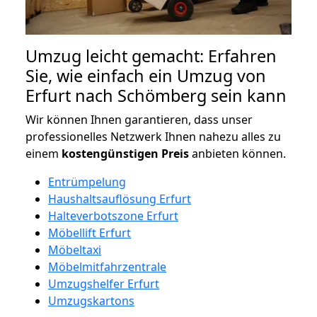
Umzug leicht gemacht: Erfahren
Sie, wie einfach ein Umzug von
Erfurt nach Schömberg sein kann
Wir können Ihnen garantieren, dass unser
professionelles Netzwerk Ihnen nahezu alles zu
einem
kostengünstigen
Preis
anbieten können.
Entrümpelung
Haushaltsauflösung Erfurt
Halteverbotszone Erfurt
Möbellift Erfurt
Möbeltaxi
Möbelmitfahrzentrale
Umzugshelfer Erfurt
Umzugskartons