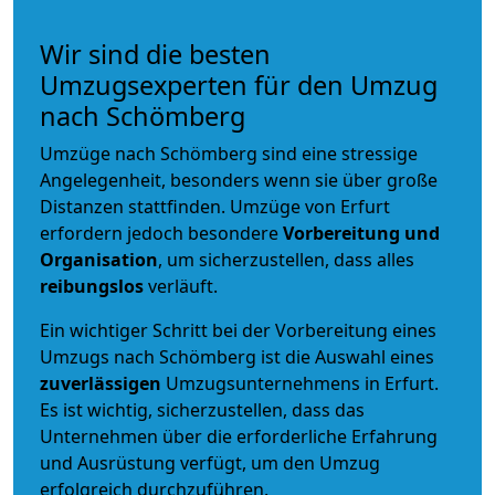
Wir sind die besten
Umzugsexperten für den Umzug
nach Schömberg
Umzüge nach Schömberg sind eine stressige
Angelegenheit, besonders wenn sie über große
Distanzen stattfinden. Umzüge von Erfurt
erfordern jedoch besondere
Vorbereitung und
Organisation
, um sicherzustellen, dass alles
reibungslos
verläuft.
Ein wichtiger Schritt bei der Vorbereitung eines
Umzugs nach Schömberg ist die Auswahl eines
zuverlässigen
Umzugsunternehmens in Erfurt.
Es ist wichtig, sicherzustellen, dass das
Unternehmen über die erforderliche Erfahrung
und Ausrüstung verfügt, um den Umzug
erfolgreich durchzuführen.