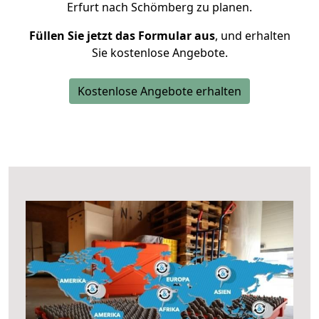
Erfurt nach Schömberg zu planen.
Füllen Sie jetzt das Formular aus
, und erhalten
Sie kostenlose Angebote.
Kostenlose Angebote erhalten