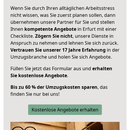
Wenn Sie durch Ihren alltäglichen Arbeitsstress
nicht wissen, was Sie zuerst planen sollen, dann
übernehmen unsere Partner für Sie und stellen
Ihnen
kompetente Angebote
in Erfurt mit einer
Checkliste.
Zögern Sie nicht
, unsere Dienste in
Anspruch zu nehmen und lehnen Sie sich zurück.
Vertrauen Sie unserer 17 Jahre Erfahrung
in der
Umzugsbranche und holen Sie sich Angebote.
Füllen Sie jetzt das Formular aus und
erhalten
Sie kostenlose Angebote
.
Bis zu 60 % der Umzugskosten sparen
, das
finden Sie nur bei uns!
Kostenlose Angebote erhalten