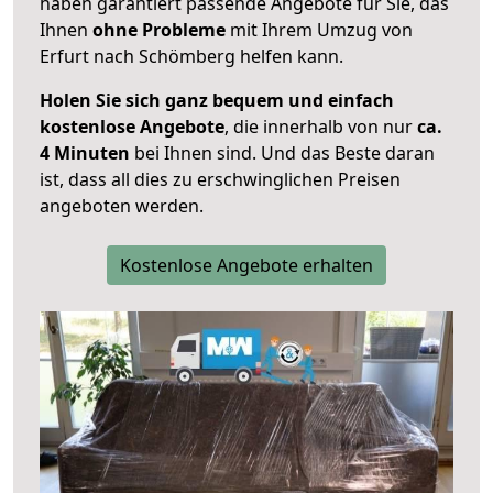
haben garantiert passende Angebote für Sie, das
Ihnen
ohne Probleme
mit Ihrem Umzug von
Erfurt nach Schömberg helfen kann.
Holen Sie sich ganz bequem und einfach
kostenlose Angebote
, die innerhalb von nur
ca.
4 Minuten
bei Ihnen sind. Und das Beste daran
ist, dass all dies zu erschwinglichen Preisen
angeboten werden.
Kostenlose Angebote erhalten