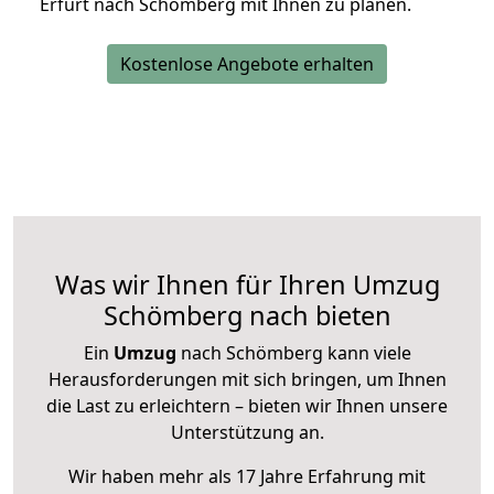
Erfurt nach Schömberg mit Ihnen zu planen.
Kostenlose Angebote erhalten
Was wir Ihnen für Ihren Umzug
Schömberg nach bieten
Ein
Umzug
nach Schömberg kann viele
Herausforderungen mit sich bringen, um Ihnen
die Last zu erleichtern – bieten wir Ihnen unsere
Unterstützung an.
Wir haben mehr als 17 Jahre Erfahrung mit