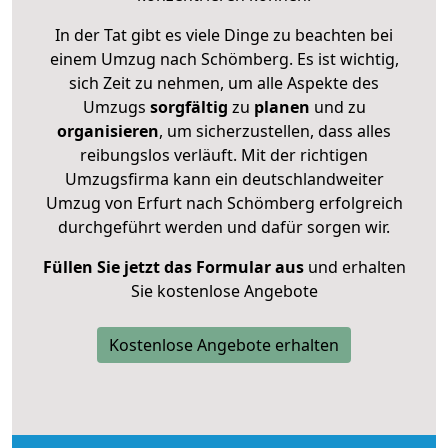
In der Tat gibt es viele Dinge zu beachten bei
einem Umzug nach Schömberg. Es ist wichtig,
sich Zeit zu nehmen, um alle Aspekte des
Umzugs
sorgfältig
zu
planen
und zu
organisieren
, um sicherzustellen, dass alles
reibungslos verläuft. Mit der richtigen
Umzugsfirma kann ein deutschlandweiter
Umzug von Erfurt nach Schömberg erfolgreich
durchgeführt werden und dafür sorgen wir.
Füllen Sie jetzt das Formular aus
und erhalten
Sie kostenlose Angebote
Kostenlose Angebote erhalten