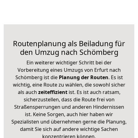
Routenplanung als Beiladung für
den Umzug nach Schömberg
Ein weiterer wichtiger Schritt bei der
Vorbereitung eines Umzugs von Erfurt nach
Schömberg ist die
Planung der Routen
. Es ist
wichtig, eine Route zu wählen, die sowohl sicher
als auch
zeiteffizient
ist. Es ist auch ratsam,
sicherzustellen, dass die Route frei von
Straßensperrungen und anderen Hindernissen
ist. Keine Sorgen, auch hier haben wir
Spezialisten und übernehmen gerne die Planung,
damit Sie sich auf andere wichtige Sachen
konzentrieren können.