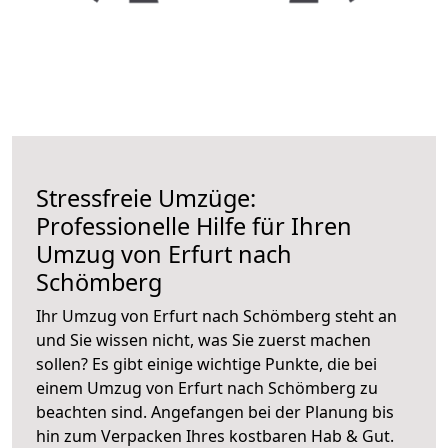
Stressfreie Umzüge:
Professionelle Hilfe für Ihren
Umzug von Erfurt nach
Schömberg
Ihr Umzug von Erfurt nach Schömberg steht an
und Sie wissen nicht, was Sie zuerst machen
sollen? Es gibt einige wichtige Punkte, die bei
einem Umzug von Erfurt nach Schömberg zu
beachten sind.
Angefangen bei der Planung bis
hin zum Verpacken Ihres kostbaren Hab & Gut.