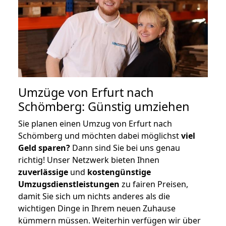
Umzüge von Erfurt nach
Schömberg: Günstig umziehen
Sie planen einen Umzug von Erfurt nach
Schömberg und möchten dabei möglichst
viel
Geld sparen?
Dann sind Sie bei uns genau
richtig! Unser Netzwerk bieten Ihnen
zuverlässige
und
kostengünstige
Umzugsdienstleistungen
zu fairen Preisen,
damit Sie sich um nichts anderes als die
wichtigen Dinge in Ihrem neuen Zuhause
kümmern müssen. Weiterhin verfügen wir über