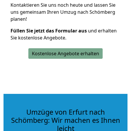
Kontaktieren Sie uns noch heute und lassen Sie
uns gemeinsam Ihren Umzug nach Schömberg
planen!
Füllen Sie jetzt das Formular aus
und erhalten
Sie kostenlose Angebote.
Kostenlose Angebote erhalten
Umzüge von Erfurt nach
Schömberg: Wir machen es Ihnen
leicht