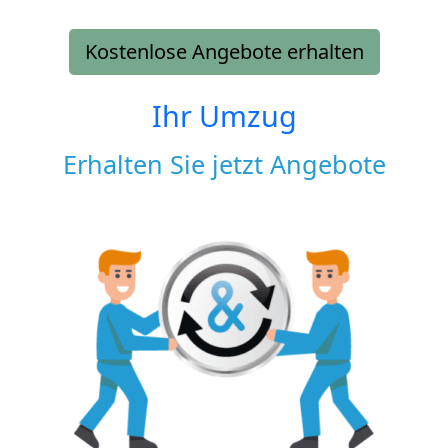
Kostenlose Angebote erhalten
Ihr Umzug
Erhalten Sie jetzt Angebote