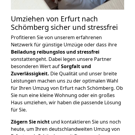
Umziehen von
Erfurt nach
Schömberg
sicher und stressfrei
Profitieren Sie von unserem erfahrenen
Netzwerk für günstige Umzüge oder dass ihre
Beiladung reibungslos und stressfrei
vonstattengeht. Dabei legen unsere Partner
besonderen Wert auf
Sorgfalt und
Zuverlässigkeit.
Die Qualität und unser breite
Leistungen machen uns zu der optimalen Wahl
für Ihren Umzug von Erfurt nach Schömberg. Ob
Sie nun eine kleine Wohnung oder ein großes
Haus umziehen, wir haben die passende Lösung
für Sie.
Zögern Sie nicht
und kontaktieren Sie uns noch
heute, um Ihren deutschlandweiten Umzug von