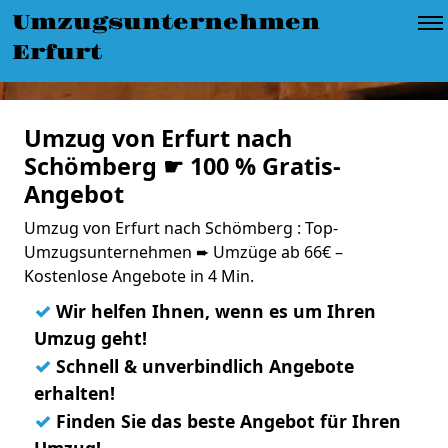
Umzugsunternehmen
Erfurt
Umzug von Erfurt nach
Schömberg ☛ 100 % Gratis-
Angebot
Umzug von Erfurt nach Schömberg : Top-
Umzugsunternehmen ➨ Umzüge ab 66€ –
Kostenlose Angebote in 4 Min.
✓
Wir helfen Ihnen, wenn es um Ihren
Umzug geht!
✓
Schnell & unverbindlich Angebote
erhalten!
✓
Finden Sie das beste Angebot für Ihren