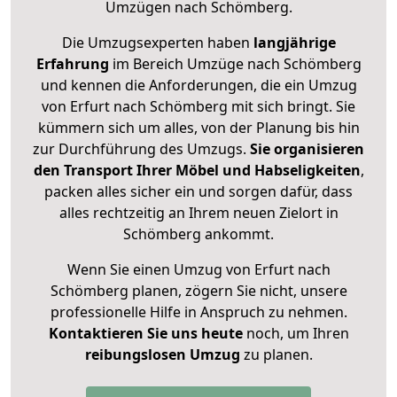
Umzügen nach
Schömberg
.
Die Umzugsexperten haben
langjährige
Erfahrung
im Bereich Umzüge nach Schömberg
und kennen die Anforderungen, die ein Umzug
von Erfurt nach Schömberg mit sich bringt. Sie
kümmern sich um alles, von der Planung bis hin
zur Durchführung des Umzugs.
Sie organisieren
den Transport Ihrer Möbel und Habseligkeiten
,
packen alles sicher ein und sorgen dafür, dass
alles rechtzeitig an Ihrem neuen Zielort in
Schömberg ankommt.
Wenn Sie einen Umzug von Erfurt nach
Schömberg planen, zögern Sie nicht, unsere
professionelle Hilfe in Anspruch zu nehmen.
Kontaktieren Sie uns heute
noch, um Ihren
reibungslosen Umzug
zu planen.