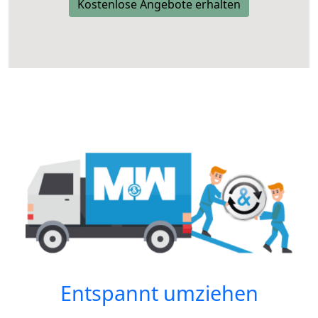
Kostenlose Angebote erhalten
Entspannt umziehen