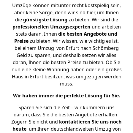
Umzüge können mitunter recht kostspielig sein,
aber keine Sorge, denn wir sind hier, um Ihnen
die
günstigste
Lösung
zu bieten. Wir sind die
professionellen Umzugsexperten
und arbeiten
stets daran, Ihnen
die besten Angebote und
Preise
zu bieten. Wir wissen, wie wichtig es ist,
bei einem Umzug von Erfurt nach Schömberg
Geld zu sparen, und deshalb setzen wir alles
daran, Ihnen die besten Preise zu bieten. Ob Sie
nun eine kleine Wohnung haben oder ein großes
Haus in Erfurt besitzen, was umgezogen werden
muss.
Wir haben immer die perfekte Lösung für Sie.
Sparen Sie sich die Zeit – wir kümmern uns
darum, dass Sie die besten Angebote erhalten.
Zögern Sie nicht und
kontaktieren Sie uns noch
heute
, um Ihren deutschlandweiten Umzug von