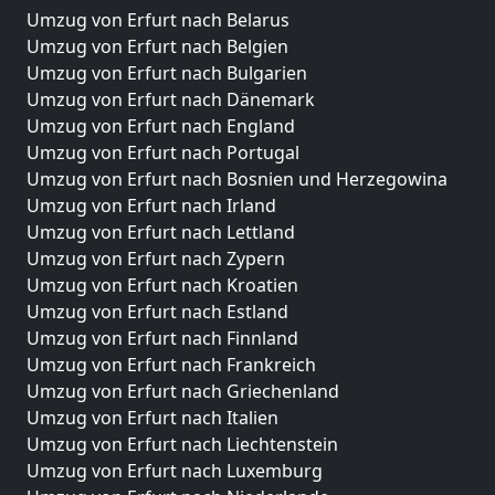
Umzug von Erfurt nach Belarus
Umzug von Erfurt nach Belgien
Umzug von Erfurt nach Bulgarien
Umzug von Erfurt nach Dänemark
Umzug von Erfurt nach England
Umzug von Erfurt nach Portugal
Umzug von Erfurt nach Bosnien und Herzegowina
Umzug von Erfurt nach Irland
Umzug von Erfurt nach Lettland
Umzug von Erfurt nach Zypern
Umzug von Erfurt nach Kroatien
Umzug von Erfurt nach Estland
Umzug von Erfurt nach Finnland
Umzug von Erfurt nach Frankreich
Umzug von Erfurt nach Griechenland
Umzug von Erfurt nach Italien
Umzug von Erfurt nach Liechtenstein
Umzug von Erfurt nach Luxemburg