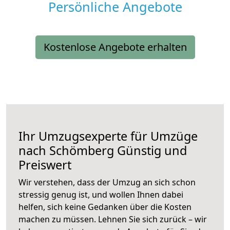
Persönliche Angebote
Kostenlose Angebote erhalten
Ihr Umzugsexperte für Umzüge
nach
Schömberg
Günstig und
Preiswert
Wir verstehen, dass der Umzug an sich schon
stressig genug ist, und wollen Ihnen dabei
helfen, sich keine Gedanken über die Kosten
machen zu müssen. Lehnen Sie sich zurück – wir