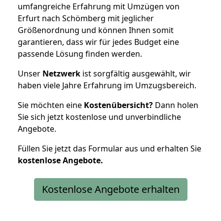
umfangreiche Erfahrung mit Umzügen von
Erfurt nach Schömberg mit jeglicher
Größenordnung und können Ihnen somit
garantieren, dass wir für jedes Budget eine
passende Lösung finden werden.
Unser
Netzwerk
ist sorgfältig ausgewählt, wir
haben viele Jahre Erfahrung im Umzugsbereich.
Sie möchten eine
Kostenübersicht?
Dann holen
Sie sich jetzt kostenlose und unverbindliche
Angebote.
Füllen Sie jetzt das Formular aus und erhalten Sie
kostenlose
Angebote.
Kostenlose Angebote erhalten