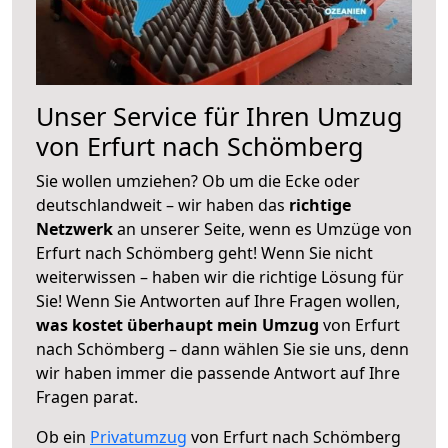
Unser Service für Ihren Umzug
von Erfurt nach Schömberg
Sie wollen umziehen? Ob um die Ecke oder
deutschlandweit – wir haben das
richtige
Netzwerk
an unserer Seite, wenn es Umzüge von
Erfurt nach Schömberg geht! Wenn Sie nicht
weiterwissen – haben wir die richtige Lösung für
Sie! Wenn Sie Antworten auf Ihre Fragen wollen,
was kostet überhaupt mein Umzug
von Erfurt
nach Schömberg – dann wählen Sie sie uns, denn
wir haben immer die passende Antwort auf Ihre
Fragen parat.
Ob ein
Privatumzug
von Erfurt nach Schömberg