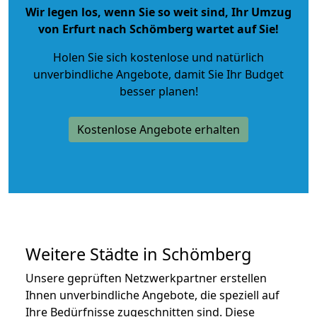
Wir legen los, wenn Sie so weit sind, Ihr Umzug
von Erfurt nach Schömberg wartet auf Sie!
Holen Sie sich kostenlose und natürlich
unverbindliche Angebote
, damit Sie Ihr Budget
besser planen!
Kostenlose Angebote erhalten
Weitere Städte in Schömberg
Unsere geprüften Netzwerkpartner erstellen
Ihnen unverbindliche Angebote, die speziell auf
Ihre Bedürfnisse zugeschnitten sind. Diese