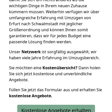
wichtigen Dinge in Ihrem neuen Zuhause
kümmern müssen. Weiterhin verfügen wir über
umfangreiche Erfahrung mit Umzügen von
Erfurt nach Schwalmstadt mit jeglicher
Größenordnung und können Ihnen somit
garantieren, dass wir für jedes Budget eine
passende Lösung finden werden.
Unser
Netzwerk
ist sorgfältig ausgewählt, wir
haben viele Jahre Erfahrung im Umzugsbereich.
Sie möchten eine
Kostenübersicht?
Dann holen
Sie sich jetzt kostenlose und unverbindliche
Angebote.
Füllen Sie jetzt das Formular aus und erhalten Sie
kostenlose
Angebote.
Kostenlose Angebote erhalten