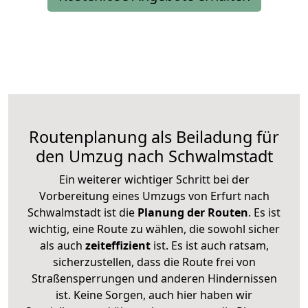
Routenplanung als Beiladung für
den Umzug nach Schwalmstadt
Ein weiterer wichtiger Schritt bei der
Vorbereitung eines Umzugs von Erfurt nach
Schwalmstadt ist die
Planung der Routen
. Es ist
wichtig, eine Route zu wählen, die sowohl sicher
als auch
zeiteffizient
ist. Es ist auch ratsam,
sicherzustellen, dass die Route frei von
Straßensperrungen und anderen Hindernissen
ist. Keine Sorgen, auch hier haben wir