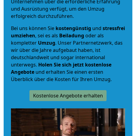
Unternehmen über die erforderliche Erfahrung
und Ausrüstung verfügt, um den Umzug
erfolgreich durchzuführen.
Bei uns können Sie
kostengünstig
und
stressfrei
umziehen
, sei es als
Beiladung
oder als
kompletter
Umzug
. Unser Partnernetzwerk, das
wir über die Jahre aufgebaut haben, ist
deutschlandweit und sogar international
unterwegs.
Holen Sie sich jetzt kostenlose
Angebote
und erhalten Sie einen ersten
Überblick über die Kosten für Ihren Umzug.
Kostenlose Angebote erhalten