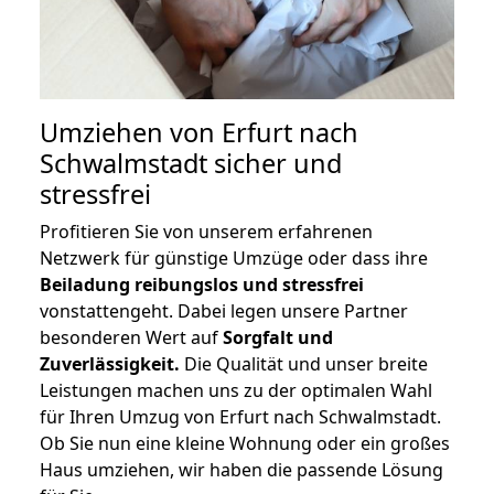
Umziehen von
Erfurt nach
Schwalmstadt
sicher und
stressfrei
Profitieren Sie von unserem erfahrenen
Netzwerk für günstige Umzüge oder dass ihre
Beiladung reibungslos und stressfrei
vonstattengeht. Dabei legen unsere Partner
besonderen Wert auf
Sorgfalt und
Zuverlässigkeit.
Die Qualität und unser breite
Leistungen machen uns zu der optimalen Wahl
für Ihren Umzug von Erfurt nach Schwalmstadt.
Ob Sie nun eine kleine Wohnung oder ein großes
Haus umziehen, wir haben die passende Lösung