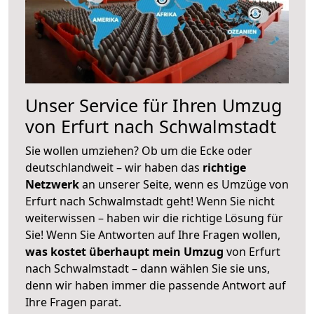
Unser Service für Ihren Umzug
von Erfurt nach Schwalmstadt
Sie wollen umziehen? Ob um die Ecke oder
deutschlandweit – wir haben das
richtige
Netzwerk
an unserer Seite, wenn es Umzüge von
Erfurt nach Schwalmstadt geht! Wenn Sie nicht
weiterwissen – haben wir die richtige Lösung für
Sie! Wenn Sie Antworten auf Ihre Fragen wollen,
was kostet überhaupt mein Umzug
von Erfurt
nach Schwalmstadt – dann wählen Sie sie uns,
denn wir haben immer die passende Antwort auf
Ihre Fragen parat.