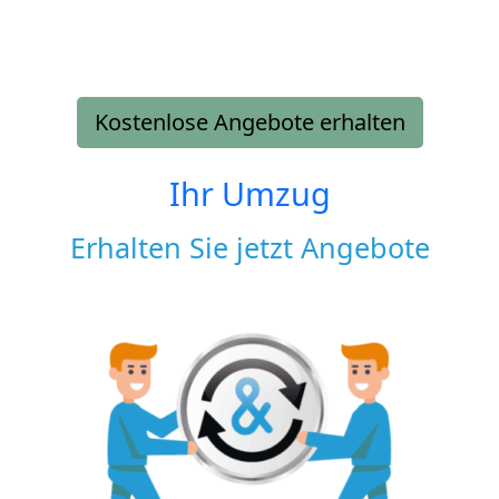
Kostenlose Angebote erhalten
Ihr Umzug
Erhalten Sie jetzt Angebote