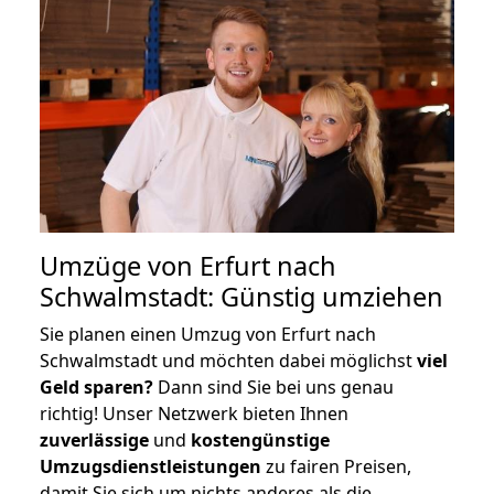
Umzüge von Erfurt nach
Schwalmstadt: Günstig umziehen
Sie planen einen Umzug von Erfurt nach
Schwalmstadt und möchten dabei möglichst
viel
Geld sparen?
Dann sind Sie bei uns genau
richtig! Unser Netzwerk bieten Ihnen
zuverlässige
und
kostengünstige
Umzugsdienstleistungen
zu fairen Preisen,
damit Sie sich um nichts anderes als die