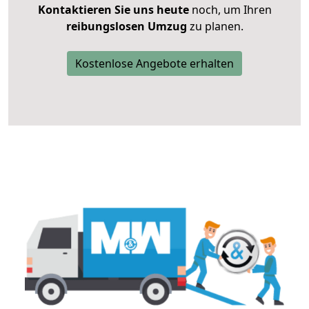
Kontaktieren Sie uns heute
noch, um Ihren
reibungslosen Umzug
zu planen.
Kostenlose Angebote erhalten