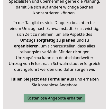
Spezialisten und übernehmen gerne die Planung,
damit Sie sich auf andere wichtige Sachen
konzentrieren können.
In der Tat gibt es viele Dinge zu beachten bei
einem Umzug nach Schwalmstadt. Es ist wichtig,
sich Zeit zu nehmen, um alle Aspekte des
Umzugs
sorgfältig
zu
planen
und zu
organisieren
, um sicherzustellen, dass alles
reibungslos verläuft. Mit der richtigen
Umzugsfirma kann ein deutschlandweiter
Umzug von Erfurt nach Schwalmstadt erfolgreich
durchgeführt werden und dafür sorgen wir.
Füllen Sie jetzt das Formular aus
und erhalten
Sie kostenlose Angebote
Kostenlose Angebote erhalten