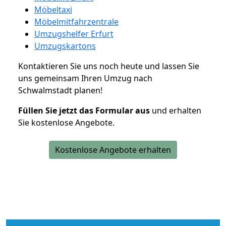
Möbeltaxi
Möbelmitfahrzentrale
Umzugshelfer Erfurt
Umzugskartons
Kontaktieren Sie uns noch heute und lassen Sie
uns gemeinsam Ihren Umzug nach
Schwalmstadt planen!
Füllen Sie jetzt das Formular aus
und erhalten
Sie kostenlose Angebote.
Kostenlose Angebote erhalten