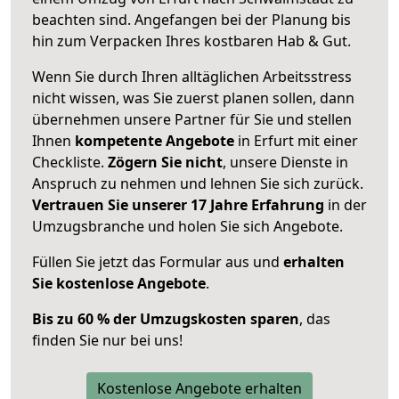
beachten sind.
Angefangen bei der Planung bis
hin zum Verpacken Ihres kostbaren Hab & Gut.
Wenn Sie durch Ihren alltäglichen Arbeitsstress
nicht wissen, was Sie zuerst planen sollen, dann
übernehmen unsere Partner für Sie und stellen
Ihnen
kompetente Angebote
in Erfurt mit einer
Checkliste.
Zögern Sie nicht
, unsere Dienste in
Anspruch zu nehmen und lehnen Sie sich zurück.
Vertrauen Sie unserer 17 Jahre Erfahrung
in der
Umzugsbranche und holen Sie sich Angebote.
Füllen Sie jetzt das Formular aus und
erhalten
Sie kostenlose Angebote
.
Bis zu 60 % der Umzugskosten sparen
, das
finden Sie nur bei uns!
Kostenlose Angebote erhalten