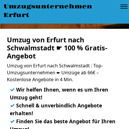
Umzugsunternehmen
Erfurt
Umzug von Erfurt nach
Schwalmstadt ☛ 100 % Gratis-
Angebot
Umzug von Erfurt nach Schwalmstadt : Top-
Umzugsunternehmen ➨ Umzüge ab 66€ –
Kostenlose Angebote in 4 Min.
✓
Wir helfen Ihnen, wenn es um Ihren
Umzug geht!
✓
Schnell & unverbindlich Angebote
erhalten!
✓
Finden Sie das beste Angebot für Ihren