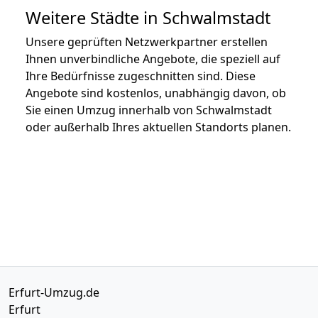
Weitere Städte in Schwalmstadt
Unsere geprüften Netzwerkpartner erstellen
Ihnen unverbindliche Angebote, die speziell auf
Ihre Bedürfnisse zugeschnitten sind. Diese
Angebote sind kostenlos, unabhängig davon, ob
Sie einen Umzug innerhalb von Schwalmstadt
oder außerhalb Ihres aktuellen Standorts planen.
Erfurt-Umzug.de
Erfurt