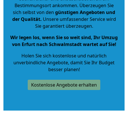
Bestimmungsort ankommen. Überzeugen Sie
sich selbst von den
günstigen Angeboten und
der Qualität
.
Unsere umfassender Service wird
Sie garantiert überzeugen.
Wir legen los, wenn Sie so weit sind, Ihr Umzug
von Erfurt nach Schwalmstadt wartet auf Sie!
Holen Sie sich kostenlose und natürlich
unverbindliche Angebote
, damit Sie Ihr Budget
besser planen!
Kostenlose Angebote erhalten