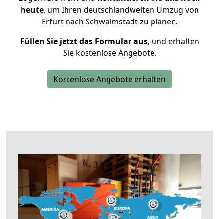
heute
, um Ihren deutschlandweiten Umzug von
Erfurt nach Schwalmstadt zu planen.
Füllen Sie jetzt das Formular aus
, und erhalten
Sie kostenlose Angebote.
Kostenlose Angebote erhalten