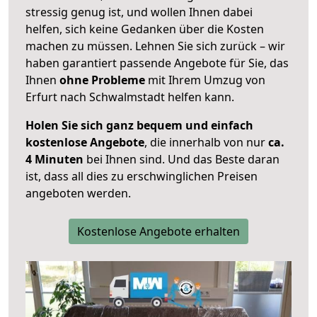
stressig genug ist, und wollen Ihnen dabei
helfen, sich keine Gedanken über die Kosten
machen zu müssen. Lehnen Sie sich zurück – wir
haben garantiert passende Angebote für Sie, das
Ihnen
ohne Probleme
mit Ihrem Umzug von
Erfurt nach Schwalmstadt helfen kann.
Holen Sie sich ganz bequem und einfach
kostenlose Angebote
, die innerhalb von nur
ca.
4 Minuten
bei Ihnen sind. Und das Beste daran
ist, dass all dies zu erschwinglichen Preisen
angeboten werden.
Kostenlose Angebote erhalten