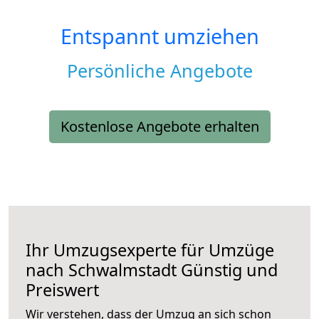
Entspannt umziehen
Persönliche Angebote
Kostenlose Angebote erhalten
Ihr Umzugsexperte für Umzüge
nach
Schwalmstadt
Günstig und
Preiswert
Wir verstehen, dass der Umzug an sich schon