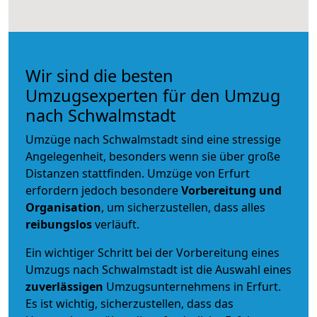
Wir sind die besten
Umzugsexperten für den Umzug
nach Schwalmstadt
Umzüge nach Schwalmstadt sind eine stressige
Angelegenheit, besonders wenn sie über große
Distanzen stattfinden. Umzüge von Erfurt
erfordern jedoch besondere
Vorbereitung und
Organisation
, um sicherzustellen, dass alles
reibungslos
verläuft.
Ein wichtiger Schritt bei der Vorbereitung eines
Umzugs nach Schwalmstadt ist die Auswahl eines
zuverlässigen
Umzugsunternehmens in Erfurt.
Es ist wichtig, sicherzustellen, dass das