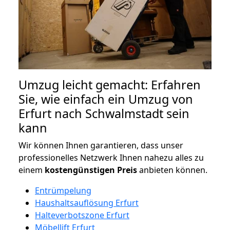
Umzug leicht gemacht: Erfahren
Sie, wie einfach ein Umzug von
Erfurt nach Schwalmstadt sein
kann
Wir können Ihnen garantieren, dass unser
professionelles Netzwerk Ihnen nahezu alles zu
einem
kostengünstigen
Preis
anbieten können.
Entrümpelung
Haushaltsauflösung Erfurt
Halteverbotszone Erfurt
Möbellift Erfurt