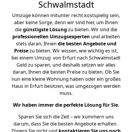
Schwalmstadt
Umzüge können mitunter recht kostspielig sein,
aber keine Sorge, denn wir sind hier, um Ihnen
die
günstigste
Lösung
zu bieten. Wir sind die
professionellen Umzugsexperten
und arbeiten
stets daran, Ihnen
die besten Angebote und
Preise
zu bieten. Wir wissen, wie wichtig es ist,
bei einem Umzug von Erfurt nach Schwalmstadt
Geld zu sparen, und deshalb setzen wir alles
daran, Ihnen die besten Preise zu bieten. Ob Sie
nun eine kleine Wohnung haben oder ein großes
Haus in Erfurt besitzen, was umgezogen werden
muss.
Wir haben immer die perfekte Lösung für Sie.
Sparen Sie sich die Zeit – wir kümmern uns
darum, dass Sie die besten Angebote erhalten.
Zögern Sie nicht und
kontaktieren Sie uns noch