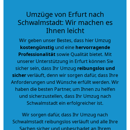
Umzüge von Erfurt nach
Schwalmstadt: Wir machen es
Ihnen leicht
Wir geben unser Bestes, dass hier Umzug
kostengünstig
und eine
hervorragende
Professionalität
sowie Qualität bietet. Mit
unserer Unterstützung in Erfurt können Sie
sicher sein, dass Ihr Umzug
reibungslos und
sicher
verläuft, denn wir sorgen dafür, dass Ihre
Anforderungen und Wünsche erfüllt werden. Wir
haben die besten Partner, um Ihnen zu helfen
und sicherzustellen, dass Ihr Umzug nach
Schwalmstadt ein erfolgreicher ist.
Wir sorgen dafür, dass Ihr Umzug nach
Schwalmstadt reibungslos verläuft und alle Ihre
Sachen sicher und unbeschadet an Ihrem