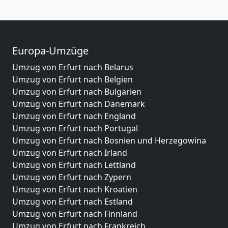
Europa-Umzüge
Umzug von Erfurt nach Belarus
Umzug von Erfurt nach Belgien
Umzug von Erfurt nach Bulgarien
Umzug von Erfurt nach Dänemark
Umzug von Erfurt nach England
Umzug von Erfurt nach Portugal
Umzug von Erfurt nach Bosnien und Herzegowina
Umzug von Erfurt nach Irland
Umzug von Erfurt nach Lettland
Umzug von Erfurt nach Zypern
Umzug von Erfurt nach Kroatien
Umzug von Erfurt nach Estland
Umzug von Erfurt nach Finnland
Umzug von Erfurt nach Frankreich