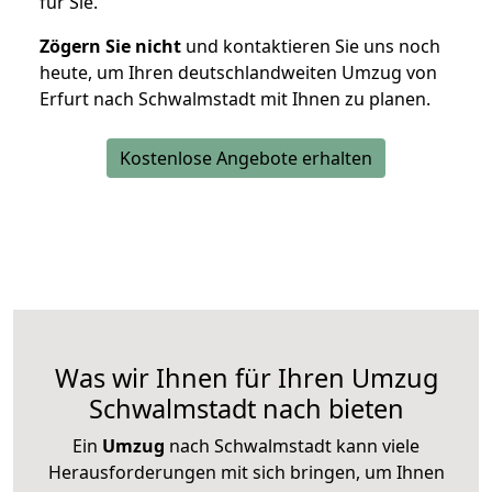
für Sie.
Zögern Sie nicht
und kontaktieren Sie uns noch
heute, um Ihren deutschlandweiten Umzug von
Erfurt nach Schwalmstadt mit Ihnen zu planen.
Kostenlose Angebote erhalten
Was wir Ihnen für Ihren Umzug
Schwalmstadt nach bieten
Ein
Umzug
nach Schwalmstadt kann viele
Herausforderungen mit sich bringen, um Ihnen