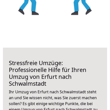
Stressfreie Umzüge:
Professionelle Hilfe für Ihren
Umzug von Erfurt nach
Schwalmstadt
Ihr Umzug von Erfurt nach Schwalmstadt steht
an und Sie wissen nicht, was Sie zuerst machen
sollen? Es gibt einige wichtige Punkte, die bei
einem Umzug von Erfurt nach Schwalmstadt zu