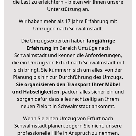
die Last zu erleichtern – bieten wir Ihnen unsere
Unterstützung an.
Wir haben mehr als 17 Jahre Erfahrung mit
Umzügen nach
Schwalmstadt
.
Die Umzugsexperten haben
langjährige
Erfahrung
im Bereich Umzüge nach
Schwalmstadt und kennen die Anforderungen,
die ein Umzug von Erfurt nach Schwalmstadt mit
sich bringt. Sie kümmern sich um alles, von der
Planung bis hin zur Durchführung des Umzugs.
Sie organisieren den Transport Ihrer Möbel
und Habseligkeiten
, packen alles sicher ein und
sorgen dafür, dass alles rechtzeitig an Ihrem
neuen Zielort in Schwalmstadt ankommt.
Wenn Sie einen Umzug von Erfurt nach
Schwalmstadt planen, zögern Sie nicht, unsere
professionelle Hilfe in Anspruch zu nehmen.