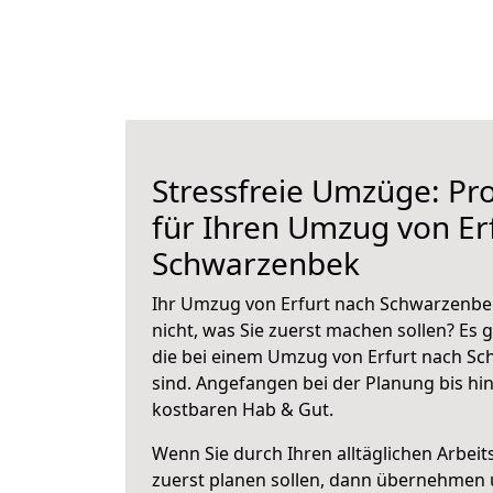
Stressfreie Umzüge: Pro
für Ihren Umzug von Er
Schwarzenbek
Ihr Umzug von Erfurt nach Schwarzenbek
nicht, was Sie zuerst machen sollen? Es g
die bei einem Umzug von Erfurt nach S
sind.
Angefangen bei der Planung bis hi
kostbaren Hab & Gut.
Wenn Sie durch Ihren alltäglichen Arbeits
zuerst planen sollen, dann übernehmen 