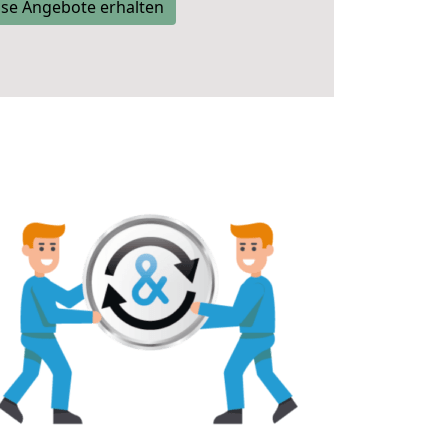
se Angebote erhalten