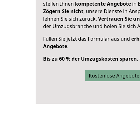
stellen Ihnen
kompetente Angebote
in E
Zögern Sie nicht
, unsere Dienste in An
lehnen Sie sich zurück.
Vertrauen Sie un
der Umzugsbranche und holen Sie sich 
Füllen Sie jetzt das Formular aus und
erh
Angebote
.
Bis zu 60 % der Umzugskosten sparen
,
Kostenlose Angebote