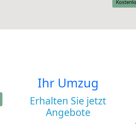
Kostenlo
Ihr Umzug
Erhalten Sie jetzt
Angebote