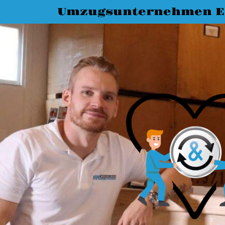
Umzugsunternehmen E