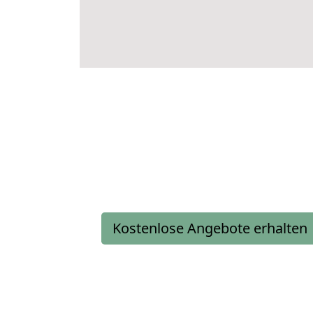
Kostenlose Angebote erhalten