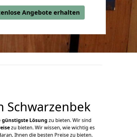
stenlose Angebote erhalten
ch Schwarzenbek
e
günstigste
Lösung
zu bieten. Wir sind
eise
zu bieten. Wir wissen, wie wichtig es
aran, Ihnen die besten Preise zu bieten.