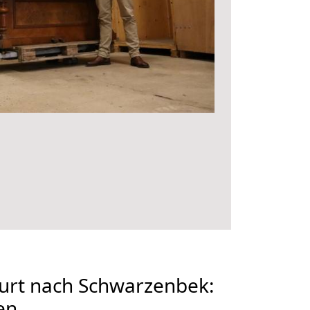
urt nach Schwarzenbek:
en