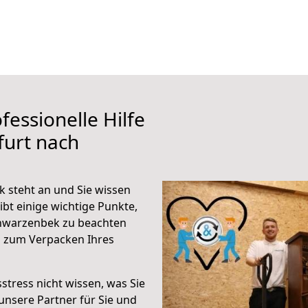
fessionelle Hilfe
furt nach
 steht an und Sie wissen
ibt einige wichtige Punkte,
chwarzenbek zu beachten
n zum Verpacken Ihres
stress nicht wissen, was Sie
unsere Partner für Sie und