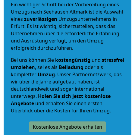
Ein wichtiger Schritt bei der Vorbereitung eines
Umzugs nach Seehausen Altmark ist die Auswahl
eines
zuverlässigen
Umzugsunternehmens in
Erfurt. Es ist wichtig, sicherzustellen, dass das
Unternehmen über die erforderliche Erfahrung
und Ausrüstung verfügt, um den Umzug
erfolgreich durchzuführen.
Bei uns können Sie
kostengünstig
und
stressfrei
umziehen
, sei es als
Beiladung
oder als
kompletter
Umzug
. Unser Partnernetzwerk, das
wir über die Jahre aufgebaut haben, ist
deutschlandweit und sogar international
unterwegs.
Holen Sie sich jetzt kostenlose
Angebote
und erhalten Sie einen ersten
Überblick über die Kosten für Ihren Umzug.
Kostenlose Angebote erhalten