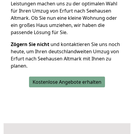
Leistungen machen uns zu der optimalen Wahl
für Ihren Umzug von Erfurt nach Seehausen
Altmark. Ob Sie nun eine kleine Wohnung oder
ein großes Haus umziehen, wir haben die
passende Lösung für Sie.
Zögern Sie nicht
und kontaktieren Sie uns noch
heute, um Ihren deutschlandweiten Umzug von
Erfurt nach Seehausen Altmark mit Ihnen zu
planen.
Kostenlose Angebote erhalten