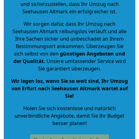
und sicherzustellen, dass Ihr Umzug nach
Seehausen Altmark ein erfolgreicher ist.
Wir sorgen dafür, dass Ihr Umzug nach
Seehausen Altmark reibungslos verläuft und alle
Ihre Sachen sicher und unbeschadet an Ihrem
Bestimmungsort ankommen. Überzeugen Sie
sich selbst von den
günstigen Angeboten und
der Qualität
.
Unsere umfassender Service wird
Sie garantiert überzeugen.
Wir legen los, wenn Sie so weit sind, Ihr Umzug
von Erfurt nach Seehausen Altmark wartet auf
Sie!
Holen Sie sich kostenlose und natürlich
unverbindliche Angebote
, damit Sie Ihr Budget
besser planen!