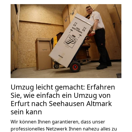
Umzug leicht gemacht: Erfahren
Sie, wie einfach ein Umzug von
Erfurt nach Seehausen Altmark
sein kann
Wir können Ihnen garantieren, dass unser
professionelles Netzwerk Ihnen nahezu alles zu