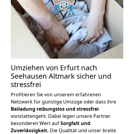
Umziehen von
Erfurt nach
Seehausen Altmark
sicher und
stressfrei
Profitieren Sie von unserem erfahrenen
Netzwerk für günstige Umzüge oder dass ihre
Beiladung reibungslos und stressfrei
vonstattengeht. Dabei legen unsere Partner
besonderen Wert auf
Sorgfalt und
Zuverlässigkeit.
Die Qualität und unser breite