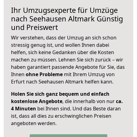
Ihr Umzugsexperte für Umzüge
nach
Seehausen Altmark
Günstig
und Preiswert
Wir verstehen, dass der Umzug an sich schon
stressig genug ist, und wollen Ihnen dabei
helfen, sich keine Gedanken über die Kosten
machen zu müssen. Lehnen Sie sich zurück – wir
haben garantiert passende Angebote für Sie, das
Ihnen
ohne Probleme
mit Ihrem Umzug von
Erfurt nach Seehausen Altmark helfen kann.
Holen Sie sich ganz bequem und einfach
kostenlose Angebote
, die innerhalb von nur
ca.
4 Minuten
bei Ihnen sind. Und das Beste daran
ist, dass all dies zu erschwinglichen Preisen
angeboten werden.