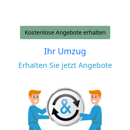
Kostenlose Angebote erhalten
Ihr Umzug
Erhalten Sie jetzt Angebote