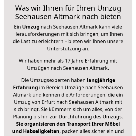
Was wir Ihnen für Ihren Umzug
Seehausen Altmark nach bieten
Ein
Umzug
nach Seehausen Altmark kann viele
Herausforderungen mit sich bringen, um Ihnen
die Last zu erleichtern – bieten wir Ihnen unsere
Unterstützung an.
Wir haben mehr als 17 Jahre Erfahrung mit
Umzügen nach
Seehausen Altmark
.
Die Umzugsexperten haben
langjährige
Erfahrung
im Bereich Umzüge nach Seehausen
Altmark und kennen die Anforderungen, die ein
Umzug von Erfurt nach Seehausen Altmark mit
sich bringt. Sie kümmern sich um alles, von der
Planung bis hin zur Durchführung des Umzugs.
Sie organisieren den Transport Ihrer Möbel
und Habseligkeiten
, packen alles sicher ein und