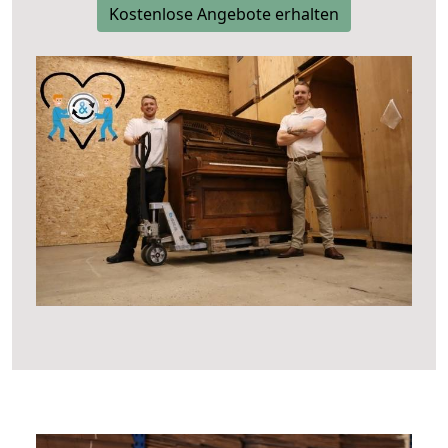
Kostenlose Angebote erhalten