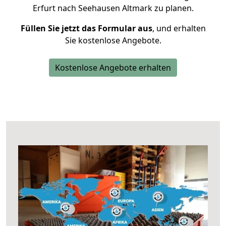
Erfurt nach Seehausen Altmark zu planen.
Füllen Sie jetzt das Formular aus
, und erhalten
Sie kostenlose Angebote.
Kostenlose Angebote erhalten