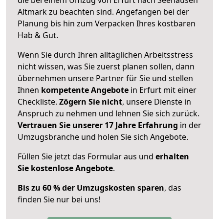
Altmark zu beachten sind.
Angefangen bei der
Planung bis hin zum Verpacken Ihres kostbaren
Hab & Gut.
Wenn Sie durch Ihren alltäglichen Arbeitsstress
nicht wissen, was Sie zuerst planen sollen, dann
übernehmen unsere Partner für Sie und stellen
Ihnen
kompetente Angebote
in Erfurt mit einer
Checkliste.
Zögern Sie nicht
, unsere Dienste in
Anspruch zu nehmen und lehnen Sie sich zurück.
Vertrauen Sie unserer 17 Jahre Erfahrung
in der
Umzugsbranche und holen Sie sich Angebote.
Füllen Sie jetzt das Formular aus und
erhalten
Sie kostenlose Angebote
.
Bis zu 60 % der Umzugskosten sparen
, das
finden Sie nur bei uns!