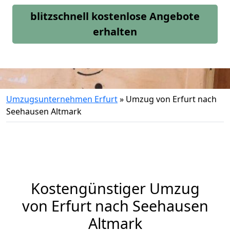
blitzschnell kostenlose Angebote
erhalten
Umzugsunternehmen Erfurt
»
Umzug von Erfurt nach
Seehausen Altmark
Kostengünstiger Umzug
von Erfurt nach Seehausen
Altmark