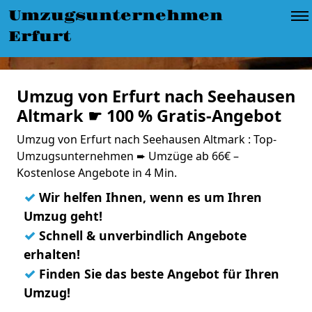
Umzugsunternehmen
Erfurt
Umzug von Erfurt nach Seehausen
Altmark ☛ 100 % Gratis-Angebot
Umzug von Erfurt nach Seehausen Altmark : Top-
Umzugsunternehmen ➨ Umzüge ab 66€ –
Kostenlose Angebote in 4 Min.
✓
Wir helfen Ihnen, wenn es um Ihren
Umzug geht!
✓
Schnell & unverbindlich Angebote
erhalten!
✓
Finden Sie das beste Angebot für Ihren
Umzug!