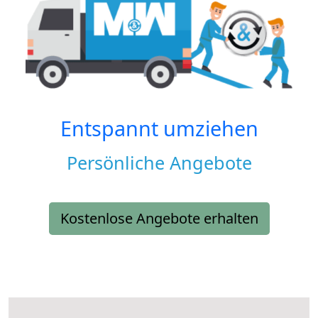
Entspannt umziehen
Persönliche Angebote
Kostenlose Angebote erhalten