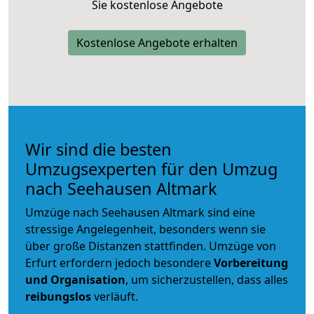
Sie kostenlose Angebote
Kostenlose Angebote erhalten
Wir sind die besten
Umzugsexperten für den Umzug
nach Seehausen Altmark
Umzüge nach Seehausen Altmark sind eine
stressige Angelegenheit, besonders wenn sie
über große Distanzen stattfinden. Umzüge von
Erfurt erfordern jedoch besondere
Vorbereitung
und Organisation
, um sicherzustellen, dass alles
reibungslos
verläuft.