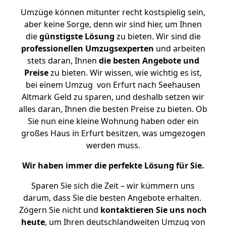
Umzüge können mitunter recht kostspielig sein,
aber keine Sorge, denn wir sind hier, um Ihnen
die
günstigste
Lösung
zu bieten. Wir sind die
professionellen Umzugsexperten
und arbeiten
stets daran, Ihnen
die besten Angebote und
Preise
zu bieten. Wir wissen, wie wichtig es ist,
bei einem Umzug von Erfurt nach Seehausen
Altmark Geld zu sparen, und deshalb setzen wir
alles daran, Ihnen die besten Preise zu bieten. Ob
Sie nun eine kleine Wohnung haben oder ein
großes Haus in Erfurt besitzen, was umgezogen
werden muss.
Wir haben immer die perfekte Lösung für Sie.
Sparen Sie sich die Zeit – wir kümmern uns
darum, dass Sie die besten Angebote erhalten.
Zögern Sie nicht und
kontaktieren Sie uns noch
heute
, um Ihren deutschlandweiten Umzug von