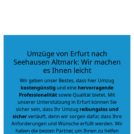
Umzüge von Erfurt nach
Seehausen Altmark: Wir machen
es Ihnen leicht
Wir geben unser Bestes, dass hier Umzug
kostengünstig
und eine
hervorragende
Professionalität
sowie Qualität bietet. Mit
unserer Unterstützung in Erfurt können Sie
sicher sein, dass Ihr Umzug
reibungslos und
sicher
verläuft, denn wir sorgen dafür, dass Ihre
Anforderungen und Wünsche erfüllt werden. Wir
haben die besten Partner, um Ihnen zu helfen