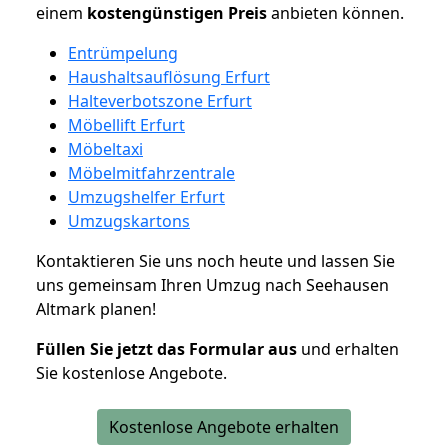
einem
kostengünstigen
Preis
anbieten können.
Entrümpelung
Haushaltsauflösung Erfurt
Halteverbotszone Erfurt
Möbellift Erfurt
Möbeltaxi
Möbelmitfahrzentrale
Umzugshelfer Erfurt
Umzugskartons
Kontaktieren Sie uns noch heute und lassen Sie
uns gemeinsam Ihren Umzug nach Seehausen
Altmark planen!
Füllen Sie jetzt das Formular aus
und erhalten
Sie kostenlose Angebote.
Kostenlose Angebote erhalten