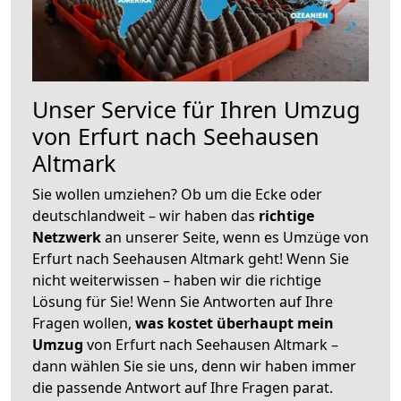
Unser Service für Ihren Umzug
von Erfurt nach Seehausen
Altmark
Sie wollen umziehen? Ob um die Ecke oder
deutschlandweit – wir haben das
richtige
Netzwerk
an unserer Seite, wenn es Umzüge von
Erfurt nach Seehausen Altmark geht! Wenn Sie
nicht weiterwissen – haben wir die richtige
Lösung für Sie! Wenn Sie Antworten auf Ihre
Fragen wollen,
was kostet überhaupt mein
Umzug
von Erfurt nach Seehausen Altmark –
dann wählen Sie sie uns, denn wir haben immer
die passende Antwort auf Ihre Fragen parat.