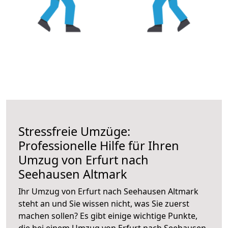
Stressfreie Umzüge:
Professionelle Hilfe für Ihren
Umzug von Erfurt nach
Seehausen Altmark
Ihr Umzug von Erfurt nach Seehausen Altmark
steht an und Sie wissen nicht, was Sie zuerst
machen sollen? Es gibt einige wichtige Punkte,
die bei einem Umzug von Erfurt nach Seehausen