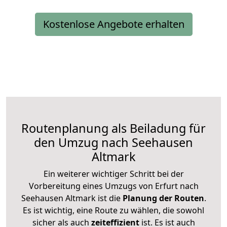
Kostenlose Angebote erhalten
Routenplanung als Beiladung für
den Umzug nach Seehausen
Altmark
Ein weiterer wichtiger Schritt bei der
Vorbereitung eines Umzugs von Erfurt nach
Seehausen Altmark ist die
Planung der Routen
.
Es ist wichtig, eine Route zu wählen, die sowohl
sicher als auch
zeiteffizient
ist. Es ist auch