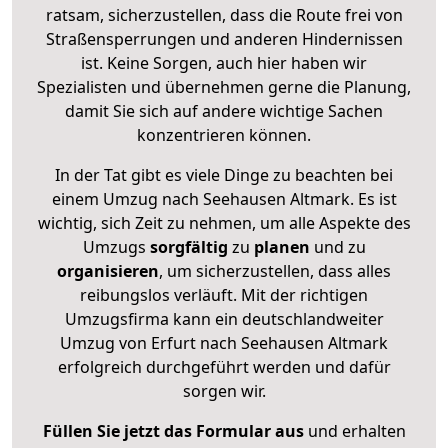
ratsam, sicherzustellen, dass die Route frei von
Straßensperrungen und anderen Hindernissen
ist. Keine Sorgen, auch hier haben wir
Spezialisten und übernehmen gerne die Planung,
damit Sie sich auf andere wichtige Sachen
konzentrieren können.
In der Tat gibt es viele Dinge zu beachten bei
einem Umzug nach Seehausen Altmark. Es ist
wichtig, sich Zeit zu nehmen, um alle Aspekte des
Umzugs
sorgfältig
zu
planen
und zu
organisieren
, um sicherzustellen, dass alles
reibungslos verläuft. Mit der richtigen
Umzugsfirma kann ein deutschlandweiter
Umzug von Erfurt nach Seehausen Altmark
erfolgreich durchgeführt werden und dafür
sorgen wir.
Füllen Sie jetzt das Formular aus
und erhalten