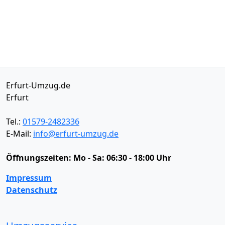
Erfurt-Umzug.de
Erfurt
Tel.:
01579-2482336
E-Mail:
info@erfurt-umzug.de
Öffnungszeiten:
Mo - Sa: 06:30 - 18:00 Uhr
Impressum
Datenschutz