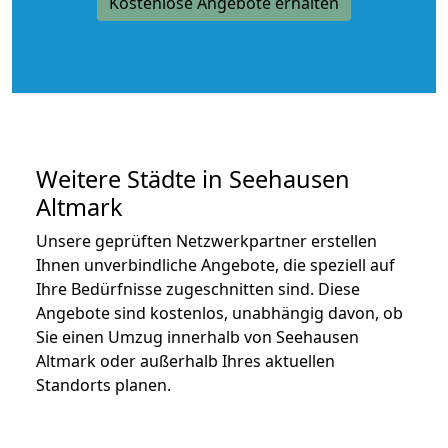
Kostenlose Angebote erhalten
Weitere Städte in Seehausen
Altmark
Unsere geprüften Netzwerkpartner erstellen
Ihnen unverbindliche Angebote, die speziell auf
Ihre Bedürfnisse zugeschnitten sind. Diese
Angebote sind kostenlos, unabhängig davon, ob
Sie einen Umzug innerhalb von Seehausen
Altmark oder außerhalb Ihres aktuellen
Standorts planen.