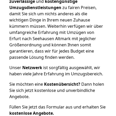
zuverlässige
und
kostengünstige
Umzugsdienstleistungen
zu fairen Preisen,
damit Sie sich um nichts anderes als die
wichtigen Dinge in Ihrem neuen Zuhause
kümmern müssen. Weiterhin verfügen wir über
umfangreiche Erfahrung mit Umzügen von
Erfurt nach Seehausen Altmark mit jeglicher
Größenordnung und können Ihnen somit
garantieren, dass wir für jedes Budget eine
passende Lösung finden werden.
Unser
Netzwerk
ist sorgfältig ausgewählt, wir
haben viele Jahre Erfahrung im Umzugsbereich.
Sie möchten eine
Kostenübersicht?
Dann holen
Sie sich jetzt kostenlose und unverbindliche
Angebote.
Füllen Sie jetzt das Formular aus und erhalten Sie
kostenlose
Angebote.