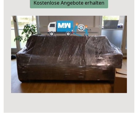
Kostenlose Angebote erhalten