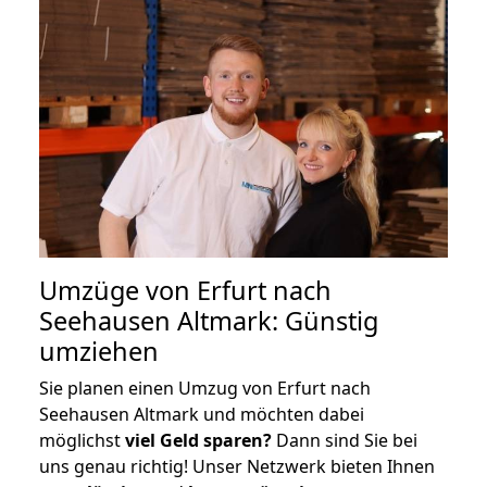
Umzüge von Erfurt nach
Seehausen Altmark: Günstig
umziehen
Sie planen einen Umzug von Erfurt nach
Seehausen Altmark und möchten dabei
möglichst
viel Geld sparen?
Dann sind Sie bei
uns genau richtig! Unser Netzwerk bieten Ihnen