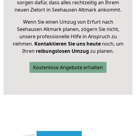
sorgen dafür, dass alles rechtzeitig an Ihrem
neuen Zielort in Seehausen Altmark ankommt.
Wenn Sie einen Umzug von Erfurt nach
Seehausen Altmark planen, zögern Sie nicht,
unsere professionelle Hilfe in Anspruch zu
nehmen.
Kontaktieren Sie uns heute
noch, um
Ihren
reibungslosen Umzug
zu planen.
Kostenlose Angebote erhalten