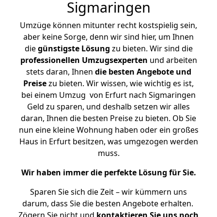
Sigmaringen
Umzüge können mitunter recht kostspielig sein,
aber keine Sorge, denn wir sind hier, um Ihnen
die
günstigste
Lösung
zu bieten. Wir sind die
professionellen Umzugsexperten
und arbeiten
stets daran, Ihnen
die besten Angebote und
Preise
zu bieten. Wir wissen, wie wichtig es ist,
bei einem Umzug von Erfurt nach Sigmaringen
Geld zu sparen, und deshalb setzen wir alles
daran, Ihnen die besten Preise zu bieten. Ob Sie
nun eine kleine Wohnung haben oder ein großes
Haus in Erfurt besitzen, was umgezogen werden
muss.
Wir haben immer die perfekte Lösung für Sie.
Sparen Sie sich die Zeit – wir kümmern uns
darum, dass Sie die besten Angebote erhalten.
Zögern Sie nicht und
kontaktieren Sie uns noch