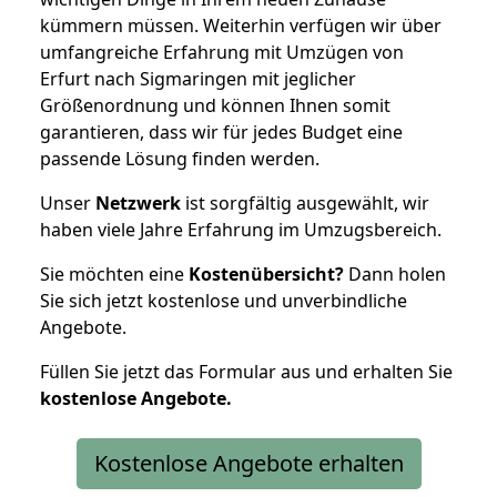
kümmern müssen. Weiterhin verfügen wir über
umfangreiche Erfahrung mit Umzügen von
Erfurt nach Sigmaringen mit jeglicher
Größenordnung und können Ihnen somit
garantieren, dass wir für jedes Budget eine
passende Lösung finden werden.
Unser
Netzwerk
ist sorgfältig ausgewählt, wir
haben viele Jahre Erfahrung im Umzugsbereich.
Sie möchten eine
Kostenübersicht?
Dann holen
Sie sich jetzt kostenlose und unverbindliche
Angebote.
Füllen Sie jetzt das Formular aus und erhalten Sie
kostenlose
Angebote.
Kostenlose Angebote erhalten