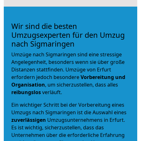
Wir sind die besten
Umzugsexperten für den Umzug
nach Sigmaringen
Umzüge nach Sigmaringen sind eine stressige
Angelegenheit, besonders wenn sie über große
Distanzen stattfinden. Umzüge von Erfurt
erfordern jedoch besondere
Vorbereitung und
Organisation
, um sicherzustellen, dass alles
reibungslos
verläuft.
Ein wichtiger Schritt bei der Vorbereitung eines
Umzugs nach Sigmaringen ist die Auswahl eines
zuverlässigen
Umzugsunternehmens in Erfurt.
Es ist wichtig, sicherzustellen, dass das
Unternehmen über die erforderliche Erfahrung