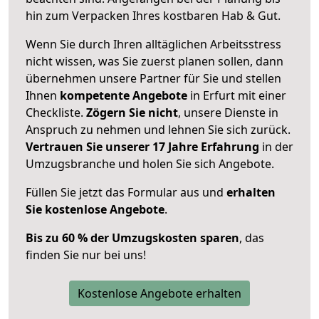
hin zum Verpacken Ihres kostbaren Hab & Gut.
Wenn Sie durch Ihren alltäglichen Arbeitsstress
nicht wissen, was Sie zuerst planen sollen, dann
übernehmen unsere Partner für Sie und stellen
Ihnen
kompetente Angebote
in Erfurt mit einer
Checkliste.
Zögern Sie nicht
, unsere Dienste in
Anspruch zu nehmen und lehnen Sie sich zurück.
Vertrauen Sie unserer 17 Jahre Erfahrung
in der
Umzugsbranche und holen Sie sich Angebote.
Füllen Sie jetzt das Formular aus und
erhalten
Sie kostenlose Angebote
.
Bis zu 60 % der Umzugskosten sparen
, das
finden Sie nur bei uns!
Kostenlose Angebote erhalten