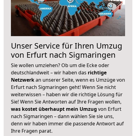
Unser Service für Ihren Umzug
von Erfurt nach Sigmaringen
Sie wollen umziehen? Ob um die Ecke oder
deutschlandweit – wir haben das
richtige
Netzwerk
an unserer Seite, wenn es Umzüge von
Erfurt nach Sigmaringen geht! Wenn Sie nicht
weiterwissen – haben wir die richtige Lösung für
Sie! Wenn Sie Antworten auf Ihre Fragen wollen,
was kostet überhaupt mein Umzug
von Erfurt
nach Sigmaringen – dann wählen Sie sie uns,
denn wir haben immer die passende Antwort auf
Ihre Fragen parat.