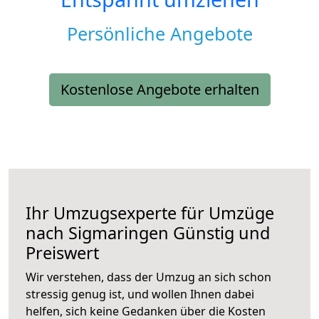
Persönliche Angebote
Kostenlose Angebote erhalten
Ihr Umzugsexperte für Umzüge
nach
Sigmaringen
Günstig und
Preiswert
Wir verstehen, dass der Umzug an sich schon
stressig genug ist, und wollen Ihnen dabei
helfen, sich keine Gedanken über die Kosten