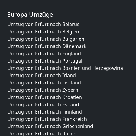
Europa-Umzüge
Umzug von Erfurt nach Belarus
Umzug von Erfurt nach Belgien
Umzug von Erfurt nach Bulgarien
Umzug von Erfurt nach Dänemark
Umzug von Erfurt nach England
Umzug von Erfurt nach Portugal
Umzug von Erfurt nach Bosnien und Herzegowina
Umzug von Erfurt nach Irland
Umzug von Erfurt nach Lettland
Umzug von Erfurt nach Zypern
Umzug von Erfurt nach Kroatien
Umzug von Erfurt nach Estland
Umzug von Erfurt nach Finnland
Umzug von Erfurt nach Frankreich
Umzug von Erfurt nach Griechenland
Umzug von Erfurt nach Italien