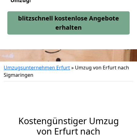
Umzug!
blitzschnell kostenlose Angebote
erhalten
Umzugsunternehmen Erfurt
»
Umzug von Erfurt nach
Sigmaringen
Kostengünstiger Umzug
von Erfurt nach