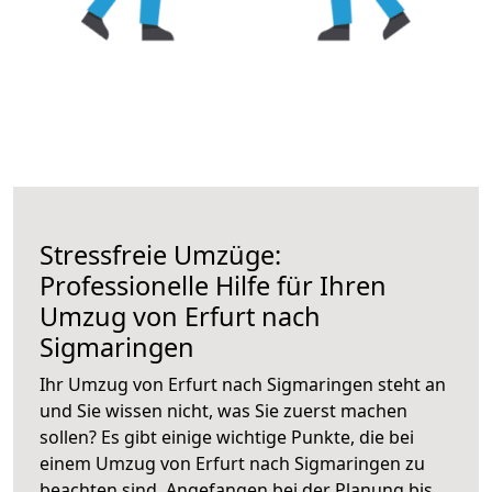
Stressfreie Umzüge:
Professionelle Hilfe für Ihren
Umzug von Erfurt nach
Sigmaringen
Ihr Umzug von Erfurt nach Sigmaringen steht an
und Sie wissen nicht, was Sie zuerst machen
sollen? Es gibt einige wichtige Punkte, die bei
einem Umzug von Erfurt nach Sigmaringen zu
beachten sind.
Angefangen bei der Planung bis