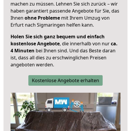
machen zu müssen. Lehnen Sie sich zurück – wir
haben garantiert passende Angebote für Sie, das
Ihnen
ohne Probleme
mit Ihrem Umzug von
Erfurt nach Sigmaringen helfen kann.
Holen Sie sich ganz bequem und einfach
kostenlose Angebote
, die innerhalb von nur
ca.
4 Minuten
bei Ihnen sind. Und das Beste daran
ist, dass all dies zu erschwinglichen Preisen
angeboten werden.
Kostenlose Angebote erhalten