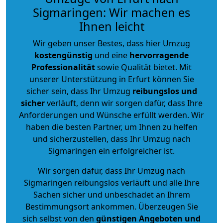
Sigmaringen: Wir machen es
Ihnen leicht
Wir geben unser Bestes, dass hier Umzug
kostengünstig
und eine
hervorragende
Professionalität
sowie Qualität bietet. Mit
unserer Unterstützung in Erfurt können Sie
sicher sein, dass Ihr Umzug
reibungslos und
sicher
verläuft, denn wir sorgen dafür, dass Ihre
Anforderungen und Wünsche erfüllt werden. Wir
haben die besten Partner, um Ihnen zu helfen
und sicherzustellen, dass Ihr Umzug nach
Sigmaringen ein erfolgreicher ist.
Wir sorgen dafür, dass Ihr Umzug nach
Sigmaringen reibungslos verläuft und alle Ihre
Sachen sicher und unbeschadet an Ihrem
Bestimmungsort ankommen. Überzeugen Sie
sich selbst von den
günstigen Angeboten und