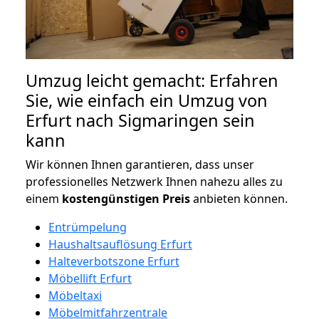
Umzug leicht gemacht: Erfahren
Sie, wie einfach ein Umzug von
Erfurt nach Sigmaringen sein
kann
Wir können Ihnen garantieren, dass unser
professionelles Netzwerk Ihnen nahezu alles zu
einem
kostengünstigen
Preis
anbieten können.
Entrümpelung
Haushaltsauflösung Erfurt
Halteverbotszone Erfurt
Möbellift Erfurt
Möbeltaxi
Möbelmitfahrzentrale