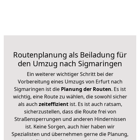
Routenplanung als Beiladung für
den Umzug nach Sigmaringen
Ein weiterer wichtiger Schritt bei der
Vorbereitung eines Umzugs von Erfurt nach
Sigmaringen ist die
Planung der Routen
. Es ist
wichtig, eine Route zu wählen, die sowohl sicher
als auch
zeiteffizient
ist. Es ist auch ratsam,
sicherzustellen, dass die Route frei von
Straßensperrungen und anderen Hindernissen
ist. Keine Sorgen, auch hier haben wir
Spezialisten und übernehmen gerne die Planung,