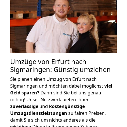
Umzüge von Erfurt nach
Sigmaringen: Günstig umziehen
Sie planen einen Umzug von Erfurt nach
Sigmaringen und möchten dabei möglichst
viel
Geld sparen?
Dann sind Sie bei uns genau
richtig! Unser Netzwerk bieten Ihnen
zuverlässige
und
kostengünstige
Umzugsdienstleistungen
zu fairen Preisen,
damit Sie sich um nichts anderes als die
wichtigen Dinge in Ihrem neuen Zuhause