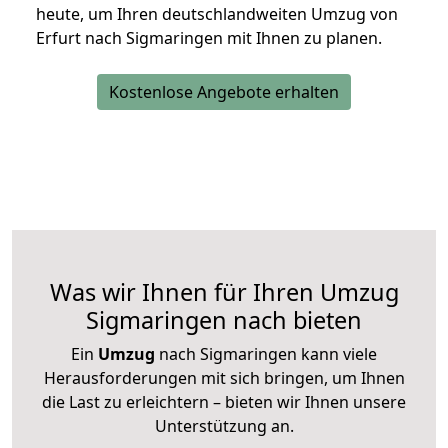
heute, um Ihren deutschlandweiten Umzug von
Erfurt nach Sigmaringen mit Ihnen zu planen.
Kostenlose Angebote erhalten
Was wir Ihnen für Ihren Umzug
Sigmaringen nach bieten
Ein
Umzug
nach Sigmaringen kann viele
Herausforderungen mit sich bringen, um Ihnen
die Last zu erleichtern – bieten wir Ihnen unsere
Unterstützung an.