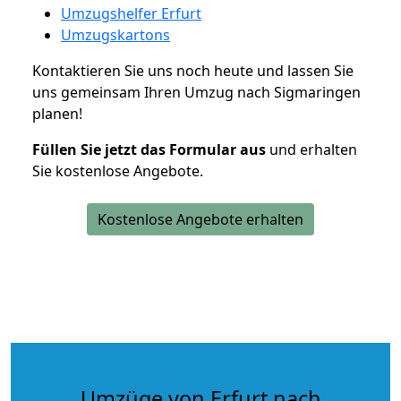
Umzugshelfer Erfurt
Umzugskartons
Kontaktieren Sie uns noch heute und lassen Sie
uns gemeinsam Ihren Umzug nach Sigmaringen
planen!
Füllen Sie jetzt das Formular aus
und erhalten
Sie kostenlose Angebote.
Kostenlose Angebote erhalten
Umzüge von Erfurt nach