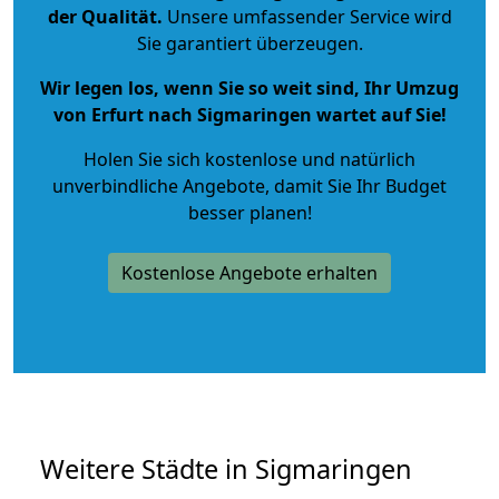
der Qualität
.
Unsere umfassender Service wird
Sie garantiert überzeugen.
Wir legen los, wenn Sie so weit sind, Ihr Umzug
von Erfurt nach Sigmaringen wartet auf Sie!
Holen Sie sich kostenlose und natürlich
unverbindliche Angebote
, damit Sie Ihr Budget
besser planen!
Kostenlose Angebote erhalten
Weitere Städte in Sigmaringen