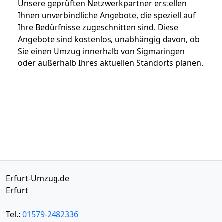
Unsere geprüften Netzwerkpartner erstellen
Ihnen unverbindliche Angebote, die speziell auf
Ihre Bedürfnisse zugeschnitten sind. Diese
Angebote sind kostenlos, unabhängig davon, ob
Sie einen Umzug innerhalb von Sigmaringen
oder außerhalb Ihres aktuellen Standorts planen.
Erfurt-Umzug.de
Erfurt
Tel.:
01579-2482336