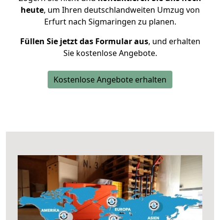
heute
, um Ihren deutschlandweiten Umzug von
Erfurt nach Sigmaringen zu planen.
Füllen Sie jetzt das Formular aus
, und erhalten
Sie kostenlose Angebote.
Kostenlose Angebote erhalten