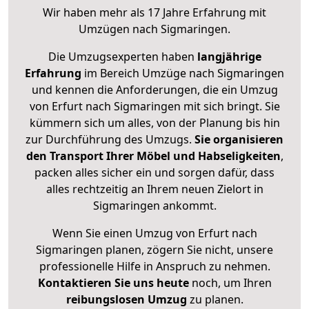
Wir haben mehr als 17 Jahre Erfahrung mit
Umzügen nach
Sigmaringen
.
Die Umzugsexperten haben
langjährige
Erfahrung
im Bereich Umzüge nach Sigmaringen
und kennen die Anforderungen, die ein Umzug
von Erfurt nach Sigmaringen mit sich bringt. Sie
kümmern sich um alles, von der Planung bis hin
zur Durchführung des Umzugs.
Sie organisieren
den Transport Ihrer Möbel und Habseligkeiten
,
packen alles sicher ein und sorgen dafür, dass
alles rechtzeitig an Ihrem neuen Zielort in
Sigmaringen ankommt.
Wenn Sie einen Umzug von Erfurt nach
Sigmaringen planen, zögern Sie nicht, unsere
professionelle Hilfe in Anspruch zu nehmen.
Kontaktieren Sie uns heute
noch, um Ihren
reibungslosen Umzug
zu planen.