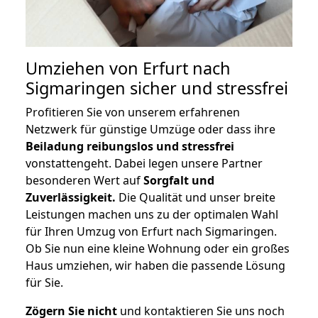
Umziehen von
Erfurt nach
Sigmaringen
sicher und stressfrei
Profitieren Sie von unserem erfahrenen
Netzwerk für günstige Umzüge oder dass ihre
Beiladung reibungslos und stressfrei
vonstattengeht. Dabei legen unsere Partner
besonderen Wert auf
Sorgfalt und
Zuverlässigkeit.
Die Qualität und unser breite
Leistungen machen uns zu der optimalen Wahl
für Ihren Umzug von Erfurt nach Sigmaringen.
Ob Sie nun eine kleine Wohnung oder ein großes
Haus umziehen, wir haben die passende Lösung
für Sie.
Zögern Sie nicht
und kontaktieren Sie uns noch