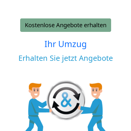
Kostenlose Angebote erhalten
Ihr Umzug
Erhalten Sie jetzt Angebote