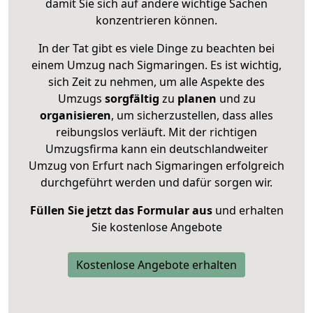
damit Sie sich auf andere wichtige Sachen
konzentrieren können.
In der Tat gibt es viele Dinge zu beachten bei
einem Umzug nach Sigmaringen. Es ist wichtig,
sich Zeit zu nehmen, um alle Aspekte des
Umzugs
sorgfältig
zu
planen
und zu
organisieren
, um sicherzustellen, dass alles
reibungslos verläuft. Mit der richtigen
Umzugsfirma kann ein deutschlandweiter
Umzug von Erfurt nach Sigmaringen erfolgreich
durchgeführt werden und dafür sorgen wir.
Füllen Sie jetzt das Formular aus
und erhalten
Sie kostenlose Angebote
Kostenlose Angebote erhalten