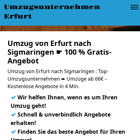
Umzugsunternehmen
Erfurt
Umzug von Erfurt nach
Sigmaringen ☛ 100 % Gratis-
Angebot
Umzug von Erfurt nach Sigmaringen : Top-
Umzugsunternehmen ➨ Umzüge ab 66€ –
Kostenlose Angebote in 4 Min.
✓
Wir helfen Ihnen, wenn es um Ihren
Umzug geht!
✓
Schnell & unverbindlich Angebote
erhalten!
✓
Finden Sie das beste Angebot für Ihren