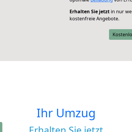
Erhalten Sie jetzt
in nur we
kostenfreie Angebote.
Kostenlo
Ihr Umzug
Erhalten Sie jetzt