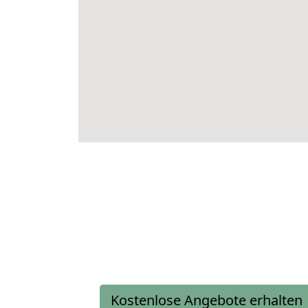
Kostenlose Angebote erhalten