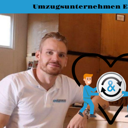
Umzugsunternehmen E