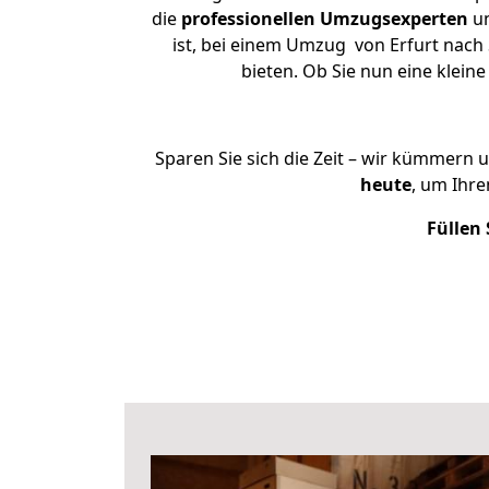
die
professionellen Umzugsexperten
un
ist, bei einem Umzug von Erfurt nach 
bieten. Ob Sie nun eine klei
Sparen Sie sich die Zeit – wir kümmern 
heute
, um Ihr
Füllen 