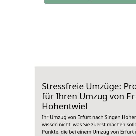
Stressfreie Umzüge: Pro
für Ihren Umzug von Er
Hohentwiel
Ihr Umzug von Erfurt nach Singen Hohent
wissen nicht, was Sie zuerst machen solle
Punkte, die bei einem Umzug von Erfurt