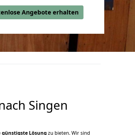
stenlose Angebote erhalten
 nach Singen
e
günstigste
Lösung
zu bieten. Wir sind