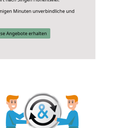
nigen Minuten unverbindliche und
se Angebote erhalten