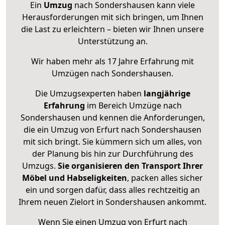
Ein
Umzug
nach Sondershausen kann viele
Herausforderungen mit sich bringen, um Ihnen
die Last zu erleichtern – bieten wir Ihnen unsere
Unterstützung an.
Wir haben mehr als 17 Jahre Erfahrung mit
Umzügen nach
Sondershausen
.
Die Umzugsexperten haben
langjährige
Erfahrung
im Bereich Umzüge nach
Sondershausen und kennen die Anforderungen,
die ein Umzug von Erfurt nach Sondershausen
mit sich bringt. Sie kümmern sich um alles, von
der Planung bis hin zur Durchführung des
Umzugs.
Sie organisieren den Transport Ihrer
Möbel und Habseligkeiten
, packen alles sicher
ein und sorgen dafür, dass alles rechtzeitig an
Ihrem neuen Zielort in Sondershausen ankommt.
Wenn Sie einen Umzug von Erfurt nach