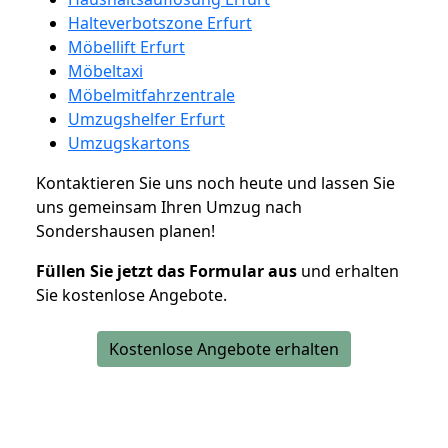
Halteverbotszone Erfurt
Möbellift Erfurt
Möbeltaxi
Möbelmitfahrzentrale
Umzugshelfer Erfurt
Umzugskartons
Kontaktieren Sie uns noch heute und lassen Sie
uns gemeinsam Ihren Umzug nach
Sondershausen planen!
Füllen Sie jetzt das Formular aus
und erhalten
Sie kostenlose Angebote.
Kostenlose Angebote erhalten