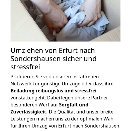
Umziehen von
Erfurt nach
Sondershausen
sicher und
stressfrei
Profitieren Sie von unserem erfahrenen
Netzwerk für günstige Umzüge oder dass ihre
Beiladung reibungslos und stressfrei
vonstattengeht. Dabei legen unsere Partner
besonderen Wert auf
Sorgfalt und
Zuverlässigkeit.
Die Qualität und unser breite
Leistungen machen uns zu der optimalen Wahl
für Ihren Umzug von Erfurt nach Sondershausen.