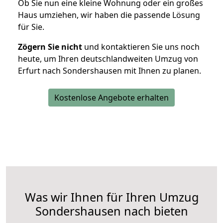
Ob Sie nun eine kleine Wohnung oder ein großes
Haus umziehen, wir haben die passende Lösung
für Sie.
Zögern Sie nicht
und kontaktieren Sie uns noch
heute, um Ihren deutschlandweiten Umzug von
Erfurt nach Sondershausen mit Ihnen zu planen.
Kostenlose Angebote erhalten
Was wir Ihnen für Ihren Umzug
Sondershausen nach bieten