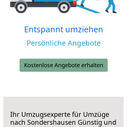
Entspannt umziehen
Persönliche Angebote
Kostenlose Angebote erhalten
Ihr Umzugsexperte für Umzüge
nach
Sondershausen
Günstig und