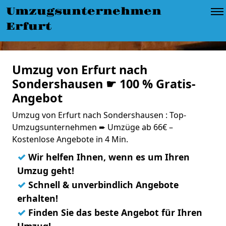
Umzugsunternehmen
Erfurt
Umzug von Erfurt nach
Sondershausen ☛ 100 % Gratis-
Angebot
Umzug von Erfurt nach Sondershausen : Top-
Umzugsunternehmen ➨ Umzüge ab 66€ –
Kostenlose Angebote in 4 Min.
✓
Wir helfen Ihnen, wenn es um Ihren
Umzug geht!
✓
Schnell & unverbindlich Angebote
erhalten!
✓
Finden Sie das beste Angebot für Ihren