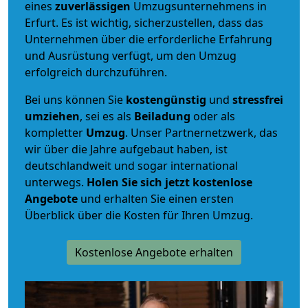
eines
zuverlässigen
Umzugsunternehmens in
Erfurt. Es ist wichtig, sicherzustellen, dass das
Unternehmen über die erforderliche Erfahrung
und Ausrüstung verfügt, um den Umzug
erfolgreich durchzuführen.
Bei uns können Sie
kostengünstig
und
stressfrei
umziehen
, sei es als
Beiladung
oder als
kompletter
Umzug
. Unser Partnernetzwerk, das
wir über die Jahre aufgebaut haben, ist
deutschlandweit und sogar international
unterwegs.
Holen Sie sich jetzt kostenlose
Angebote
und erhalten Sie einen ersten
Überblick über die Kosten für Ihren Umzug.
Kostenlose Angebote erhalten