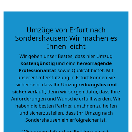
Umzüge von Erfurt nach
Sondershausen: Wir machen es
Ihnen leicht
Wir geben unser Bestes, dass hier Umzug
kostengünstig
und eine
hervorragende
Professionalität
sowie Qualität bietet. Mit
unserer Unterstützung in Erfurt können Sie
sicher sein, dass Ihr Umzug
reibungslos und
sicher
verläuft, denn wir sorgen dafür, dass Ihre
Anforderungen und Wünsche erfüllt werden. Wir
haben die besten Partner, um Ihnen zu helfen
und sicherzustellen, dass Ihr Umzug nach
Sondershausen ein erfolgreicher ist.
Wir sorgen dafür, dass Ihr Umzug nach