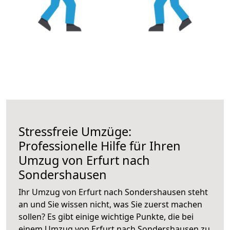
Stressfreie Umzüge:
Professionelle Hilfe für Ihren
Umzug von Erfurt nach
Sondershausen
Ihr Umzug von Erfurt nach Sondershausen steht
an und Sie wissen nicht, was Sie zuerst machen
sollen? Es gibt einige wichtige Punkte, die bei
einem Umzug von Erfurt nach Sondershausen zu