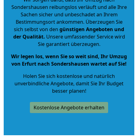
Sondershausen reibungslos verläuft und alle Ihre
Sachen sicher und unbeschadet an Ihrem
Bestimmungsort ankommen. Überzeugen Sie
sich selbst von den
günstigen Angeboten und
der Qualität
.
Unsere umfassender Service wird
Sie garantiert überzeugen.
Wir legen los, wenn Sie so weit sind, Ihr Umzug
von Erfurt nach Sondershausen wartet auf Sie!
Holen Sie sich kostenlose und natürlich
unverbindliche Angebote
, damit Sie Ihr Budget
besser planen!
Kostenlose Angebote erhalten