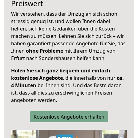
Preiswert
Wir verstehen, dass der Umzug an sich schon
stressig genug ist, und wollen Ihnen dabei
helfen, sich keine Gedanken über die Kosten
machen zu müssen. Lehnen Sie sich zurück – wir
haben garantiert passende Angebote für Sie, das
Ihnen
ohne Probleme
mit Ihrem Umzug von
Erfurt nach Sondershausen helfen kann.
Holen Sie sich ganz bequem und einfach
kostenlose Angebote
, die innerhalb von nur
ca.
4 Minuten
bei Ihnen sind. Und das Beste daran
ist, dass all dies zu erschwinglichen Preisen
angeboten werden.
Kostenlose Angebote erhalten