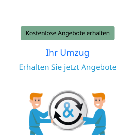
Kostenlose Angebote erhalten
Ihr Umzug
Erhalten Sie jetzt Angebote