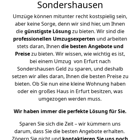
Sondershausen
Umzüge können mitunter recht kostspielig sein,
aber keine Sorge, denn wir sind hier, um Ihnen
die
günstigste
Lösung
zu bieten. Wir sind die
professionellen Umzugsexperten
und arbeiten
stets daran, Ihnen
die besten Angebote und
Preise
zu bieten. Wir wissen, wie wichtig es ist,
bei einem Umzug von Erfurt nach
Sondershausen Geld zu sparen, und deshalb
setzen wir alles daran, Ihnen die besten Preise zu
bieten. Ob Sie nun eine kleine Wohnung haben
oder ein großes Haus in Erfurt besitzen, was
umgezogen werden muss.
Wir haben immer die perfekte Lösung für Sie.
Sparen Sie sich die Zeit – wir kümmern uns
darum, dass Sie die besten Angebote erhalten.
Zögern Sie nicht und
kontaktieren Sie uns noch