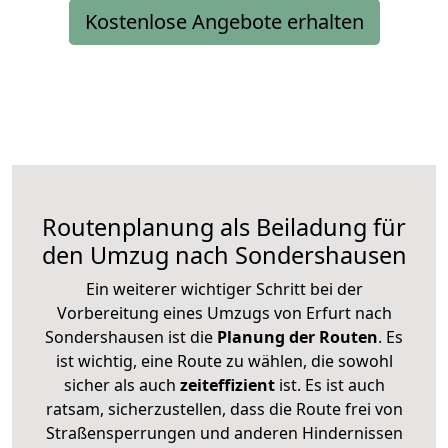
Kostenlose Angebote erhalten
Routenplanung als Beiladung für
den Umzug nach Sondershausen
Ein weiterer wichtiger Schritt bei der
Vorbereitung eines Umzugs von Erfurt nach
Sondershausen ist die
Planung der Routen
. Es
ist wichtig, eine Route zu wählen, die sowohl
sicher als auch
zeiteffizient
ist. Es ist auch
ratsam, sicherzustellen, dass die Route frei von
Straßensperrungen und anderen Hindernissen