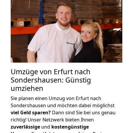
Umzüge von Erfurt nach
Sondershausen: Günstig
umziehen
Sie planen einen Umzug von Erfurt nach
Sondershausen und möchten dabei möglichst
viel Geld sparen?
Dann sind Sie bei uns genau
richtig! Unser Netzwerk bieten Ihnen
zuverlässige
und
kostengünstige