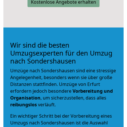
Kostenlose Angebote erhalten
Wir sind die besten
Umzugsexperten für den Umzug
nach Sondershausen
Umzüge nach Sondershausen sind eine stressige
Angelegenheit, besonders wenn sie über große
Distanzen stattfinden. Umzüge von Erfurt
erfordern jedoch besondere
Vorbereitung und
Organisation
, um sicherzustellen, dass alles
reibungslos
verläuft.
Ein wichtiger Schritt bei der Vorbereitung eines
Umzugs nach Sondershausen ist die Auswahl