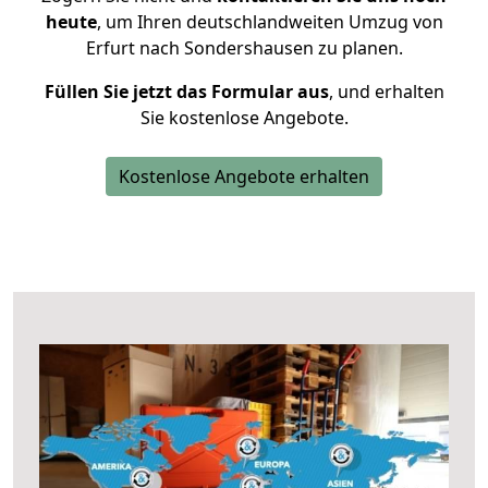
heute
, um Ihren deutschlandweiten Umzug von
Erfurt nach Sondershausen zu planen.
Füllen Sie jetzt das Formular aus
, und erhalten
Sie kostenlose Angebote.
Kostenlose Angebote erhalten