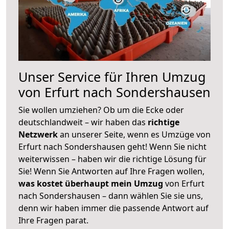
Unser Service für Ihren Umzug
von Erfurt nach Sondershausen
Sie wollen umziehen? Ob um die Ecke oder
deutschlandweit – wir haben das
richtige
Netzwerk
an unserer Seite, wenn es Umzüge von
Erfurt nach Sondershausen geht! Wenn Sie nicht
weiterwissen – haben wir die richtige Lösung für
Sie! Wenn Sie Antworten auf Ihre Fragen wollen,
was kostet überhaupt mein Umzug
von Erfurt
nach Sondershausen – dann wählen Sie sie uns,
denn wir haben immer die passende Antwort auf
Ihre Fragen parat.