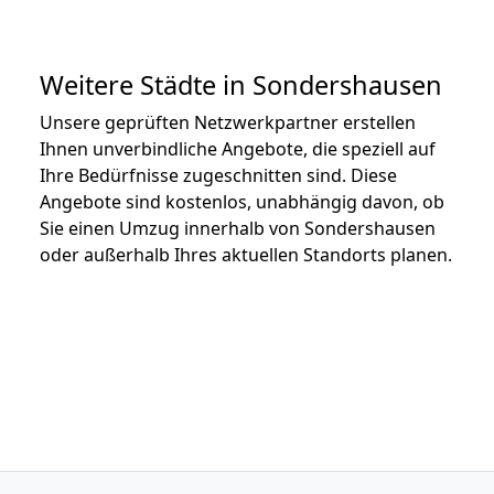
Weitere Städte in Sondershausen
Unsere geprüften Netzwerkpartner erstellen
Ihnen unverbindliche Angebote, die speziell auf
Ihre Bedürfnisse zugeschnitten sind. Diese
Angebote sind kostenlos, unabhängig davon, ob
Sie einen Umzug innerhalb von Sondershausen
oder außerhalb Ihres aktuellen Standorts planen.