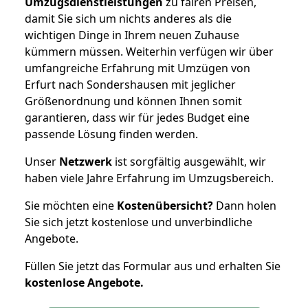
Umzugsdienstleistungen
zu fairen Preisen,
damit Sie sich um nichts anderes als die
wichtigen Dinge in Ihrem neuen Zuhause
kümmern müssen. Weiterhin verfügen wir über
umfangreiche Erfahrung mit Umzügen von
Erfurt nach Sondershausen mit jeglicher
Größenordnung und können Ihnen somit
garantieren, dass wir für jedes Budget eine
passende Lösung finden werden.
Unser
Netzwerk
ist sorgfältig ausgewählt, wir
haben viele Jahre Erfahrung im Umzugsbereich.
Sie möchten eine
Kostenübersicht?
Dann holen
Sie sich jetzt kostenlose und unverbindliche
Angebote.
Füllen Sie jetzt das Formular aus und erhalten Sie
kostenlose
Angebote.