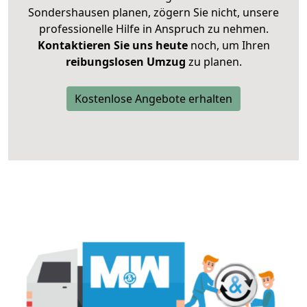
Sondershausen planen, zögern Sie nicht, unsere
professionelle Hilfe in Anspruch zu nehmen.
Kontaktieren Sie uns heute
noch, um Ihren
reibungslosen Umzug
zu planen.
Kostenlose Angebote erhalten