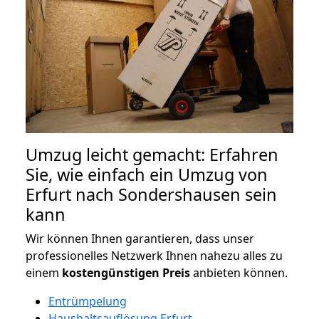
Umzug leicht gemacht: Erfahren
Sie, wie einfach ein Umzug von
Erfurt nach Sondershausen sein
kann
Wir können Ihnen garantieren, dass unser
professionelles Netzwerk Ihnen nahezu alles zu
einem
kostengünstigen
Preis
anbieten können.
Entrümpelung
Haushaltsauflösung Erfurt