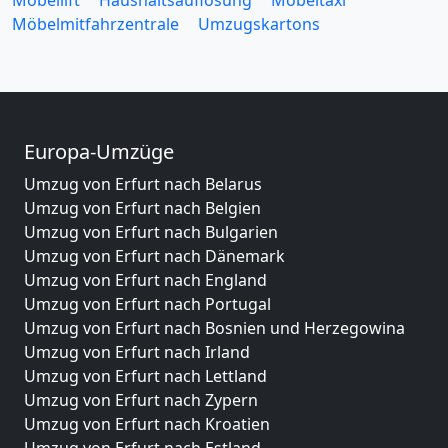
Möbelmitfahrzentrale
Umzugskartons
Europa-Umzüge
Umzug von Erfurt nach Belarus
Umzug von Erfurt nach Belgien
Umzug von Erfurt nach Bulgarien
Umzug von Erfurt nach Dänemark
Umzug von Erfurt nach England
Umzug von Erfurt nach Portugal
Umzug von Erfurt nach Bosnien und Herzegowina
Umzug von Erfurt nach Irland
Umzug von Erfurt nach Lettland
Umzug von Erfurt nach Zypern
Umzug von Erfurt nach Kroatien
Umzug von Erfurt nach Estland