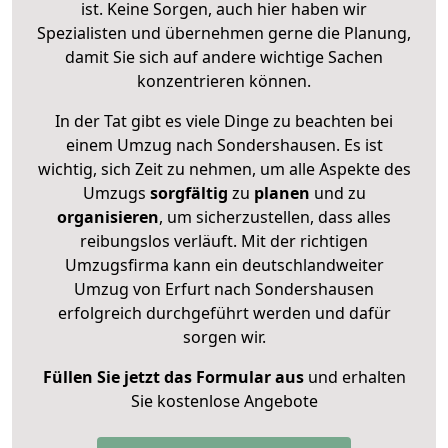
ist. Keine Sorgen, auch hier haben wir
Spezialisten und übernehmen gerne die Planung,
damit Sie sich auf andere wichtige Sachen
konzentrieren können.
In der Tat gibt es viele Dinge zu beachten bei
einem Umzug nach Sondershausen. Es ist
wichtig, sich Zeit zu nehmen, um alle Aspekte des
Umzugs
sorgfältig
zu
planen
und zu
organisieren
, um sicherzustellen, dass alles
reibungslos verläuft. Mit der richtigen
Umzugsfirma kann ein deutschlandweiter
Umzug von Erfurt nach Sondershausen
erfolgreich durchgeführt werden und dafür
sorgen wir.
Füllen Sie jetzt das Formular aus
und erhalten
Sie kostenlose Angebote