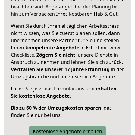
beachten sind.
Angefangen bei der Planung bis
hin zum Verpacken Ihres kostbaren Hab & Gut.
Wenn Sie durch Ihren alltäglichen Arbeitsstress
nicht wissen, was Sie zuerst planen sollen, dann
übernehmen unsere Partner für Sie und stellen
Ihnen
kompetente Angebote
in Erfurt mit einer
Checkliste.
Zögern Sie nicht
, unsere Dienste in
Anspruch zu nehmen und lehnen Sie sich zurück.
Vertrauen Sie unserer 17 Jahre Erfahrung
in der
Umzugsbranche und holen Sie sich Angebote.
Füllen Sie jetzt das Formular aus und
erhalten
Sie kostenlose Angebote
.
Bis zu 60 % der Umzugskosten sparen
, das
finden Sie nur bei uns!
Kostenlose Angebote erhalten