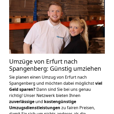
Umzüge von Erfurt nach
Spangenberg: Günstig umziehen
Sie planen einen Umzug von Erfurt nach
Spangenberg und möchten dabei möglichst
viel
Geld sparen?
Dann sind Sie bei uns genau
richtig! Unser Netzwerk bieten Ihnen
zuverlässige
und
kostengünstige
Umzugsdienstleistungen
zu fairen Preisen,
damit Sie sich um nichts anderes als die