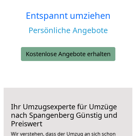
Entspannt umziehen
Persönliche Angebote
Kostenlose Angebote erhalten
Ihr Umzugsexperte für Umzüge
nach
Spangenberg
Günstig und
Preiswert
Wir verstehen, dass der Umzug an sich schon