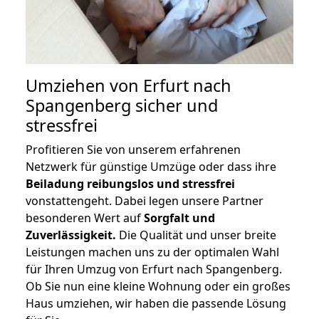
Umziehen von
Erfurt nach
Spangenberg
sicher und
stressfrei
Profitieren Sie von unserem erfahrenen
Netzwerk für günstige Umzüge oder dass ihre
Beiladung reibungslos und stressfrei
vonstattengeht. Dabei legen unsere Partner
besonderen Wert auf
Sorgfalt und
Zuverlässigkeit.
Die Qualität und unser breite
Leistungen machen uns zu der optimalen Wahl
für Ihren Umzug von Erfurt nach Spangenberg.
Ob Sie nun eine kleine Wohnung oder ein großes
Haus umziehen, wir haben die passende Lösung