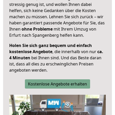
stressig genug ist, und wollen Ihnen dabei
helfen, sich keine Gedanken über die Kosten
machen zu müssen. Lehnen Sie sich zurück – wir
haben garantiert passende Angebote für Sie, das
Ihnen
ohne Probleme
mit Ihrem Umzug von
Erfurt nach Spangenberg helfen kann.
Holen Sie sich ganz bequem und einfach
kostenlose Angebote
, die innerhalb von nur
ca.
4 Minuten
bei Ihnen sind. Und das Beste daran
ist, dass all dies zu erschwinglichen Preisen
angeboten werden.
Kostenlose Angebote erhalten