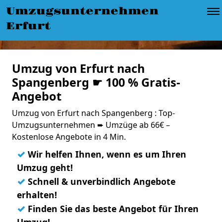
Umzugsunternehmen
Erfurt
Umzug von Erfurt nach
Spangenberg ☛ 100 % Gratis-
Angebot
Umzug von Erfurt nach Spangenberg : Top-
Umzugsunternehmen ➨ Umzüge ab 66€ –
Kostenlose Angebote in 4 Min.
✓
Wir helfen Ihnen, wenn es um Ihren
Umzug geht!
✓
Schnell & unverbindlich Angebote
erhalten!
✓
Finden Sie das beste Angebot für Ihren