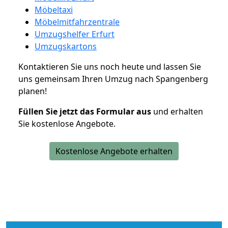
Möbeltaxi
Möbelmitfahrzentrale
Umzugshelfer Erfurt
Umzugskartons
Kontaktieren Sie uns noch heute und lassen Sie
uns gemeinsam Ihren Umzug nach Spangenberg
planen!
Füllen Sie jetzt das Formular aus
und erhalten
Sie kostenlose Angebote.
Kostenlose Angebote erhalten