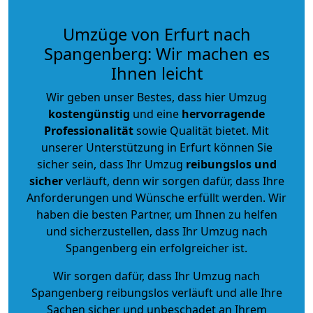
Umzüge von Erfurt nach
Spangenberg: Wir machen es
Ihnen leicht
Wir geben unser Bestes, dass hier Umzug
kostengünstig
und eine
hervorragende
Professionalität
sowie Qualität bietet. Mit
unserer Unterstützung in Erfurt können Sie
sicher sein, dass Ihr Umzug
reibungslos und
sicher
verläuft, denn wir sorgen dafür, dass Ihre
Anforderungen und Wünsche erfüllt werden. Wir
haben die besten Partner, um Ihnen zu helfen
und sicherzustellen, dass Ihr Umzug nach
Spangenberg ein erfolgreicher ist.
Wir sorgen dafür, dass Ihr Umzug nach
Spangenberg reibungslos verläuft und alle Ihre
Sachen sicher und unbeschadet an Ihrem