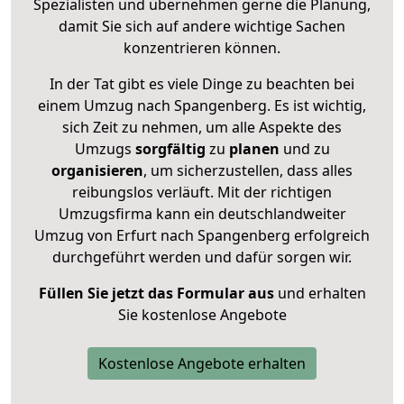
Spezialisten und übernehmen gerne die Planung,
damit Sie sich auf andere wichtige Sachen
konzentrieren können.
In der Tat gibt es viele Dinge zu beachten bei
einem Umzug nach Spangenberg. Es ist wichtig,
sich Zeit zu nehmen, um alle Aspekte des
Umzugs
sorgfältig
zu
planen
und zu
organisieren
, um sicherzustellen, dass alles
reibungslos verläuft. Mit der richtigen
Umzugsfirma kann ein deutschlandweiter
Umzug von Erfurt nach Spangenberg erfolgreich
durchgeführt werden und dafür sorgen wir.
Füllen Sie jetzt das Formular aus
und erhalten
Sie kostenlose Angebote
Kostenlose Angebote erhalten