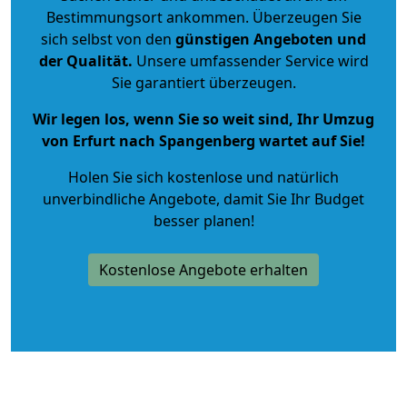
Bestimmungsort ankommen. Überzeugen Sie
sich selbst von den
günstigen Angeboten und
der Qualität
.
Unsere umfassender Service wird
Sie garantiert überzeugen.
Wir legen los, wenn Sie so weit sind, Ihr Umzug
von Erfurt nach Spangenberg wartet auf Sie!
Holen Sie sich kostenlose und natürlich
unverbindliche Angebote
, damit Sie Ihr Budget
besser planen!
Kostenlose Angebote erhalten