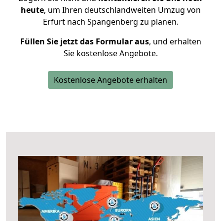
heute
, um Ihren deutschlandweiten Umzug von
Erfurt nach Spangenberg zu planen.
Füllen Sie jetzt das Formular aus
, und erhalten
Sie kostenlose Angebote.
Kostenlose Angebote erhalten