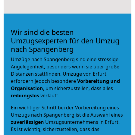
Wir sind die besten
Umzugsexperten für den Umzug
nach Spangenberg
Umzüge nach Spangenberg sind eine stressige
Angelegenheit, besonders wenn sie über große
Distanzen stattfinden. Umzüge von Erfurt
erfordern jedoch besondere
Vorbereitung und
Organisation
, um sicherzustellen, dass alles
reibungslos
verläuft.
Ein wichtiger Schritt bei der Vorbereitung eines
Umzugs nach Spangenberg ist die Auswahl eines
zuverlässigen
Umzugsunternehmens in Erfurt.
Es ist wichtig, sicherzustellen, dass das