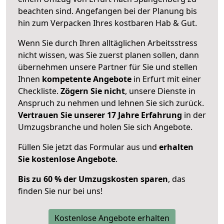
beachten sind.
Angefangen bei der Planung bis
hin zum Verpacken Ihres kostbaren Hab & Gut.
Wenn Sie durch Ihren alltäglichen Arbeitsstress
nicht wissen, was Sie zuerst planen sollen, dann
übernehmen unsere Partner für Sie und stellen
Ihnen
kompetente Angebote
in Erfurt mit einer
Checkliste.
Zögern Sie nicht
, unsere Dienste in
Anspruch zu nehmen und lehnen Sie sich zurück.
Vertrauen Sie unserer 17 Jahre Erfahrung
in der
Umzugsbranche und holen Sie sich Angebote.
Füllen Sie jetzt das Formular aus und
erhalten
Sie kostenlose Angebote
.
Bis zu 60 % der Umzugskosten sparen
, das
finden Sie nur bei uns!
Kostenlose Angebote erhalten