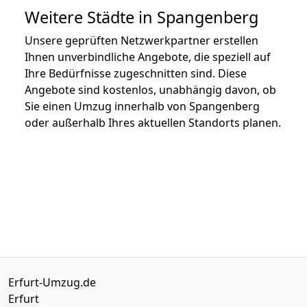
Weitere Städte in Spangenberg
Unsere geprüften Netzwerkpartner erstellen
Ihnen unverbindliche Angebote, die speziell auf
Ihre Bedürfnisse zugeschnitten sind. Diese
Angebote sind kostenlos, unabhängig davon, ob
Sie einen Umzug innerhalb von Spangenberg
oder außerhalb Ihres aktuellen Standorts planen.
Erfurt-Umzug.de
Erfurt