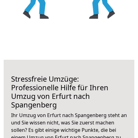
Stressfreie Umzüge:
Professionelle Hilfe für Ihren
Umzug von Erfurt nach
Spangenberg
Ihr Umzug von Erfurt nach Spangenberg steht an
und Sie wissen nicht, was Sie zuerst machen
sollen? Es gibt einige wichtige Punkte, die bei
einem Umzug von Erfurt nach Spangenberg zu