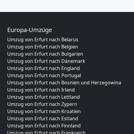
Europa-Umzüge
Umzug von Erfurt nach Belarus
Umzug von Erfurt nach Belgien
Umzug von Erfurt nach Bulgarien
Umzug von Erfurt nach Dänemark
Umzug von Erfurt nach England
Umzug von Erfurt nach Portugal
Umzug von Erfurt nach Bosnien und Herzegowina
Umzug von Erfurt nach Irland
Umzug von Erfurt nach Lettland
Umzug von Erfurt nach Zypern
Umzug von Erfurt nach Kroatien
Umzug von Erfurt nach Estland
Umzug von Erfurt nach Finnland
Umzug von Erfurt nach Frankreich