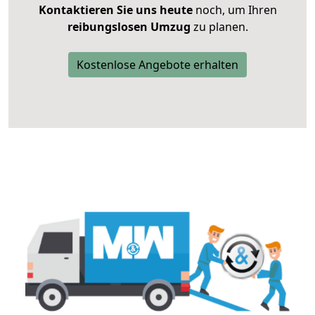
Kontaktieren Sie uns heute
noch, um Ihren
reibungslosen Umzug
zu planen.
Kostenlose Angebote erhalten