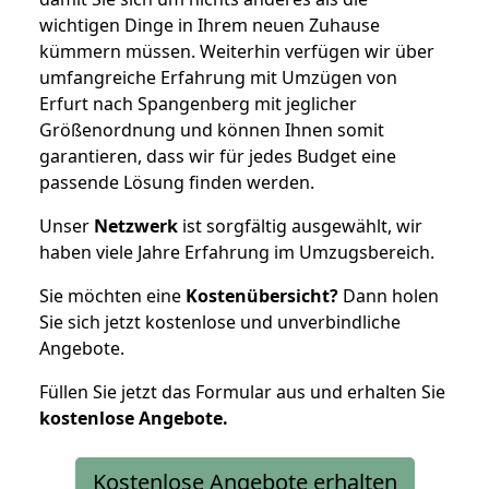
wichtigen Dinge in Ihrem neuen Zuhause
kümmern müssen. Weiterhin verfügen wir über
umfangreiche Erfahrung mit Umzügen von
Erfurt nach Spangenberg mit jeglicher
Größenordnung und können Ihnen somit
garantieren, dass wir für jedes Budget eine
passende Lösung finden werden.
Unser
Netzwerk
ist sorgfältig ausgewählt, wir
haben viele Jahre Erfahrung im Umzugsbereich.
Sie möchten eine
Kostenübersicht?
Dann holen
Sie sich jetzt kostenlose und unverbindliche
Angebote.
Füllen Sie jetzt das Formular aus und erhalten Sie
kostenlose
Angebote.
Kostenlose Angebote erhalten