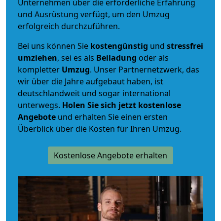
Unternehmen über die erforderliche Erfahrung
und Ausrüstung verfügt, um den Umzug
erfolgreich durchzuführen.
Bei uns können Sie
kostengünstig
und
stressfrei
umziehen
, sei es als
Beiladung
oder als
kompletter
Umzug
. Unser Partnernetzwerk, das
wir über die Jahre aufgebaut haben, ist
deutschlandweit und sogar international
unterwegs.
Holen Sie sich jetzt kostenlose
Angebote
und erhalten Sie einen ersten
Überblick über die Kosten für Ihren Umzug.
Kostenlose Angebote erhalten