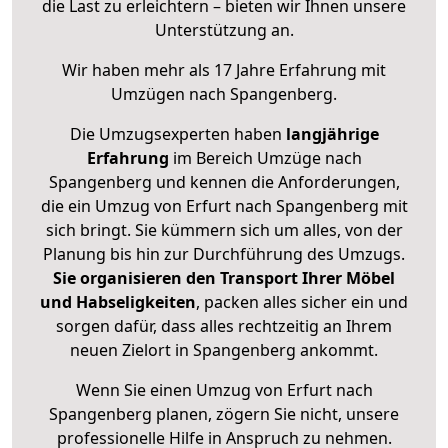
die Last zu erleichtern – bieten wir Ihnen unsere
Unterstützung an.
Wir haben mehr als 17 Jahre Erfahrung mit
Umzügen nach
Spangenberg
.
Die Umzugsexperten haben
langjährige
Erfahrung
im Bereich Umzüge nach
Spangenberg und kennen die Anforderungen,
die ein Umzug von Erfurt nach Spangenberg mit
sich bringt. Sie kümmern sich um alles, von der
Planung bis hin zur Durchführung des Umzugs.
Sie organisieren den Transport Ihrer Möbel
und Habseligkeiten
, packen alles sicher ein und
sorgen dafür, dass alles rechtzeitig an Ihrem
neuen Zielort in Spangenberg ankommt.
Wenn Sie einen Umzug von Erfurt nach
Spangenberg planen, zögern Sie nicht, unsere
professionelle Hilfe in Anspruch zu nehmen.