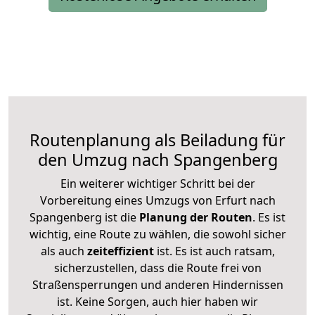
Routenplanung als Beiladung für
den Umzug nach Spangenberg
Ein weiterer wichtiger Schritt bei der
Vorbereitung eines Umzugs von Erfurt nach
Spangenberg ist die
Planung der Routen
. Es ist
wichtig, eine Route zu wählen, die sowohl sicher
als auch
zeiteffizient
ist. Es ist auch ratsam,
sicherzustellen, dass die Route frei von
Straßensperrungen und anderen Hindernissen
ist. Keine Sorgen, auch hier haben wir