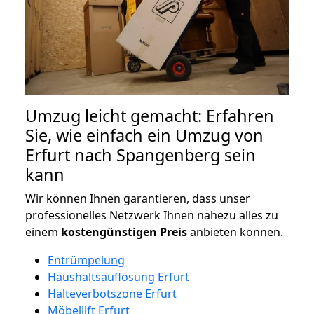
Umzug leicht gemacht: Erfahren
Sie, wie einfach ein Umzug von
Erfurt nach Spangenberg sein
kann
Wir können Ihnen garantieren, dass unser
professionelles Netzwerk Ihnen nahezu alles zu
einem
kostengünstigen
Preis
anbieten können.
Entrümpelung
Haushaltsauflösung Erfurt
Halteverbotszone Erfurt
Möbellift Erfurt