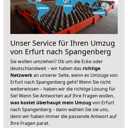
Unser Service für Ihren Umzug
von Erfurt nach Spangenberg
Sie wollen umziehen? Ob um die Ecke oder
deutschlandweit – wir haben das
richtige
Netzwerk
an unserer Seite, wenn es Umzüge von
Erfurt nach Spangenberg geht! Wenn Sie nicht
weiterwissen – haben wir die richtige Lösung für
Sie! Wenn Sie Antworten auf Ihre Fragen wollen,
was kostet überhaupt mein Umzug
von Erfurt
nach Spangenberg – dann wählen Sie sie uns,
denn wir haben immer die passende Antwort auf
Ihre Fragen parat.