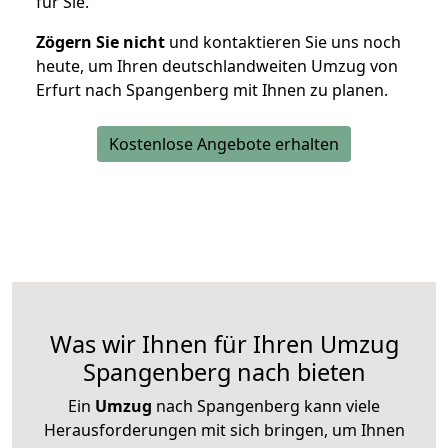
für Sie.
Zögern Sie nicht
und kontaktieren Sie uns noch
heute, um Ihren deutschlandweiten Umzug von
Erfurt nach Spangenberg mit Ihnen zu planen.
Kostenlose Angebote erhalten
Was wir Ihnen für Ihren Umzug
Spangenberg nach bieten
Ein
Umzug
nach Spangenberg kann viele
Herausforderungen mit sich bringen, um Ihnen