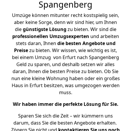
Spangenberg
Umzüge können mitunter recht kostspielig sein,
aber keine Sorge, denn wir sind hier, um Ihnen
die
günstigste
Lösung
zu bieten. Wir sind die
professionellen Umzugsexperten
und arbeiten
stets daran, Ihnen
die besten Angebote und
Preise
zu bieten. Wir wissen, wie wichtig es ist,
bei einem Umzug von Erfurt nach Spangenberg
Geld zu sparen, und deshalb setzen wir alles
daran, Ihnen die besten Preise zu bieten. Ob Sie
nun eine kleine Wohnung haben oder ein großes
Haus in Erfurt besitzen, was umgezogen werden
muss.
Wir haben immer die perfekte Lösung für Sie.
Sparen Sie sich die Zeit – wir kümmern uns
darum, dass Sie die besten Angebote erhalten.
Zögern Sie nicht und
kontaktieren Sie uns noch