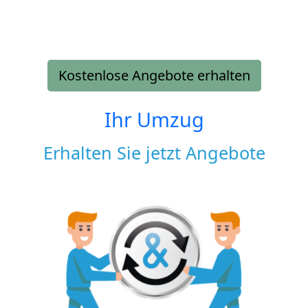
Kostenlose Angebote erhalten
Ihr Umzug
Erhalten Sie jetzt Angebote