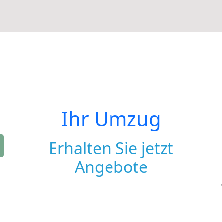
Ihr Umzug
Erhalten Sie jetzt
Angebote