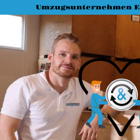
Umzugsunternehmen E