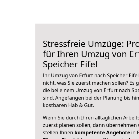
Stressfreie Umzüge: Pro
für Ihren Umzug von Er
Speicher Eifel
Ihr Umzug von Erfurt nach Speicher Eifel
nicht, was Sie zuerst machen sollen? Es g
die bei einem Umzug von Erfurt nach Spe
sind.
Angefangen bei der Planung bis hi
kostbaren Hab & Gut.
Wenn Sie durch Ihren alltäglichen Arbeits
zuerst planen sollen, dann übernehmen 
stellen Ihnen
kompetente Angebote
in E