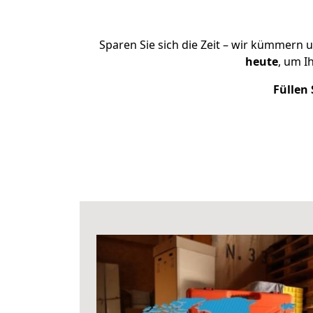
Sparen Sie sich die Zeit – wir kümmern 
heute
, um I
Füllen 