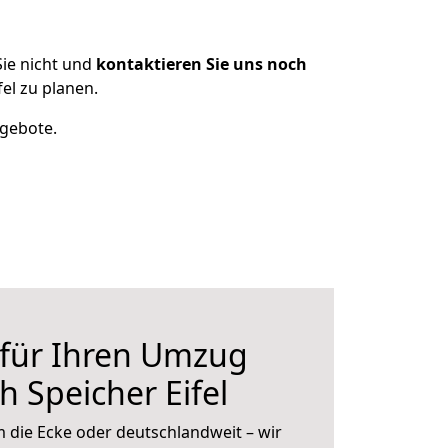
ie nicht und
kontaktieren Sie uns noch
el zu planen.
ngebote.
 für Ihren Umzug
h Speicher Eifel
 die Ecke oder deutschlandweit – wir