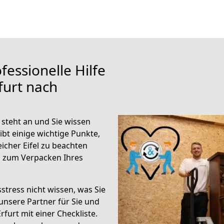
fessionelle Hilfe
furt nach
 steht an und Sie wissen
ibt einige wichtige Punkte,
icher Eifel zu beachten
n zum Verpacken Ihres
stress nicht wissen, was Sie
unsere Partner für Sie und
rfurt mit einer Checkliste.