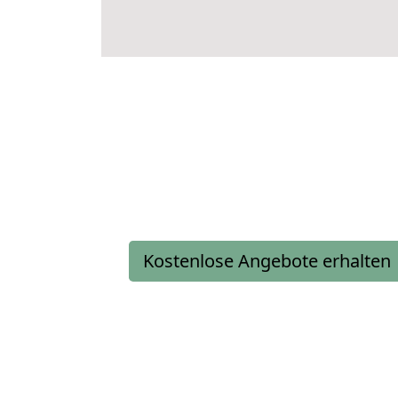
Kostenlose Angebote erhalten