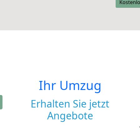
Kostenlo
Ihr Umzug
Erhalten Sie jetzt
Angebote