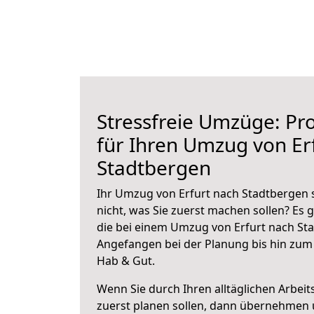
Stressfreie Umzüge: Pro
für Ihren Umzug von Er
Stadtbergen
Ihr Umzug von Erfurt nach Stadtbergen s
nicht, was Sie zuerst machen sollen? Es g
die bei einem Umzug von Erfurt nach St
Angefangen bei der Planung bis hin zum
Hab & Gut.
Wenn Sie durch Ihren alltäglichen Arbeits
zuerst planen sollen, dann übernehmen 