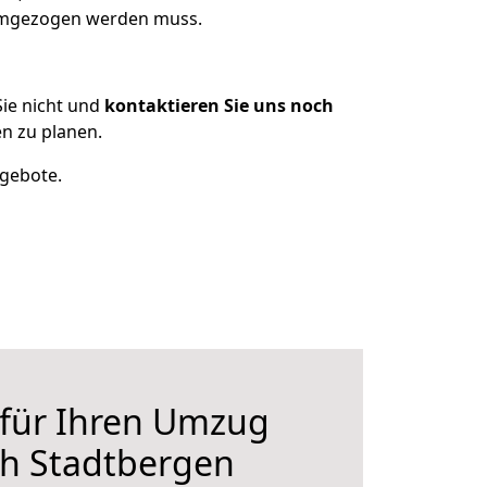
 umgezogen werden muss.
ie nicht und
kontaktieren Sie uns noch
n zu planen.
ngebote.
 für Ihren Umzug
ch Stadtbergen