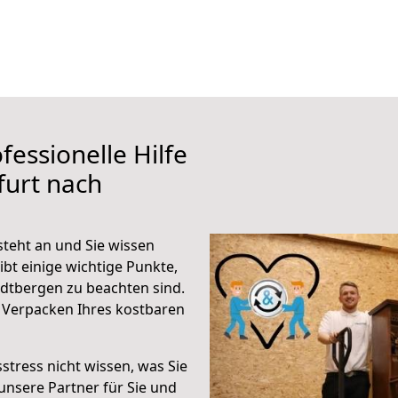
fessionelle Hilfe
furt nach
teht an und Sie wissen
ibt einige wichtige Punkte,
adtbergen zu beachten sind.
 Verpacken Ihres kostbaren
stress nicht wissen, was Sie
unsere Partner für Sie und