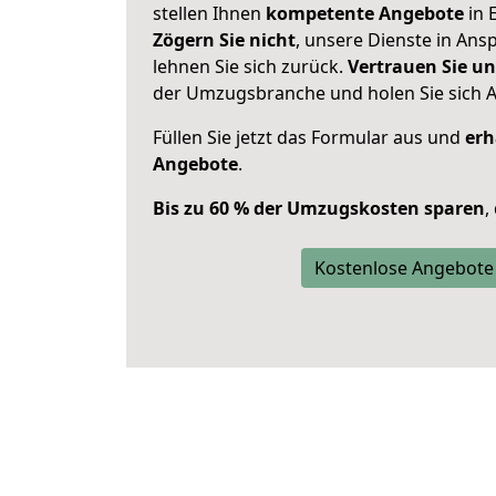
stellen Ihnen
kompetente Angebote
in E
Zögern Sie nicht
, unsere Dienste in An
lehnen Sie sich zurück.
Vertrauen Sie un
der Umzugsbranche und holen Sie sich 
Füllen Sie jetzt das Formular aus und
erh
Angebote
.
Bis zu 60 % der Umzugskosten sparen
,
Kostenlose Angebote