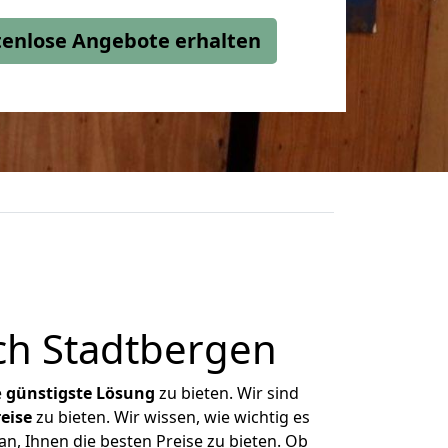
stenlose Angebote erhalten
ch Stadtbergen
e
günstigste
Lösung
zu bieten. Wir sind
eise
zu bieten. Wir wissen, wie wichtig es
n, Ihnen die besten Preise zu bieten. Ob