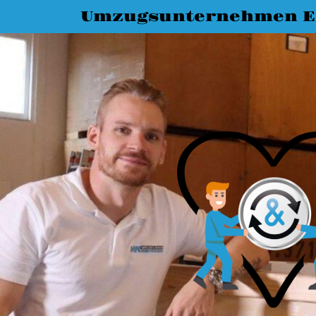
Umzugsunternehmen E