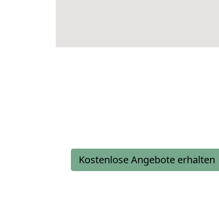
Kostenlose Angebote erhalten