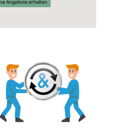
se Angebote erhalten