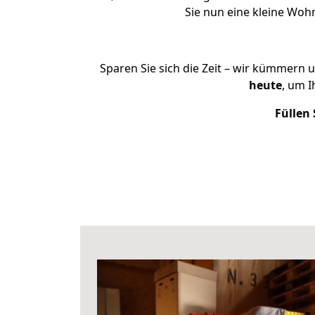
Sie nun eine kleine Wo
Sparen Sie sich die Zeit – wir kümmern 
heute
, um 
Füllen 