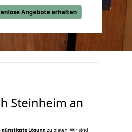
stenlose Angebote erhalten
h Steinheim an
e
günstigste
Lösung
zu bieten. Wir sind