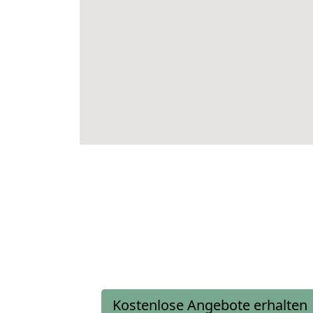
Kostenlose Angebote erhalten