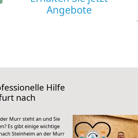
Angebote
fessionelle Hilfe
furt nach
der Murr steht an und Sie
n? Es gibt einige wichtige
 nach Steinheim an der Murr