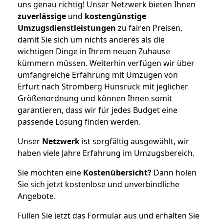
uns genau richtig! Unser Netzwerk bieten Ihnen
zuverlässige
und
kostengünstige
Umzugsdienstleistungen
zu fairen Preisen,
damit Sie sich um nichts anderes als die
wichtigen Dinge in Ihrem neuen Zuhause
kümmern müssen. Weiterhin verfügen wir über
umfangreiche Erfahrung mit Umzügen von
Erfurt nach Stromberg Hunsrück mit jeglicher
Größenordnung und können Ihnen somit
garantieren, dass wir für jedes Budget eine
passende Lösung finden werden.
Unser
Netzwerk
ist sorgfältig ausgewählt, wir
haben viele Jahre Erfahrung im Umzugsbereich.
Sie möchten eine
Kostenübersicht?
Dann holen
Sie sich jetzt kostenlose und unverbindliche
Angebote.
Füllen Sie jetzt das Formular aus und erhalten Sie