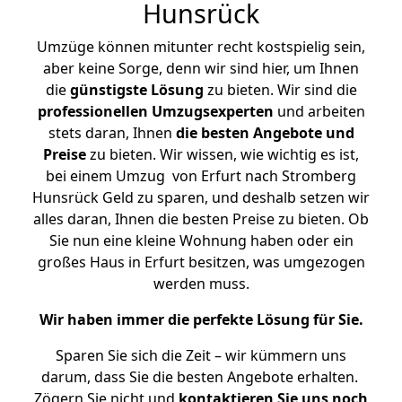
Hunsrück
Umzüge können mitunter recht kostspielig sein,
aber keine Sorge, denn wir sind hier, um Ihnen
die
günstigste
Lösung
zu bieten. Wir sind die
professionellen Umzugsexperten
und arbeiten
stets daran, Ihnen
die besten Angebote und
Preise
zu bieten. Wir wissen, wie wichtig es ist,
bei einem Umzug von Erfurt nach Stromberg
Hunsrück Geld zu sparen, und deshalb setzen wir
alles daran, Ihnen die besten Preise zu bieten. Ob
Sie nun eine kleine Wohnung haben oder ein
großes Haus in Erfurt besitzen, was umgezogen
werden muss.
Wir haben immer die perfekte Lösung für Sie.
Sparen Sie sich die Zeit – wir kümmern uns
darum, dass Sie die besten Angebote erhalten.
Zögern Sie nicht und
kontaktieren Sie uns noch