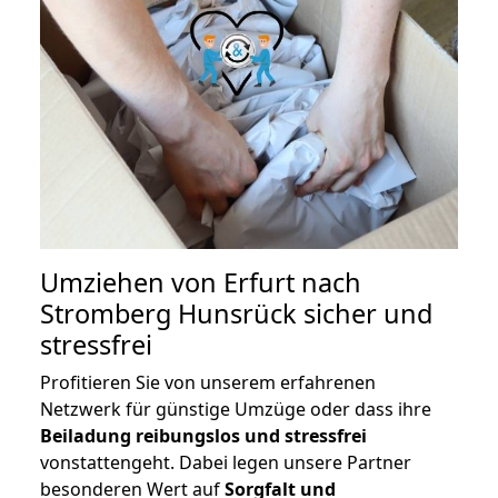
Umziehen von
Erfurt nach
Stromberg Hunsrück
sicher und
stressfrei
Profitieren Sie von unserem erfahrenen
Netzwerk für günstige Umzüge oder dass ihre
Beiladung reibungslos und stressfrei
vonstattengeht. Dabei legen unsere Partner
besonderen Wert auf
Sorgfalt und