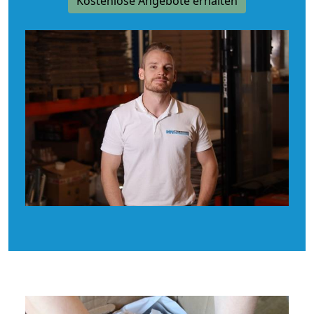
Kostenlose Angebote erhalten