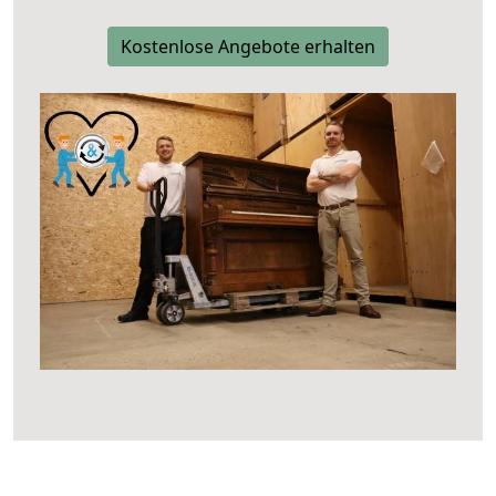
Kostenlose Angebote erhalten