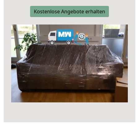
Kostenlose Angebote erhalten