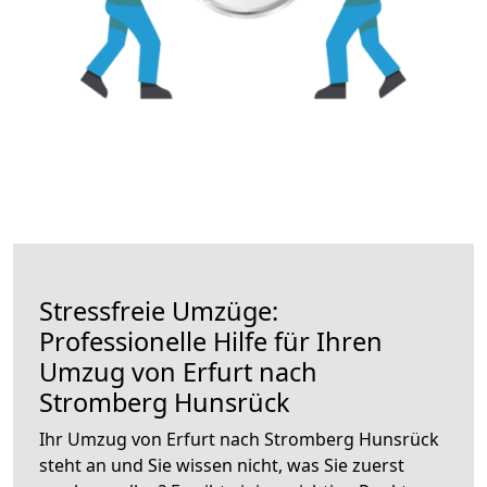
Stressfreie Umzüge:
Professionelle Hilfe für Ihren
Umzug von Erfurt nach
Stromberg Hunsrück
Ihr Umzug von Erfurt nach Stromberg Hunsrück
steht an und Sie wissen nicht, was Sie zuerst