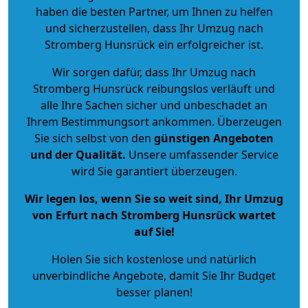
haben die besten Partner, um Ihnen zu helfen
und sicherzustellen, dass Ihr Umzug nach
Stromberg Hunsrück ein erfolgreicher ist.
Wir sorgen dafür, dass Ihr Umzug nach
Stromberg Hunsrück reibungslos verläuft und
alle Ihre Sachen sicher und unbeschadet an
Ihrem Bestimmungsort ankommen. Überzeugen
Sie sich selbst von den
günstigen Angeboten
und der Qualität
.
Unsere umfassender Service
wird Sie garantiert überzeugen.
Wir legen los, wenn Sie so weit sind, Ihr Umzug
von Erfurt nach Stromberg Hunsrück wartet
auf Sie!
Holen Sie sich kostenlose und natürlich
unverbindliche Angebote
, damit Sie Ihr Budget
besser planen!