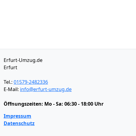
Erfurt-Umzug.de
Erfurt
Tel.:
01579-2482336
E-Mail:
info@erfurt-umzug.de
Öffnungszeiten:
Mo - Sa: 06:30 - 18:00 Uhr
Impressum
Datenschutz