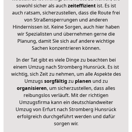
sowohl sicher als auch
zeiteffizient
ist. Es ist
auch ratsam, sicherzustellen, dass die Route frei
von Straßensperrungen und anderen
Hindernissen ist. Keine Sorgen, auch hier haben
wir Spezialisten und übernehmen gerne die
Planung, damit Sie sich auf andere wichtige
Sachen konzentrieren können.
In der Tat gibt es viele Dinge zu beachten bei
einem Umzug nach Stromberg Hunsrück. Es ist
wichtig, sich Zeit zu nehmen, um alle Aspekte des
Umzugs
sorgfältig
zu
planen
und zu
organisieren
, um sicherzustellen, dass alles
reibungslos verläuft. Mit der richtigen
Umzugsfirma kann ein deutschlandweiter
Umzug von Erfurt nach Stromberg Hunsrück
erfolgreich durchgeführt werden und dafür
sorgen wir.