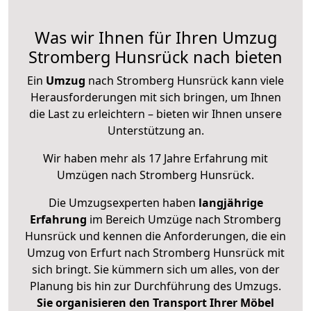
Was wir Ihnen für Ihren Umzug
Stromberg Hunsrück nach bieten
Ein
Umzug
nach Stromberg Hunsrück kann viele
Herausforderungen mit sich bringen, um Ihnen
die Last zu erleichtern – bieten wir Ihnen unsere
Unterstützung an.
Wir haben mehr als 17 Jahre Erfahrung mit
Umzügen nach
Stromberg Hunsrück
.
Die Umzugsexperten haben
langjährige
Erfahrung
im Bereich Umzüge nach Stromberg
Hunsrück und kennen die Anforderungen, die ein
Umzug von Erfurt nach Stromberg Hunsrück mit
sich bringt. Sie kümmern sich um alles, von der
Planung bis hin zur Durchführung des Umzugs.
Sie organisieren den Transport Ihrer Möbel