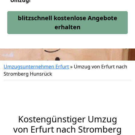
Umzug!
blitzschnell kostenlose Angebote
erhalten
Umzugsunternehmen Erfurt
»
Umzug von Erfurt nach
Stromberg Hunsrück
Kostengünstiger Umzug
von Erfurt nach Stromberg