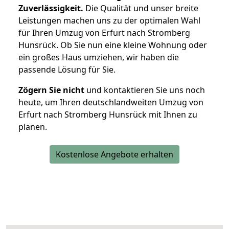
Zuverlässigkeit.
Die Qualität und unser breite
Leistungen machen uns zu der optimalen Wahl
für Ihren Umzug von Erfurt nach Stromberg
Hunsrück. Ob Sie nun eine kleine Wohnung oder
ein großes Haus umziehen, wir haben die
passende Lösung für Sie.
Zögern Sie nicht
und kontaktieren Sie uns noch
heute, um Ihren deutschlandweiten Umzug von
Erfurt nach Stromberg Hunsrück mit Ihnen zu
planen.
Kostenlose Angebote erhalten