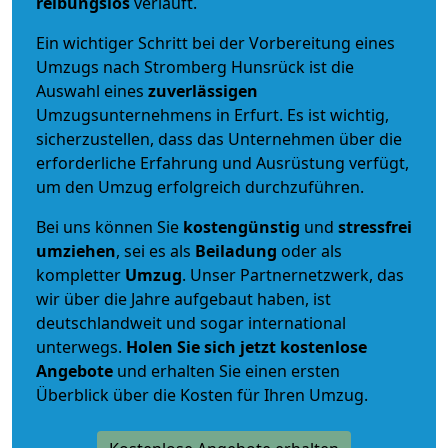
reibungslos
verläuft.
Ein wichtiger Schritt bei der Vorbereitung eines
Umzugs nach Stromberg Hunsrück ist die
Auswahl eines
zuverlässigen
Umzugsunternehmens in Erfurt. Es ist wichtig,
sicherzustellen, dass das Unternehmen über die
erforderliche Erfahrung und Ausrüstung verfügt,
um den Umzug erfolgreich durchzuführen.
Bei uns können Sie
kostengünstig
und
stressfrei
umziehen
, sei es als
Beiladung
oder als
kompletter
Umzug
. Unser Partnernetzwerk, das
wir über die Jahre aufgebaut haben, ist
deutschlandweit und sogar international
unterwegs.
Holen Sie sich jetzt kostenlose
Angebote
und erhalten Sie einen ersten
Überblick über die Kosten für Ihren Umzug.