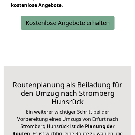
kostenlose
Angebote.
Kostenlose Angebote erhalten
Routenplanung als Beiladung für
den Umzug nach Stromberg
Hunsrück
Ein weiterer wichtiger Schritt bei der
Vorbereitung eines Umzugs von Erfurt nach
Stromberg Hunsrück ist die
Planung der
Routen
. Es ist wichtig, eine Route zu wählen, die