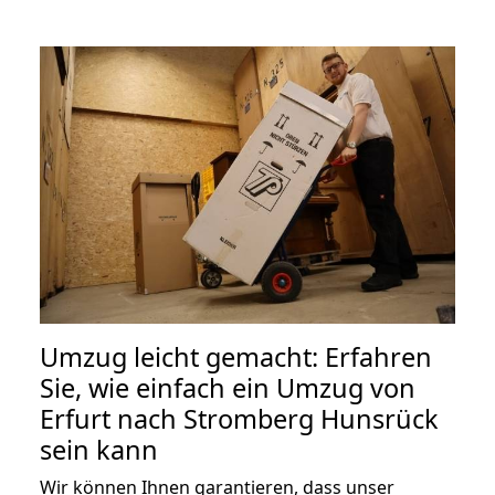
Umzug leicht gemacht: Erfahren
Sie, wie einfach ein Umzug von
Erfurt nach Stromberg Hunsrück
sein kann
Wir können Ihnen garantieren, dass unser