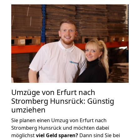
Umzüge von Erfurt nach
Stromberg Hunsrück: Günstig
umziehen
Sie planen einen Umzug von Erfurt nach
Stromberg Hunsrück und möchten dabei
möglichst
viel Geld sparen?
Dann sind Sie bei