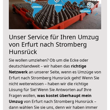
Unser Service für Ihren Umzug
von Erfurt nach Stromberg
Hunsrück
Sie wollen umziehen? Ob um die Ecke oder
deutschlandweit – wir haben das
richtige
Netzwerk
an unserer Seite, wenn es Umzüge von
Erfurt nach Stromberg Hunsrück geht! Wenn Sie
nicht weiterwissen – haben wir die richtige
Lösung für Sie! Wenn Sie Antworten auf Ihre
Fragen wollen,
was kostet überhaupt mein
Umzug
von Erfurt nach Stromberg Hunsrück –
dann wählen Sie sie uns, denn wir haben immer