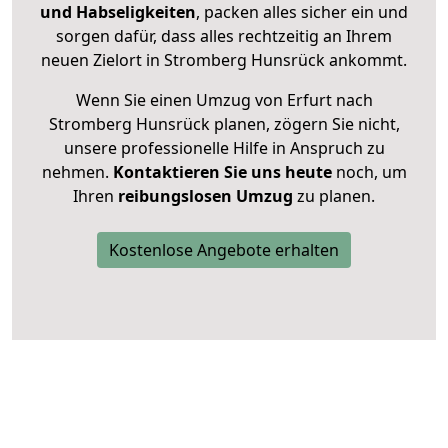
und Habseligkeiten
, packen alles sicher ein und
sorgen dafür, dass alles rechtzeitig an Ihrem
neuen Zielort in Stromberg Hunsrück ankommt.
Wenn Sie einen Umzug von Erfurt nach
Stromberg Hunsrück planen, zögern Sie nicht,
unsere professionelle Hilfe in Anspruch zu
nehmen.
Kontaktieren Sie uns heute
noch, um
Ihren
reibungslosen Umzug
zu planen.
Kostenlose Angebote erhalten