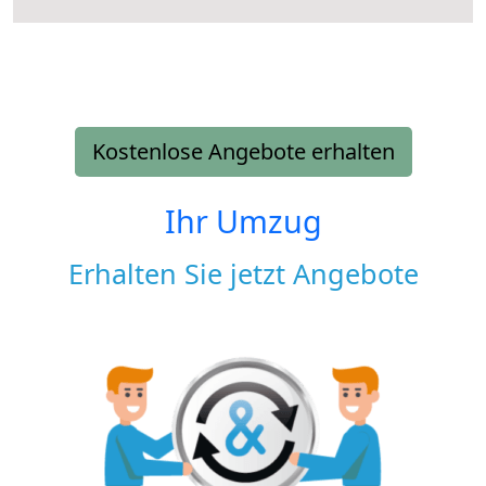
Kostenlose Angebote erhalten
Ihr Umzug
Erhalten Sie jetzt Angebote