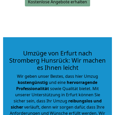
Kostenlose Angebote erhalten
Umzüge von Erfurt nach
Stromberg Hunsrück: Wir machen
es Ihnen leicht
Wir geben unser Bestes, dass hier Umzug
kostengünstig
und eine
hervorragende
Professionalität
sowie Qualität bietet. Mit
unserer Unterstützung in Erfurt können Sie
sicher sein, dass Ihr Umzug
reibungslos und
sicher
verläuft, denn wir sorgen dafür, dass Ihre
Anforderungen und Wünsche erfüllt werden. Wir