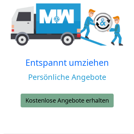
Entspannt umziehen
Persönliche Angebote
Kostenlose Angebote erhalten