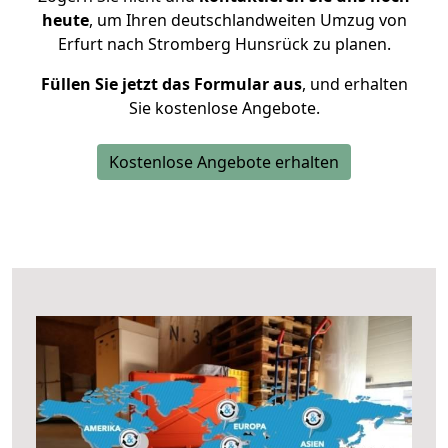
heute
, um Ihren deutschlandweiten Umzug von
Erfurt nach Stromberg Hunsrück zu planen.
Füllen Sie jetzt das Formular aus
, und erhalten
Sie kostenlose Angebote.
Kostenlose Angebote erhalten