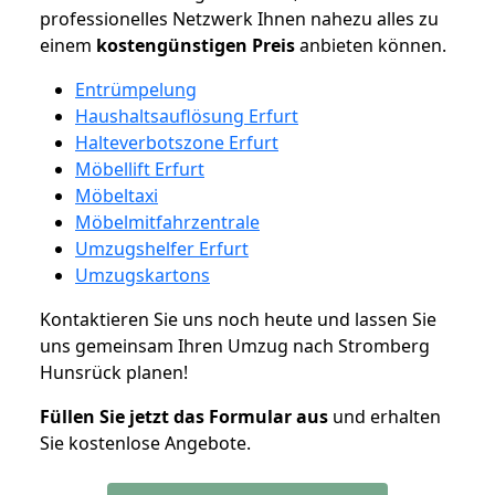
professionelles Netzwerk Ihnen nahezu alles zu
einem
kostengünstigen
Preis
anbieten können.
Entrümpelung
Haushaltsauflösung Erfurt
Halteverbotszone Erfurt
Möbellift Erfurt
Möbeltaxi
Möbelmitfahrzentrale
Umzugshelfer Erfurt
Umzugskartons
Kontaktieren Sie uns noch heute und lassen Sie
uns gemeinsam Ihren Umzug nach Stromberg
Hunsrück planen!
Füllen Sie jetzt das Formular aus
und erhalten
Sie kostenlose Angebote.