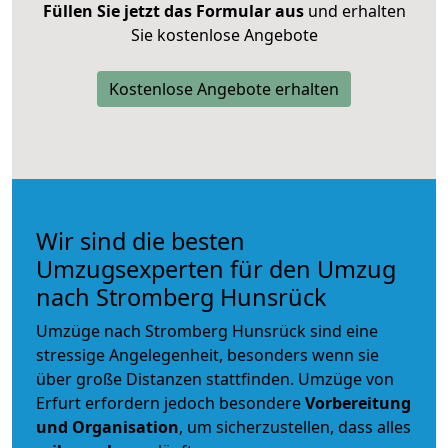
Füllen Sie jetzt das Formular aus
und erhalten
Sie kostenlose Angebote
Kostenlose Angebote erhalten
Wir sind die besten
Umzugsexperten für den Umzug
nach Stromberg Hunsrück
Umzüge nach Stromberg Hunsrück sind eine
stressige Angelegenheit, besonders wenn sie
über große Distanzen stattfinden. Umzüge von
Erfurt erfordern jedoch besondere
Vorbereitung
und Organisation
, um sicherzustellen, dass alles