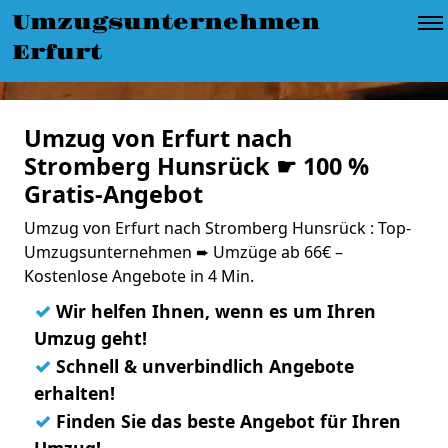
Umzugsunternehmen
Erfurt
Umzug von Erfurt nach
Stromberg Hunsrück ☛ 100 %
Gratis-Angebot
Umzug von Erfurt nach Stromberg Hunsrück : Top-
Umzugsunternehmen ➨ Umzüge ab 66€ –
Kostenlose Angebote in 4 Min.
✓
Wir helfen Ihnen, wenn es um Ihren
Umzug geht!
✓
Schnell & unverbindlich Angebote
erhalten!
✓
Finden Sie das beste Angebot für Ihren