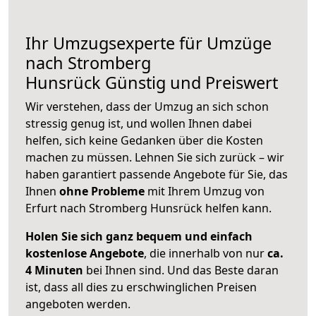
Ihr Umzugsexperte für Umzüge
nach
Stromberg
Hunsrück
Günstig und Preiswert
Wir verstehen, dass der Umzug an sich schon
stressig genug ist, und wollen Ihnen dabei
helfen, sich keine Gedanken über die Kosten
machen zu müssen. Lehnen Sie sich zurück – wir
haben garantiert passende Angebote für Sie, das
Ihnen
ohne Probleme
mit Ihrem Umzug von
Erfurt nach Stromberg Hunsrück helfen kann.
Holen Sie sich ganz bequem und einfach
kostenlose Angebote
, die innerhalb von nur
ca.
4 Minuten
bei Ihnen sind. Und das Beste daran
ist, dass all dies zu erschwinglichen Preisen
angeboten werden.