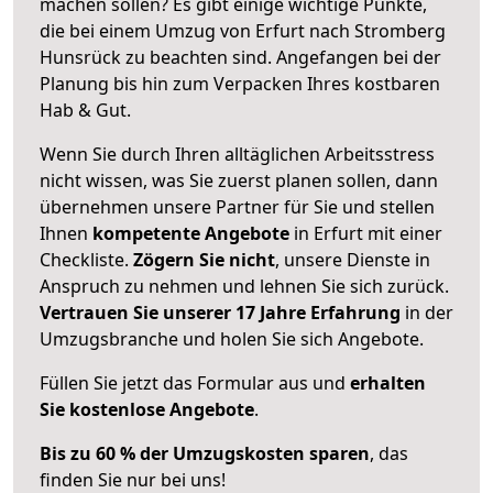
machen sollen? Es gibt einige wichtige Punkte,
die bei einem Umzug von Erfurt nach Stromberg
Hunsrück zu beachten sind.
Angefangen bei der
Planung bis hin zum Verpacken Ihres kostbaren
Hab & Gut.
Wenn Sie durch Ihren alltäglichen Arbeitsstress
nicht wissen, was Sie zuerst planen sollen, dann
übernehmen unsere Partner für Sie und stellen
Ihnen
kompetente Angebote
in Erfurt mit einer
Checkliste.
Zögern Sie nicht
, unsere Dienste in
Anspruch zu nehmen und lehnen Sie sich zurück.
Vertrauen Sie unserer 17 Jahre Erfahrung
in der
Umzugsbranche und holen Sie sich Angebote.
Füllen Sie jetzt das Formular aus und
erhalten
Sie kostenlose Angebote
.
Bis zu 60 % der Umzugskosten sparen
, das
finden Sie nur bei uns!