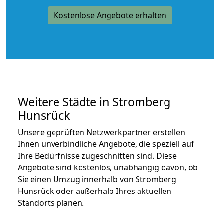
Kostenlose Angebote erhalten
Weitere Städte in Stromberg
Hunsrück
Unsere geprüften Netzwerkpartner erstellen
Ihnen unverbindliche Angebote, die speziell auf
Ihre Bedürfnisse zugeschnitten sind. Diese
Angebote sind kostenlos, unabhängig davon, ob
Sie einen Umzug innerhalb von Stromberg
Hunsrück oder außerhalb Ihres aktuellen
Standorts planen.