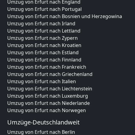
Umzug von Erfurt nach England
Umzug von Erfurt nach Portugal
Umzug von Erfurt nach Bosnien und Herzegowina
Umzug von Erfurt nach Irland
Umzug von Erfurt nach Lettland
Umzug von Erfurt nach Zypern
Umzug von Erfurt nach Kroatien
Umzug von Erfurt nach Estland
Umzug von Erfurt nach Finnland
Umzug von Erfurt nach Frankreich
Umzug von Erfurt nach Griechenland
Umzug von Erfurt nach Italien
Umzug von Erfurt nach Liechtenstein
Umzug von Erfurt nach Luxemburg
Umzug von Erfurt nach Niederlande
Umzug von Erfurt nach Norwegen
Umzüge-Deutschlandweit
Umzug von Erfurt nach Berlin