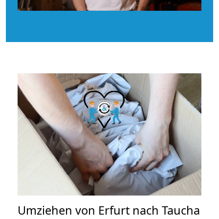
Umziehen von
Erfurt nach Taucha