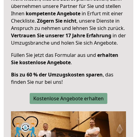
übernehmen unsere Partner für Sie und stellen
Ihnen
kompetente Angebote
in Erfurt mit einer
Checkliste.
Zögern Sie nicht
, unsere Dienste in
Anspruch zu nehmen und lehnen Sie sich zurück.
Vertrauen Sie unserer 17 Jahre Erfahrung
in der
Umzugsbranche und holen Sie sich Angebote.
Füllen Sie jetzt das Formular aus und
erhalten
Sie kostenlose Angebote
.
Bis zu 60 % der Umzugskosten sparen
, das
finden Sie nur bei uns!
Kostenlose Angebote erhalten