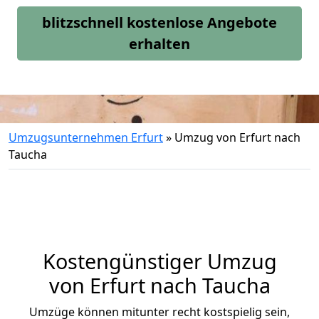
blitzschnell kostenlose Angebote
erhalten
Umzugsunternehmen Erfurt
»
Umzug von Erfurt nach
Taucha
Kostengünstiger Umzug
von Erfurt nach Taucha
Umzüge können mitunter recht kostspielig sein,