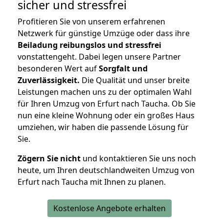
sicher und stressfrei
Profitieren Sie von unserem erfahrenen
Netzwerk für günstige Umzüge oder dass ihre
Beiladung reibungslos und stressfrei
vonstattengeht. Dabei legen unsere Partner
besonderen Wert auf
Sorgfalt und
Zuverlässigkeit.
Die Qualität und unser breite
Leistungen machen uns zu der optimalen Wahl
für Ihren Umzug von Erfurt nach Taucha. Ob Sie
nun eine kleine Wohnung oder ein großes Haus
umziehen, wir haben die passende Lösung für
Sie.
Zögern Sie nicht
und kontaktieren Sie uns noch
heute, um Ihren deutschlandweiten Umzug von
Erfurt nach Taucha mit Ihnen zu planen.
Kostenlose Angebote erhalten