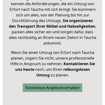
kennen die Anforderungen, die ein Umzug von
Erfurt nach Taucha mit sich bringt. Sie kümmern
sich um alles, von der Planung bis hin zur
Durchführung des Umzugs.
Sie organisieren
den Transport Ihrer Möbel und Habseligkeiten
,
packen alles sicher ein und sorgen dafür, dass
alles rechtzeitig an Ihrem neuen Zielort in Taucha
ankommt.
Wenn Sie einen Umzug von Erfurt nach Taucha
planen, zögern Sie nicht, unsere professionelle
Hilfe in Anspruch zu nehmen.
Kontaktieren Sie
uns heute
noch, um Ihren
reibungslosen
Umzug
zu planen.
Kostenlose Angebote erhalten