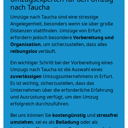
nach Taucha
Umzüge nach Taucha sind eine stressige
Angelegenheit, besonders wenn sie über große
Distanzen stattfinden. Umzüge von Erfurt
erfordern jedoch besondere
Vorbereitung und
Organisation
, um sicherzustellen, dass alles
reibungslos
verläuft.
Ein wichtiger Schritt bei der Vorbereitung eines
Umzugs nach Taucha ist die Auswahl eines
zuverlässigen
Umzugsunternehmens in Erfurt.
Es ist wichtig, sicherzustellen, dass das
Unternehmen über die erforderliche Erfahrung
und Ausrüstung verfügt, um den Umzug
erfolgreich durchzuführen.
Bei uns können Sie
kostengünstig
und
stressfrei
umziehen
, sei es als
Beiladung
oder als