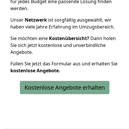
für jedes Budget eine passende Lösung finden
werden.
Unser
Netzwerk
ist sorgfältig ausgewählt, wir
haben viele Jahre Erfahrung im Umzugsbereich.
Sie möchten eine
Kostenübersicht?
Dann holen
Sie sich jetzt kostenlose und unverbindliche
Angebote.
Füllen Sie jetzt das Formular aus und erhalten Sie
kostenlose
Angebote.
Kostenlose Angebote erhalten