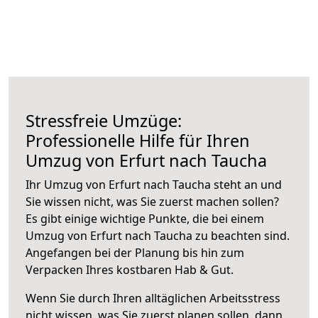
Stressfreie Umzüge:
Professionelle Hilfe für Ihren
Umzug von Erfurt nach Taucha
Ihr Umzug von Erfurt nach Taucha steht an und
Sie wissen nicht, was Sie zuerst machen sollen?
Es gibt einige wichtige Punkte, die bei einem
Umzug von Erfurt nach Taucha zu beachten sind.
Angefangen bei der Planung bis hin zum
Verpacken Ihres kostbaren Hab & Gut.
Wenn Sie durch Ihren alltäglichen Arbeitsstress
nicht wissen, was Sie zuerst planen sollen, dann