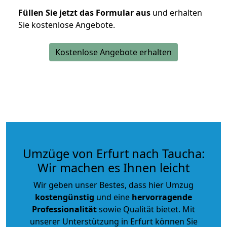
Füllen Sie jetzt das Formular aus
und erhalten
Sie kostenlose Angebote.
Kostenlose Angebote erhalten
Umzüge von Erfurt nach Taucha:
Wir machen es Ihnen leicht
Wir geben unser Bestes, dass hier Umzug
kostengünstig
und eine
hervorragende
Professionalität
sowie Qualität bietet. Mit
unserer Unterstützung in Erfurt können Sie