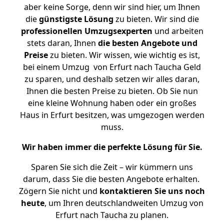
aber keine Sorge, denn wir sind hier, um Ihnen
die
günstigste
Lösung
zu bieten. Wir sind die
professionellen Umzugsexperten
und arbeiten
stets daran, Ihnen
die besten Angebote und
Preise
zu bieten. Wir wissen, wie wichtig es ist,
bei einem Umzug von Erfurt nach Taucha Geld
zu sparen, und deshalb setzen wir alles daran,
Ihnen die besten Preise zu bieten. Ob Sie nun
eine kleine Wohnung haben oder ein großes
Haus in Erfurt besitzen, was umgezogen werden
muss.
Wir haben immer die perfekte Lösung für Sie.
Sparen Sie sich die Zeit – wir kümmern uns
darum, dass Sie die besten Angebote erhalten.
Zögern Sie nicht und
kontaktieren Sie uns noch
heute
, um Ihren deutschlandweiten Umzug von
Erfurt nach Taucha zu planen.