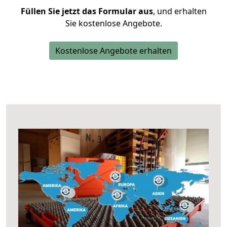
Füllen Sie jetzt das Formular aus
, und erhalten
Sie kostenlose Angebote.
Kostenlose Angebote erhalten