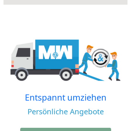
Entspannt umziehen
Persönliche Angebote