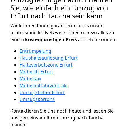
Sie, wie einfach ein Umzug von
Erfurt nach Taucha sein kann
Wir können Ihnen garantieren, dass unser
professionelles Netzwerk Ihnen nahezu alles zu
einem
kostengünstigen
Preis
anbieten können.
Entrümpelung
Haushaltsauflösung Erfurt
Halteverbotszone Erfurt
Möbellift Erfurt
Möbeltaxi
Möbelmitfahrzentrale
Umzugshelfer Erfurt
Umzugskartons
Kontaktieren Sie uns noch heute und lassen Sie
uns gemeinsam Ihren Umzug nach Taucha
planen!