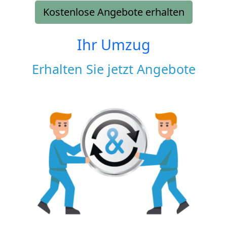
Kostenlose Angebote erhalten
Ihr Umzug
Erhalten Sie jetzt Angebote