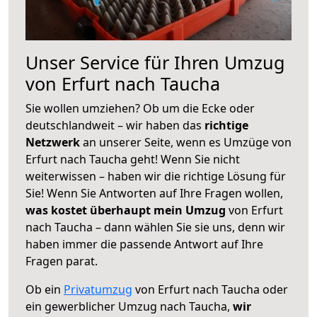
Unser Service für Ihren Umzug
von Erfurt nach Taucha
Sie wollen umziehen? Ob um die Ecke oder
deutschlandweit – wir haben das
richtige
Netzwerk
an unserer Seite, wenn es Umzüge von
Erfurt nach Taucha geht! Wenn Sie nicht
weiterwissen – haben wir die richtige Lösung für
Sie! Wenn Sie Antworten auf Ihre Fragen wollen,
was kostet überhaupt mein Umzug
von Erfurt
nach Taucha – dann wählen Sie sie uns, denn wir
haben immer die passende Antwort auf Ihre
Fragen parat.
Ob ein
Privatumzug
von Erfurt nach Taucha oder
ein gewerblicher Umzug nach Taucha,
wir