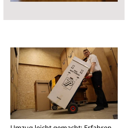
Umzug leicht gemacht: Erfahren