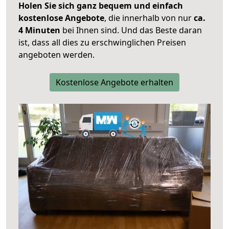
Holen Sie sich ganz bequem und einfach
kostenlose Angebote
, die innerhalb von nur
ca.
4 Minuten
bei Ihnen sind. Und das Beste daran
ist, dass all dies zu erschwinglichen Preisen
angeboten werden.
Kostenlose Angebote erhalten