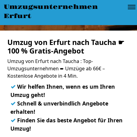
Umzugsunternehmen
Erfurt
Umzug von Erfurt nach Taucha ☛
100 % Gratis-Angebot
Umzug von Erfurt nach Taucha : Top-
Umzugsunternehmen ➨ Umzüge ab 66€ –
Kostenlose Angebote in 4 Min.
✓
Wir helfen Ihnen, wenn es um Ihren
Umzug geht!
✓
Schnell & unverbindlich Angebote
erhalten!
✓
Finden Sie das beste Angebot für Ihren
Umzug!