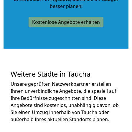
besser planen!
Kostenlose Angebote erhalten
Weitere Städte in Taucha
Unsere geprüften Netzwerkpartner erstellen
Ihnen unverbindliche Angebote, die speziell auf
Ihre Bedürfnisse zugeschnitten sind. Diese
Angebote sind kostenlos, unabhängig davon, ob
Sie einen Umzug innerhalb von Taucha oder
außerhalb Ihres aktuellen Standorts planen.