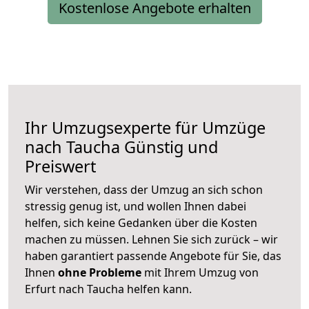
Kostenlose Angebote erhalten
Ihr Umzugsexperte für Umzüge
nach
Taucha
Günstig und
Preiswert
Wir verstehen, dass der Umzug an sich schon
stressig genug ist, und wollen Ihnen dabei
helfen, sich keine Gedanken über die Kosten
machen zu müssen. Lehnen Sie sich zurück – wir
haben garantiert passende Angebote für Sie, das
Ihnen
ohne Probleme
mit Ihrem Umzug von
Erfurt nach Taucha helfen kann.