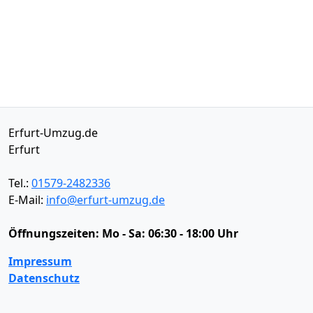
Erfurt-Umzug.de
Erfurt
Tel.:
01579-2482336
E-Mail:
info@erfurt-umzug.de
Öffnungszeiten:
Mo - Sa: 06:30 - 18:00 Uhr
Impressum
Datenschutz