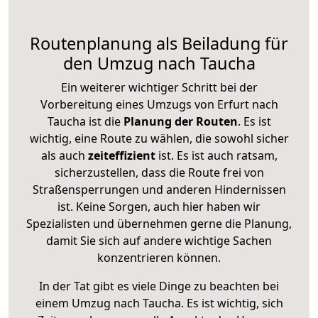
Routenplanung als Beiladung für
den Umzug nach Taucha
Ein weiterer wichtiger Schritt bei der
Vorbereitung eines Umzugs von Erfurt nach
Taucha ist die
Planung der Routen
. Es ist
wichtig, eine Route zu wählen, die sowohl sicher
als auch
zeiteffizient
ist. Es ist auch ratsam,
sicherzustellen, dass die Route frei von
Straßensperrungen und anderen Hindernissen
ist. Keine Sorgen, auch hier haben wir
Spezialisten und übernehmen gerne die Planung,
damit Sie sich auf andere wichtige Sachen
konzentrieren können.
In der Tat gibt es viele Dinge zu beachten bei
einem Umzug nach Taucha. Es ist wichtig, sich