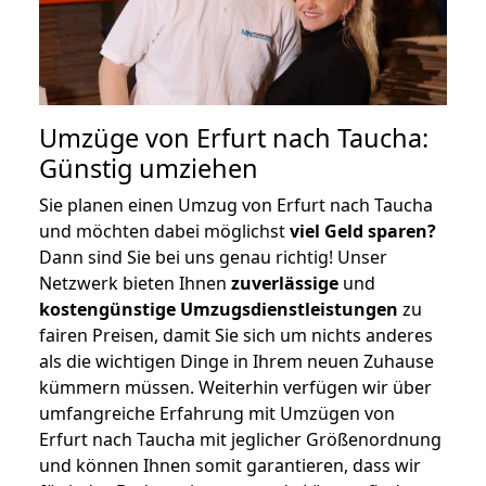
Umzüge von Erfurt nach Taucha:
Günstig umziehen
Sie planen einen Umzug von Erfurt nach Taucha
und möchten dabei möglichst
viel Geld sparen?
Dann sind Sie bei uns genau richtig! Unser
Netzwerk bieten Ihnen
zuverlässige
und
kostengünstige Umzugsdienstleistungen
zu
fairen Preisen, damit Sie sich um nichts anderes
als die wichtigen Dinge in Ihrem neuen Zuhause
kümmern müssen. Weiterhin verfügen wir über
umfangreiche Erfahrung mit Umzügen von
Erfurt nach Taucha mit jeglicher Größenordnung
und können Ihnen somit garantieren, dass wir