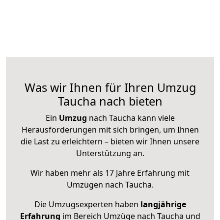
Was wir Ihnen für Ihren Umzug
Taucha nach bieten
Ein
Umzug
nach Taucha kann viele
Herausforderungen mit sich bringen, um Ihnen
die Last zu erleichtern – bieten wir Ihnen unsere
Unterstützung an.
Wir haben mehr als 17 Jahre Erfahrung mit
Umzügen nach
Taucha
.
Die Umzugsexperten haben
langjährige
Erfahrung
im Bereich Umzüge nach Taucha und