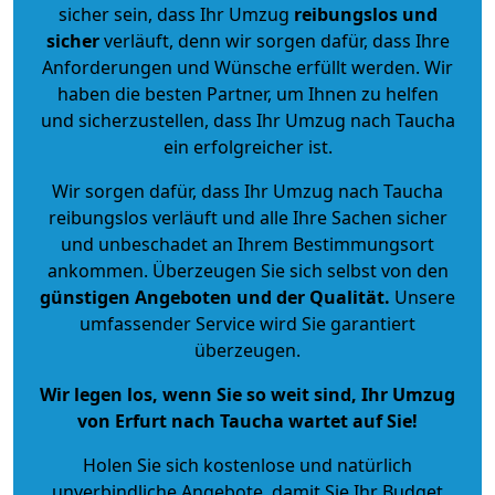
sicher sein, dass Ihr Umzug
reibungslos und
sicher
verläuft, denn wir sorgen dafür, dass Ihre
Anforderungen und Wünsche erfüllt werden. Wir
haben die besten Partner, um Ihnen zu helfen
und sicherzustellen, dass Ihr Umzug nach Taucha
ein erfolgreicher ist.
Wir sorgen dafür, dass Ihr Umzug nach Taucha
reibungslos verläuft und alle Ihre Sachen sicher
und unbeschadet an Ihrem Bestimmungsort
ankommen. Überzeugen Sie sich selbst von den
günstigen Angeboten und der Qualität
.
Unsere
umfassender Service wird Sie garantiert
überzeugen.
Wir legen los, wenn Sie so weit sind, Ihr Umzug
von Erfurt nach Taucha wartet auf Sie!
Holen Sie sich kostenlose und natürlich
unverbindliche Angebote
, damit Sie Ihr Budget