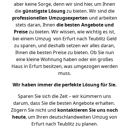
aber keine Sorge, denn wir sind hier, um Ihnen
die
günstigste
Lösung
zu bieten. Wir sind die
professionellen Umzugsexperten
und arbeiten
stets daran, Ihnen
die besten Angebote und
Preise
zu bieten. Wir wissen, wie wichtig es ist,
bei einem Umzug von Erfurt nach Teublitz Geld
zu sparen, und deshalb setzen wir alles daran,
Ihnen die besten Preise zu bieten. Ob Sie nun
eine kleine Wohnung haben oder ein großes
Haus in Erfurt besitzen, was umgezogen werden
muss.
Wir haben immer die perfekte Lösung für Sie.
Sparen Sie sich die Zeit – wir kümmern uns
darum, dass Sie die besten Angebote erhalten.
Zögern Sie nicht und
kontaktieren Sie uns noch
heute
, um Ihren deutschlandweiten Umzug von
Erfurt nach Teublitz zu planen.