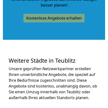
besser planen!
Kostenlose Angebote erhalten
Weitere Städte in Teublitz
Unsere geprüften Netzwerkpartner erstellen
Ihnen unverbindliche Angebote, die speziell auf
Ihre Bedürfnisse zugeschnitten sind. Diese
Angebote sind kostenlos, unabhängig davon, ob
Sie einen Umzug innerhalb von Teublitz oder
außerhalb Ihres aktuellen Standorts planen.