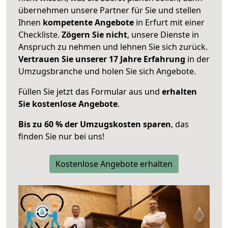
übernehmen unsere Partner für Sie und stellen
Ihnen
kompetente Angebote
in Erfurt mit einer
Checkliste.
Zögern Sie nicht
, unsere Dienste in
Anspruch zu nehmen und lehnen Sie sich zurück.
Vertrauen Sie unserer 17 Jahre Erfahrung
in der
Umzugsbranche und holen Sie sich Angebote.
Füllen Sie jetzt das Formular aus und
erhalten
Sie kostenlose Angebote
.
Bis zu 60 % der Umzugskosten sparen
, das
finden Sie nur bei uns!
Kostenlose Angebote erhalten