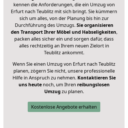
kennen die Anforderungen, die ein Umzug von
Erfurt nach Teublitz mit sich bringt. Sie kümmern
sich um alles, von der Planung bis hin zur
Durchführung des Umzugs.
Sie organisieren
den Transport Ihrer Möbel und Habseligkeiten
,
packen alles sicher ein und sorgen dafür, dass
alles rechtzeitig an Ihrem neuen Zielort in
Teublitz ankommt.
Wenn Sie einen Umzug von Erfurt nach Teublitz
planen, zögern Sie nicht, unsere professionelle
Hilfe in Anspruch zu nehmen.
Kontaktieren Sie
uns heute
noch, um Ihren
reibungslosen
Umzug
zu planen.
Kostenlose Angebote erhalten