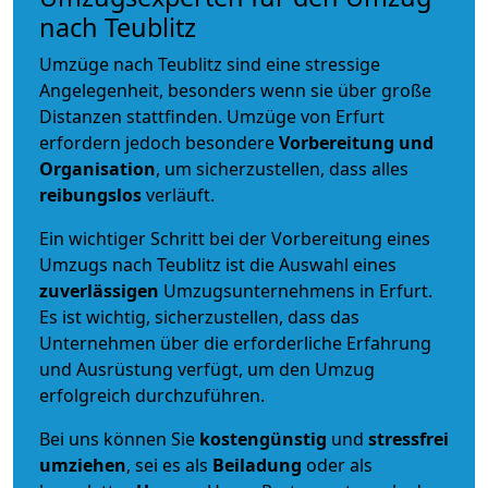
nach Teublitz
Umzüge nach Teublitz sind eine stressige
Angelegenheit, besonders wenn sie über große
Distanzen stattfinden. Umzüge von Erfurt
erfordern jedoch besondere
Vorbereitung und
Organisation
, um sicherzustellen, dass alles
reibungslos
verläuft.
Ein wichtiger Schritt bei der Vorbereitung eines
Umzugs nach Teublitz ist die Auswahl eines
zuverlässigen
Umzugsunternehmens in Erfurt.
Es ist wichtig, sicherzustellen, dass das
Unternehmen über die erforderliche Erfahrung
und Ausrüstung verfügt, um den Umzug
erfolgreich durchzuführen.
Bei uns können Sie
kostengünstig
und
stressfrei
umziehen
, sei es als
Beiladung
oder als