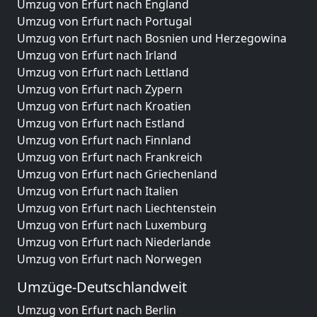
Umzug von Erfurt nach England
Umzug von Erfurt nach Portugal
Umzug von Erfurt nach Bosnien und Herzegowina
Umzug von Erfurt nach Irland
Umzug von Erfurt nach Lettland
Umzug von Erfurt nach Zypern
Umzug von Erfurt nach Kroatien
Umzug von Erfurt nach Estland
Umzug von Erfurt nach Finnland
Umzug von Erfurt nach Frankreich
Umzug von Erfurt nach Griechenland
Umzug von Erfurt nach Italien
Umzug von Erfurt nach Liechtenstein
Umzug von Erfurt nach Luxemburg
Umzug von Erfurt nach Niederlande
Umzug von Erfurt nach Norwegen
Umzüge-Deutschlandweit
Umzug von Erfurt nach Berlin