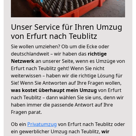
Unser Service für Ihren Umzug
von Erfurt nach Teublitz
Sie wollen umziehen? Ob um die Ecke oder
deutschlandweit – wir haben das
richtige
Netzwerk
an unserer Seite, wenn es Umzüge von
Erfurt nach Teublitz geht! Wenn Sie nicht
weiterwissen – haben wir die richtige Lösung für
Sie! Wenn Sie Antworten auf Ihre Fragen wollen,
was kostet überhaupt mein Umzug
von Erfurt
nach Teublitz – dann wählen Sie sie uns, denn wir
haben immer die passende Antwort auf Ihre
Fragen parat.
Ob ein
Privatumzug
von Erfurt nach Teublitz oder
ein gewerblicher Umzug nach Teublitz,
wir