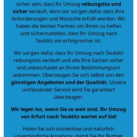
sicher sein, dass Ihr Umzug
reibungslos und
sicher
verläuft, denn wir sorgen dafür, dass Ihre
Anforderungen und Wünsche erfüllt werden. Wir
haben die besten Partner, um Ihnen zu helfen
und sicherzustellen, dass Ihr Umzug nach
Teublitz ein erfolgreicher ist.
Wir sorgen dafür, dass Ihr Umzug nach Teublitz
reibungslos verläuft und alle Ihre Sachen sicher
und unbeschadet an Ihrem Bestimmungsort
ankommen. Überzeugen Sie sich selbst von den
günstigen Angeboten und der Qualität
.
Unsere
umfassender Service wird Sie garantiert
überzeugen.
Wir legen los, wenn Sie so weit sind, Ihr Umzug
von Erfurt nach Teublitz wartet auf Sie!
Holen Sie sich kostenlose und natürlich
unverbindliche Angebote
, damit Sie Ihr Budget