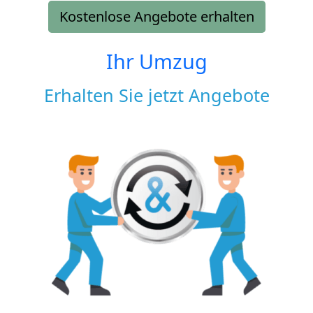
Kostenlose Angebote erhalten
Ihr Umzug
Erhalten Sie jetzt Angebote