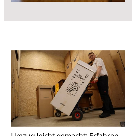
Umzug leicht gemacht: Erfahren