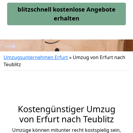
blitzschnell kostenlose Angebote
erhalten
Umzugsunternehmen Erfurt
»
Umzug von Erfurt nach
Teublitz
Kostengünstiger Umzug
von Erfurt nach Teublitz
Umzüge können mitunter recht kostspielig sein,