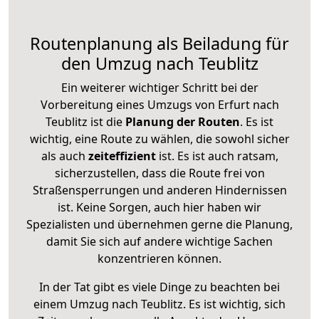
Routenplanung als Beiladung für
den Umzug nach Teublitz
Ein weiterer wichtiger Schritt bei der
Vorbereitung eines Umzugs von Erfurt nach
Teublitz ist die
Planung der Routen
. Es ist
wichtig, eine Route zu wählen, die sowohl sicher
als auch
zeiteffizient
ist. Es ist auch ratsam,
sicherzustellen, dass die Route frei von
Straßensperrungen und anderen Hindernissen
ist. Keine Sorgen, auch hier haben wir
Spezialisten und übernehmen gerne die Planung,
damit Sie sich auf andere wichtige Sachen
konzentrieren können.
In der Tat gibt es viele Dinge zu beachten bei
einem Umzug nach Teublitz. Es ist wichtig, sich