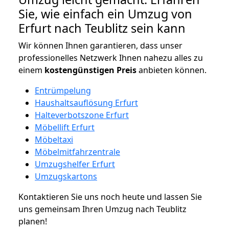
Sie, wie einfach ein Umzug von
Erfurt nach Teublitz sein kann
Wir können Ihnen garantieren, dass unser
professionelles Netzwerk Ihnen nahezu alles zu
einem
kostengünstigen
Preis
anbieten können.
Entrümpelung
Haushaltsauflösung Erfurt
Halteverbotszone Erfurt
Möbellift Erfurt
Möbeltaxi
Möbelmitfahrzentrale
Umzugshelfer Erfurt
Umzugskartons
Kontaktieren Sie uns noch heute und lassen Sie
uns gemeinsam Ihren Umzug nach Teublitz
planen!