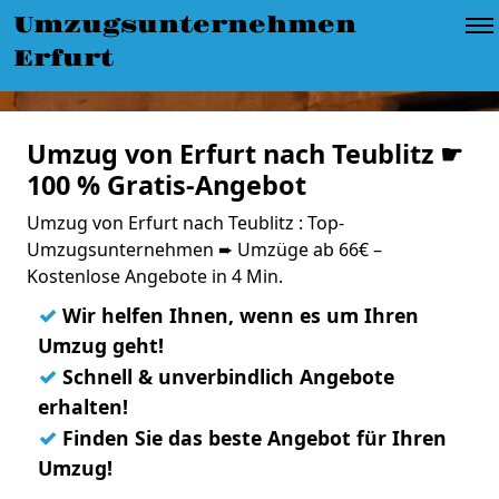
Umzugsunternehmen
Erfurt
Umzug von Erfurt nach Teublitz ☛
100 % Gratis-Angebot
Umzug von Erfurt nach Teublitz : Top-
Umzugsunternehmen ➨ Umzüge ab 66€ –
Kostenlose Angebote in 4 Min.
✓
Wir helfen Ihnen, wenn es um Ihren
Umzug geht!
✓
Schnell & unverbindlich Angebote
erhalten!
✓
Finden Sie das beste Angebot für Ihren
Umzug!