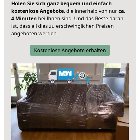
Holen Sie sich ganz bequem und einfach
kostenlose Angebote
, die innerhalb von nur
ca.
4 Minuten
bei Ihnen sind. Und das Beste daran
ist, dass all dies zu erschwinglichen Preisen
angeboten werden.
Kostenlose Angebote erhalten