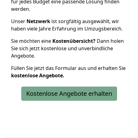
für jedes Budget eine passende Lösung finden
werden.
Unser
Netzwerk
ist sorgfältig ausgewählt, wir
haben viele Jahre Erfahrung im Umzugsbereich.
Sie möchten eine
Kostenübersicht?
Dann holen
Sie sich jetzt kostenlose und unverbindliche
Angebote.
Füllen Sie jetzt das Formular aus und erhalten Sie
kostenlose
Angebote.
Kostenlose Angebote erhalten