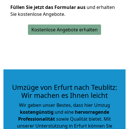
Füllen Sie jetzt das Formular aus
und erhalten
Sie kostenlose Angebote.
Kostenlose Angebote erhalten
Umzüge von Erfurt nach Teublitz:
Wir machen es Ihnen leicht
Wir geben unser Bestes, dass hier Umzug
kostengünstig
und eine
hervorragende
Professionalität
sowie Qualität bietet. Mit
unserer Unterstützung in Erfurt können Sie