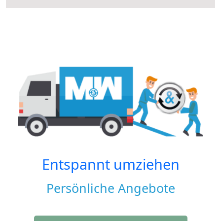
Entspannt umziehen
Persönliche Angebote