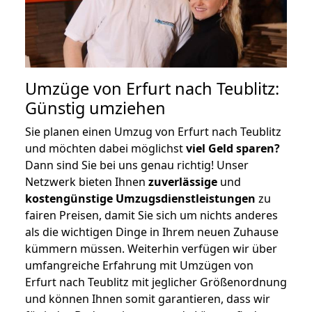
Umzüge von Erfurt nach Teublitz:
Günstig umziehen
Sie planen einen Umzug von Erfurt nach Teublitz
und möchten dabei möglichst
viel Geld sparen?
Dann sind Sie bei uns genau richtig! Unser
Netzwerk bieten Ihnen
zuverlässige
und
kostengünstige Umzugsdienstleistungen
zu
fairen Preisen, damit Sie sich um nichts anderes
als die wichtigen Dinge in Ihrem neuen Zuhause
kümmern müssen. Weiterhin verfügen wir über
umfangreiche Erfahrung mit Umzügen von
Erfurt nach Teublitz mit jeglicher Größenordnung
und können Ihnen somit garantieren, dass wir