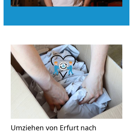
Umziehen von
Erfurt nach