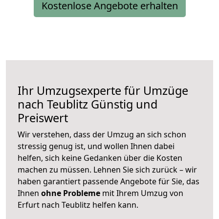
Kostenlose Angebote erhalten
Ihr Umzugsexperte für Umzüge
nach
Teublitz
Günstig und
Preiswert
Wir verstehen, dass der Umzug an sich schon
stressig genug ist, und wollen Ihnen dabei
helfen, sich keine Gedanken über die Kosten
machen zu müssen. Lehnen Sie sich zurück – wir
haben garantiert passende Angebote für Sie, das
Ihnen
ohne Probleme
mit Ihrem Umzug von
Erfurt nach Teublitz helfen kann.