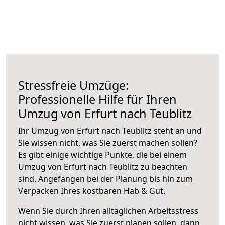
Stressfreie Umzüge:
Professionelle Hilfe für Ihren
Umzug von Erfurt nach Teublitz
Ihr Umzug von Erfurt nach Teublitz steht an und
Sie wissen nicht, was Sie zuerst machen sollen?
Es gibt einige wichtige Punkte, die bei einem
Umzug von Erfurt nach Teublitz zu beachten
sind.
Angefangen bei der Planung bis hin zum
Verpacken Ihres kostbaren Hab & Gut.
Wenn Sie durch Ihren alltäglichen Arbeitsstress
nicht wissen, was Sie zuerst planen sollen, dann