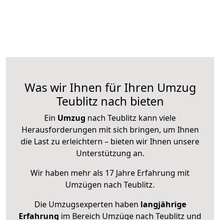
Was wir Ihnen für Ihren Umzug
Teublitz nach bieten
Ein
Umzug
nach Teublitz kann viele
Herausforderungen mit sich bringen, um Ihnen
die Last zu erleichtern – bieten wir Ihnen unsere
Unterstützung an.
Wir haben mehr als 17 Jahre Erfahrung mit
Umzügen nach
Teublitz
.
Die Umzugsexperten haben
langjährige
Erfahrung
im Bereich Umzüge nach Teublitz und