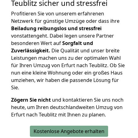
Teublitz
sicher und stressfrei
Profitieren Sie von unserem erfahrenen
Netzwerk für günstige Umzüge oder dass ihre
Beiladung reibungslos und stressfrei
vonstattengeht. Dabei legen unsere Partner
besonderen Wert auf
Sorgfalt und
Zuverlässigkeit.
Die Qualität und unser breite
Leistungen machen uns zu der optimalen Wahl
für Ihren Umzug von Erfurt nach Teublitz. Ob Sie
nun eine kleine Wohnung oder ein großes Haus
umziehen, wir haben die passende Lösung für
Sie.
Zögern Sie nicht
und kontaktieren Sie uns noch
heute, um Ihren deutschlandweiten Umzug von
Erfurt nach Teublitz mit Ihnen zu planen.
Kostenlose Angebote erhalten