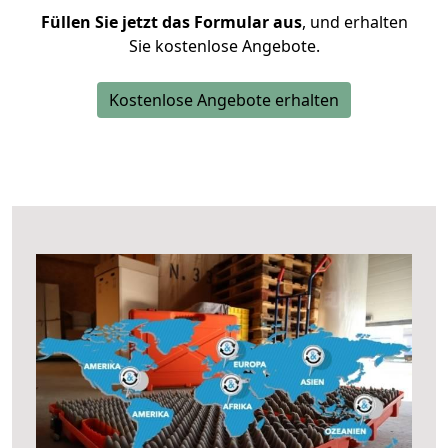
Füllen Sie jetzt das Formular aus
, und erhalten
Sie kostenlose Angebote.
Kostenlose Angebote erhalten