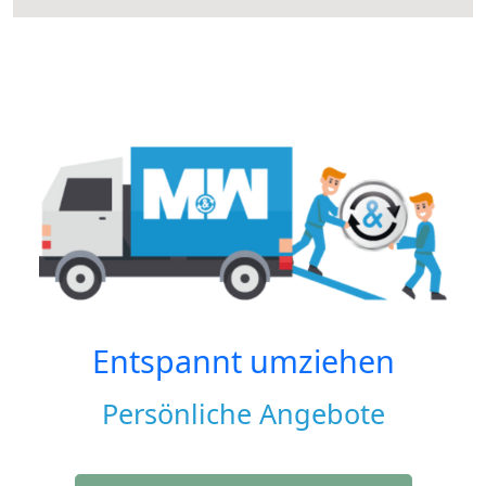
Entspannt umziehen
Persönliche Angebote