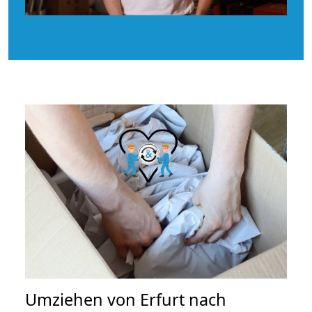
Umziehen von
Erfurt nach