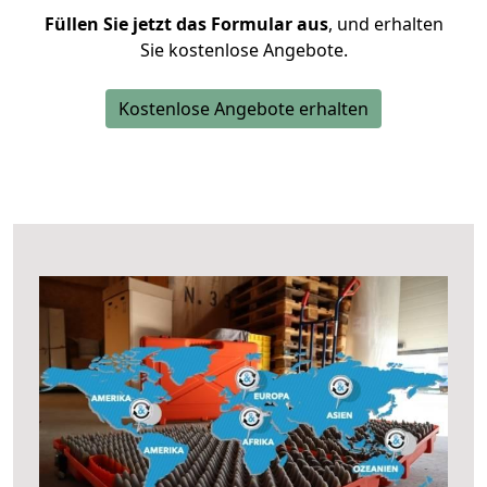
Füllen Sie jetzt das Formular aus
, und erhalten
Sie kostenlose Angebote.
Kostenlose Angebote erhalten