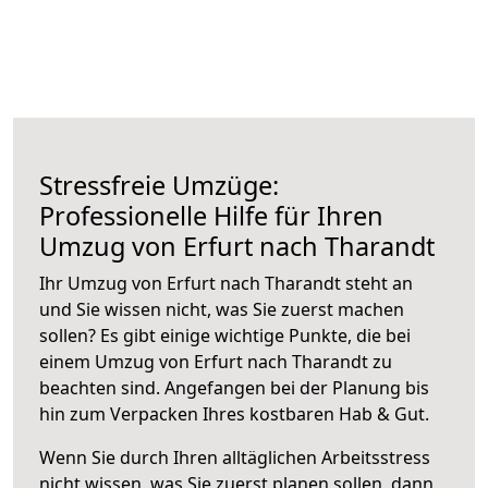
Stressfreie Umzüge:
Professionelle Hilfe für Ihren
Umzug von Erfurt nach Tharandt
Ihr Umzug von Erfurt nach Tharandt steht an
und Sie wissen nicht, was Sie zuerst machen
sollen? Es gibt einige wichtige Punkte, die bei
einem Umzug von Erfurt nach Tharandt zu
beachten sind.
Angefangen bei der Planung bis
hin zum Verpacken Ihres kostbaren Hab & Gut.
Wenn Sie durch Ihren alltäglichen Arbeitsstress
nicht wissen, was Sie zuerst planen sollen, dann