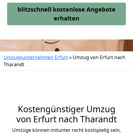
blitzschnell kostenlose Angebote
erhalten
Umzugsunternehmen Erfurt
»
Umzug von Erfurt nach
Tharandt
Kostengünstiger Umzug
von Erfurt nach Tharandt
Umzüge können mitunter recht kostspielig sein,