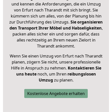
und kennen die Anforderungen, die ein Umzug
von Erfurt nach Tharandt mit sich bringt. Sie
kümmern sich um alles, von der Planung bis hin
zur Durchführung des Umzugs.
Sie organisieren
den Transport Ihrer Möbel und Habseligkeiten
,
packen alles sicher ein und sorgen dafür, dass
alles rechtzeitig an Ihrem neuen Zielort in
Tharandt ankommt.
Wenn Sie einen Umzug von Erfurt nach Tharandt
planen, zögern Sie nicht, unsere professionelle
Hilfe in Anspruch zu nehmen.
Kontaktieren Sie
uns heute
noch, um Ihren
reibungslosen
Umzug
zu planen.
Kostenlose Angebote erhalten