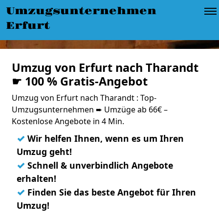
Umzugsunternehmen
Erfurt
Umzug von Erfurt nach Tharandt
☛ 100 % Gratis-Angebot
Umzug von Erfurt nach Tharandt : Top-
Umzugsunternehmen ➨ Umzüge ab 66€ –
Kostenlose Angebote in 4 Min.
✓
Wir helfen Ihnen, wenn es um Ihren
Umzug geht!
✓
Schnell & unverbindlich Angebote
erhalten!
✓
Finden Sie das beste Angebot für Ihren
Umzug!