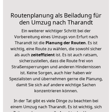
Routenplanung als Beiladung für
den Umzug nach Tharandt
Ein weiterer wichtiger Schritt bei der
Vorbereitung eines Umzugs von Erfurt nach
Tharandt ist die
Planung der Routen
. Es ist
wichtig, eine Route zu wählen, die sowohl sicher
als auch
zeiteffizient
ist. Es ist auch ratsam,
sicherzustellen, dass die Route frei von
Straßensperrungen und anderen Hindernissen
ist. Keine Sorgen, auch hier haben wir
Spezialisten und übernehmen gerne die Planung,
damit Sie sich auf andere wichtige Sachen
konzentrieren können.
In der Tat gibt es viele Dinge zu beachten bei
einem Umzug nach Tharandt. Es ist wichtig, sich