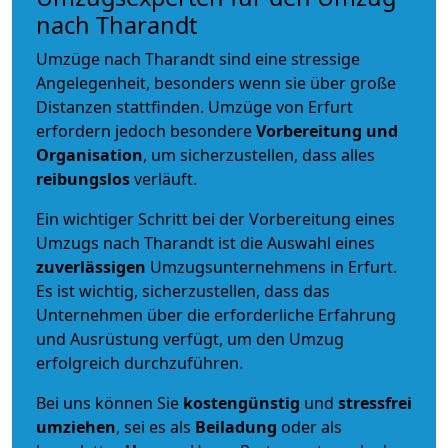
nach Tharandt
Umzüge nach Tharandt sind eine stressige
Angelegenheit, besonders wenn sie über große
Distanzen stattfinden. Umzüge von Erfurt
erfordern jedoch besondere
Vorbereitung und
Organisation
, um sicherzustellen, dass alles
reibungslos
verläuft.
Ein wichtiger Schritt bei der Vorbereitung eines
Umzugs nach Tharandt ist die Auswahl eines
zuverlässigen
Umzugsunternehmens in Erfurt.
Es ist wichtig, sicherzustellen, dass das
Unternehmen über die erforderliche Erfahrung
und Ausrüstung verfügt, um den Umzug
erfolgreich durchzuführen.
Bei uns können Sie
kostengünstig
und
stressfrei
umziehen
, sei es als
Beiladung
oder als