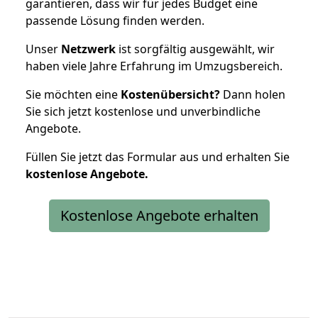
garantieren, dass wir für jedes Budget eine
passende Lösung finden werden.
Unser
Netzwerk
ist sorgfältig ausgewählt, wir
haben viele Jahre Erfahrung im Umzugsbereich.
Sie möchten eine
Kostenübersicht?
Dann holen
Sie sich jetzt kostenlose und unverbindliche
Angebote.
Füllen Sie jetzt das Formular aus und erhalten Sie
kostenlose
Angebote.
Kostenlose Angebote erhalten