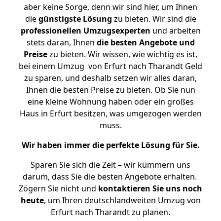
aber keine Sorge, denn wir sind hier, um Ihnen
die
günstigste
Lösung
zu bieten. Wir sind die
professionellen Umzugsexperten
und arbeiten
stets daran, Ihnen
die besten Angebote und
Preise
zu bieten. Wir wissen, wie wichtig es ist,
bei einem Umzug von Erfurt nach Tharandt Geld
zu sparen, und deshalb setzen wir alles daran,
Ihnen die besten Preise zu bieten. Ob Sie nun
eine kleine Wohnung haben oder ein großes
Haus in Erfurt besitzen, was umgezogen werden
muss.
Wir haben immer die perfekte Lösung für Sie.
Sparen Sie sich die Zeit – wir kümmern uns
darum, dass Sie die besten Angebote erhalten.
Zögern Sie nicht und
kontaktieren Sie uns noch
heute
, um Ihren deutschlandweiten Umzug von
Erfurt nach Tharandt zu planen.