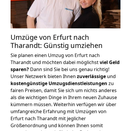
Umzüge von Erfurt nach
Tharandt: Günstig umziehen
Sie planen einen Umzug von Erfurt nach
Tharandt und möchten dabei möglichst
viel Geld
sparen?
Dann sind Sie bei uns genau richtig!
Unser Netzwerk bieten Ihnen
zuverlässige
und
kostengünstige Umzugsdienstleistungen
zu
fairen Preisen, damit Sie sich um nichts anderes
als die wichtigen Dinge in Ihrem neuen Zuhause
kümmern müssen. Weiterhin verfügen wir über
umfangreiche Erfahrung mit Umzügen von
Erfurt nach Tharandt mit jeglicher
Größenordnung und können Ihnen somit