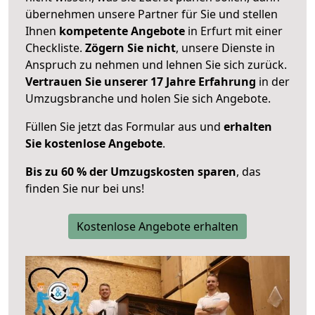
übernehmen unsere Partner für Sie und stellen
Ihnen
kompetente Angebote
in Erfurt mit einer
Checkliste.
Zögern Sie nicht
, unsere Dienste in
Anspruch zu nehmen und lehnen Sie sich zurück.
Vertrauen Sie unserer 17 Jahre Erfahrung
in der
Umzugsbranche und holen Sie sich Angebote.
Füllen Sie jetzt das Formular aus und
erhalten
Sie kostenlose Angebote
.
Bis zu 60 % der Umzugskosten sparen
, das
finden Sie nur bei uns!
Kostenlose Angebote erhalten