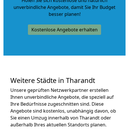
Holen Sie sich kostenlose und natürlich
unverbindliche Angebote
, damit Sie Ihr Budget
besser planen!
Kostenlose Angebote erhalten
Weitere Städte in Tharandt
Unsere geprüften Netzwerkpartner erstellen
Ihnen unverbindliche Angebote, die speziell auf
Ihre Bedürfnisse zugeschnitten sind. Diese
Angebote sind kostenlos, unabhängig davon, ob
Sie einen Umzug innerhalb von Tharandt oder
außerhalb Ihres aktuellen Standorts planen.