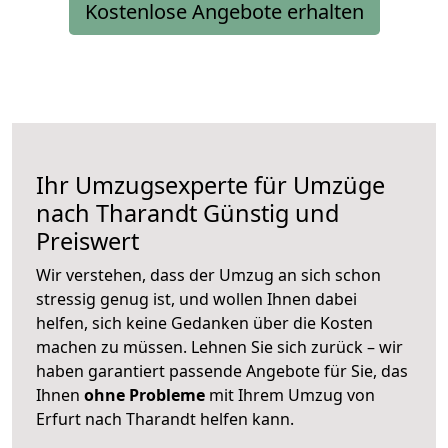
Kostenlose Angebote erhalten
Ihr Umzugsexperte für Umzüge
nach
Tharandt
Günstig und
Preiswert
Wir verstehen, dass der Umzug an sich schon
stressig genug ist, und wollen Ihnen dabei
helfen, sich keine Gedanken über die Kosten
machen zu müssen. Lehnen Sie sich zurück – wir
haben garantiert passende Angebote für Sie, das
Ihnen
ohne Probleme
mit Ihrem Umzug von
Erfurt nach Tharandt helfen kann.