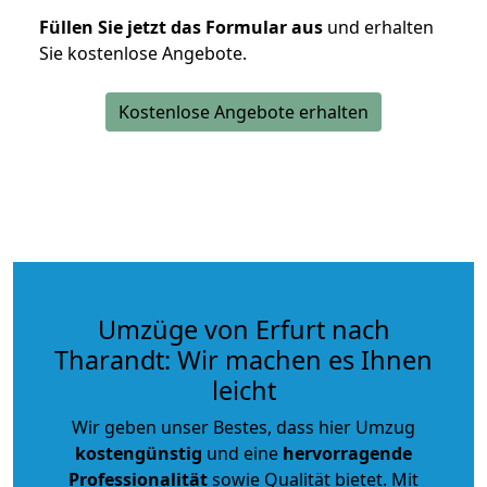
Füllen Sie jetzt das Formular aus
und erhalten
Sie kostenlose Angebote.
Kostenlose Angebote erhalten
Umzüge von Erfurt nach
Tharandt: Wir machen es Ihnen
leicht
Wir geben unser Bestes, dass hier Umzug
kostengünstig
und eine
hervorragende
Professionalität
sowie Qualität bietet. Mit