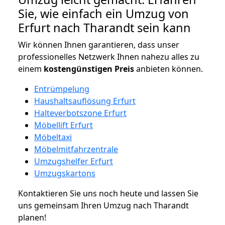
Sie, wie einfach ein Umzug von
Erfurt nach Tharandt sein kann
Wir können Ihnen garantieren, dass unser
professionelles Netzwerk Ihnen nahezu alles zu
einem
kostengünstigen
Preis
anbieten können.
Entrümpelung
Haushaltsauflösung Erfurt
Halteverbotszone Erfurt
Möbellift Erfurt
Möbeltaxi
Möbelmitfahrzentrale
Umzugshelfer Erfurt
Umzugskartons
Kontaktieren Sie uns noch heute und lassen Sie
uns gemeinsam Ihren Umzug nach Tharandt
planen!