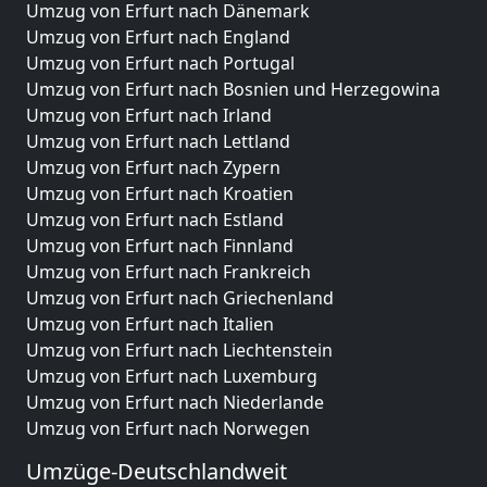
Umzug von Erfurt nach Dänemark
Umzug von Erfurt nach England
Umzug von Erfurt nach Portugal
Umzug von Erfurt nach Bosnien und Herzegowina
Umzug von Erfurt nach Irland
Umzug von Erfurt nach Lettland
Umzug von Erfurt nach Zypern
Umzug von Erfurt nach Kroatien
Umzug von Erfurt nach Estland
Umzug von Erfurt nach Finnland
Umzug von Erfurt nach Frankreich
Umzug von Erfurt nach Griechenland
Umzug von Erfurt nach Italien
Umzug von Erfurt nach Liechtenstein
Umzug von Erfurt nach Luxemburg
Umzug von Erfurt nach Niederlande
Umzug von Erfurt nach Norwegen
Umzüge-Deutschlandweit