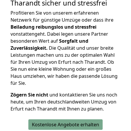
Tharandt
sicher und stressfrei
Profitieren Sie von unserem erfahrenen
Netzwerk für günstige Umzüge oder dass ihre
Beiladung reibungslos und stressfrei
vonstattengeht. Dabei legen unsere Partner
besonderen Wert auf
Sorgfalt und
Zuverlässigkeit.
Die Qualität und unser breite
Leistungen machen uns zu der optimalen Wahl
für Ihren Umzug von Erfurt nach Tharandt. Ob
Sie nun eine kleine Wohnung oder ein großes
Haus umziehen, wir haben die passende Lösung
für Sie.
Zögern Sie nicht
und kontaktieren Sie uns noch
heute, um Ihren deutschlandweiten Umzug von
Erfurt nach Tharandt mit Ihnen zu planen.
Kostenlose Angebote erhalten