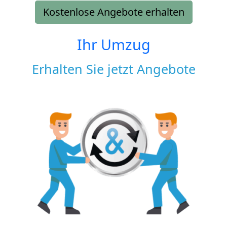
Kostenlose Angebote erhalten
Ihr Umzug
Erhalten Sie jetzt Angebote