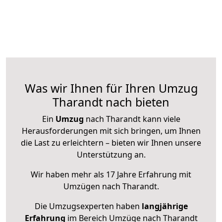
Was wir Ihnen für Ihren Umzug
Tharandt nach bieten
Ein
Umzug
nach Tharandt kann viele
Herausforderungen mit sich bringen, um Ihnen
die Last zu erleichtern – bieten wir Ihnen unsere
Unterstützung an.
Wir haben mehr als 17 Jahre Erfahrung mit
Umzügen nach
Tharandt
.
Die Umzugsexperten haben
langjährige
Erfahrung
im Bereich Umzüge nach Tharandt