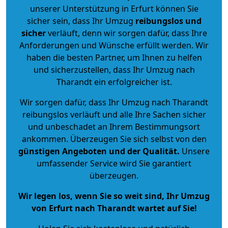
unserer Unterstützung in Erfurt können Sie
sicher sein, dass Ihr Umzug
reibungslos und
sicher
verläuft, denn wir sorgen dafür, dass Ihre
Anforderungen und Wünsche erfüllt werden. Wir
haben die besten Partner, um Ihnen zu helfen
und sicherzustellen, dass Ihr Umzug nach
Tharandt ein erfolgreicher ist.
Wir sorgen dafür, dass Ihr Umzug nach Tharandt
reibungslos verläuft und alle Ihre Sachen sicher
und unbeschadet an Ihrem Bestimmungsort
ankommen. Überzeugen Sie sich selbst von den
günstigen Angeboten und der Qualität
.
Unsere
umfassender Service wird Sie garantiert
überzeugen.
Wir legen los, wenn Sie so weit sind, Ihr Umzug
von Erfurt nach Tharandt wartet auf Sie!