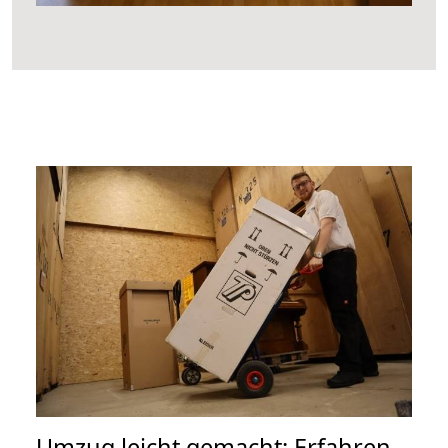
Umzug leicht gemacht: Erfahren