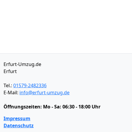
Erfurt-Umzug.de
Erfurt
Tel.:
01579-2482336
E-Mail:
info@erfurt-umzug.de
Öffnungszeiten:
Mo - Sa: 06:30 - 18:00 Uhr
Impressum
Datenschutz