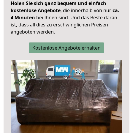
Holen Sie sich ganz bequem und einfach
kostenlose Angebote
, die innerhalb von nur
ca.
4 Minuten
bei Ihnen sind. Und das Beste daran
ist, dass all dies zu erschwinglichen Preisen
angeboten werden.
Kostenlose Angebote erhalten