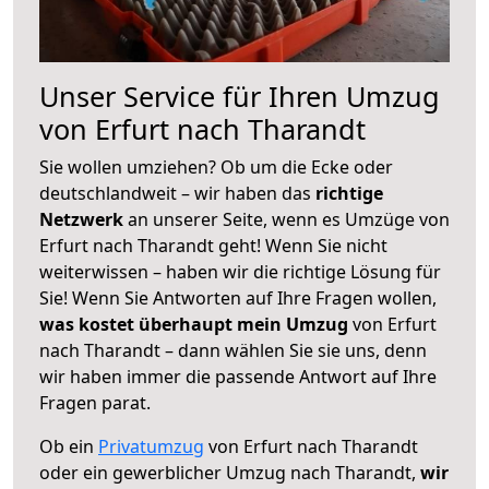
Unser Service für Ihren Umzug
von Erfurt nach Tharandt
Sie wollen umziehen? Ob um die Ecke oder
deutschlandweit – wir haben das
richtige
Netzwerk
an unserer Seite, wenn es Umzüge von
Erfurt nach Tharandt geht! Wenn Sie nicht
weiterwissen – haben wir die richtige Lösung für
Sie! Wenn Sie Antworten auf Ihre Fragen wollen,
was kostet überhaupt mein Umzug
von Erfurt
nach Tharandt – dann wählen Sie sie uns, denn
wir haben immer die passende Antwort auf Ihre
Fragen parat.
Ob ein
Privatumzug
von Erfurt nach Tharandt
oder ein gewerblicher Umzug nach Tharandt,
wir