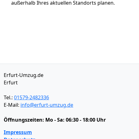
außerhalb Ihres aktuellen Standorts planen.
Erfurt-Umzug.de
Erfurt
Tel.:
01579-2482336
E-Mail:
info@erfurt-umzug.de
Öffnungszeiten:
Mo - Sa: 06:30 - 18:00 Uhr
Impressum