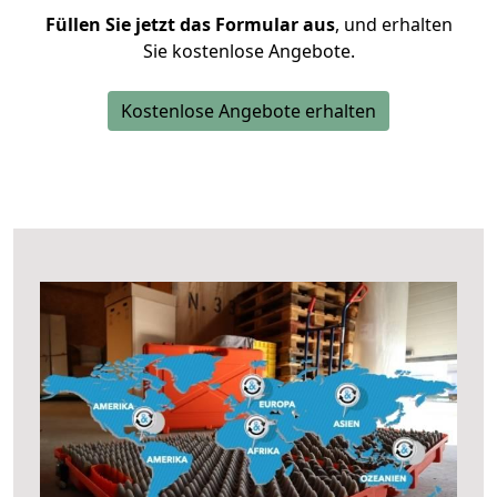
Füllen Sie jetzt das Formular aus
, und erhalten
Sie kostenlose Angebote.
Kostenlose Angebote erhalten