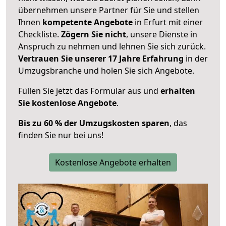
übernehmen unsere Partner für Sie und stellen
Ihnen
kompetente Angebote
in Erfurt mit einer
Checkliste.
Zögern Sie nicht
, unsere Dienste in
Anspruch zu nehmen und lehnen Sie sich zurück.
Vertrauen Sie unserer 17 Jahre Erfahrung
in der
Umzugsbranche und holen Sie sich Angebote.
Füllen Sie jetzt das Formular aus und
erhalten
Sie kostenlose Angebote
.
Bis zu 60 % der Umzugskosten sparen
, das
finden Sie nur bei uns!
Kostenlose Angebote erhalten