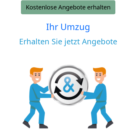
Kostenlose Angebote erhalten
Ihr Umzug
Erhalten Sie jetzt Angebote