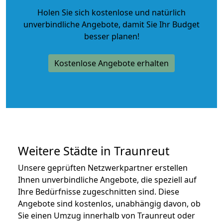
Holen Sie sich kostenlose und natürlich
unverbindliche Angebote
, damit Sie Ihr Budget
besser planen!
Kostenlose Angebote erhalten
Weitere Städte in Traunreut
Unsere geprüften Netzwerkpartner erstellen
Ihnen unverbindliche Angebote, die speziell auf
Ihre Bedürfnisse zugeschnitten sind. Diese
Angebote sind kostenlos, unabhängig davon, ob
Sie einen Umzug innerhalb von Traunreut oder