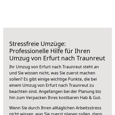
Stressfreie Umzüge:
Professionelle Hilfe für Ihren
Umzug von Erfurt nach Traunreut
Ihr Umzug von Erfurt nach Traunreut steht an
und Sie wissen nicht, was Sie zuerst machen
sollen? Es gibt einige wichtige Punkte, die bei
einem Umzug von Erfurt nach Traunreut zu
beachten sind.
Angefangen bei der Planung bis
hin zum Verpacken Ihres kostbaren Hab & Gut.
Wenn Sie durch Ihren alltäglichen Arbeitsstress
nicht wissen, was Sie zuerst planen sollen, dann