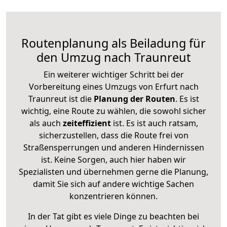
Routenplanung als Beiladung für
den Umzug nach Traunreut
Ein weiterer wichtiger Schritt bei der
Vorbereitung eines Umzugs von Erfurt nach
Traunreut ist die
Planung der Routen
. Es ist
wichtig, eine Route zu wählen, die sowohl sicher
als auch
zeiteffizient
ist. Es ist auch ratsam,
sicherzustellen, dass die Route frei von
Straßensperrungen und anderen Hindernissen
ist. Keine Sorgen, auch hier haben wir
Spezialisten und übernehmen gerne die Planung,
damit Sie sich auf andere wichtige Sachen
konzentrieren können.
In der Tat gibt es viele Dinge zu beachten bei