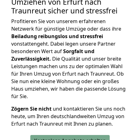
Umziehen von
Erfurt nach
Traunreut
sicher und stressfrei
Profitieren Sie von unserem erfahrenen
Netzwerk für günstige Umzüge oder dass ihre
Beiladung reibungslos und stressfrei
vonstattengeht. Dabei legen unsere Partner
besonderen Wert auf
Sorgfalt und
Zuverlässigkeit.
Die Qualität und unser breite
Leistungen machen uns zu der optimalen Wahl
für Ihren Umzug von Erfurt nach Traunreut. Ob
Sie nun eine kleine Wohnung oder ein großes
Haus umziehen, wir haben die passende Lösung
für Sie.
Zögern Sie nicht
und kontaktieren Sie uns noch
heute, um Ihren deutschlandweiten Umzug von
Erfurt nach Traunreut mit Ihnen zu planen.