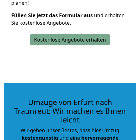
planen!
Füllen Sie jetzt das Formular aus
und erhalten
Sie kostenlose Angebote.
Kostenlose Angebote erhalten
Umzüge von Erfurt nach
Traunreut: Wir machen es Ihnen
leicht
Wir geben unser Bestes, dass hier Umzug
kostengünstig
und eine
hervorragende