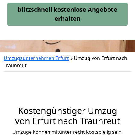
blitzschnell kostenlose Angebote
erhalten
Umzugsunternehmen Erfurt
»
Umzug von Erfurt nach
Traunreut
Kostengünstiger Umzug
von Erfurt nach Traunreut
Umzüge können mitunter recht kostspielig sein,