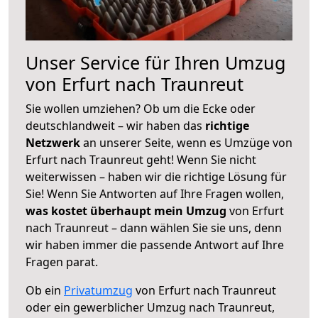
Unser Service für Ihren Umzug
von Erfurt nach Traunreut
Sie wollen umziehen? Ob um die Ecke oder
deutschlandweit – wir haben das
richtige
Netzwerk
an unserer Seite, wenn es Umzüge von
Erfurt nach Traunreut geht! Wenn Sie nicht
weiterwissen – haben wir die richtige Lösung für
Sie! Wenn Sie Antworten auf Ihre Fragen wollen,
was kostet überhaupt mein Umzug
von Erfurt
nach Traunreut – dann wählen Sie sie uns, denn
wir haben immer die passende Antwort auf Ihre
Fragen parat.
Ob ein
Privatumzug
von Erfurt nach Traunreut
oder ein gewerblicher Umzug nach Traunreut,