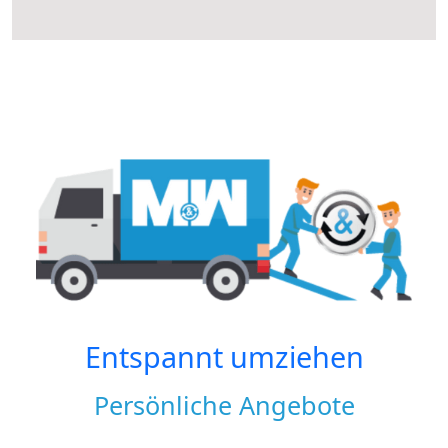
Entspannt umziehen
Persönliche Angebote