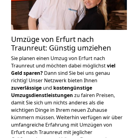
Umzüge von Erfurt nach
Traunreut: Günstig umziehen
Sie planen einen Umzug von Erfurt nach
Traunreut und möchten dabei möglichst
viel
Geld sparen?
Dann sind Sie bei uns genau
richtig! Unser Netzwerk bieten Ihnen
zuverlässige
und
kostengünstige
Umzugsdienstleistungen
zu fairen Preisen,
damit Sie sich um nichts anderes als die
wichtigen Dinge in Ihrem neuen Zuhause
kümmern müssen. Weiterhin verfügen wir über
umfangreiche Erfahrung mit Umzügen von
Erfurt nach Traunreut mit jeglicher