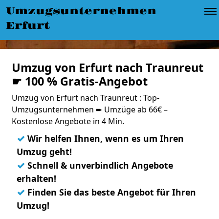
Umzugsunternehmen
Erfurt
Umzug von Erfurt nach Traunreut
☛ 100 % Gratis-Angebot
Umzug von Erfurt nach Traunreut : Top-
Umzugsunternehmen ➨ Umzüge ab 66€ –
Kostenlose Angebote in 4 Min.
✓
Wir helfen Ihnen, wenn es um Ihren
Umzug geht!
✓
Schnell & unverbindlich Angebote
erhalten!
✓
Finden Sie das beste Angebot für Ihren
Umzug!