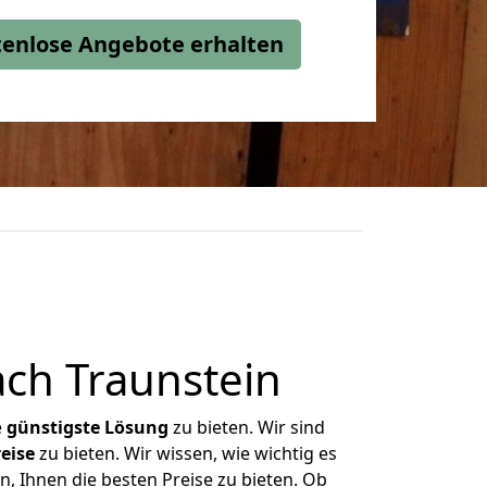
stenlose Angebote erhalten
ch Traunstein
e
günstigste
Lösung
zu bieten. Wir sind
eise
zu bieten. Wir wissen, wie wichtig es
n, Ihnen die besten Preise zu bieten. Ob