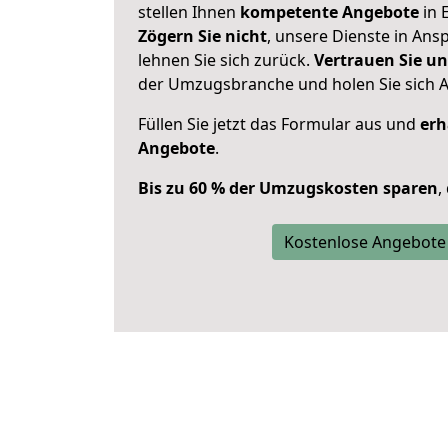
stellen Ihnen
kompetente Angebote
in E
Zögern Sie nicht
, unsere Dienste in An
lehnen Sie sich zurück.
Vertrauen Sie un
der Umzugsbranche und holen Sie sich 
Füllen Sie jetzt das Formular aus und
erh
Angebote
.
Bis zu 60 % der Umzugskosten sparen
,
Kostenlose Angebote