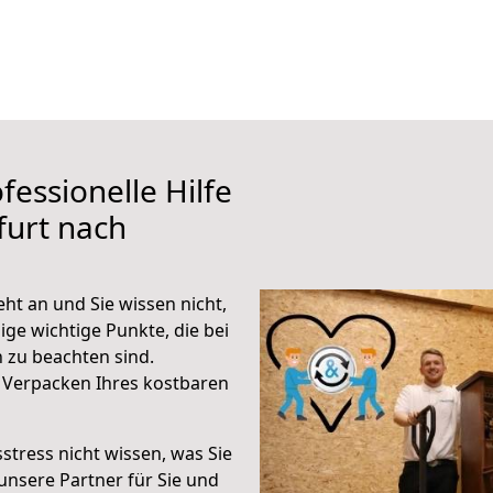
fessionelle Hilfe
furt nach
ht an und Sie wissen nicht,
ige wichtige Punkte, die bei
 zu beachten sind.
 Verpacken Ihres kostbaren
stress nicht wissen, was Sie
unsere Partner für Sie und