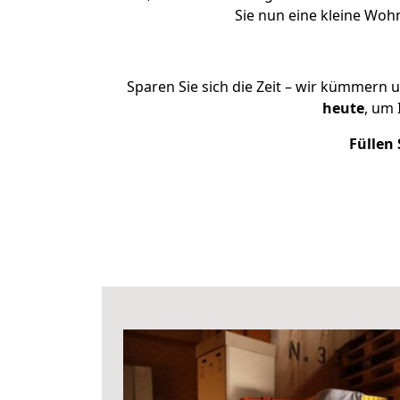
Sie nun eine kleine Wo
Sparen Sie sich die Zeit – wir kümmern 
heute
, um 
Füllen 