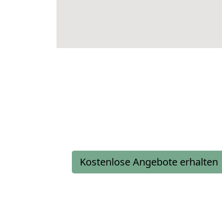
Kostenlose Angebote erhalten