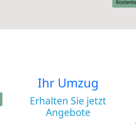
Kostenlo
Ihr Umzug
Erhalten Sie jetzt
Angebote