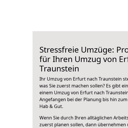
Stressfreie Umzüge: Pro
für Ihren Umzug von Er
Traunstein
Ihr Umzug von Erfurt nach Traunstein ste
was Sie zuerst machen sollen? Es gibt ein
einem Umzug von Erfurt nach Traunstein
Angefangen bei der Planung bis hin zum
Hab & Gut.
Wenn Sie durch Ihren alltäglichen Arbeits
zuerst planen sollen, dann übernehmen 