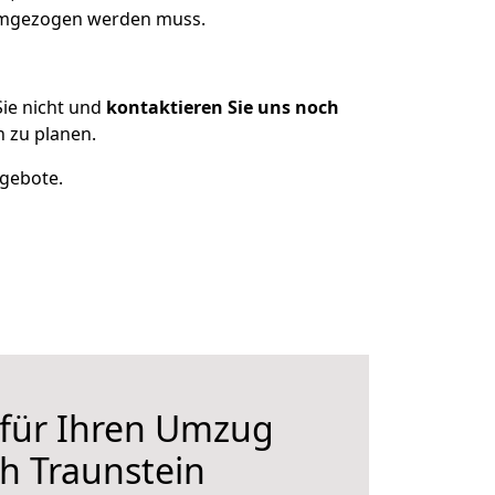
 umgezogen werden muss.
ie nicht und
kontaktieren Sie uns noch
 zu planen.
ngebote.
 für Ihren Umzug
ch Traunstein