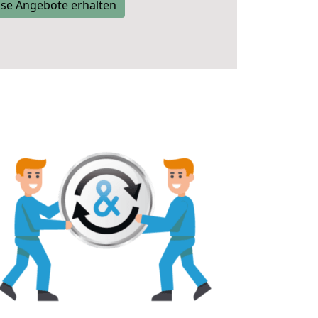
se Angebote erhalten