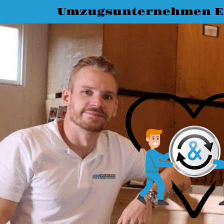
Umzugsunternehmen E