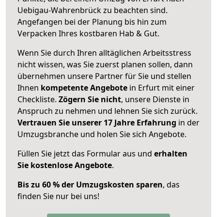
Uebigau-Wahrenbrück zu beachten sind.
Angefangen bei der Planung bis hin zum
Verpacken Ihres kostbaren Hab & Gut.
Wenn Sie durch Ihren alltäglichen Arbeitsstress
nicht wissen, was Sie zuerst planen sollen, dann
übernehmen unsere Partner für Sie und stellen
Ihnen
kompetente Angebote
in Erfurt mit einer
Checkliste.
Zögern Sie nicht
, unsere Dienste in
Anspruch zu nehmen und lehnen Sie sich zurück.
Vertrauen Sie unserer 17 Jahre Erfahrung
in der
Umzugsbranche und holen Sie sich Angebote.
Füllen Sie jetzt das Formular aus und
erhalten
Sie kostenlose Angebote
.
Bis zu 60 % der Umzugskosten sparen
, das
finden Sie nur bei uns!