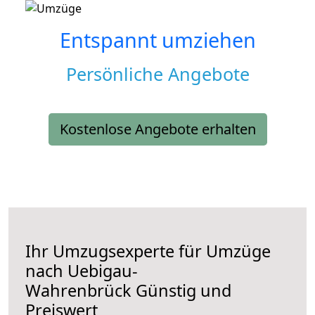
Entspannt umziehen
Persönliche Angebote
Kostenlose Angebote erhalten
Ihr Umzugsexperte für Umzüge
nach
Uebigau-
Wahrenbrück
Günstig und
Preiswert