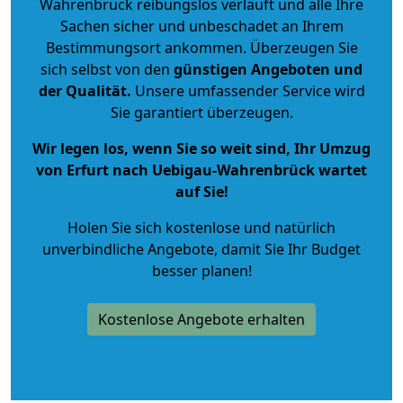
Wahrenbrück reibungslos verläuft und alle Ihre
Sachen sicher und unbeschadet an Ihrem
Bestimmungsort ankommen. Überzeugen Sie
sich selbst von den
günstigen Angeboten und
der Qualität
.
Unsere umfassender Service wird
Sie garantiert überzeugen.
Wir legen los, wenn Sie so weit sind, Ihr Umzug
von Erfurt nach Uebigau-Wahrenbrück wartet
auf Sie!
Holen Sie sich kostenlose und natürlich
unverbindliche Angebote
, damit Sie Ihr Budget
besser planen!
Kostenlose Angebote erhalten