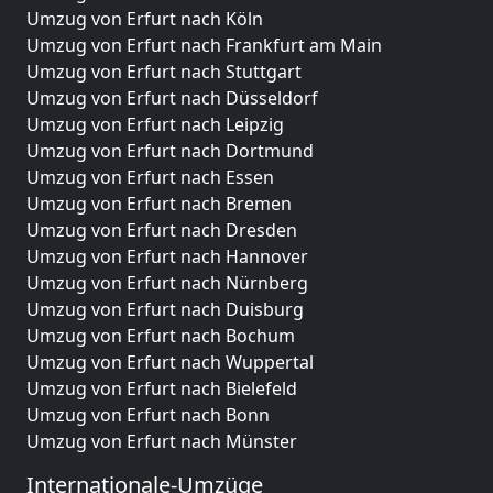
Umzug von Erfurt nach Köln
Umzug von Erfurt nach Frankfurt am Main
Umzug von Erfurt nach Stuttgart
Umzug von Erfurt nach Düsseldorf
Umzug von Erfurt nach Leipzig
Umzug von Erfurt nach Dortmund
Umzug von Erfurt nach Essen
Umzug von Erfurt nach Bremen
Umzug von Erfurt nach Dresden
Umzug von Erfurt nach Hannover
Umzug von Erfurt nach Nürnberg
Umzug von Erfurt nach Duisburg
Umzug von Erfurt nach Bochum
Umzug von Erfurt nach Wuppertal
Umzug von Erfurt nach Bielefeld
Umzug von Erfurt nach Bonn
Umzug von Erfurt nach Münster
Internationale-Umzüge