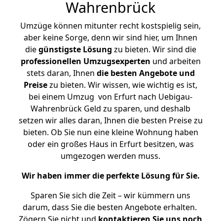
Wahrenbrück
Umzüge können mitunter recht kostspielig sein,
aber keine Sorge, denn wir sind hier, um Ihnen
die
günstigste
Lösung
zu bieten. Wir sind die
professionellen Umzugsexperten
und arbeiten
stets daran, Ihnen
die besten Angebote und
Preise
zu bieten. Wir wissen, wie wichtig es ist,
bei einem Umzug von Erfurt nach Uebigau-
Wahrenbrück Geld zu sparen, und deshalb
setzen wir alles daran, Ihnen die besten Preise zu
bieten. Ob Sie nun eine kleine Wohnung haben
oder ein großes Haus in Erfurt besitzen, was
umgezogen werden muss.
Wir haben immer die perfekte Lösung für Sie.
Sparen Sie sich die Zeit – wir kümmern uns
darum, dass Sie die besten Angebote erhalten.
Zögern Sie nicht und
kontaktieren Sie uns noch