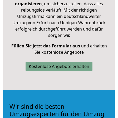
organisieren
, um sicherzustellen, dass alles
reibungslos verläuft. Mit der richtigen
Umzugsfirma kann ein deutschlandweiter
Umzug von Erfurt nach Uebigau-Wahrenbrück
erfolgreich durchgeführt werden und dafür
sorgen wir.
Füllen Sie jetzt das Formular aus
und erhalten
Sie kostenlose Angebote
Kostenlose Angebote erhalten
Wir sind die besten
Umzugsexperten für den Umzug