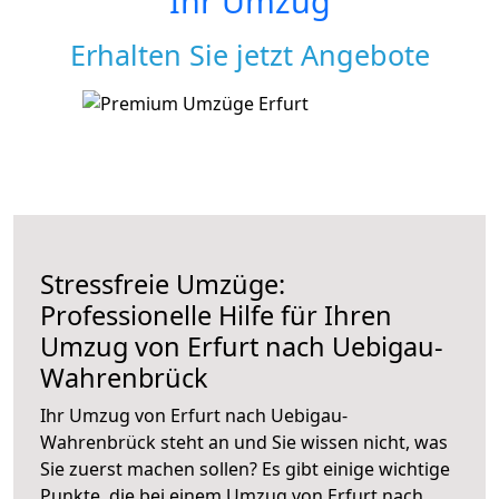
Ihr Umzug
Erhalten Sie jetzt Angebote
Stressfreie Umzüge:
Professionelle Hilfe für Ihren
Umzug von Erfurt nach Uebigau-
Wahrenbrück
Ihr Umzug von Erfurt nach Uebigau-
Wahrenbrück steht an und Sie wissen nicht, was
Sie zuerst machen sollen? Es gibt einige wichtige
Punkte, die bei einem Umzug von Erfurt nach