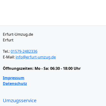
Erfurt-Umzug.de
Erfurt
Tel.:
01579-2482336
E-Mail:
info@erfurt-umzug.de
Öffnungszeiten:
Mo - Sa: 06:30 - 18:00 Uhr
Impressum
Datenschutz
Umzugsservice