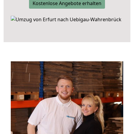
Kostenlose Angebote erhalten