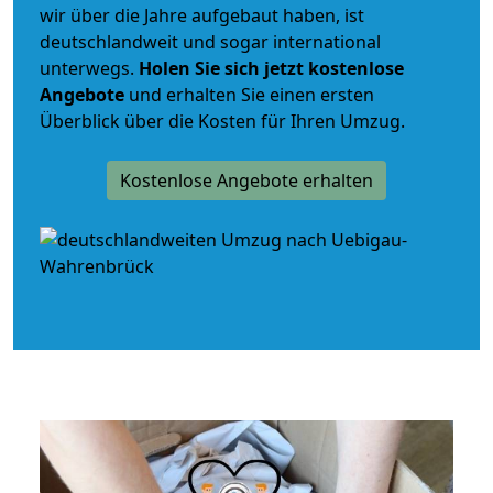
wir über die Jahre aufgebaut haben, ist
deutschlandweit und sogar international
unterwegs.
Holen Sie sich jetzt kostenlose
Angebote
und erhalten Sie einen ersten
Überblick über die Kosten für Ihren Umzug.
Kostenlose Angebote erhalten