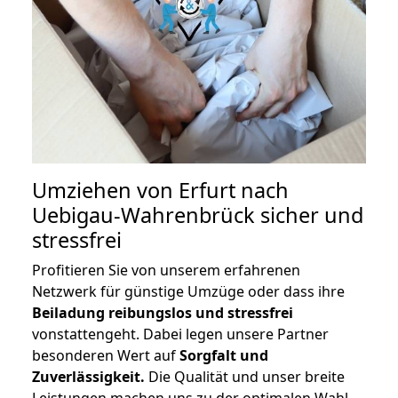
Umziehen von
Erfurt nach
Uebigau-Wahrenbrück
sicher und
stressfrei
Profitieren Sie von unserem erfahrenen
Netzwerk für günstige Umzüge oder dass ihre
Beiladung reibungslos und stressfrei
vonstattengeht. Dabei legen unsere Partner
besonderen Wert auf
Sorgfalt und
Zuverlässigkeit.
Die Qualität und unser breite