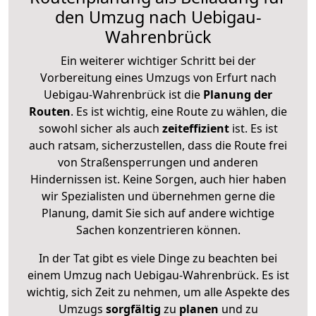
den Umzug nach Uebigau-
Wahrenbrück
Ein weiterer wichtiger Schritt bei der
Vorbereitung eines Umzugs von Erfurt nach
Uebigau-Wahrenbrück ist die
Planung der
Routen
. Es ist wichtig, eine Route zu wählen, die
sowohl sicher als auch
zeiteffizient
ist. Es ist
auch ratsam, sicherzustellen, dass die Route frei
von Straßensperrungen und anderen
Hindernissen ist. Keine Sorgen, auch hier haben
wir Spezialisten und übernehmen gerne die
Planung, damit Sie sich auf andere wichtige
Sachen konzentrieren können.
In der Tat gibt es viele Dinge zu beachten bei
einem Umzug nach Uebigau-Wahrenbrück. Es ist
wichtig, sich Zeit zu nehmen, um alle Aspekte des
Umzugs
sorgfältig
zu
planen
und zu