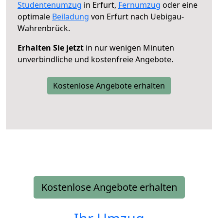
Studentenumzug
in Erfurt,
Fernumzug
oder eine
optimale
Beiladung
von Erfurt nach Uebigau-
Wahrenbrück.
Erhalten Sie jetzt
in nur wenigen Minuten
unverbindliche und kostenfreie Angebote.
Kostenlose Angebote erhalten
Kostenlose Angebote erhalten