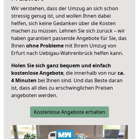
Wir verstehen, dass der Umzug an sich schon
stressig genug ist, und wollen Ihnen dabei
helfen, sich keine Gedanken über die Kosten
machen zu müssen. Lehnen Sie sich zurück – wir
haben garantiert passende Angebote für Sie, das
Ihnen
ohne Probleme
mit Ihrem Umzug von
Erfurt nach Uebigau-Wahrenbrück helfen kann.
Holen Sie sich ganz bequem und einfach
kostenlose Angebote
, die innerhalb von nur
ca.
4 Minuten
bei Ihnen sind. Und das Beste daran
ist, dass all dies zu erschwinglichen Preisen
angeboten werden.
Kostenlose Angebote erhalten