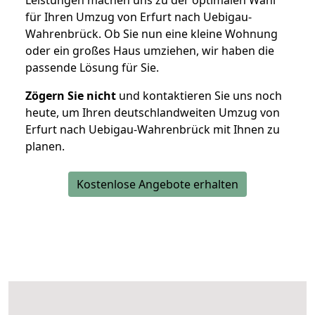
Leistungen machen uns zu der optimalen Wahl
für Ihren Umzug von Erfurt nach Uebigau-
Wahrenbrück. Ob Sie nun eine kleine Wohnung
oder ein großes Haus umziehen, wir haben die
passende Lösung für Sie.
Zögern Sie nicht
und kontaktieren Sie uns noch
heute, um Ihren deutschlandweiten Umzug von
Erfurt nach Uebigau-Wahrenbrück mit Ihnen zu
planen.
Kostenlose Angebote erhalten