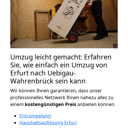
Umzug leicht gemacht: Erfahren
Sie, wie einfach ein Umzug von
Erfurt nach Uebigau-
Wahrenbrück sein kann
Wir können Ihnen garantieren, dass unser
professionelles Netzwerk Ihnen nahezu alles zu
einem
kostengünstigen
Preis
anbieten können.
Entrümpelung
Haushaltsauflösung Erfurt