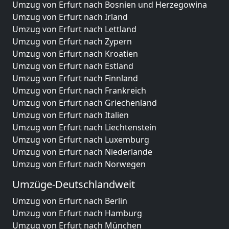
Umzug von Erfurt nach Bosnien und Herzegowina
Umzug von Erfurt nach Irland
Umzug von Erfurt nach Lettland
Umzug von Erfurt nach Zypern
Umzug von Erfurt nach Kroatien
Umzug von Erfurt nach Estland
Umzug von Erfurt nach Finnland
Umzug von Erfurt nach Frankreich
Umzug von Erfurt nach Griechenland
Umzug von Erfurt nach Italien
Umzug von Erfurt nach Liechtenstein
Umzug von Erfurt nach Luxemburg
Umzug von Erfurt nach Niederlande
Umzug von Erfurt nach Norwegen
Umzüge-Deutschlandweit
Umzug von Erfurt nach Berlin
Umzug von Erfurt nach Hamburg
Umzug von Erfurt nach München