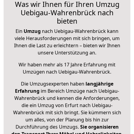
Was wir Ihnen für Ihren Umzug
Uebigau-Wahrenbrück nach
bieten
Ein
Umzug
nach Uebigau-Wahrenbrück kann
viele Herausforderungen mit sich bringen, um
Ihnen die Last zu erleichtern – bieten wir Ihnen
unsere Unterstützung an.
Wir haben mehr als 17 Jahre Erfahrung mit
Umzügen nach
Uebigau-Wahrenbrück
.
Die Umzugsexperten haben
langjährige
Erfahrung
im Bereich Umzüge nach Uebigau-
Wahrenbrück und kennen die Anforderungen,
die ein Umzug von Erfurt nach Uebigau-
Wahrenbrück mit sich bringt. Sie kümmern sich
um alles, von der Planung bis hin zur
Durchführung des Umzugs.
Sie organisieren