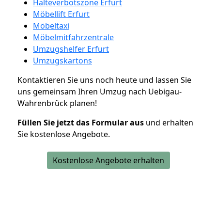
Halteverbotszone Erfurt
Möbellift Erfurt
Möbeltaxi
Möbelmitfahrzentrale
Umzugshelfer Erfurt
Umzugskartons
Kontaktieren Sie uns noch heute und lassen Sie
uns gemeinsam Ihren Umzug nach Uebigau-
Wahrenbrück planen!
Füllen Sie jetzt das Formular aus
und erhalten
Sie kostenlose Angebote.
Kostenlose Angebote erhalten