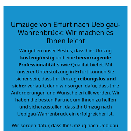
Umzüge von Erfurt nach Uebigau-
Wahrenbrück: Wir machen es
Ihnen leicht
Wir geben unser Bestes, dass hier Umzug
kostengünstig
und eine
hervorragende
Professionalität
sowie Qualität bietet. Mit
unserer Unterstützung in Erfurt können Sie
sicher sein, dass Ihr Umzug
reibungslos und
sicher
verläuft, denn wir sorgen dafür, dass Ihre
Anforderungen und Wünsche erfüllt werden. Wir
haben die besten Partner, um Ihnen zu helfen
und sicherzustellen, dass Ihr Umzug nach
Uebigau-Wahrenbrück ein erfolgreicher ist.
Wir sorgen dafür, dass Ihr Umzug nach Uebigau-