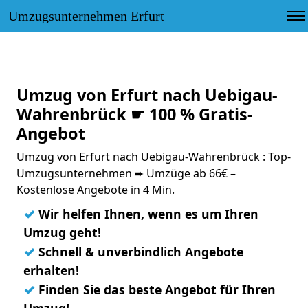
Umzugsunternehmen Erfurt
Umzug von Erfurt nach Uebigau-
Wahrenbrück ☛ 100 % Gratis-
Angebot
Umzug von Erfurt nach Uebigau-Wahrenbrück : Top-
Umzugsunternehmen ➨ Umzüge ab 66€ –
Kostenlose Angebote in 4 Min.
✓
Wir helfen Ihnen, wenn es um Ihren
Umzug geht!
✓
Schnell & unverbindlich Angebote
erhalten!
✓
Finden Sie das beste Angebot für Ihren