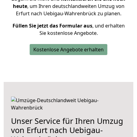
heute
, um Ihren deutschlandweiten Umzug von
Erfurt nach Uebigau-Wahrenbrück zu planen.
Füllen Sie jetzt das Formular aus
, und erhalten
Sie kostenlose Angebote.
Kostenlose Angebote erhalten
Unser Service für Ihren Umzug
von Erfurt nach Uebigau-