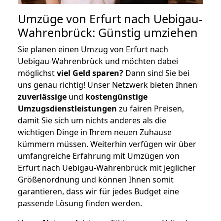
Umzüge von Erfurt nach Uebigau-
Wahrenbrück: Günstig umziehen
Sie planen einen Umzug von Erfurt nach
Uebigau-Wahrenbrück und möchten dabei
möglichst
viel Geld sparen?
Dann sind Sie bei
uns genau richtig! Unser Netzwerk bieten Ihnen
zuverlässige
und
kostengünstige
Umzugsdienstleistungen
zu fairen Preisen,
damit Sie sich um nichts anderes als die
wichtigen Dinge in Ihrem neuen Zuhause
kümmern müssen. Weiterhin verfügen wir über
umfangreiche Erfahrung mit Umzügen von
Erfurt nach Uebigau-Wahrenbrück mit jeglicher
Größenordnung und können Ihnen somit
garantieren, dass wir für jedes Budget eine
passende Lösung finden werden.