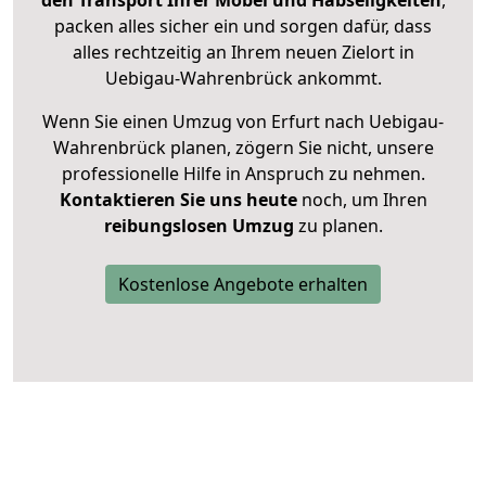
den Transport Ihrer Möbel und Habseligkeiten
,
packen alles sicher ein und sorgen dafür, dass
alles rechtzeitig an Ihrem neuen Zielort in
Uebigau-Wahrenbrück ankommt.
Wenn Sie einen Umzug von Erfurt nach Uebigau-
Wahrenbrück planen, zögern Sie nicht, unsere
professionelle Hilfe in Anspruch zu nehmen.
Kontaktieren Sie uns heute
noch, um Ihren
reibungslosen Umzug
zu planen.
Kostenlose Angebote erhalten