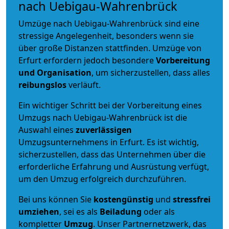
nach Uebigau-Wahrenbrück
Umzüge nach Uebigau-Wahrenbrück sind eine
stressige Angelegenheit, besonders wenn sie
über große Distanzen stattfinden. Umzüge von
Erfurt erfordern jedoch besondere
Vorbereitung
und Organisation
, um sicherzustellen, dass alles
reibungslos
verläuft.
Ein wichtiger Schritt bei der Vorbereitung eines
Umzugs nach Uebigau-Wahrenbrück ist die
Auswahl eines
zuverlässigen
Umzugsunternehmens in Erfurt. Es ist wichtig,
sicherzustellen, dass das Unternehmen über die
erforderliche Erfahrung und Ausrüstung verfügt,
um den Umzug erfolgreich durchzuführen.
Bei uns können Sie
kostengünstig
und
stressfrei
umziehen
, sei es als
Beiladung
oder als
kompletter
Umzug
. Unser Partnernetzwerk, das