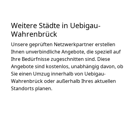
Weitere Städte in Uebigau-
Wahrenbrück
Unsere geprüften Netzwerkpartner erstellen
Ihnen unverbindliche Angebote, die speziell auf
Ihre Bedürfnisse zugeschnitten sind. Diese
Angebote sind kostenlos, unabhängig davon, ob
Sie einen Umzug innerhalb von Uebigau-
Wahrenbrück oder außerhalb Ihres aktuellen
Standorts planen.