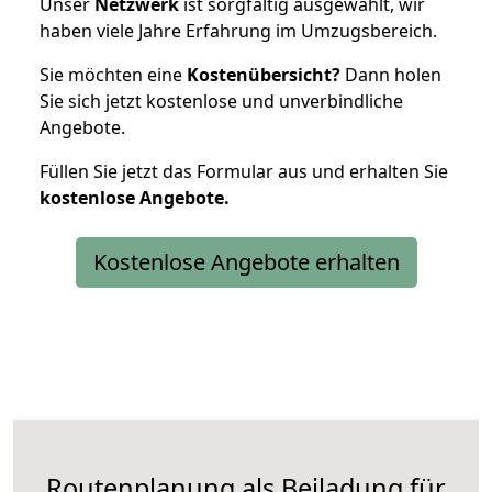
Unser
Netzwerk
ist sorgfältig ausgewählt, wir
haben viele Jahre Erfahrung im Umzugsbereich.
Sie möchten eine
Kostenübersicht?
Dann holen
Sie sich jetzt kostenlose und unverbindliche
Angebote.
Füllen Sie jetzt das Formular aus und erhalten Sie
kostenlose
Angebote.
Kostenlose Angebote erhalten
Routenplanung als Beiladung für