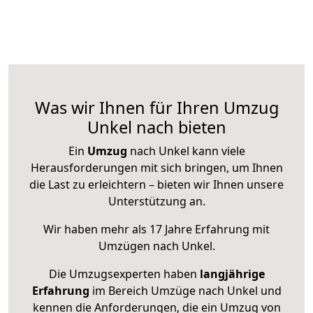
Was wir Ihnen für Ihren Umzug
Unkel nach bieten
Ein
Umzug
nach Unkel kann viele
Herausforderungen mit sich bringen, um Ihnen
die Last zu erleichtern – bieten wir Ihnen unsere
Unterstützung an.
Wir haben mehr als 17 Jahre Erfahrung mit
Umzügen nach
Unkel
.
Die Umzugsexperten haben
langjährige
Erfahrung
im Bereich Umzüge nach Unkel und
kennen die Anforderungen, die ein Umzug von