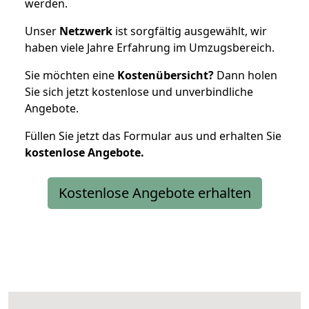
werden.
Unser
Netzwerk
ist sorgfältig ausgewählt, wir
haben viele Jahre Erfahrung im Umzugsbereich.
Sie möchten eine
Kostenübersicht?
Dann holen
Sie sich jetzt kostenlose und unverbindliche
Angebote.
Füllen Sie jetzt das Formular aus und erhalten Sie
kostenlose
Angebote.
Kostenlose Angebote erhalten