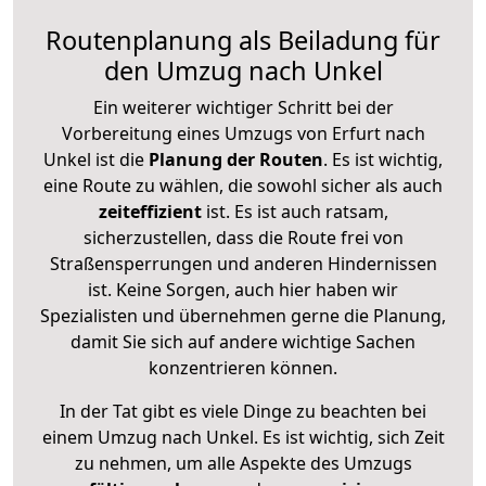
Routenplanung als Beiladung für
den Umzug nach Unkel
Ein weiterer wichtiger Schritt bei der
Vorbereitung eines Umzugs von Erfurt nach
Unkel ist die
Planung der Routen
. Es ist wichtig,
eine Route zu wählen, die sowohl sicher als auch
zeiteffizient
ist. Es ist auch ratsam,
sicherzustellen, dass die Route frei von
Straßensperrungen und anderen Hindernissen
ist. Keine Sorgen, auch hier haben wir
Spezialisten und übernehmen gerne die Planung,
damit Sie sich auf andere wichtige Sachen
konzentrieren können.
In der Tat gibt es viele Dinge zu beachten bei
einem Umzug nach Unkel. Es ist wichtig, sich Zeit
zu nehmen, um alle Aspekte des Umzugs