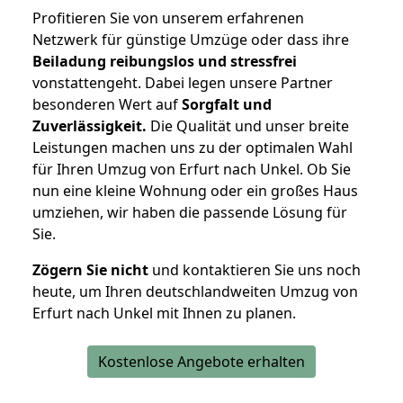
Profitieren Sie von unserem erfahrenen
Netzwerk für günstige Umzüge oder dass ihre
Beiladung reibungslos und stressfrei
vonstattengeht. Dabei legen unsere Partner
besonderen Wert auf
Sorgfalt und
Zuverlässigkeit.
Die Qualität und unser breite
Leistungen machen uns zu der optimalen Wahl
für Ihren Umzug von Erfurt nach Unkel. Ob Sie
nun eine kleine Wohnung oder ein großes Haus
umziehen, wir haben die passende Lösung für
Sie.
Zögern Sie nicht
und kontaktieren Sie uns noch
heute, um Ihren deutschlandweiten Umzug von
Erfurt nach Unkel mit Ihnen zu planen.
Kostenlose Angebote erhalten