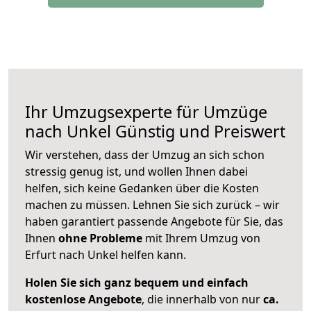
Ihr Umzugsexperte für Umzüge
nach
Unkel
Günstig und Preiswert
Wir verstehen, dass der Umzug an sich schon
stressig genug ist, und wollen Ihnen dabei
helfen, sich keine Gedanken über die Kosten
machen zu müssen. Lehnen Sie sich zurück – wir
haben garantiert passende Angebote für Sie, das
Ihnen
ohne Probleme
mit Ihrem Umzug von
Erfurt nach Unkel helfen kann.
Holen Sie sich ganz bequem und einfach
kostenlose Angebote
, die innerhalb von nur
ca.