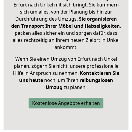
Erfurt nach Unkel mit sich bringt. Sie kümmern
sich um alles, von der Planung bis hin zur
Durchführung des Umzugs.
Sie organisieren
den Transport Ihrer Möbel und Habseligkeiten
,
packen alles sicher ein und sorgen dafür, dass
alles rechtzeitig an Ihrem neuen Zielort in Unkel
ankommt.
Wenn Sie einen Umzug von Erfurt nach Unkel
planen, zögern Sie nicht, unsere professionelle
Hilfe in Anspruch zu nehmen.
Kontaktieren Sie
uns heute
noch, um Ihren
reibungslosen
Umzug
zu planen.
Kostenlose Angebote erhalten