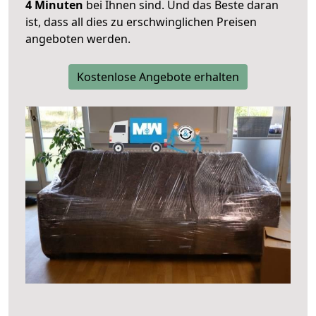
4 Minuten
bei Ihnen sind. Und das Beste daran
ist, dass all dies zu erschwinglichen Preisen
angeboten werden.
Kostenlose Angebote erhalten