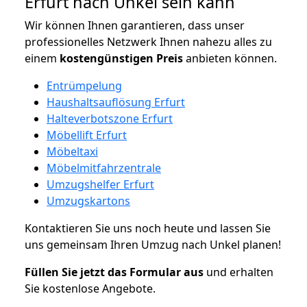
Erfurt nach Unkel sein kann
Wir können Ihnen garantieren, dass unser
professionelles Netzwerk Ihnen nahezu alles zu
einem
kostengünstigen
Preis
anbieten können.
Entrümpelung
Haushaltsauflösung Erfurt
Halteverbotszone Erfurt
Möbellift Erfurt
Möbeltaxi
Möbelmitfahrzentrale
Umzugshelfer Erfurt
Umzugskartons
Kontaktieren Sie uns noch heute und lassen Sie
uns gemeinsam Ihren Umzug nach Unkel planen!
Füllen Sie jetzt das Formular aus
und erhalten
Sie kostenlose Angebote.