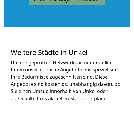
Weitere Städte in Unkel
Unsere geprüften Netzwerkpartner erstellen
Ihnen unverbindliche Angebote, die speziell auf
Ihre Bedürfnisse zugeschnitten sind. Diese
Angebote sind kostenlos, unabhängig davon, ob
Sie einen Umzug innerhalb von Unkel oder
außerhalb Ihres aktuellen Standorts planen.