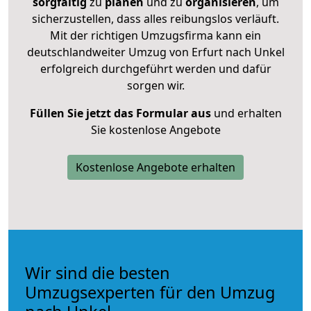
sorgfältig
zu
planen
und zu
organisieren
, um
sicherzustellen, dass alles reibungslos verläuft.
Mit der richtigen Umzugsfirma kann ein
deutschlandweiter Umzug von Erfurt nach Unkel
erfolgreich durchgeführt werden und dafür
sorgen wir.
Füllen Sie jetzt das Formular aus
und erhalten
Sie kostenlose Angebote
Kostenlose Angebote erhalten
Wir sind die besten
Umzugsexperten für den Umzug