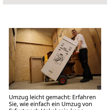
Umzug leicht gemacht: Erfahren
Sie, wie einfach ein Umzug von