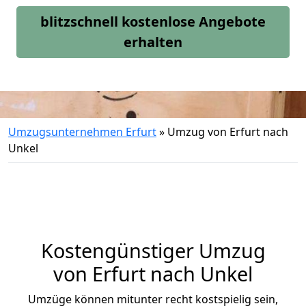
blitzschnell kostenlose Angebote
erhalten
Umzugsunternehmen Erfurt
»
Umzug von Erfurt nach
Unkel
Kostengünstiger Umzug
von Erfurt nach Unkel
Umzüge können mitunter recht kostspielig sein,