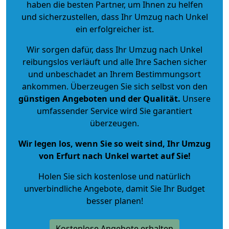
haben die besten Partner, um Ihnen zu helfen
und sicherzustellen, dass Ihr Umzug nach Unkel
ein erfolgreicher ist.
Wir sorgen dafür, dass Ihr Umzug nach Unkel
reibungslos verläuft und alle Ihre Sachen sicher
und unbeschadet an Ihrem Bestimmungsort
ankommen. Überzeugen Sie sich selbst von den
günstigen Angeboten und der Qualität
.
Unsere
umfassender Service wird Sie garantiert
überzeugen.
Wir legen los, wenn Sie so weit sind, Ihr Umzug
von Erfurt nach Unkel wartet auf Sie!
Holen Sie sich kostenlose und natürlich
unverbindliche Angebote
, damit Sie Ihr Budget
besser planen!
Kostenlose Angebote erhalten