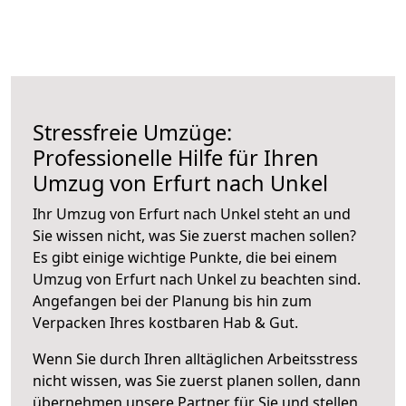
Stressfreie Umzüge:
Professionelle Hilfe für Ihren
Umzug von Erfurt nach Unkel
Ihr Umzug von Erfurt nach Unkel steht an und
Sie wissen nicht, was Sie zuerst machen sollen?
Es gibt einige wichtige Punkte, die bei einem
Umzug von Erfurt nach Unkel zu beachten sind.
Angefangen bei der Planung bis hin zum
Verpacken Ihres kostbaren Hab & Gut.
Wenn Sie durch Ihren alltäglichen Arbeitsstress
nicht wissen, was Sie zuerst planen sollen, dann
übernehmen unsere Partner für Sie und stellen