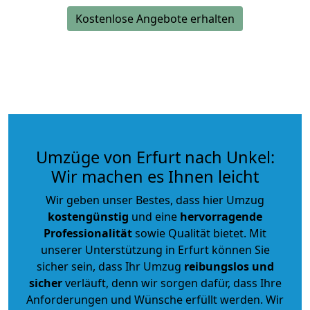
Kostenlose Angebote erhalten
Umzüge von Erfurt nach Unkel:
Wir machen es Ihnen leicht
Wir geben unser Bestes, dass hier Umzug
kostengünstig
und eine
hervorragende
Professionalität
sowie Qualität bietet. Mit
unserer Unterstützung in Erfurt können Sie
sicher sein, dass Ihr Umzug
reibungslos und
sicher
verläuft, denn wir sorgen dafür, dass Ihre
Anforderungen und Wünsche erfüllt werden. Wir