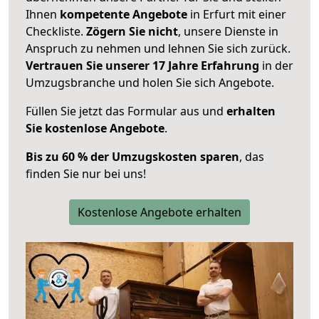
Ihnen
kompetente Angebote
in Erfurt mit einer
Checkliste.
Zögern Sie nicht
, unsere Dienste in
Anspruch zu nehmen und lehnen Sie sich zurück.
Vertrauen Sie unserer 17 Jahre Erfahrung
in der
Umzugsbranche und holen Sie sich Angebote.
Füllen Sie jetzt das Formular aus und
erhalten
Sie kostenlose Angebote
.
Bis zu 60 % der Umzugskosten sparen
, das
finden Sie nur bei uns!
Kostenlose Angebote erhalten