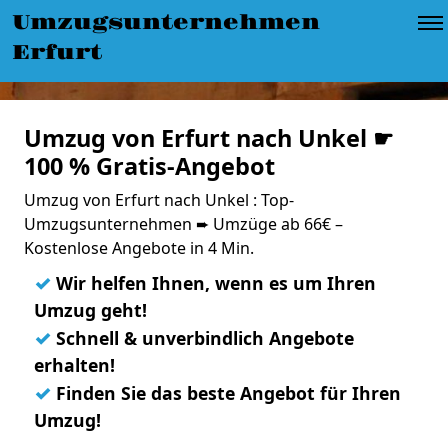
Umzugsunternehmen
Erfurt
Umzug von Erfurt nach Unkel ☛
100 % Gratis-Angebot
Umzug von Erfurt nach Unkel : Top-
Umzugsunternehmen ➨ Umzüge ab 66€ –
Kostenlose Angebote in 4 Min.
✓
Wir helfen Ihnen, wenn es um Ihren
Umzug geht!
✓
Schnell & unverbindlich Angebote
erhalten!
✓
Finden Sie das beste Angebot für Ihren
Umzug!