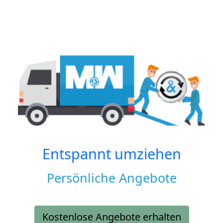
Entspannt umziehen
Persönliche Angebote
Kostenlose Angebote erhalten