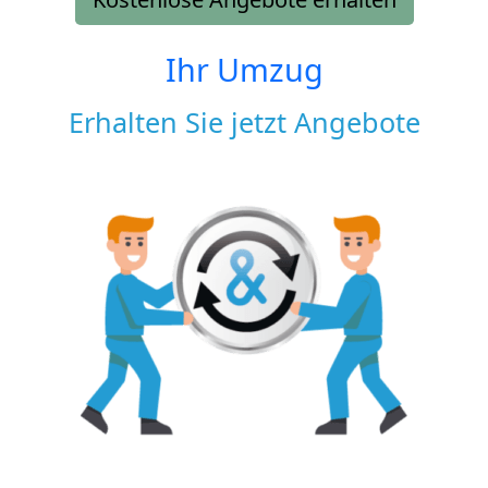
Ihr Umzug
Erhalten Sie jetzt Angebote