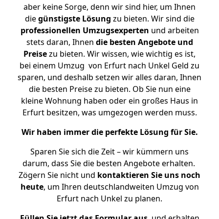
aber keine Sorge, denn wir sind hier, um Ihnen
die
günstigste
Lösung
zu bieten. Wir sind die
professionellen Umzugsexperten
und arbeiten
stets daran, Ihnen
die besten Angebote und
Preise
zu bieten. Wir wissen, wie wichtig es ist,
bei einem Umzug von Erfurt nach Unkel Geld zu
sparen, und deshalb setzen wir alles daran, Ihnen
die besten Preise zu bieten. Ob Sie nun eine
kleine Wohnung haben oder ein großes Haus in
Erfurt besitzen, was umgezogen werden muss.
Wir haben immer die perfekte Lösung für Sie.
Sparen Sie sich die Zeit – wir kümmern uns
darum, dass Sie die besten Angebote erhalten.
Zögern Sie nicht und
kontaktieren Sie uns noch
heute
, um Ihren deutschlandweiten Umzug von
Erfurt nach Unkel zu planen.
Füllen Sie jetzt das Formular aus
, und erhalten