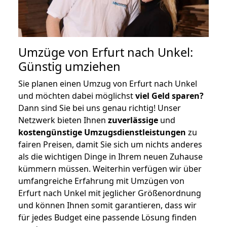
Umzüge von Erfurt nach Unkel:
Günstig umziehen
Sie planen einen Umzug von Erfurt nach Unkel
und möchten dabei möglichst
viel Geld sparen?
Dann sind Sie bei uns genau richtig! Unser
Netzwerk bieten Ihnen
zuverlässige
und
kostengünstige Umzugsdienstleistungen
zu
fairen Preisen, damit Sie sich um nichts anderes
als die wichtigen Dinge in Ihrem neuen Zuhause
kümmern müssen. Weiterhin verfügen wir über
umfangreiche Erfahrung mit Umzügen von
Erfurt nach Unkel mit jeglicher Größenordnung
und können Ihnen somit garantieren, dass wir
für jedes Budget eine passende Lösung finden