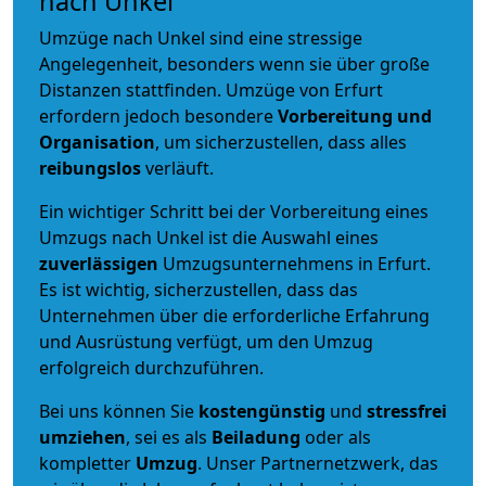
nach Unkel
Umzüge nach Unkel sind eine stressige
Angelegenheit, besonders wenn sie über große
Distanzen stattfinden. Umzüge von Erfurt
erfordern jedoch besondere
Vorbereitung und
Organisation
, um sicherzustellen, dass alles
reibungslos
verläuft.
Ein wichtiger Schritt bei der Vorbereitung eines
Umzugs nach Unkel ist die Auswahl eines
zuverlässigen
Umzugsunternehmens in Erfurt.
Es ist wichtig, sicherzustellen, dass das
Unternehmen über die erforderliche Erfahrung
und Ausrüstung verfügt, um den Umzug
erfolgreich durchzuführen.
Bei uns können Sie
kostengünstig
und
stressfrei
umziehen
, sei es als
Beiladung
oder als
kompletter
Umzug
. Unser Partnernetzwerk, das