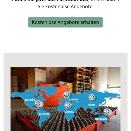
Sie kostenlose Angebote.
Kostenlose Angebote erhalten