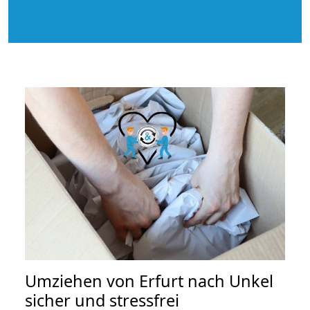
Umziehen von
Erfurt nach Unkel
sicher und stressfrei