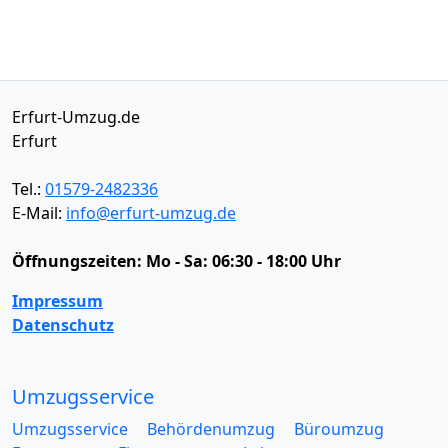
Erfurt-Umzug.de
Erfurt
Tel.:
01579-2482336
E-Mail:
info@erfurt-umzug.de
Öffnungszeiten:
Mo - Sa: 06:30 - 18:00 Uhr
Impressum
Datenschutz
Umzugsservice
Umzugsservice
Behördenumzug
Büroumzug