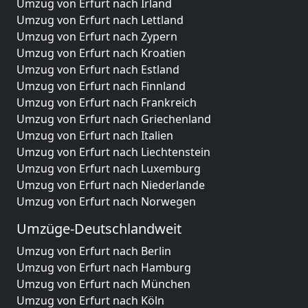
Umzug von Erfurt nach Irland
Umzug von Erfurt nach Lettland
Umzug von Erfurt nach Zypern
Umzug von Erfurt nach Kroatien
Umzug von Erfurt nach Estland
Umzug von Erfurt nach Finnland
Umzug von Erfurt nach Frankreich
Umzug von Erfurt nach Griechenland
Umzug von Erfurt nach Italien
Umzug von Erfurt nach Liechtenstein
Umzug von Erfurt nach Luxemburg
Umzug von Erfurt nach Niederlande
Umzug von Erfurt nach Norwegen
Umzüge-Deutschlandweit
Umzug von Erfurt nach Berlin
Umzug von Erfurt nach Hamburg
Umzug von Erfurt nach München
Umzug von Erfurt nach Köln