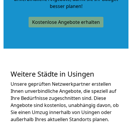
besser planen!
Kostenlose Angebote erhalten
Weitere Städte in Usingen
Unsere geprüften Netzwerkpartner erstellen
Ihnen unverbindliche Angebote, die speziell auf
Ihre Bedürfnisse zugeschnitten sind. Diese
Angebote sind kostenlos, unabhängig davon, ob
Sie einen Umzug innerhalb von Usingen oder
außerhalb Ihres aktuellen Standorts planen.