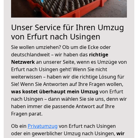
Unser Service für Ihren Umzug
von Erfurt nach Usingen
Sie wollen umziehen? Ob um die Ecke oder
deutschlandweit – wir haben das
richtige
Netzwerk
an unserer Seite, wenn es Umzüge von
Erfurt nach Usingen geht! Wenn Sie nicht
weiterwissen – haben wir die richtige Lösung für
Sie! Wenn Sie Antworten auf Ihre Fragen wollen,
was kostet überhaupt mein Umzug
von Erfurt
nach Usingen – dann wählen Sie sie uns, denn wir
haben immer die passende Antwort auf Ihre
Fragen parat.
Ob ein
Privatumzug
von Erfurt nach Usingen
oder ein gewerblicher Umzug nach Usingen,
wir