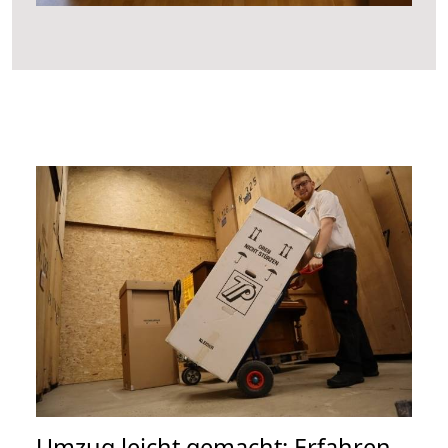
Umzug leicht gemacht: Erfahren