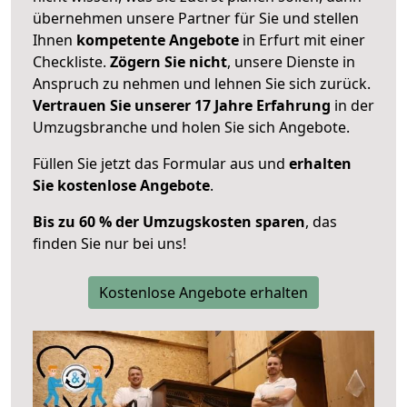
übernehmen unsere Partner für Sie und stellen
Ihnen
kompetente Angebote
in Erfurt mit einer
Checkliste.
Zögern Sie nicht
, unsere Dienste in
Anspruch zu nehmen und lehnen Sie sich zurück.
Vertrauen Sie unserer 17 Jahre Erfahrung
in der
Umzugsbranche und holen Sie sich Angebote.
Füllen Sie jetzt das Formular aus und
erhalten
Sie kostenlose Angebote
.
Bis zu 60 % der Umzugskosten sparen
, das
finden Sie nur bei uns!
Kostenlose Angebote erhalten