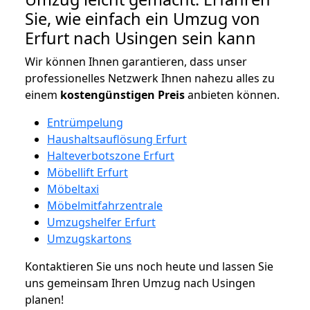
Sie, wie einfach ein Umzug von
Erfurt nach Usingen sein kann
Wir können Ihnen garantieren, dass unser
professionelles Netzwerk Ihnen nahezu alles zu
einem
kostengünstigen
Preis
anbieten können.
Entrümpelung
Haushaltsauflösung Erfurt
Halteverbotszone Erfurt
Möbellift Erfurt
Möbeltaxi
Möbelmitfahrzentrale
Umzugshelfer Erfurt
Umzugskartons
Kontaktieren Sie uns noch heute und lassen Sie
uns gemeinsam Ihren Umzug nach Usingen
planen!