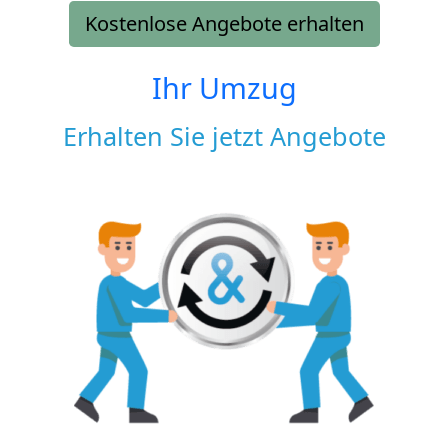
Kostenlose Angebote erhalten
Ihr Umzug
Erhalten Sie jetzt Angebote