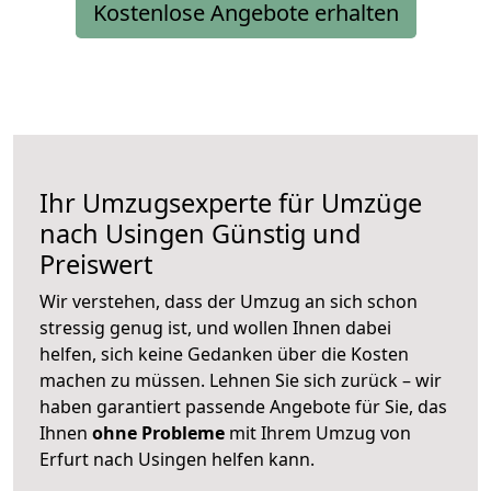
Kostenlose Angebote erhalten
Ihr Umzugsexperte für Umzüge
nach
Usingen
Günstig und
Preiswert
Wir verstehen, dass der Umzug an sich schon
stressig genug ist, und wollen Ihnen dabei
helfen, sich keine Gedanken über die Kosten
machen zu müssen. Lehnen Sie sich zurück – wir
haben garantiert passende Angebote für Sie, das
Ihnen
ohne Probleme
mit Ihrem Umzug von
Erfurt nach Usingen helfen kann.