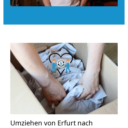
Umziehen von
Erfurt nach