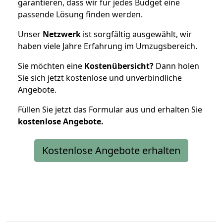
garantieren, dass wir für jedes Budget eine
passende Lösung finden werden.
Unser
Netzwerk
ist sorgfältig ausgewählt, wir
haben viele Jahre Erfahrung im Umzugsbereich.
Sie möchten eine
Kostenübersicht?
Dann holen
Sie sich jetzt kostenlose und unverbindliche
Angebote.
Füllen Sie jetzt das Formular aus und erhalten Sie
kostenlose
Angebote.
Kostenlose Angebote erhalten