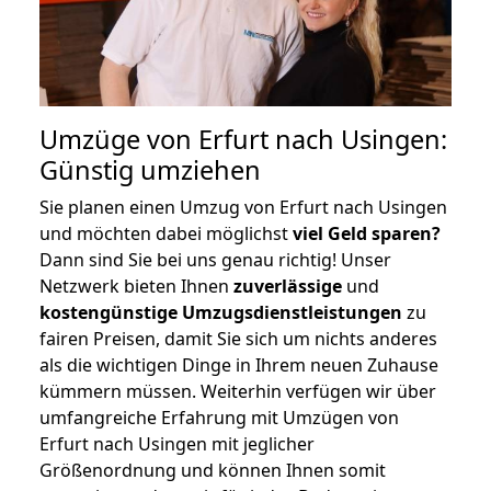
Umzüge von Erfurt nach Usingen:
Günstig umziehen
Sie planen einen Umzug von Erfurt nach Usingen
und möchten dabei möglichst
viel Geld sparen?
Dann sind Sie bei uns genau richtig! Unser
Netzwerk bieten Ihnen
zuverlässige
und
kostengünstige Umzugsdienstleistungen
zu
fairen Preisen, damit Sie sich um nichts anderes
als die wichtigen Dinge in Ihrem neuen Zuhause
kümmern müssen. Weiterhin verfügen wir über
umfangreiche Erfahrung mit Umzügen von
Erfurt nach Usingen mit jeglicher
Größenordnung und können Ihnen somit