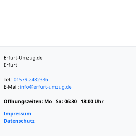
Erfurt-Umzug.de
Erfurt
Tel.:
01579-2482336
E-Mail:
info@erfurt-umzug.de
Öffnungszeiten:
Mo - Sa: 06:30 - 18:00 Uhr
Impressum
Datenschutz