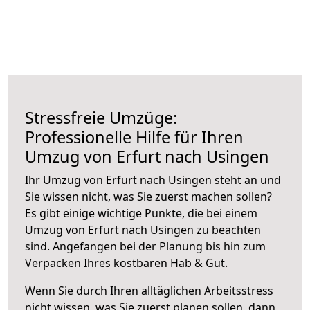
Stressfreie Umzüge:
Professionelle Hilfe für Ihren
Umzug von Erfurt nach Usingen
Ihr Umzug von Erfurt nach Usingen steht an und
Sie wissen nicht, was Sie zuerst machen sollen?
Es gibt einige wichtige Punkte, die bei einem
Umzug von Erfurt nach Usingen zu beachten
sind.
Angefangen bei der Planung bis hin zum
Verpacken Ihres kostbaren Hab & Gut.
Wenn Sie durch Ihren alltäglichen Arbeitsstress
nicht wissen, was Sie zuerst planen sollen, dann