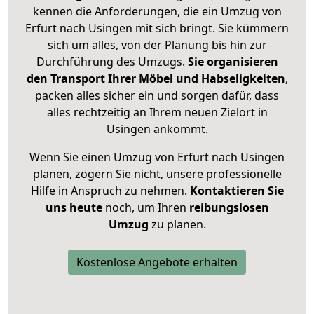
kennen die Anforderungen, die ein Umzug von
Erfurt nach Usingen mit sich bringt. Sie kümmern
sich um alles, von der Planung bis hin zur
Durchführung des Umzugs.
Sie organisieren
den Transport Ihrer Möbel und Habseligkeiten
,
packen alles sicher ein und sorgen dafür, dass
alles rechtzeitig an Ihrem neuen Zielort in
Usingen ankommt.
Wenn Sie einen Umzug von Erfurt nach Usingen
planen, zögern Sie nicht, unsere professionelle
Hilfe in Anspruch zu nehmen.
Kontaktieren Sie
uns heute
noch, um Ihren
reibungslosen
Umzug
zu planen.
Kostenlose Angebote erhalten