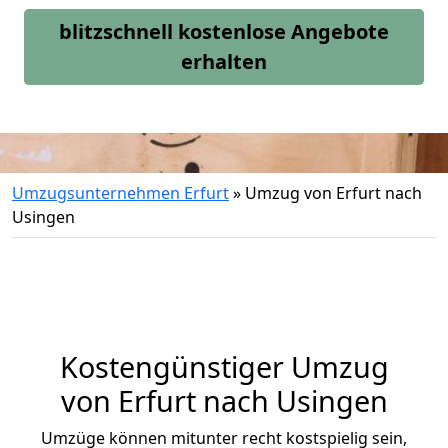
blitzschnell kostenlose Angebote
erhalten
Umzugsunternehmen Erfurt
»
Umzug von Erfurt nach
Usingen
Kostengünstiger Umzug
von Erfurt nach Usingen
Umzüge können mitunter recht kostspielig sein,