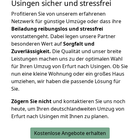
Usingen
sicher und stressfrei
Profitieren Sie von unserem erfahrenen
Netzwerk für günstige Umzüge oder dass ihre
Beiladung reibungslos und stressfrei
vonstattengeht. Dabei legen unsere Partner
besonderen Wert auf
Sorgfalt und
Zuverlässigkeit.
Die Qualität und unser breite
Leistungen machen uns zu der optimalen Wahl
für Ihren Umzug von Erfurt nach Usingen. Ob Sie
nun eine kleine Wohnung oder ein großes Haus
umziehen, wir haben die passende Lösung für
Sie.
Zögern Sie nicht
und kontaktieren Sie uns noch
heute, um Ihren deutschlandweiten Umzug von
Erfurt nach Usingen mit Ihnen zu planen.
Kostenlose Angebote erhalten