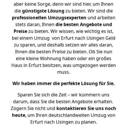
aber keine Sorge, denn wir sind hier, um Ihnen
die
günstigste
Lösung
zu bieten. Wir sind die
professionellen Umzugsexperten
und arbeiten
stets daran, Ihnen
die besten Angebote und
Preise
zu bieten. Wir wissen, wie wichtig es ist,
bei einem Umzug von Erfurt nach Usingen Geld
zu sparen, und deshalb setzen wir alles daran,
Ihnen die besten Preise zu bieten. Ob Sie nun
eine kleine Wohnung haben oder ein großes
Haus in Erfurt besitzen, was umgezogen werden
muss.
Wir haben immer die perfekte Lösung für Sie.
Sparen Sie sich die Zeit – wir kümmern uns
darum, dass Sie die besten Angebote erhalten.
Zögern Sie nicht und
kontaktieren Sie uns noch
heute
, um Ihren deutschlandweiten Umzug von
Erfurt nach Usingen zu planen.