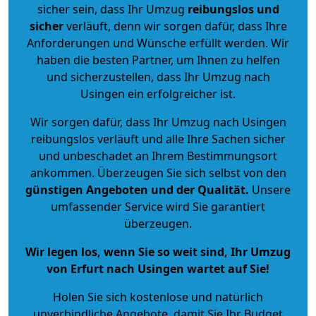
sicher sein, dass Ihr Umzug
reibungslos und
sicher
verläuft, denn wir sorgen dafür, dass Ihre
Anforderungen und Wünsche erfüllt werden. Wir
haben die besten Partner, um Ihnen zu helfen
und sicherzustellen, dass Ihr Umzug nach
Usingen ein erfolgreicher ist.
Wir sorgen dafür, dass Ihr Umzug nach Usingen
reibungslos verläuft und alle Ihre Sachen sicher
und unbeschadet an Ihrem Bestimmungsort
ankommen. Überzeugen Sie sich selbst von den
günstigen Angeboten und der Qualität
.
Unsere
umfassender Service wird Sie garantiert
überzeugen.
Wir legen los, wenn Sie so weit sind, Ihr Umzug
von Erfurt nach Usingen wartet auf Sie!
Holen Sie sich kostenlose und natürlich
unverbindliche Angebote
, damit Sie Ihr Budget