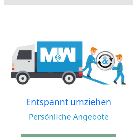
Entspannt umziehen
Persönliche Angebote