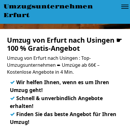
Umzugsunternehmen
Erfurt
Umzug von Erfurt nach Usingen ☛
100 % Gratis-Angebot
Umzug von Erfurt nach Usingen : Top-
Umzugsunternehmen ➨ Umzüge ab 66€ –
Kostenlose Angebote in 4 Min.
✓
Wir helfen Ihnen, wenn es um Ihren
Umzug geht!
✓
Schnell & unverbindlich Angebote
erhalten!
✓
Finden Sie das beste Angebot für Ihren
Umzug!