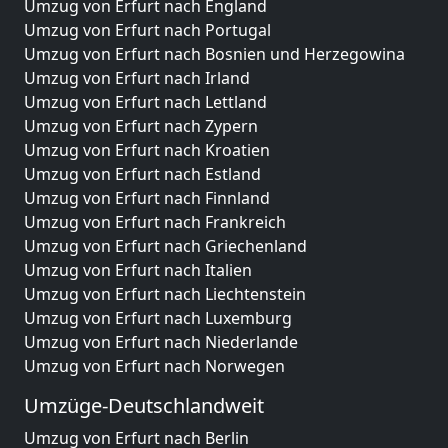
Umzug von Erfurt nach England
Umzug von Erfurt nach Portugal
Umzug von Erfurt nach Bosnien und Herzegowina
Umzug von Erfurt nach Irland
Umzug von Erfurt nach Lettland
Umzug von Erfurt nach Zypern
Umzug von Erfurt nach Kroatien
Umzug von Erfurt nach Estland
Umzug von Erfurt nach Finnland
Umzug von Erfurt nach Frankreich
Umzug von Erfurt nach Griechenland
Umzug von Erfurt nach Italien
Umzug von Erfurt nach Liechtenstein
Umzug von Erfurt nach Luxemburg
Umzug von Erfurt nach Niederlande
Umzug von Erfurt nach Norwegen
Umzüge-Deutschlandweit
Umzug von Erfurt nach Berlin