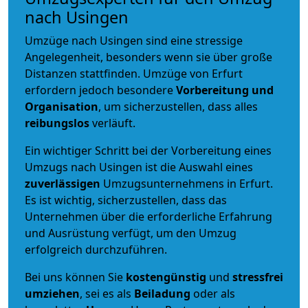
nach Usingen
Umzüge nach Usingen sind eine stressige
Angelegenheit, besonders wenn sie über große
Distanzen stattfinden. Umzüge von Erfurt
erfordern jedoch besondere
Vorbereitung und
Organisation
, um sicherzustellen, dass alles
reibungslos
verläuft.
Ein wichtiger Schritt bei der Vorbereitung eines
Umzugs nach Usingen ist die Auswahl eines
zuverlässigen
Umzugsunternehmens in Erfurt.
Es ist wichtig, sicherzustellen, dass das
Unternehmen über die erforderliche Erfahrung
und Ausrüstung verfügt, um den Umzug
erfolgreich durchzuführen.
Bei uns können Sie
kostengünstig
und
stressfrei
umziehen
, sei es als
Beiladung
oder als