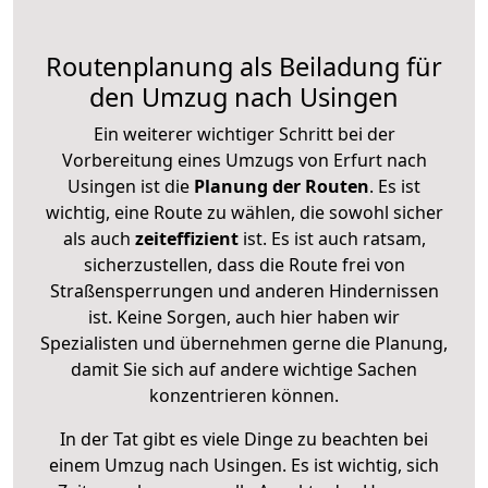
Routenplanung als Beiladung für
den Umzug nach Usingen
Ein weiterer wichtiger Schritt bei der
Vorbereitung eines Umzugs von Erfurt nach
Usingen ist die
Planung der Routen
. Es ist
wichtig, eine Route zu wählen, die sowohl sicher
als auch
zeiteffizient
ist. Es ist auch ratsam,
sicherzustellen, dass die Route frei von
Straßensperrungen und anderen Hindernissen
ist. Keine Sorgen, auch hier haben wir
Spezialisten und übernehmen gerne die Planung,
damit Sie sich auf andere wichtige Sachen
konzentrieren können.
In der Tat gibt es viele Dinge zu beachten bei
einem Umzug nach Usingen. Es ist wichtig, sich