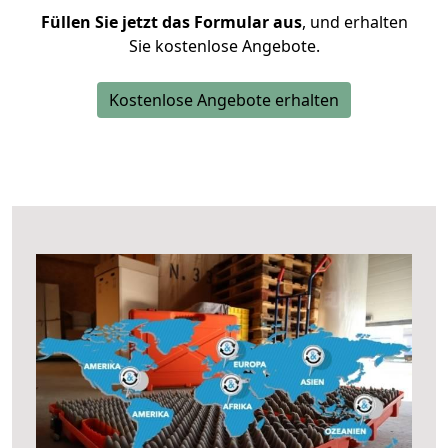
Füllen Sie jetzt das Formular aus
, und erhalten
Sie kostenlose Angebote.
Kostenlose Angebote erhalten