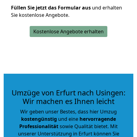
Füllen Sie jetzt das Formular aus
und erhalten
Sie kostenlose Angebote.
Kostenlose Angebote erhalten
Umzüge von Erfurt nach Usingen:
Wir machen es Ihnen leicht
Wir geben unser Bestes, dass hier Umzug
kostengünstig
und eine
hervorragende
Professionalität
sowie Qualität bietet. Mit
unserer Unterstützung in Erfurt können Sie