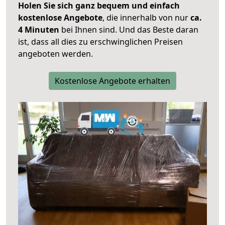
Holen Sie sich ganz bequem und einfach
kostenlose Angebote
, die innerhalb von nur
ca.
4 Minuten
bei Ihnen sind. Und das Beste daran
ist, dass all dies zu erschwinglichen Preisen
angeboten werden.
Kostenlose Angebote erhalten