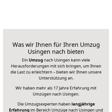
Was wir Ihnen für Ihren Umzug
Usingen nach bieten
Ein
Umzug
nach Usingen kann viele
Herausforderungen mit sich bringen, um Ihnen
die Last zu erleichtern – bieten wir Ihnen unsere
Unterstützung an.
Wir haben mehr als 17 Jahre Erfahrung mit
Umzügen nach
Usingen
.
Die Umzugsexperten haben
langjährige
Erfahrung
im Bereich Umzüge nach Usingen und