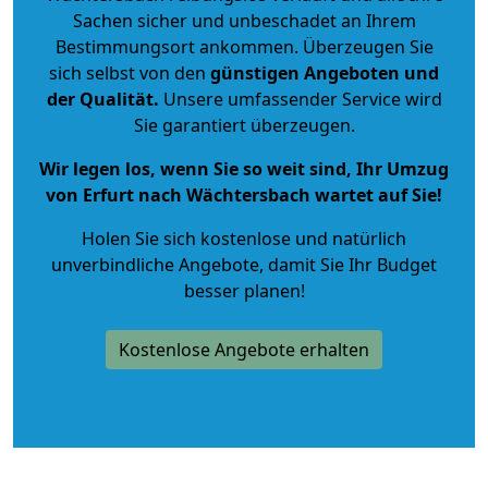
Sachen sicher und unbeschadet an Ihrem
Bestimmungsort ankommen. Überzeugen Sie
sich selbst von den
günstigen Angeboten und
der Qualität
.
Unsere umfassender Service wird
Sie garantiert überzeugen.
Wir legen los, wenn Sie so weit sind, Ihr Umzug
von Erfurt nach Wächtersbach wartet auf Sie!
Holen Sie sich kostenlose und natürlich
unverbindliche Angebote
, damit Sie Ihr Budget
besser planen!
Kostenlose Angebote erhalten