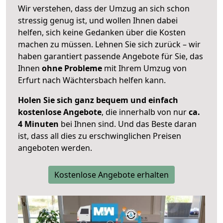
Wir verstehen, dass der Umzug an sich schon
stressig genug ist, und wollen Ihnen dabei
helfen, sich keine Gedanken über die Kosten
machen zu müssen. Lehnen Sie sich zurück – wir
haben garantiert passende Angebote für Sie, das
Ihnen
ohne Probleme
mit Ihrem Umzug von
Erfurt nach Wächtersbach helfen kann.
Holen Sie sich ganz bequem und einfach
kostenlose Angebote
, die innerhalb von nur
ca.
4 Minuten
bei Ihnen sind. Und das Beste daran
ist, dass all dies zu erschwinglichen Preisen
angeboten werden.
Kostenlose Angebote erhalten