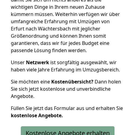
wichtigen Dinge in Ihrem neuen Zuhause
kümmern müssen. Weiterhin verfügen wir über
umfangreiche Erfahrung mit Umzügen von
Erfurt nach Wächtersbach mit jeglicher
Größenordnung und können Ihnen somit
garantieren, dass wir für jedes Budget eine
passende Lösung finden werden.
Unser
Netzwerk
ist sorgfältig ausgewählt, wir
haben viele Jahre Erfahrung im Umzugsbereich.
Sie möchten eine
Kostenübersicht?
Dann holen
Sie sich jetzt kostenlose und unverbindliche
Angebote.
Füllen Sie jetzt das Formular aus und erhalten Sie
kostenlose
Angebote.
Kostenlose Angebote erhalten