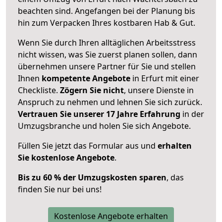
beachten sind.
Angefangen bei der Planung bis
hin zum Verpacken Ihres kostbaren Hab & Gut.
Wenn Sie durch Ihren alltäglichen Arbeitsstress
nicht wissen, was Sie zuerst planen sollen, dann
übernehmen unsere Partner für Sie und stellen
Ihnen
kompetente Angebote
in Erfurt mit einer
Checkliste.
Zögern Sie nicht
, unsere Dienste in
Anspruch zu nehmen und lehnen Sie sich zurück.
Vertrauen Sie unserer 17 Jahre Erfahrung
in der
Umzugsbranche und holen Sie sich Angebote.
Füllen Sie jetzt das Formular aus und
erhalten
Sie kostenlose Angebote
.
Bis zu 60 % der Umzugskosten sparen
, das
finden Sie nur bei uns!
Kostenlose Angebote erhalten