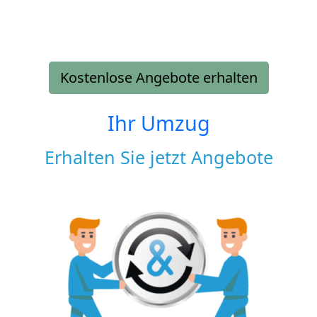
Kostenlose Angebote erhalten
Ihr Umzug
Erhalten Sie jetzt Angebote