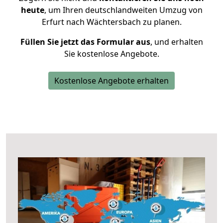
heute
, um Ihren deutschlandweiten Umzug von
Erfurt nach Wächtersbach zu planen.
Füllen Sie jetzt das Formular aus
, und erhalten
Sie kostenlose Angebote.
Kostenlose Angebote erhalten