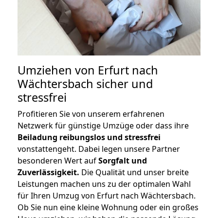
Umziehen von
Erfurt nach
Wächtersbach
sicher und
stressfrei
Profitieren Sie von unserem erfahrenen
Netzwerk für günstige Umzüge oder dass ihre
Beiladung reibungslos und stressfrei
vonstattengeht. Dabei legen unsere Partner
besonderen Wert auf
Sorgfalt und
Zuverlässigkeit.
Die Qualität und unser breite
Leistungen machen uns zu der optimalen Wahl
für Ihren Umzug von Erfurt nach Wächtersbach.
Ob Sie nun eine kleine Wohnung oder ein großes