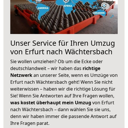
Unser Service für Ihren Umzug
von Erfurt nach Wächtersbach
Sie wollen umziehen? Ob um die Ecke oder
deutschlandweit – wir haben das
richtige
Netzwerk
an unserer Seite, wenn es Umzüge von
Erfurt nach Wächtersbach geht! Wenn Sie nicht
weiterwissen – haben wir die richtige Lösung für
Sie! Wenn Sie Antworten auf Ihre Fragen wollen,
was kostet überhaupt mein Umzug
von Erfurt
nach Wächtersbach – dann wählen Sie sie uns,
denn wir haben immer die passende Antwort auf
Ihre Fragen parat.