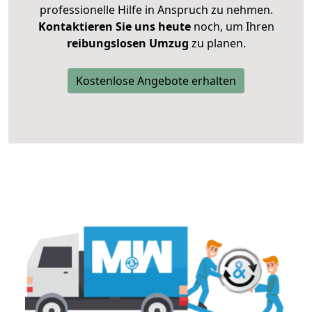
professionelle Hilfe in Anspruch zu nehmen.
Kontaktieren Sie uns heute
noch, um Ihren
reibungslosen Umzug
zu planen.
Kostenlose Angebote erhalten