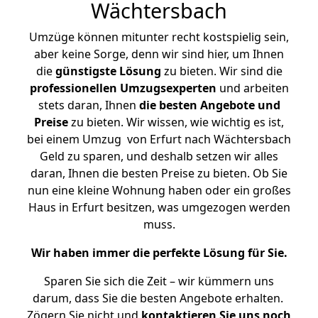
Wächtersbach
Umzüge können mitunter recht kostspielig sein,
aber keine Sorge, denn wir sind hier, um Ihnen
die
günstigste
Lösung
zu bieten. Wir sind die
professionellen Umzugsexperten
und arbeiten
stets daran, Ihnen
die besten Angebote und
Preise
zu bieten. Wir wissen, wie wichtig es ist,
bei einem Umzug von Erfurt nach Wächtersbach
Geld zu sparen, und deshalb setzen wir alles
daran, Ihnen die besten Preise zu bieten. Ob Sie
nun eine kleine Wohnung haben oder ein großes
Haus in Erfurt besitzen, was umgezogen werden
muss.
Wir haben immer die perfekte Lösung für Sie.
Sparen Sie sich die Zeit – wir kümmern uns
darum, dass Sie die besten Angebote erhalten.
Zögern Sie nicht und
kontaktieren Sie uns noch