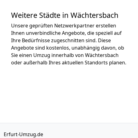
Weitere Städte in Wächtersbach
Unsere geprüften Netzwerkpartner erstellen
Ihnen unverbindliche Angebote, die speziell auf
Ihre Bedürfnisse zugeschnitten sind. Diese
Angebote sind kostenlos, unabhängig davon, ob
Sie einen Umzug innerhalb von Wächtersbach
oder außerhalb Ihres aktuellen Standorts planen.
Erfurt-Umzug.de