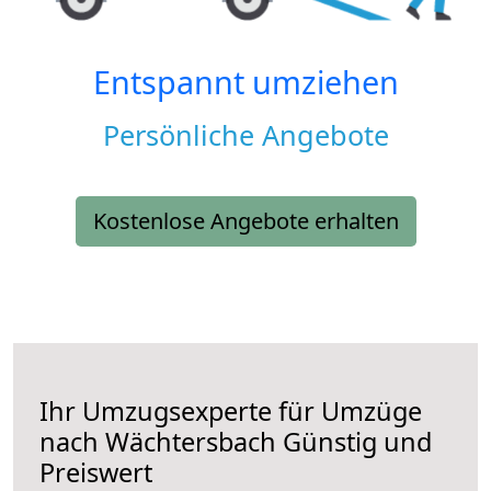
Entspannt umziehen
Persönliche Angebote
Kostenlose Angebote erhalten
Ihr Umzugsexperte für Umzüge
nach
Wächtersbach
Günstig und
Preiswert