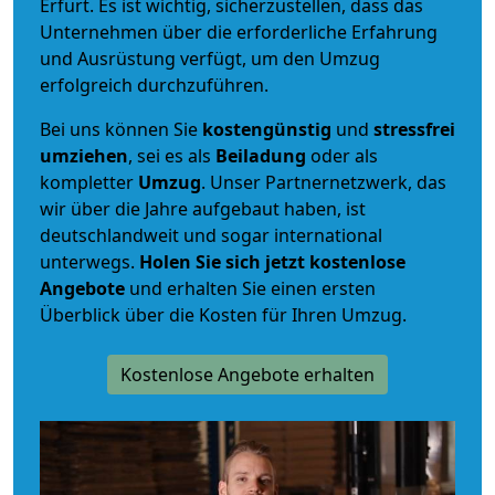
Erfurt. Es ist wichtig, sicherzustellen, dass das
Unternehmen über die erforderliche Erfahrung
und Ausrüstung verfügt, um den Umzug
erfolgreich durchzuführen.
Bei uns können Sie
kostengünstig
und
stressfrei
umziehen
, sei es als
Beiladung
oder als
kompletter
Umzug
. Unser Partnernetzwerk, das
wir über die Jahre aufgebaut haben, ist
deutschlandweit und sogar international
unterwegs.
Holen Sie sich jetzt kostenlose
Angebote
und erhalten Sie einen ersten
Überblick über die Kosten für Ihren Umzug.
Kostenlose Angebote erhalten