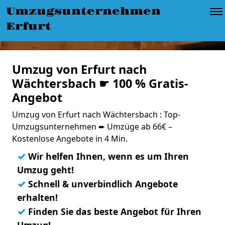
Umzugsunternehmen
Erfurt
Umzug von Erfurt nach
Wächtersbach ☛ 100 % Gratis-
Angebot
Umzug von Erfurt nach Wächtersbach : Top-
Umzugsunternehmen ➨ Umzüge ab 66€ –
Kostenlose Angebote in 4 Min.
✓
Wir helfen Ihnen, wenn es um Ihren
Umzug geht!
✓
Schnell & unverbindlich Angebote
erhalten!
✓
Finden Sie das beste Angebot für Ihren