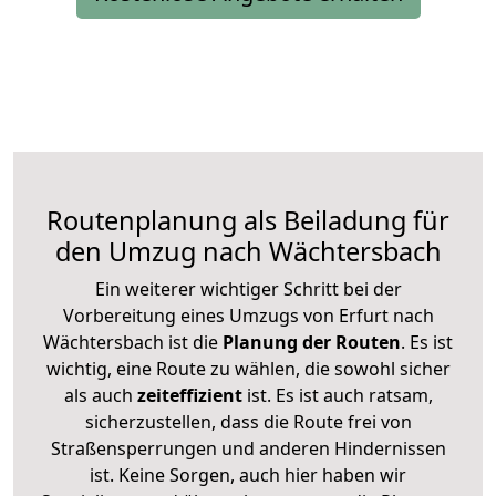
Routenplanung als Beiladung für
den Umzug nach Wächtersbach
Ein weiterer wichtiger Schritt bei der
Vorbereitung eines Umzugs von Erfurt nach
Wächtersbach ist die
Planung der Routen
. Es ist
wichtig, eine Route zu wählen, die sowohl sicher
als auch
zeiteffizient
ist. Es ist auch ratsam,
sicherzustellen, dass die Route frei von
Straßensperrungen und anderen Hindernissen
ist. Keine Sorgen, auch hier haben wir