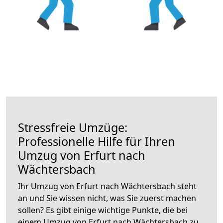
Stressfreie Umzüge:
Professionelle Hilfe für Ihren
Umzug von Erfurt nach
Wächtersbach
Ihr Umzug von Erfurt nach Wächtersbach steht
an und Sie wissen nicht, was Sie zuerst machen
sollen? Es gibt einige wichtige Punkte, die bei
einem Umzug von Erfurt nach Wächtersbach zu