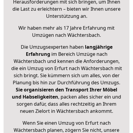
Herausforderungen mit sich bringen, um Ihnen
die Last zu erleichtern – bieten wir Ihnen unsere
Unterstützung an.
Wir haben mehr als 17 Jahre Erfahrung mit
Umzügen nach
Wächtersbach
.
Die Umzugsexperten haben
langjährige
Erfahrung
im Bereich Umzüge nach
Wächtersbach und kennen die Anforderungen,
die ein Umzug von Erfurt nach Wächtersbach mit
sich bringt. Sie kümmern sich um alles, von der
Planung bis hin zur Durchführung des Umzugs.
Sie organisieren den Transport Ihrer Möbel
und Habseligkeiten
, packen alles sicher ein und
sorgen dafür, dass alles rechtzeitig an Ihrem
neuen Zielort in Wächtersbach ankommt.
Wenn Sie einen Umzug von Erfurt nach
Wächtersbach planen, zögern Sie nicht, unsere