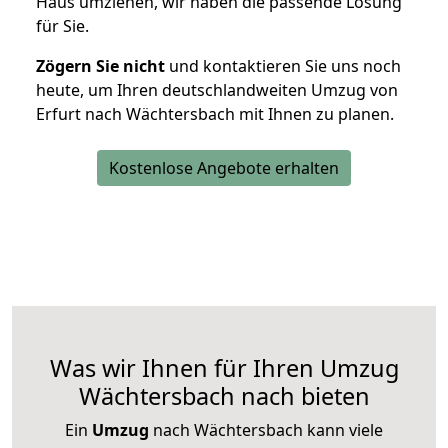
Haus umziehen, wir haben die passende Lösung
für Sie.
Zögern Sie nicht
und kontaktieren Sie uns noch
heute, um Ihren deutschlandweiten Umzug von
Erfurt nach Wächtersbach mit Ihnen zu planen.
Kostenlose Angebote erhalten
Was wir Ihnen für Ihren Umzug
Wächtersbach nach bieten
Ein
Umzug
nach Wächtersbach kann viele