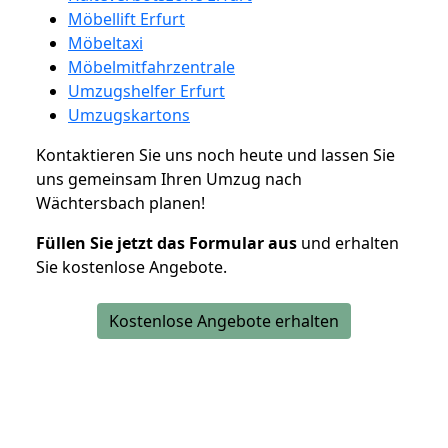
Möbellift Erfurt
Möbeltaxi
Möbelmitfahrzentrale
Umzugshelfer Erfurt
Umzugskartons
Kontaktieren Sie uns noch heute und lassen Sie
uns gemeinsam Ihren Umzug nach
Wächtersbach planen!
Füllen Sie jetzt das Formular aus
und erhalten
Sie kostenlose Angebote.
Kostenlose Angebote erhalten