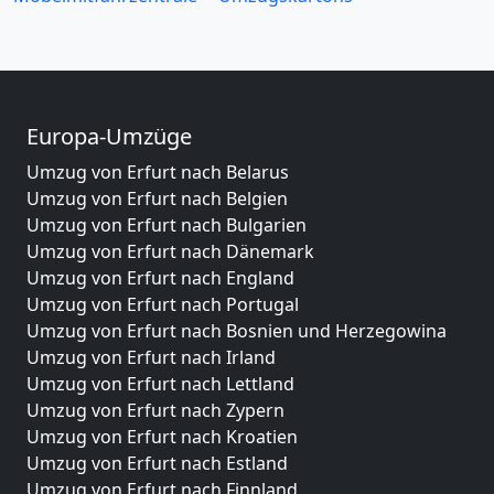
Europa-Umzüge
Umzug von Erfurt nach Belarus
Umzug von Erfurt nach Belgien
Umzug von Erfurt nach Bulgarien
Umzug von Erfurt nach Dänemark
Umzug von Erfurt nach England
Umzug von Erfurt nach Portugal
Umzug von Erfurt nach Bosnien und Herzegowina
Umzug von Erfurt nach Irland
Umzug von Erfurt nach Lettland
Umzug von Erfurt nach Zypern
Umzug von Erfurt nach Kroatien
Umzug von Erfurt nach Estland
Umzug von Erfurt nach Finnland