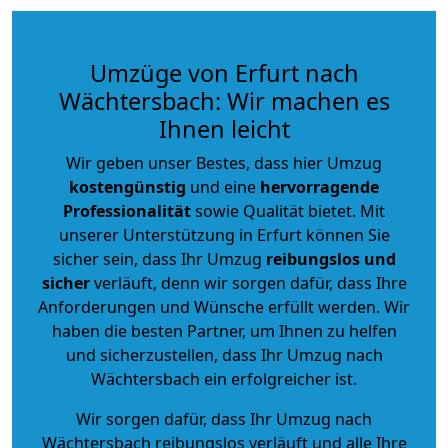
Umzüge von Erfurt nach
Wächtersbach: Wir machen es
Ihnen leicht
Wir geben unser Bestes, dass hier Umzug
kostengünstig
und eine
hervorragende
Professionalität
sowie Qualität bietet. Mit
unserer Unterstützung in Erfurt können Sie
sicher sein, dass Ihr Umzug
reibungslos und
sicher
verläuft, denn wir sorgen dafür, dass Ihre
Anforderungen und Wünsche erfüllt werden. Wir
haben die besten Partner, um Ihnen zu helfen
und sicherzustellen, dass Ihr Umzug nach
Wächtersbach ein erfolgreicher ist.
Wir sorgen dafür, dass Ihr Umzug nach
Wächtersbach reibungslos verläuft und alle Ihre