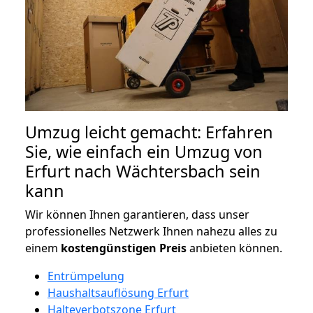
Umzug leicht gemacht: Erfahren
Sie, wie einfach ein Umzug von
Erfurt nach Wächtersbach sein
kann
Wir können Ihnen garantieren, dass unser
professionelles Netzwerk Ihnen nahezu alles zu
einem
kostengünstigen
Preis
anbieten können.
Entrümpelung
Haushaltsauflösung Erfurt
Halteverbotszone Erfurt