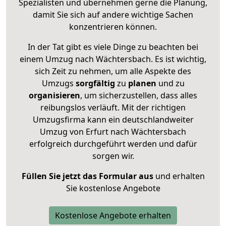
Spezialisten und übernehmen gerne die Planung,
damit Sie sich auf andere wichtige Sachen
konzentrieren können.
In der Tat gibt es viele Dinge zu beachten bei
einem Umzug nach Wächtersbach. Es ist wichtig,
sich Zeit zu nehmen, um alle Aspekte des
Umzugs
sorgfältig
zu
planen
und zu
organisieren
, um sicherzustellen, dass alles
reibungslos verläuft. Mit der richtigen
Umzugsfirma kann ein deutschlandweiter
Umzug von Erfurt nach Wächtersbach
erfolgreich durchgeführt werden und dafür
sorgen wir.
Füllen Sie jetzt das Formular aus
und erhalten
Sie kostenlose Angebote
Kostenlose Angebote erhalten