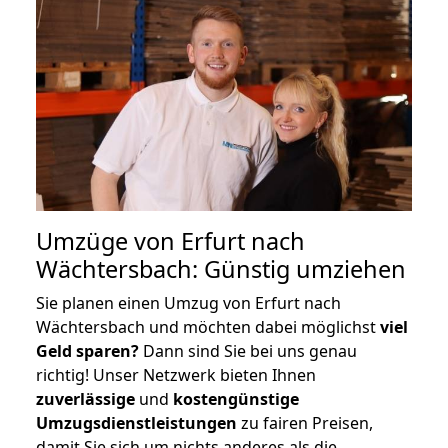
Umzüge von Erfurt nach
Wächtersbach: Günstig umziehen
Sie planen einen Umzug von Erfurt nach
Wächtersbach und möchten dabei möglichst
viel
Geld sparen?
Dann sind Sie bei uns genau
richtig! Unser Netzwerk bieten Ihnen
zuverlässige
und
kostengünstige
Umzugsdienstleistungen
zu fairen Preisen,
damit Sie sich um nichts anderes als die