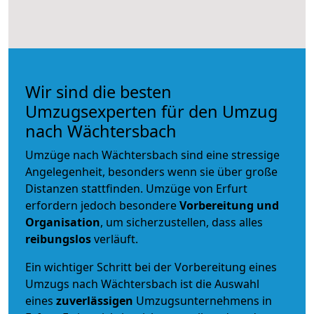
Wir sind die besten
Umzugsexperten für den Umzug
nach Wächtersbach
Umzüge nach Wächtersbach sind eine stressige
Angelegenheit, besonders wenn sie über große
Distanzen stattfinden. Umzüge von Erfurt
erfordern jedoch besondere
Vorbereitung und
Organisation
, um sicherzustellen, dass alles
reibungslos
verläuft.
Ein wichtiger Schritt bei der Vorbereitung eines
Umzugs nach Wächtersbach ist die Auswahl
eines
zuverlässigen
Umzugsunternehmens in