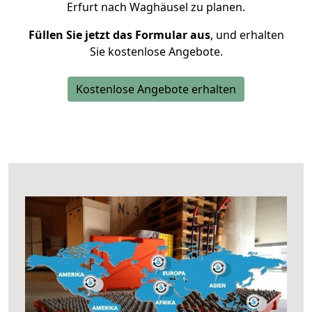
Erfurt nach Waghäusel zu planen.
Füllen Sie jetzt das Formular aus
, und erhalten
Sie kostenlose Angebote.
Kostenlose Angebote erhalten