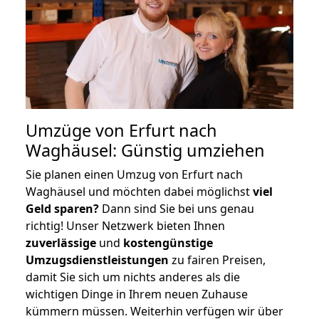
Umzüge von Erfurt nach
Waghäusel: Günstig umziehen
Sie planen einen Umzug von Erfurt nach
Waghäusel und möchten dabei möglichst
viel
Geld sparen?
Dann sind Sie bei uns genau
richtig! Unser Netzwerk bieten Ihnen
zuverlässige
und
kostengünstige
Umzugsdienstleistungen
zu fairen Preisen,
damit Sie sich um nichts anderes als die
wichtigen Dinge in Ihrem neuen Zuhause
kümmern müssen. Weiterhin verfügen wir über