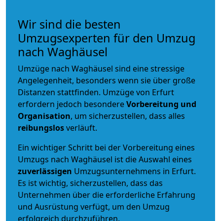
Wir sind die besten
Umzugsexperten für den Umzug
nach Waghäusel
Umzüge nach Waghäusel sind eine stressige
Angelegenheit, besonders wenn sie über große
Distanzen stattfinden. Umzüge von Erfurt
erfordern jedoch besondere
Vorbereitung und
Organisation
, um sicherzustellen, dass alles
reibungslos
verläuft.
Ein wichtiger Schritt bei der Vorbereitung eines
Umzugs nach Waghäusel ist die Auswahl eines
zuverlässigen
Umzugsunternehmens in Erfurt.
Es ist wichtig, sicherzustellen, dass das
Unternehmen über die erforderliche Erfahrung
und Ausrüstung verfügt, um den Umzug
erfolgreich durchzuführen.