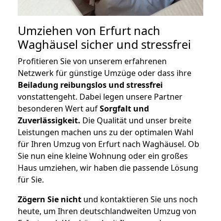
Umziehen von
Erfurt nach
Waghäusel
sicher und stressfrei
Profitieren Sie von unserem erfahrenen
Netzwerk für günstige Umzüge oder dass ihre
Beiladung reibungslos und stressfrei
vonstattengeht. Dabei legen unsere Partner
besonderen Wert auf
Sorgfalt und
Zuverlässigkeit.
Die Qualität und unser breite
Leistungen machen uns zu der optimalen Wahl
für Ihren Umzug von Erfurt nach Waghäusel. Ob
Sie nun eine kleine Wohnung oder ein großes
Haus umziehen, wir haben die passende Lösung
für Sie.
Zögern Sie nicht
und kontaktieren Sie uns noch
heute, um Ihren deutschlandweiten Umzug von