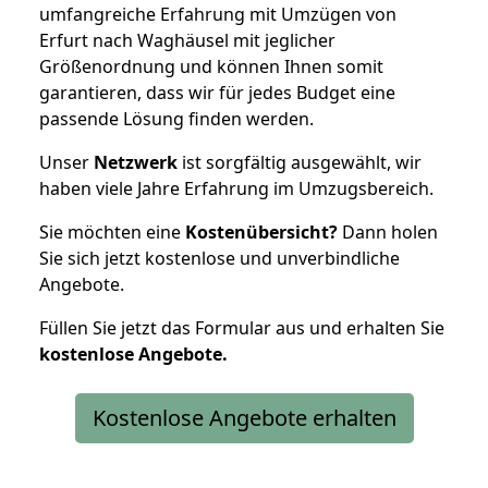
umfangreiche Erfahrung mit Umzügen von
Erfurt nach Waghäusel mit jeglicher
Größenordnung und können Ihnen somit
garantieren, dass wir für jedes Budget eine
passende Lösung finden werden.
Unser
Netzwerk
ist sorgfältig ausgewählt, wir
haben viele Jahre Erfahrung im Umzugsbereich.
Sie möchten eine
Kostenübersicht?
Dann holen
Sie sich jetzt kostenlose und unverbindliche
Angebote.
Füllen Sie jetzt das Formular aus und erhalten Sie
kostenlose
Angebote.
Kostenlose Angebote erhalten