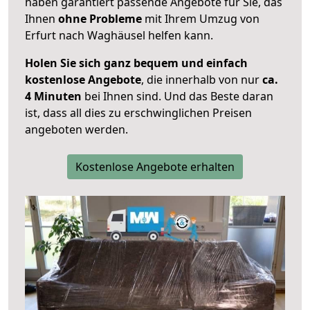
haben garantiert passende Angebote für Sie, das
Ihnen
ohne Probleme
mit Ihrem Umzug von
Erfurt nach Waghäusel helfen kann.
Holen Sie sich ganz bequem und einfach
kostenlose Angebote
, die innerhalb von nur
ca.
4 Minuten
bei Ihnen sind. Und das Beste daran
ist, dass all dies zu erschwinglichen Preisen
angeboten werden.
Kostenlose Angebote erhalten