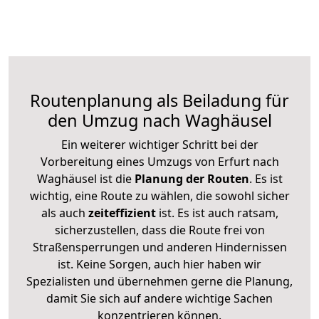
Routenplanung als Beiladung für
den Umzug nach Waghäusel
Ein weiterer wichtiger Schritt bei der
Vorbereitung eines Umzugs von Erfurt nach
Waghäusel ist die
Planung der Routen
. Es ist
wichtig, eine Route zu wählen, die sowohl sicher
als auch
zeiteffizient
ist. Es ist auch ratsam,
sicherzustellen, dass die Route frei von
Straßensperrungen und anderen Hindernissen
ist. Keine Sorgen, auch hier haben wir
Spezialisten und übernehmen gerne die Planung,
damit Sie sich auf andere wichtige Sachen
konzentrieren können.