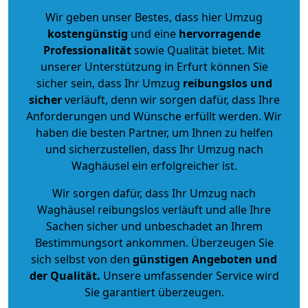
Wir geben unser Bestes, dass hier Umzug
kostengünstig
und eine
hervorragende
Professionalität
sowie Qualität bietet. Mit
unserer Unterstützung in Erfurt können Sie
sicher sein, dass Ihr Umzug
reibungslos und
sicher
verläuft, denn wir sorgen dafür, dass Ihre
Anforderungen und Wünsche erfüllt werden. Wir
haben die besten Partner, um Ihnen zu helfen
und sicherzustellen, dass Ihr Umzug nach
Waghäusel ein erfolgreicher ist.
Wir sorgen dafür, dass Ihr Umzug nach
Waghäusel reibungslos verläuft und alle Ihre
Sachen sicher und unbeschadet an Ihrem
Bestimmungsort ankommen. Überzeugen Sie
sich selbst von den
günstigen Angeboten und
der Qualität
.
Unsere umfassender Service wird
Sie garantiert überzeugen.