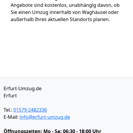
Angebote sind kostenlos, unabhängig davon, ob
Sie einen Umzug innerhalb von Waghäusel oder
außerhalb Ihres aktuellen Standorts planen.
Erfurt-Umzug.de
Erfurt
Tel.:
01579-2482336
E-Mail:
info@erfurt-umzug.de
Öffnungszeiten:
Mo - Sa: 06:30 - 18:00 Uhr