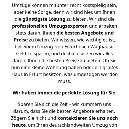
Umzüge können mitunter recht kostspielig sein,
aber keine Sorge, denn wir sind hier, um Ihnen
die
günstigste
Lösung
zu bieten. Wir sind die
professionellen Umzugsexperten
und arbeiten
stets daran, Ihnen
die besten Angebote und
Preise
zu bieten. Wir wissen, wie wichtig es ist,
bei einem Umzug von Erfurt nach Waghäusel
Geld zu sparen, und deshalb setzen wir alles
daran, Ihnen die besten Preise zu bieten. Ob Sie
nun eine kleine Wohnung haben oder ein großes
Haus in Erfurt besitzen, was umgezogen werden
muss.
Wir haben immer die perfekte Lösung für Sie.
Sparen Sie sich die Zeit – wir kümmern uns
darum, dass Sie die besten Angebote erhalten.
Zögern Sie nicht und
kontaktieren Sie uns noch
heute
, um Ihren deutschlandweiten Umzug von