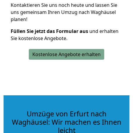
Kontaktieren Sie uns noch heute und lassen Sie
uns gemeinsam Ihren Umzug nach Waghäusel
planen!
Füllen Sie jetzt das Formular aus
und erhalten
Sie kostenlose Angebote.
Kostenlose Angebote erhalten
Umzüge von Erfurt nach
Waghäusel: Wir machen es Ihnen
leicht