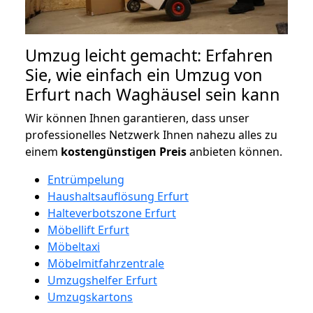
Umzug leicht gemacht: Erfahren
Sie, wie einfach ein Umzug von
Erfurt nach Waghäusel sein kann
Wir können Ihnen garantieren, dass unser
professionelles Netzwerk Ihnen nahezu alles zu
einem
kostengünstigen
Preis
anbieten können.
Entrümpelung
Haushaltsauflösung Erfurt
Halteverbotszone Erfurt
Möbellift Erfurt
Möbeltaxi
Möbelmitfahrzentrale
Umzugshelfer Erfurt
Umzugskartons