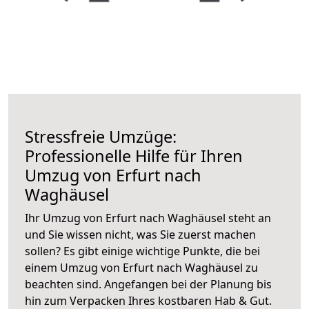
Stressfreie Umzüge:
Professionelle Hilfe für Ihren
Umzug von Erfurt nach
Waghäusel
Ihr Umzug von Erfurt nach Waghäusel steht an
und Sie wissen nicht, was Sie zuerst machen
sollen? Es gibt einige wichtige Punkte, die bei
einem Umzug von Erfurt nach Waghäusel zu
beachten sind.
Angefangen bei der Planung bis
hin zum Verpacken Ihres kostbaren Hab & Gut.