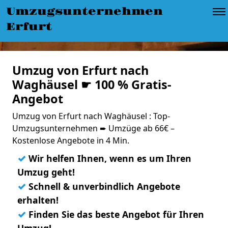
Umzugsunternehmen
Erfurt
Umzug von Erfurt nach
Waghäusel ☛ 100 % Gratis-
Angebot
Umzug von Erfurt nach Waghäusel : Top-
Umzugsunternehmen ➨ Umzüge ab 66€ –
Kostenlose Angebote in 4 Min.
✓
Wir helfen Ihnen, wenn es um Ihren
Umzug geht!
✓
Schnell & unverbindlich Angebote
erhalten!
✓
Finden Sie das beste Angebot für Ihren