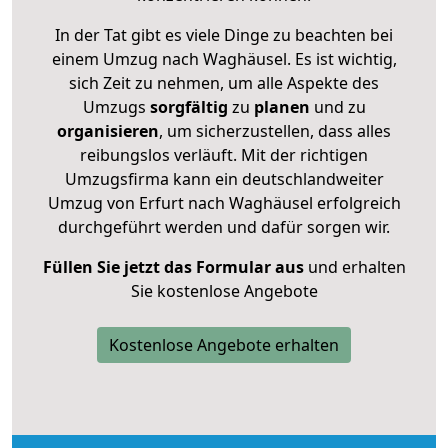
In der Tat gibt es viele Dinge zu beachten bei
einem Umzug nach Waghäusel. Es ist wichtig,
sich Zeit zu nehmen, um alle Aspekte des
Umzugs
sorgfältig
zu
planen
und zu
organisieren
, um sicherzustellen, dass alles
reibungslos verläuft. Mit der richtigen
Umzugsfirma kann ein deutschlandweiter
Umzug von Erfurt nach Waghäusel erfolgreich
durchgeführt werden und dafür sorgen wir.
Füllen Sie jetzt das Formular aus
und erhalten
Sie kostenlose Angebote
Kostenlose Angebote erhalten