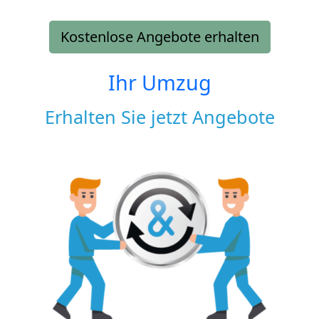
Kostenlose Angebote erhalten
Ihr Umzug
Erhalten Sie jetzt Angebote