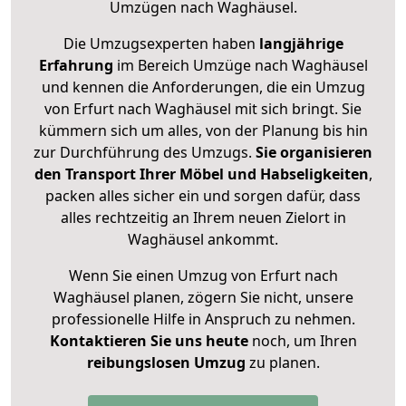
Umzügen nach
Waghäusel
.
Die Umzugsexperten haben
langjährige
Erfahrung
im Bereich Umzüge nach Waghäusel
und kennen die Anforderungen, die ein Umzug
von Erfurt nach Waghäusel mit sich bringt. Sie
kümmern sich um alles, von der Planung bis hin
zur Durchführung des Umzugs.
Sie organisieren
den Transport Ihrer Möbel und Habseligkeiten
,
packen alles sicher ein und sorgen dafür, dass
alles rechtzeitig an Ihrem neuen Zielort in
Waghäusel ankommt.
Wenn Sie einen Umzug von Erfurt nach
Waghäusel planen, zögern Sie nicht, unsere
professionelle Hilfe in Anspruch zu nehmen.
Kontaktieren Sie uns heute
noch, um Ihren
reibungslosen Umzug
zu planen.