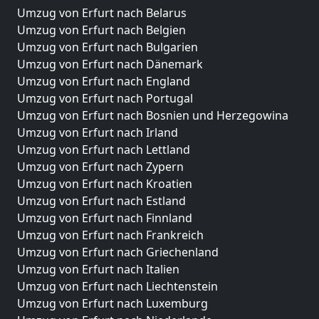
Umzug von Erfurt nach Belarus
Umzug von Erfurt nach Belgien
Umzug von Erfurt nach Bulgarien
Umzug von Erfurt nach Dänemark
Umzug von Erfurt nach England
Umzug von Erfurt nach Portugal
Umzug von Erfurt nach Bosnien und Herzegowina
Umzug von Erfurt nach Irland
Umzug von Erfurt nach Lettland
Umzug von Erfurt nach Zypern
Umzug von Erfurt nach Kroatien
Umzug von Erfurt nach Estland
Umzug von Erfurt nach Finnland
Umzug von Erfurt nach Frankreich
Umzug von Erfurt nach Griechenland
Umzug von Erfurt nach Italien
Umzug von Erfurt nach Liechtenstein
Umzug von Erfurt nach Luxemburg