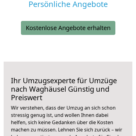
Persönliche Angebote
Kostenlose Angebote erhalten
Ihr Umzugsexperte für Umzüge
nach
Waghäusel
Günstig und
Preiswert
Wir verstehen, dass der Umzug an sich schon
stressig genug ist, und wollen Ihnen dabei
helfen, sich keine Gedanken über die Kosten
machen zu müssen. Lehnen Sie sich zurück – wir