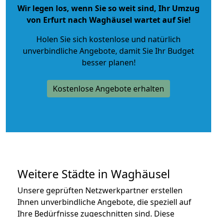
Wir legen los, wenn Sie so weit sind, Ihr Umzug
von Erfurt nach Waghäusel wartet auf Sie!
Holen Sie sich kostenlose und natürlich
unverbindliche Angebote
, damit Sie Ihr Budget
besser planen!
Kostenlose Angebote erhalten
Weitere Städte in Waghäusel
Unsere geprüften Netzwerkpartner erstellen
Ihnen unverbindliche Angebote, die speziell auf
Ihre Bedürfnisse zugeschnitten sind. Diese