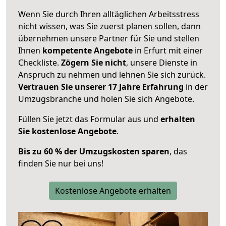
Wenn Sie durch Ihren alltäglichen Arbeitsstress
nicht wissen, was Sie zuerst planen sollen, dann
übernehmen unsere Partner für Sie und stellen
Ihnen
kompetente Angebote
in Erfurt mit einer
Checkliste.
Zögern Sie nicht
, unsere Dienste in
Anspruch zu nehmen und lehnen Sie sich zurück.
Vertrauen Sie unserer 17 Jahre Erfahrung
in der
Umzugsbranche und holen Sie sich Angebote.
Füllen Sie jetzt das Formular aus und
erhalten
Sie kostenlose Angebote
.
Bis zu 60 % der Umzugskosten sparen
, das
finden Sie nur bei uns!
Kostenlose Angebote erhalten