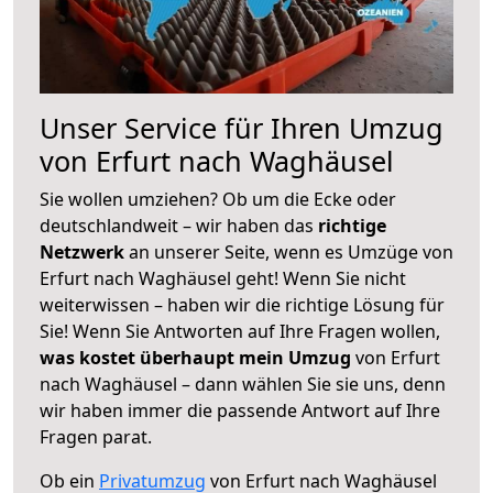
Unser Service für Ihren Umzug
von Erfurt nach Waghäusel
Sie wollen umziehen? Ob um die Ecke oder
deutschlandweit – wir haben das
richtige
Netzwerk
an unserer Seite, wenn es Umzüge von
Erfurt nach Waghäusel geht! Wenn Sie nicht
weiterwissen – haben wir die richtige Lösung für
Sie! Wenn Sie Antworten auf Ihre Fragen wollen,
was kostet überhaupt mein Umzug
von Erfurt
nach Waghäusel – dann wählen Sie sie uns, denn
wir haben immer die passende Antwort auf Ihre
Fragen parat.
Ob ein
Privatumzug
von Erfurt nach Waghäusel