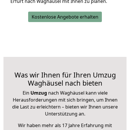
Erfurt nach Waghäusel mit Ihnen zu planen.
Kostenlose Angebote erhalten
Was wir Ihnen für Ihren Umzug
Waghäusel nach bieten
Ein
Umzug
nach Waghäusel kann viele
Herausforderungen mit sich bringen, um Ihnen
die Last zu erleichtern – bieten wir Ihnen unsere
Unterstützung an.
Wir haben mehr als 17 Jahre Erfahrung mit