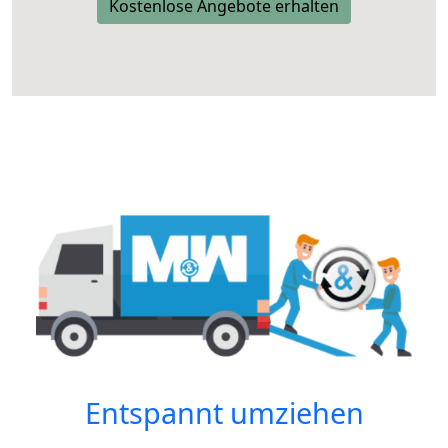
Kostenlose Angebote erhalten
Entspannt umziehen