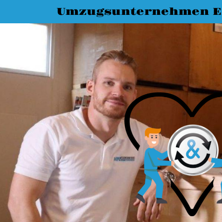
Umzugsunternehmen E