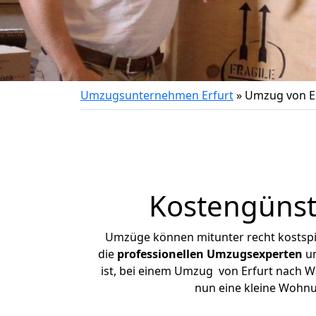
Umzugsunternehmen Erfurt
»
Umzug von E
Kostengünst
Umzüge können mitunter recht kostspiel
die
professionellen Umzugsexperten
un
ist, bei einem Umzug von Erfurt nach Wa
nun eine kleine Wohnu