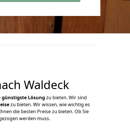
nach Waldeck
e
günstigste
Lösung
zu bieten. Wir sind
eise
zu bieten. Wir wissen, wie wichtig es
hnen die besten Preise zu bieten. Ob Sie
umgezogen werden muss.