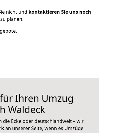
ie nicht und
kontaktieren Sie uns noch
zu planen.
ngebote.
 für Ihren Umzug
ch Waldeck
 die Ecke oder deutschlandweit – wir
erk
an unserer Seite, wenn es Umzüge