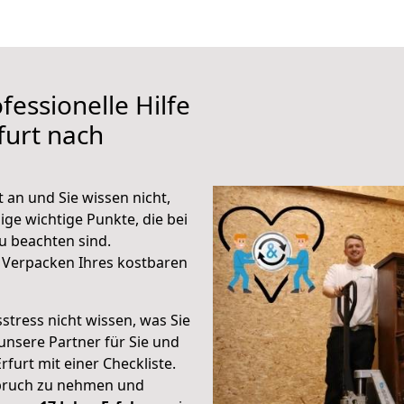
fessionelle Hilfe
furt nach
 an und Sie wissen nicht,
ige wichtige Punkte, die bei
u beachten sind.
 Verpacken Ihres kostbaren
stress nicht wissen, was Sie
unsere Partner für Sie und
rfurt mit einer Checkliste.
spruch zu nehmen und