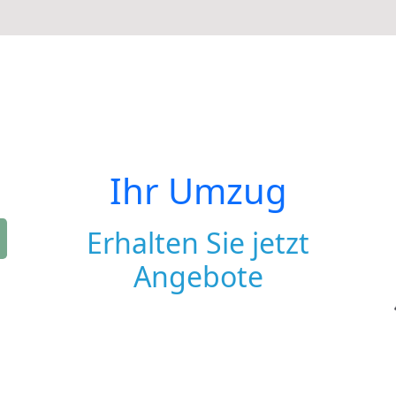
Ihr Umzug
Erhalten Sie jetzt
Angebote