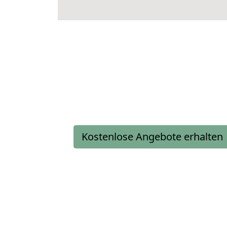
Kostenlose Angebote erhalten