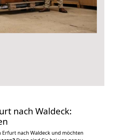
urt nach Waldeck:
en
n Erfurt nach Waldeck und möchten