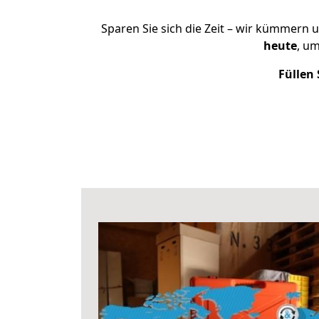
Sparen Sie sich die Zeit – wir kümmern 
heute
, u
Füllen 