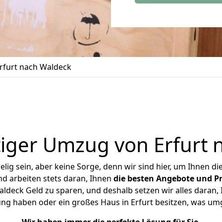
rfurt nach Waldeck
iger Umzug von Erfurt 
ig sein, aber keine Sorge, denn wir sind hier, um Ihnen di
d arbeiten stets daran, Ihnen
die besten Angebote und Pr
ldeck Geld zu sparen, und deshalb setzen wir alles daran, I
ng haben oder ein großes Haus in Erfurt besitzen, was 