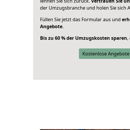
lehnen Sie sich zurück.
Vertrauen Sie un
der Umzugsbranche und holen Sie sich 
Füllen Sie jetzt das Formular aus und
erh
Angebote
.
Bis zu 60 % der Umzugskosten sparen
,
Kostenlose Angebote