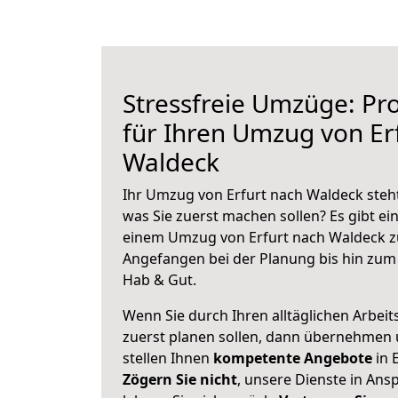
Stressfreie Umzüge: Pro
für Ihren Umzug von Er
Waldeck
Ihr Umzug von Erfurt nach Waldeck steht
was Sie zuerst machen sollen? Es gibt ein
einem Umzug von Erfurt nach Waldeck z
Angefangen bei der Planung bis hin zum
Hab & Gut.
Wenn Sie durch Ihren alltäglichen Arbeits
zuerst planen sollen, dann übernehmen 
stellen Ihnen
kompetente Angebote
in E
Zögern Sie nicht
, unsere Dienste in An