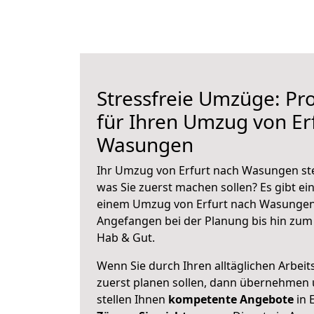
Stressfreie Umzüge: Pro
für Ihren Umzug von Er
Wasungen
Ihr Umzug von Erfurt nach Wasungen steh
was Sie zuerst machen sollen? Es gibt ein
einem Umzug von Erfurt nach Wasungen 
Angefangen bei der Planung bis hin zum
Hab & Gut.
Wenn Sie durch Ihren alltäglichen Arbeits
zuerst planen sollen, dann übernehmen 
stellen Ihnen
kompetente Angebote
in E