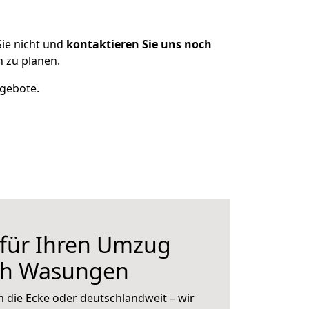
ie nicht und
kontaktieren Sie uns noch
 zu planen.
ngebote.
 für Ihren Umzug
ach Wasungen
 die Ecke oder deutschlandweit – wir