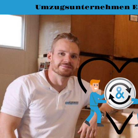
Umzugsunternehmen E