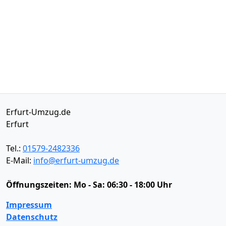
Erfurt-Umzug.de
Erfurt
Tel.:
01579-2482336
E-Mail:
info@erfurt-umzug.de
Öffnungszeiten:
Mo - Sa: 06:30 - 18:00 Uhr
Impressum
Datenschutz