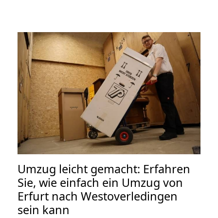
Umzug leicht gemacht: Erfahren
Sie, wie einfach ein Umzug von
Erfurt nach Westoverledingen
sein kann