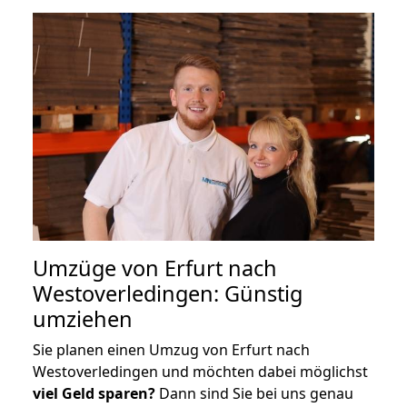
Umzüge von Erfurt nach
Westoverledingen: Günstig
umziehen
Sie planen einen Umzug von Erfurt nach
Westoverledingen und möchten dabei möglichst
viel Geld sparen?
Dann sind Sie bei uns genau