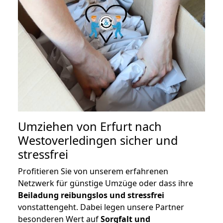
Umziehen von
Erfurt nach
Westoverledingen
sicher und
stressfrei
Profitieren Sie von unserem erfahrenen
Netzwerk für günstige Umzüge oder dass ihre
Beiladung reibungslos und stressfrei
vonstattengeht. Dabei legen unsere Partner
besonderen Wert auf
Sorgfalt und