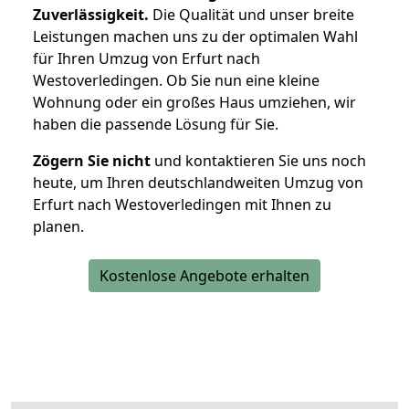
Zuverlässigkeit.
Die Qualität und unser breite
Leistungen machen uns zu der optimalen Wahl
für Ihren Umzug von Erfurt nach
Westoverledingen. Ob Sie nun eine kleine
Wohnung oder ein großes Haus umziehen, wir
haben die passende Lösung für Sie.
Zögern Sie nicht
und kontaktieren Sie uns noch
heute, um Ihren deutschlandweiten Umzug von
Erfurt nach Westoverledingen mit Ihnen zu
planen.
Kostenlose Angebote erhalten