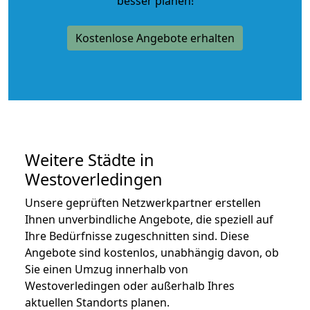
besser planen!
Kostenlose Angebote erhalten
Weitere Städte in
Westoverledingen
Unsere geprüften Netzwerkpartner erstellen
Ihnen unverbindliche Angebote, die speziell auf
Ihre Bedürfnisse zugeschnitten sind. Diese
Angebote sind kostenlos, unabhängig davon, ob
Sie einen Umzug innerhalb von
Westoverledingen oder außerhalb Ihres
aktuellen Standorts planen.