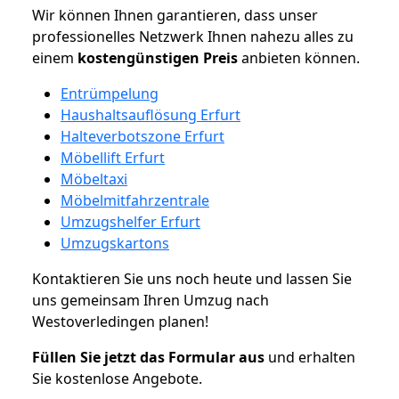
Wir können Ihnen garantieren, dass unser
professionelles Netzwerk Ihnen nahezu alles zu
einem
kostengünstigen
Preis
anbieten können.
Entrümpelung
Haushaltsauflösung Erfurt
Halteverbotszone Erfurt
Möbellift Erfurt
Möbeltaxi
Möbelmitfahrzentrale
Umzugshelfer Erfurt
Umzugskartons
Kontaktieren Sie uns noch heute und lassen Sie
uns gemeinsam Ihren Umzug nach
Westoverledingen planen!
Füllen Sie jetzt das Formular aus
und erhalten
Sie kostenlose Angebote.