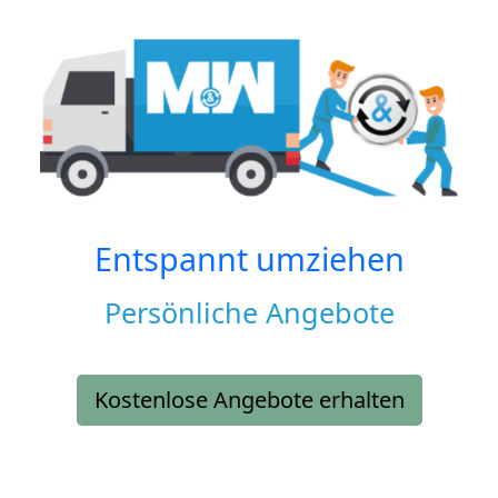
Entspannt umziehen
Persönliche Angebote
Kostenlose Angebote erhalten