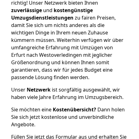
richtig! Unser Netzwerk bieten Ihnen
zuverlässige
und
kostengünstige
Umzugsdienstleistungen
zu fairen Preisen,
damit Sie sich um nichts anderes als die
wichtigen Dinge in Ihrem neuen Zuhause
kümmern müssen. Weiterhin verfügen wir über
umfangreiche Erfahrung mit Umzügen von
Erfurt nach Westoverledingen mit jeglicher
Größenordnung und können Ihnen somit
garantieren, dass wir für jedes Budget eine
passende Lösung finden werden.
Unser
Netzwerk
ist sorgfältig ausgewählt, wir
haben viele Jahre Erfahrung im Umzugsbereich.
Sie möchten eine
Kostenübersicht?
Dann holen
Sie sich jetzt kostenlose und unverbindliche
Angebote.
Füllen Sie jetzt das Formular aus und erhalten Sie