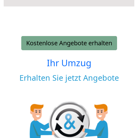
Kostenlose Angebote erhalten
Ihr Umzug
Erhalten Sie jetzt Angebote