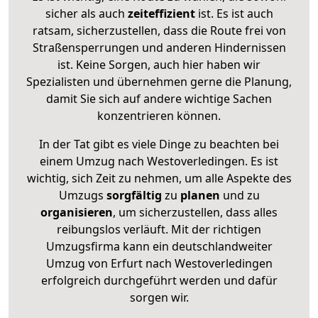
sicher als auch
zeiteffizient
ist. Es ist auch
ratsam, sicherzustellen, dass die Route frei von
Straßensperrungen und anderen Hindernissen
ist. Keine Sorgen, auch hier haben wir
Spezialisten und übernehmen gerne die Planung,
damit Sie sich auf andere wichtige Sachen
konzentrieren können.
In der Tat gibt es viele Dinge zu beachten bei
einem Umzug nach Westoverledingen. Es ist
wichtig, sich Zeit zu nehmen, um alle Aspekte des
Umzugs
sorgfältig
zu
planen
und zu
organisieren
, um sicherzustellen, dass alles
reibungslos verläuft. Mit der richtigen
Umzugsfirma kann ein deutschlandweiter
Umzug von Erfurt nach Westoverledingen
erfolgreich durchgeführt werden und dafür
sorgen wir.