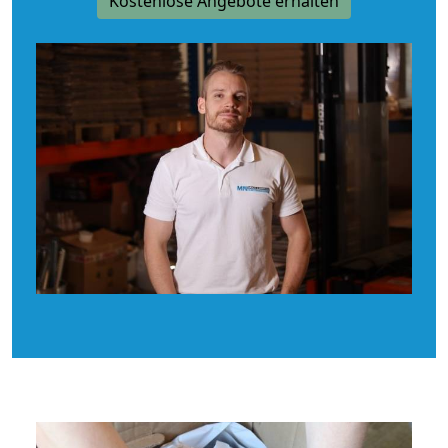
Kostenlose Angebote erhalten