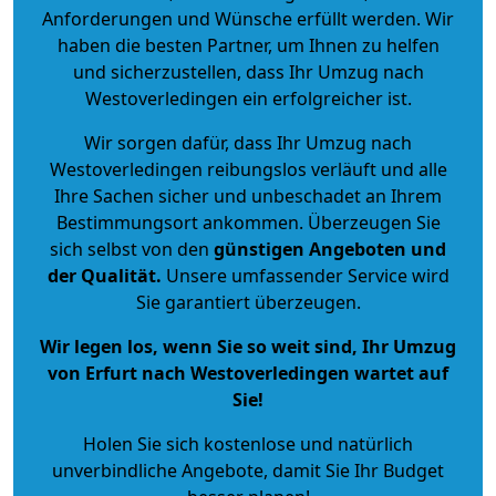
Anforderungen und Wünsche erfüllt werden. Wir
haben die besten Partner, um Ihnen zu helfen
und sicherzustellen, dass Ihr Umzug nach
Westoverledingen ein erfolgreicher ist.
Wir sorgen dafür, dass Ihr Umzug nach
Westoverledingen reibungslos verläuft und alle
Ihre Sachen sicher und unbeschadet an Ihrem
Bestimmungsort ankommen. Überzeugen Sie
sich selbst von den
günstigen Angeboten und
der Qualität
.
Unsere umfassender Service wird
Sie garantiert überzeugen.
Wir legen los, wenn Sie so weit sind, Ihr Umzug
von Erfurt nach Westoverledingen wartet auf
Sie!
Holen Sie sich kostenlose und natürlich
unverbindliche Angebote
, damit Sie Ihr Budget