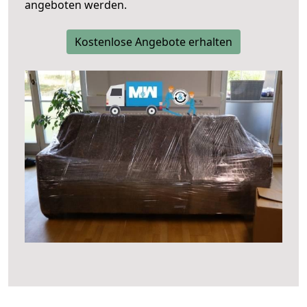
angeboten werden.
Kostenlose Angebote erhalten