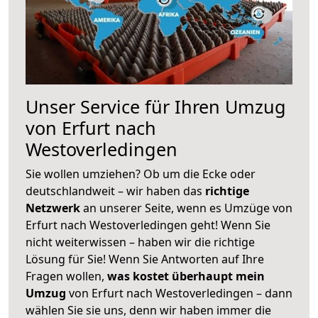
Unser Service für Ihren Umzug
von Erfurt nach
Westoverledingen
Sie wollen umziehen? Ob um die Ecke oder
deutschlandweit – wir haben das
richtige
Netzwerk
an unserer Seite, wenn es Umzüge von
Erfurt nach Westoverledingen geht! Wenn Sie
nicht weiterwissen – haben wir die richtige
Lösung für Sie! Wenn Sie Antworten auf Ihre
Fragen wollen,
was kostet überhaupt mein
Umzug
von Erfurt nach Westoverledingen – dann
wählen Sie sie uns, denn wir haben immer die