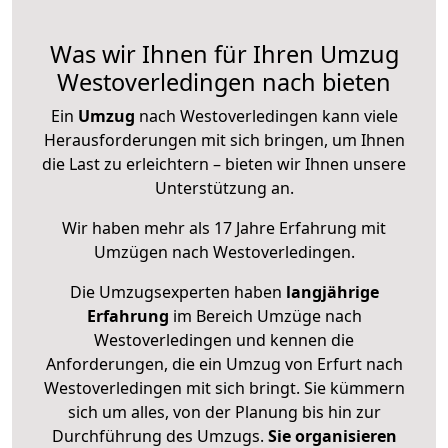
Was wir Ihnen für Ihren Umzug
Westoverledingen nach bieten
Ein
Umzug
nach Westoverledingen kann viele
Herausforderungen mit sich bringen, um Ihnen
die Last zu erleichtern – bieten wir Ihnen unsere
Unterstützung an.
Wir haben mehr als 17 Jahre Erfahrung mit
Umzügen nach
Westoverledingen
.
Die Umzugsexperten haben
langjährige
Erfahrung
im Bereich Umzüge nach
Westoverledingen und kennen die
Anforderungen, die ein Umzug von Erfurt nach
Westoverledingen mit sich bringt. Sie kümmern
sich um alles, von der Planung bis hin zur
Durchführung des Umzugs.
Sie organisieren