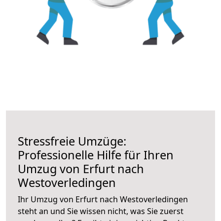
Stressfreie Umzüge:
Professionelle Hilfe für Ihren
Umzug von Erfurt nach
Westoverledingen
Ihr Umzug von Erfurt nach Westoverledingen
steht an und Sie wissen nicht, was Sie zuerst