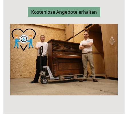
Kostenlose Angebote erhalten