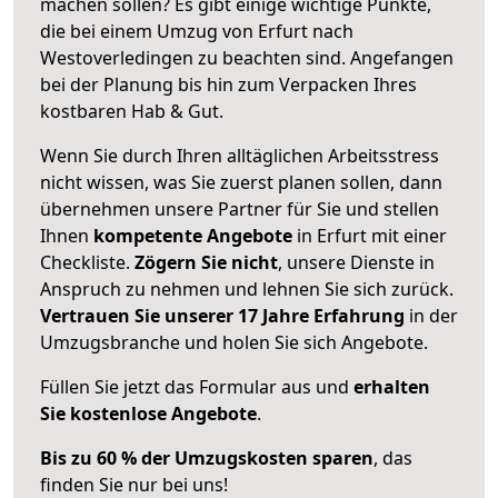
machen sollen? Es gibt einige wichtige Punkte,
die bei einem Umzug von Erfurt nach
Westoverledingen zu beachten sind.
Angefangen
bei der Planung bis hin zum Verpacken Ihres
kostbaren Hab & Gut.
Wenn Sie durch Ihren alltäglichen Arbeitsstress
nicht wissen, was Sie zuerst planen sollen, dann
übernehmen unsere Partner für Sie und stellen
Ihnen
kompetente Angebote
in Erfurt mit einer
Checkliste.
Zögern Sie nicht
, unsere Dienste in
Anspruch zu nehmen und lehnen Sie sich zurück.
Vertrauen Sie unserer 17 Jahre Erfahrung
in der
Umzugsbranche und holen Sie sich Angebote.
Füllen Sie jetzt das Formular aus und
erhalten
Sie kostenlose Angebote
.
Bis zu 60 % der Umzugskosten sparen
, das
finden Sie nur bei uns!