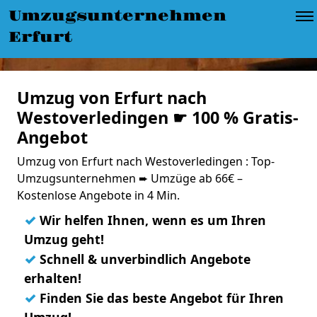
Umzugsunternehmen
Erfurt
Umzug von Erfurt nach
Westoverledingen ☛ 100 % Gratis-
Angebot
Umzug von Erfurt nach Westoverledingen : Top-
Umzugsunternehmen ➨ Umzüge ab 66€ –
Kostenlose Angebote in 4 Min.
✓
Wir helfen Ihnen, wenn es um Ihren
Umzug geht!
✓
Schnell & unverbindlich Angebote
erhalten!
✓
Finden Sie das beste Angebot für Ihren