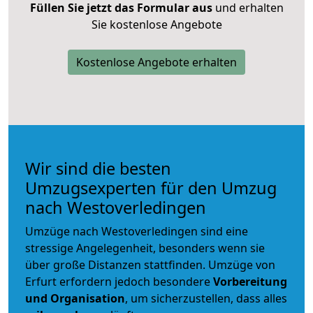
Füllen Sie jetzt das Formular aus
und erhalten
Sie kostenlose Angebote
Kostenlose Angebote erhalten
Wir sind die besten
Umzugsexperten für den Umzug
nach Westoverledingen
Umzüge nach Westoverledingen sind eine
stressige Angelegenheit, besonders wenn sie
über große Distanzen stattfinden. Umzüge von
Erfurt erfordern jedoch besondere
Vorbereitung
und Organisation
, um sicherzustellen, dass alles