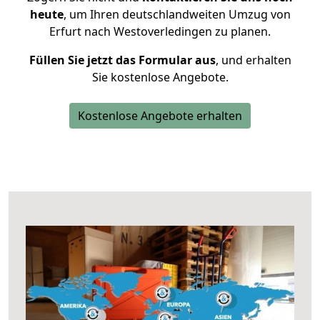
heute
, um Ihren deutschlandweiten Umzug von
Erfurt nach Westoverledingen zu planen.
Füllen Sie jetzt das Formular aus
, und erhalten
Sie kostenlose Angebote.
Kostenlose Angebote erhalten