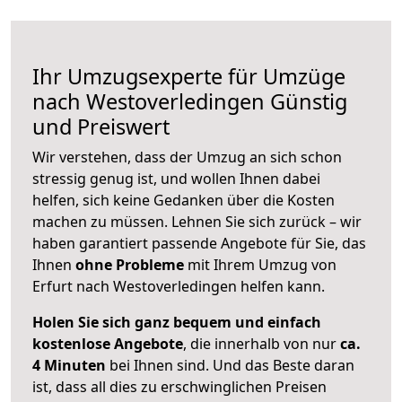
Ihr Umzugsexperte für Umzüge
nach
Westoverledingen
Günstig
und Preiswert
Wir verstehen, dass der Umzug an sich schon
stressig genug ist, und wollen Ihnen dabei
helfen, sich keine Gedanken über die Kosten
machen zu müssen. Lehnen Sie sich zurück – wir
haben garantiert passende Angebote für Sie, das
Ihnen
ohne Probleme
mit Ihrem Umzug von
Erfurt nach Westoverledingen helfen kann.
Holen Sie sich ganz bequem und einfach
kostenlose Angebote
, die innerhalb von nur
ca.
4 Minuten
bei Ihnen sind. Und das Beste daran
ist, dass all dies zu erschwinglichen Preisen