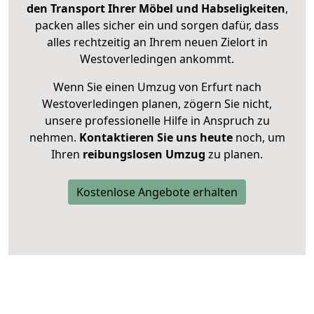
den Transport Ihrer Möbel und Habseligkeiten
,
packen alles sicher ein und sorgen dafür, dass
alles rechtzeitig an Ihrem neuen Zielort in
Westoverledingen ankommt.
Wenn Sie einen Umzug von Erfurt nach
Westoverledingen planen, zögern Sie nicht,
unsere professionelle Hilfe in Anspruch zu
nehmen.
Kontaktieren Sie uns heute
noch, um
Ihren
reibungslosen Umzug
zu planen.
Kostenlose Angebote erhalten