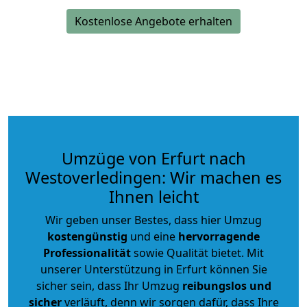
Kostenlose Angebote erhalten
Umzüge von Erfurt nach
Westoverledingen: Wir machen es
Ihnen leicht
Wir geben unser Bestes, dass hier Umzug
kostengünstig
und eine
hervorragende
Professionalität
sowie Qualität bietet. Mit
unserer Unterstützung in Erfurt können Sie
sicher sein, dass Ihr Umzug
reibungslos und
sicher
verläuft, denn wir sorgen dafür, dass Ihre