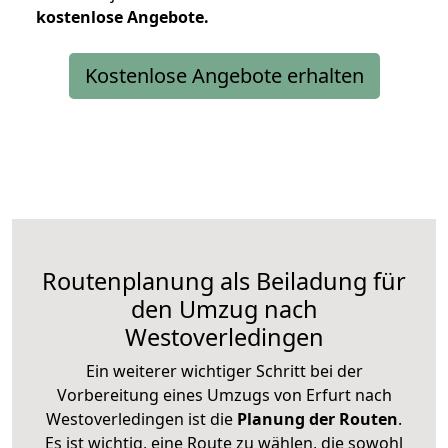
kostenlose
Angebote.
Kostenlose Angebote erhalten
Routenplanung als Beiladung für
den Umzug nach
Westoverledingen
Ein weiterer wichtiger Schritt bei der
Vorbereitung eines Umzugs von Erfurt nach
Westoverledingen ist die
Planung der Routen
.
Es ist wichtig, eine Route zu wählen, die sowohl