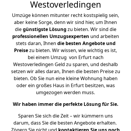
Westoverledingen
Umzüge können mitunter recht kostspielig sein,
aber keine Sorge, denn wir sind hier, um Ihnen
die
günstigste
Lösung
zu bieten. Wir sind die
professionellen Umzugsexperten
und arbeiten
stets daran, Ihnen
die besten Angebote und
Preise
zu bieten. Wir wissen, wie wichtig es ist,
bei einem Umzug von Erfurt nach
Westoverledingen Geld zu sparen, und deshalb
setzen wir alles daran, Ihnen die besten Preise zu
bieten. Ob Sie nun eine kleine Wohnung haben
oder ein großes Haus in Erfurt besitzen, was
umgezogen werden muss.
Wir haben immer die perfekte Lösung für Sie.
Sparen Sie sich die Zeit – wir kümmern uns
darum, dass Sie die besten Angebote erhalten.
Zögern Sie nicht und
kontaktieren Sie uns noch