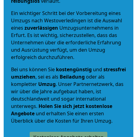
reibungslos
verläuft.
Ein wichtiger Schritt bei der Vorbereitung eines
Umzugs nach Westoverledingen ist die Auswahl
eines
zuverlässigen
Umzugsunternehmens in
Erfurt. Es ist wichtig, sicherzustellen, dass das
Unternehmen über die erforderliche Erfahrung
und Ausrüstung verfügt, um den Umzug
erfolgreich durchzuführen.
Bei uns können Sie
kostengünstig
und
stressfrei
umziehen
, sei es als
Beiladung
oder als
kompletter
Umzug
. Unser Partnernetzwerk, das
wir über die Jahre aufgebaut haben, ist
deutschlandweit und sogar international
unterwegs.
Holen Sie sich jetzt kostenlose
Angebote
und erhalten Sie einen ersten
Überblick über die Kosten für Ihren Umzug.