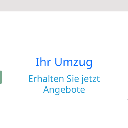
Ihr Umzug
Erhalten Sie jetzt
Angebote