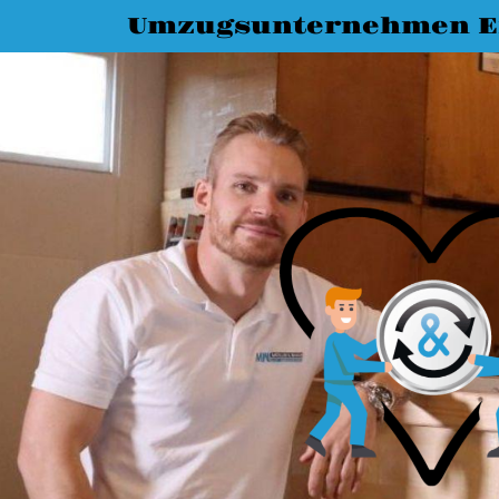
Umzugsunternehmen E