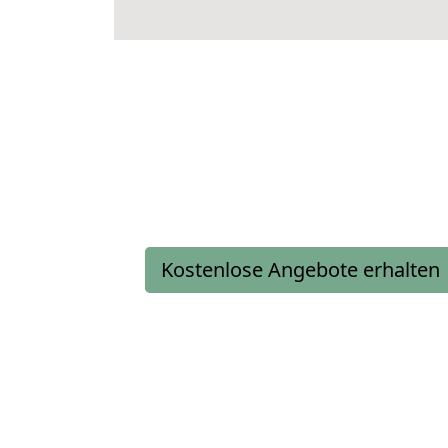
Kostenlose Angebote erhalten