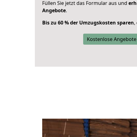
Füllen Sie jetzt das Formular aus und
erh
Angebote
.
Bis zu 60 % der Umzugskosten sparen
,
Kostenlose Angebote