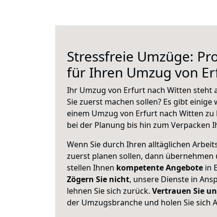
Stressfreie Umzüge: Pro
für Ihren Umzug von Er
Ihr Umzug von Erfurt nach Witten steht a
Sie zuerst machen sollen? Es gibt einige 
einem Umzug von Erfurt nach Witten zu 
bei der Planung bis hin zum Verpacken I
Wenn Sie durch Ihren alltäglichen Arbeits
zuerst planen sollen, dann übernehmen 
stellen Ihnen
kompetente Angebote
in E
Zögern Sie nicht
, unsere Dienste in An
lehnen Sie sich zurück.
Vertrauen Sie un
der Umzugsbranche und holen Sie sich 