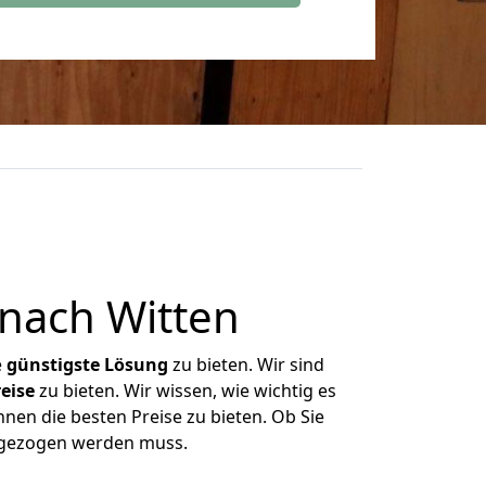
nach Witten
e
günstigste
Lösung
zu bieten. Wir sind
eise
zu bieten. Wir wissen, wie wichtig es
hnen die besten Preise zu bieten. Ob Sie
umgezogen werden muss.