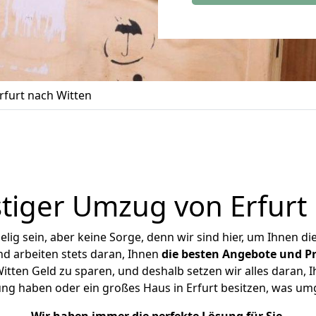
furt nach Witten
tiger Umzug von Erfurt 
ig sein, aber keine Sorge, denn wir sind hier, um Ihnen di
d arbeiten stets daran, Ihnen
die besten Angebote und Pr
tten Geld zu sparen, und deshalb setzen wir alles daran, I
ng haben oder ein großes Haus in Erfurt besitzen, was 