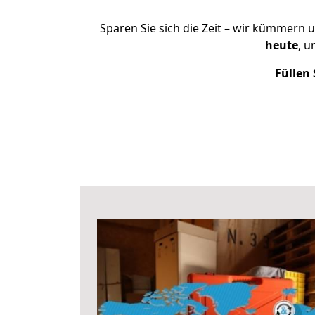
Sparen Sie sich die Zeit – wir kümmern 
heute
, u
Füllen 