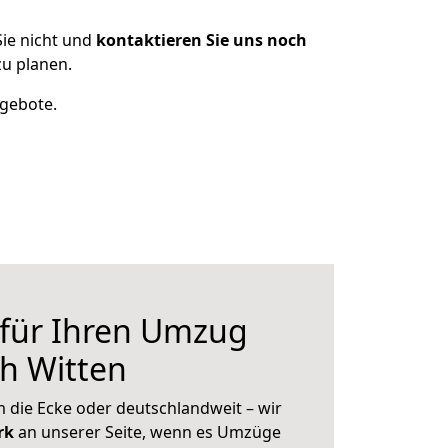
ie nicht und
kontaktieren Sie uns noch
u planen.
ngebote.
 für Ihren Umzug
ch Witten
 die Ecke oder deutschlandweit – wir
erk
an unserer Seite, wenn es Umzüge