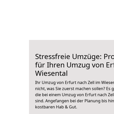
Stressfreie Umzüge: Pro
für Ihren Umzug von Erf
Wiesental
Ihr Umzug von Erfurt nach Zell im Wiesen
nicht, was Sie zuerst machen sollen? Es g
die bei einem Umzug von Erfurt nach Zel
sind.
Angefangen bei der Planung bis hi
kostbaren Hab & Gut.