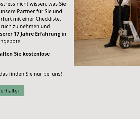
stress nicht wissen, was Sie
unsere Partner für Sie und
rfurt mit einer Checkliste.
spruch zu nehmen und
serer 17 Jahre Erfahrung
in
Angebote.
alten Sie kostenlose
 das finden Sie nur bei uns!
 erhalten