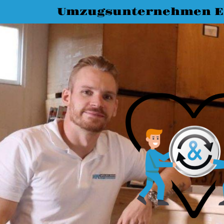
Umzugsunternehmen E