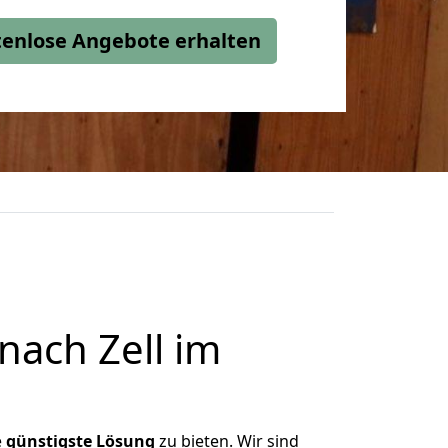
stenlose Angebote erhalten
nach Zell im
e
günstigste
Lösung
zu bieten. Wir sind