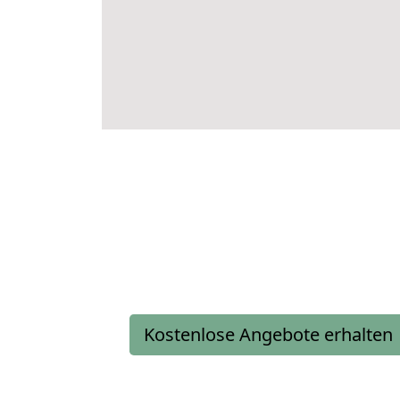
Kostenlose Angebote erhalten