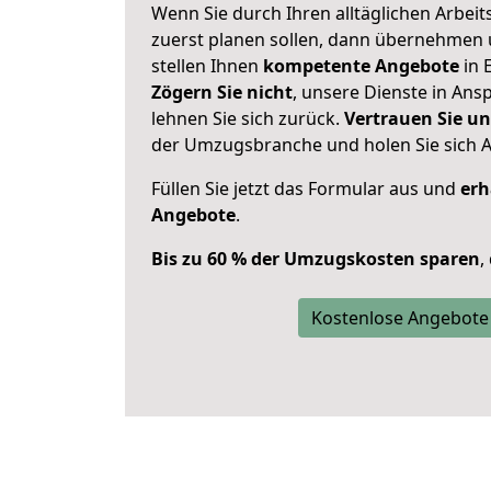
Wenn Sie durch Ihren alltäglichen Arbeits
zuerst planen sollen, dann übernehmen 
stellen Ihnen
kompetente Angebote
in E
Zögern Sie nicht
, unsere Dienste in An
lehnen Sie sich zurück.
Vertrauen Sie un
der Umzugsbranche und holen Sie sich 
Füllen Sie jetzt das Formular aus und
erh
Angebote
.
Bis zu 60 % der Umzugskosten sparen
,
Kostenlose Angebote