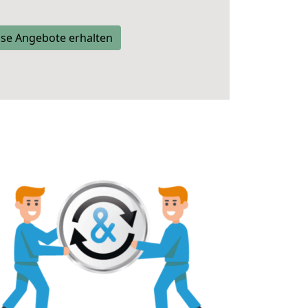
se Angebote erhalten