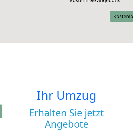
kostenfreie Angebote.
Kostenlo
Ihr Umzug
Erhalten Sie jetzt
Angebote