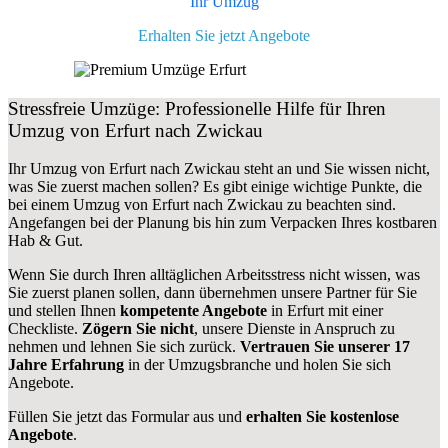
Ihr Umzug
Erhalten Sie jetzt Angebote
Stressfreie Umzüge: Professionelle Hilfe für Ihren
Umzug von Erfurt nach Zwickau
Ihr Umzug von Erfurt nach Zwickau steht an und Sie wissen nicht,
was Sie zuerst machen sollen? Es gibt einige wichtige Punkte, die
bei einem Umzug von Erfurt nach Zwickau zu beachten sind.
Angefangen bei der Planung bis hin zum Verpacken Ihres kostbaren
Hab & Gut.
Wenn Sie durch Ihren alltäglichen Arbeitsstress nicht wissen, was
Sie zuerst planen sollen, dann übernehmen unsere Partner für Sie
und stellen Ihnen
kompetente Angebote
in Erfurt mit einer
Checkliste.
Zögern Sie nicht
, unsere Dienste in Anspruch zu
nehmen und lehnen Sie sich zurück.
Vertrauen Sie unserer 17
Jahre Erfahrung
in der Umzugsbranche und holen Sie sich
Angebote.
Füllen Sie jetzt das Formular aus und
erhalten Sie kostenlose
Angebote
.