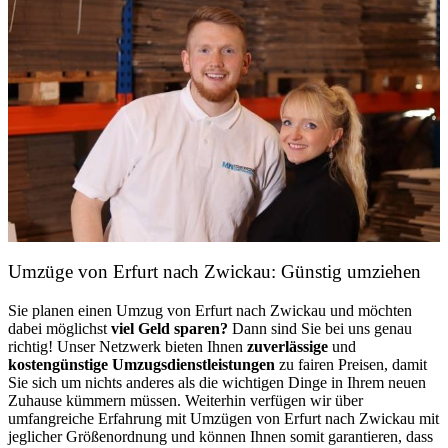
Umzüge von Erfurt nach Zwickau: Günstig umziehen
Sie planen einen Umzug von Erfurt nach Zwickau und möchten
dabei möglichst
viel Geld sparen?
Dann sind Sie bei uns genau
richtig! Unser Netzwerk bieten Ihnen
zuverlässige
und
kostengünstige Umzugsdienstleistungen
zu fairen Preisen, damit
Sie sich um nichts anderes als die wichtigen Dinge in Ihrem neuen
Zuhause kümmern müssen. Weiterhin verfügen wir über
umfangreiche Erfahrung mit Umzügen von Erfurt nach Zwickau mit
jeglicher Größenordnung und können Ihnen somit garantieren, dass