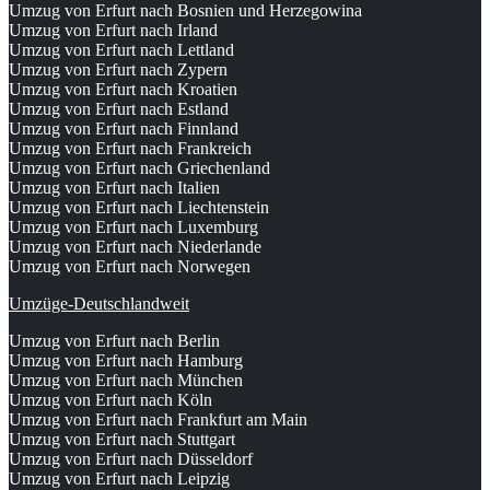
Umzug von Erfurt nach Bosnien und Herzegowina
Umzug von Erfurt nach Irland
Umzug von Erfurt nach Lettland
Umzug von Erfurt nach Zypern
Umzug von Erfurt nach Kroatien
Umzug von Erfurt nach Estland
Umzug von Erfurt nach Finnland
Umzug von Erfurt nach Frankreich
Umzug von Erfurt nach Griechenland
Umzug von Erfurt nach Italien
Umzug von Erfurt nach Liechtenstein
Umzug von Erfurt nach Luxemburg
Umzug von Erfurt nach Niederlande
Umzug von Erfurt nach Norwegen
Umzüge-Deutschlandweit
Umzug von Erfurt nach Berlin
Umzug von Erfurt nach Hamburg
Umzug von Erfurt nach München
Umzug von Erfurt nach Köln
Umzug von Erfurt nach Frankfurt am Main
Umzug von Erfurt nach Stuttgart
Umzug von Erfurt nach Düsseldorf
Umzug von Erfurt nach Leipzig