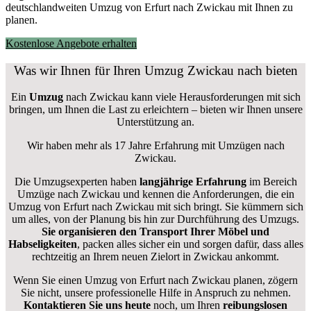
deutschlandweiten Umzug von Erfurt nach Zwickau mit Ihnen zu
planen.
Kostenlose Angebote erhalten
Was wir Ihnen für Ihren Umzug Zwickau nach bieten
Ein
Umzug
nach Zwickau kann viele Herausforderungen mit sich
bringen, um Ihnen die Last zu erleichtern – bieten wir Ihnen unsere
Unterstützung an.
Wir haben mehr als 17 Jahre Erfahrung mit Umzügen nach
Zwickau
.
Die Umzugsexperten haben
langjährige Erfahrung
im Bereich
Umzüge nach Zwickau und kennen die Anforderungen, die ein
Umzug von Erfurt nach Zwickau mit sich bringt. Sie kümmern sich
um alles, von der Planung bis hin zur Durchführung des Umzugs.
Sie organisieren den Transport Ihrer Möbel und
Habseligkeiten
, packen alles sicher ein und sorgen dafür, dass alles
rechtzeitig an Ihrem neuen Zielort in Zwickau ankommt.
Wenn Sie einen Umzug von Erfurt nach Zwickau planen, zögern
Sie nicht, unsere professionelle Hilfe in Anspruch zu nehmen.
Kontaktieren Sie uns heute
noch, um Ihren
reibungslosen