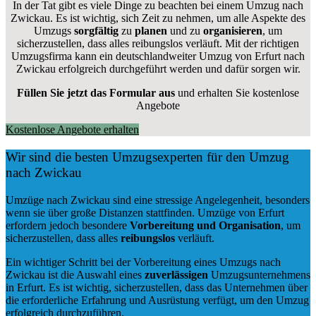
In der Tat gibt es viele Dinge zu beachten bei einem Umzug nach
Zwickau. Es ist wichtig, sich Zeit zu nehmen, um alle Aspekte des
Umzugs
sorgfältig
zu
planen
und zu
organisieren
, um
sicherzustellen, dass alles reibungslos verläuft. Mit der richtigen
Umzugsfirma kann ein deutschlandweiter Umzug von Erfurt nach
Zwickau erfolgreich durchgeführt werden und dafür sorgen wir.
Füllen Sie jetzt das Formular aus
und erhalten Sie kostenlose
Angebote
Kostenlose Angebote erhalten
Wir sind die besten Umzugsexperten für den Umzug
nach Zwickau
Umzüge nach Zwickau sind eine stressige Angelegenheit, besonders
wenn sie über große Distanzen stattfinden. Umzüge von Erfurt
erfordern jedoch besondere
Vorbereitung und Organisation
, um
sicherzustellen, dass alles
reibungslos
verläuft.
Ein wichtiger Schritt bei der Vorbereitung eines Umzugs nach
Zwickau ist die Auswahl eines
zuverlässigen
Umzugsunternehmens
in Erfurt. Es ist wichtig, sicherzustellen, dass das Unternehmen über
die erforderliche Erfahrung und Ausrüstung verfügt, um den Umzug
erfolgreich durchzuführen.