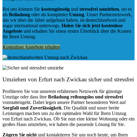
Bei uns können Sie
kostengünstig
und
stressfrei
umziehen
, sei es
als
Beiladung
oder als kompletter
Umzug
. Unser Partnernetzwerk,
das wir über die Jahre aufgebaut haben, ist deutschlandweit und
sogar international unterwegs.
Holen Sie sich jetzt kostenlose
Angebote
und erhalten Sie einen ersten Überblick über die Kosten
für Ihren Umzug.
Kostenlose Angebote erhalten
Umziehen von
Erfurt nach Zwickau
sicher und stressfrei
Profitieren Sie von unserem erfahrenen Netzwerk für günstige
Umzüge oder dass ihre
Beiladung reibungslos und stressfrei
vonstattengeht. Dabei legen unsere Partner besonderen Wert auf
Sorgfalt und Zuverlässigkeit.
Die Qualität und unser breite
Leistungen machen uns zu der optimalen Wahl für Ihren Umzug
von Erfurt nach Zwickau. Ob Sie nun eine kleine Wohnung oder ein
großes Haus umziehen, wir haben die passende Lösung für Sie.
Zögern Sie nicht
und kontaktieren Sie uns noch heute, um Ihren