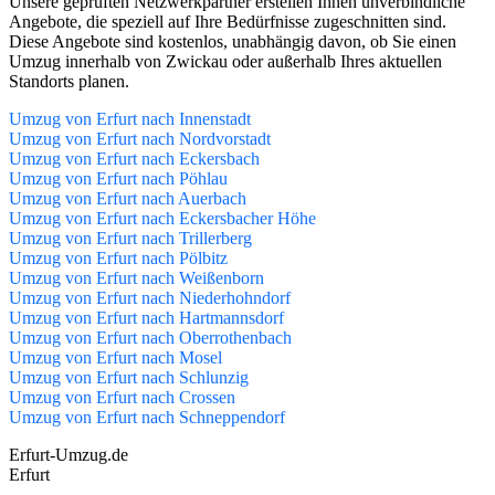
Unsere geprüften Netzwerkpartner erstellen Ihnen unverbindliche
Angebote, die speziell auf Ihre Bedürfnisse zugeschnitten sind.
Diese Angebote sind kostenlos, unabhängig davon, ob Sie einen
Umzug innerhalb von Zwickau oder außerhalb Ihres aktuellen
Standorts planen.
Umzug von Erfurt nach Innenstadt
Umzug von Erfurt nach Nordvorstadt
Umzug von Erfurt nach Eckersbach
Umzug von Erfurt nach Pöhlau
Umzug von Erfurt nach Auerbach
Umzug von Erfurt nach Eckersbacher Höhe
Umzug von Erfurt nach Trillerberg
Umzug von Erfurt nach Pölbitz
Umzug von Erfurt nach Weißenborn
Umzug von Erfurt nach Niederhohndorf
Umzug von Erfurt nach Hartmannsdorf
Umzug von Erfurt nach Oberrothenbach
Umzug von Erfurt nach Mosel
Umzug von Erfurt nach Schlunzig
Umzug von Erfurt nach Crossen
Umzug von Erfurt nach Schneppendorf
Erfurt-Umzug.de
Erfurt