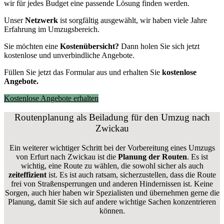
wir für jedes Budget eine passende Lösung finden werden.
Unser
Netzwerk
ist sorgfältig ausgewählt, wir haben viele Jahre
Erfahrung im Umzugsbereich.
Sie möchten eine
Kostenübersicht?
Dann holen Sie sich jetzt
kostenlose und unverbindliche Angebote.
Füllen Sie jetzt das Formular aus und erhalten Sie
kostenlose
Angebote.
Kostenlose Angebote erhalten
Routenplanung als Beiladung für den Umzug nach
Zwickau
Ein weiterer wichtiger Schritt bei der Vorbereitung eines Umzugs
von Erfurt nach Zwickau ist die
Planung der Routen
. Es ist
wichtig, eine Route zu wählen, die sowohl sicher als auch
zeiteffizient
ist. Es ist auch ratsam, sicherzustellen, dass die Route
frei von Straßensperrungen und anderen Hindernissen ist. Keine
Sorgen, auch hier haben wir Spezialisten und übernehmen gerne die
Planung, damit Sie sich auf andere wichtige Sachen konzentrieren
können.