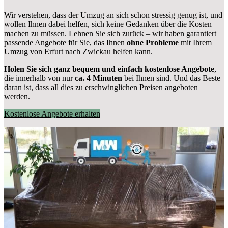
Wir verstehen, dass der Umzug an sich schon stressig genug ist, und
wollen Ihnen dabei helfen, sich keine Gedanken über die Kosten
machen zu müssen. Lehnen Sie sich zurück – wir haben garantiert
passende Angebote für Sie, das Ihnen
ohne Probleme
mit Ihrem
Umzug von Erfurt nach Zwickau helfen kann.
Holen Sie sich ganz bequem und einfach kostenlose Angebote
,
die innerhalb von nur
ca. 4 Minuten
bei Ihnen sind. Und das Beste
daran ist, dass all dies zu erschwinglichen Preisen angeboten
werden.
Kostenlose Angebote erhalten