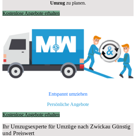
Umzug
zu planen.
Kostenlose Angebote erhalten
Entspannt umziehen
Persönliche Angebote
Kostenlose Angebote erhalten
Ihr Umzugsexperte für Umzüge nach
Zwickau
Günstig
und Preiswert