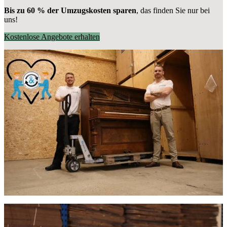
Bis zu 60 % der Umzugskosten sparen
, das finden Sie nur bei
uns!
Kostenlose Angebote erhalten