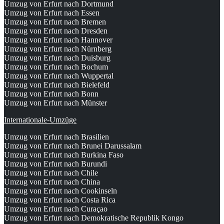
Umzug von Erfurt nach Dortmund
Umzug von Erfurt nach Essen
Umzug von Erfurt nach Bremen
Umzug von Erfurt nach Dresden
Umzug von Erfurt nach Hannover
Umzug von Erfurt nach Nürnberg
Umzug von Erfurt nach Duisburg
Umzug von Erfurt nach Bochum
Umzug von Erfurt nach Wuppertal
Umzug von Erfurt nach Bielefeld
Umzug von Erfurt nach Bonn
Umzug von Erfurt nach Münster
Internationale-Umzüge
Umzug von Erfurt nach Brasilien
Umzug von Erfurt nach Brunei Darussalam
Umzug von Erfurt nach Burkina Faso
Umzug von Erfurt nach Burundi
Umzug von Erfurt nach Chile
Umzug von Erfurt nach China
Umzug von Erfurt nach Cookinseln
Umzug von Erfurt nach Costa Rica
Umzug von Erfurt nach Curaçao
Umzug von Erfurt nach Demokratische Republik Kongo