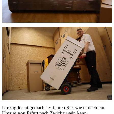
Umzug leicht gemacht: Erfahren Sie, wie einfach ein
Umzug von Erfurt nach Zwickau sein kann