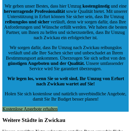
Wir geben unser Bestes, dass hier Umzug
kostengünstig
und eine
hervorragende Professionalität
sowie Qualität bietet. Mit unserer
Unterstützung in Erfurt können Sie sicher sein, dass Ihr Umzug
reibungslos und sicher
verläuft, denn wir sorgen dafür, dass Ihre
Anforderungen und Wünsche erfüllt werden. Wir haben die besten
Partner, um Ihnen zu helfen und sicherzustellen, dass Ihr Umzug
nach Zwickau ein erfolgreicher ist.
Wir sorgen dafür, dass Ihr Umzug nach Zwickau reibungslos
verläuft und alle Ihre Sachen sicher und unbeschadet an Ihrem
Bestimmungsort ankommen. Überzeugen Sie sich selbst von den
günstigen Angeboten und der Qualität
.
Unsere umfassender
Service wird Sie garantiert überzeugen.
Wir legen los, wenn Sie so weit sind, Ihr Umzug von Erfurt
nach Zwickau wartet auf Sie!
Holen Sie sich kostenlose und natürlich
unverbindliche Angebote
,
damit Sie Ihr Budget besser planen!
Kostenlose Angebote erhalten
Weitere Städte in Zwickau