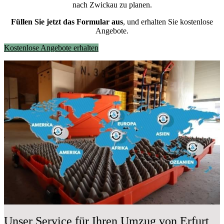
nach Zwickau zu planen.
Füllen Sie jetzt das Formular aus
, und erhalten Sie kostenlose
Angebote.
Kostenlose Angebote erhalten
Unser Service für Ihren Umzug von Erfurt