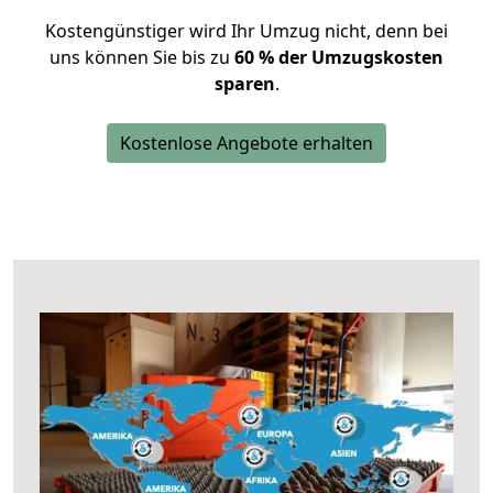
Kostengünstiger wird Ihr Umzug nicht, denn bei
uns können Sie bis zu
60 % der Umzugskosten
sparen
.
Kostenlose Angebote erhalten