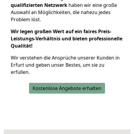
qualifizierten Netzwerk
haben wir eine große
Auswahl an Möglichkeiten, die nahezu jedes
Problem löst.
Wir legen großen Wert auf ein faires Preis-
Leistungs-Verhältnis und bieten professionelle
Qualität!
Wir verstehen die Ansprüche unserer Kunden in
Erfurt und geben unser Bestes, um sie zu
erfüllen.
Kostenlose Angebote erhalten