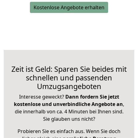
Kostenlose Angebote erhalten
Zeit ist Geld: Sparen Sie beides mit
schnellen und passenden
Umzugsangeboten
Interesse geweckt?
Dann fordern Sie jetzt
kostenlose und unverbindliche Angebote an
,
die innerhalb von ca. 4 Minuten bei Ihnen sind.
Sie glauben uns nicht?
Probieren Sie es einfach aus. Wenn Sie doch