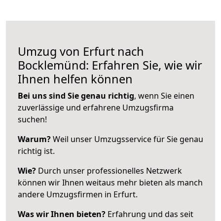
Umzug von Erfurt nach
Bocklemünd: Erfahren Sie, wie wir
Ihnen helfen können
Bei uns sind Sie genau richtig
, wenn Sie einen
zuverlässige und erfahrene Umzugsfirma
suchen!
Warum?
Weil unser Umzugsservice für Sie genau
richtig ist.
Wie?
Durch unser professionelles Netzwerk
können wir Ihnen weitaus mehr bieten als manch
andere Umzugsfirmen in Erfurt.
Was wir Ihnen bieten?
Erfahrung und das seit