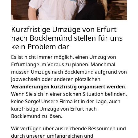
Kurzfristige Umzüge von Erfurt
nach Bocklemünd stellen für uns
kein Problem dar
Es ist nicht immer möglich, einen Umzug von
Erfurt lange im Voraus zu planen. Manchmal
müssen Umzüge nach Bocklemünd aufgrund von
Jobwechseln oder anderen plötzlichen
Veränderungen kurzfristig organisiert werden
.
Wenn Sie sich in einer solchen Situation befinden,
keine Sorge! Unsere Firma ist in der Lage, auch
kurzfristige Umzüge von Erfurt nach
Bocklemünd zu lösen.
Wir verfügen über ausreichende Ressourcen und
durch unseren umfangreichen und