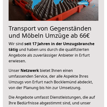
Transport von Gegenständen
und Möbeln Umzüge ab 66€
Wir sind
seit 17 Jahren in der Umzugsbranche
tätig
und haben uns durch die qualifizierten
Angebote als zuverlässiger Anbieter in Erfurt
erwiesen.
Unser
Netzwerk
bietet Ihnen einen
umfassenden Service, der alle Aspekte Ihres
Umzugs von Erfurt nach Bocklemünd abdeckt,
von der Planung bis hin zur Umsetzung.
Die Angebote umfasst Dienstleistungen, die auf
Ihre Bedürfnisse abgestimmt sind, und unser