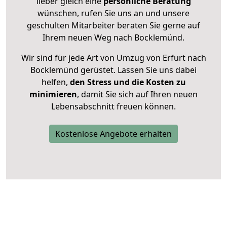
lieber gleich eine
persönliche Beratung
wünschen, rufen Sie uns an und unsere
geschulten Mitarbeiter beraten Sie gerne auf
Ihrem neuen Weg nach Bocklemünd.
Wir sind für jede Art von Umzug von Erfurt nach
Bocklemünd gerüstet. Lassen Sie uns dabei
helfen,
den Stress und die Kosten zu
minimieren
, damit Sie sich auf Ihren neuen
Lebensabschnitt freuen können.
Kostenlose Angebote erhalten