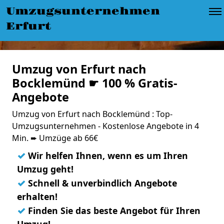
Umzugsunternehmen
Erfurt
Umzug von Erfurt nach
Bocklemünd ☛ 100 % Gratis-
Angebote
Umzug von Erfurt nach Bocklemünd : Top-
Umzugsunternehmen - Kostenlose Angebote in 4
Min. ➨ Umzüge ab 66€
✓
Wir helfen Ihnen, wenn es um Ihren
Umzug geht!
✓
Schnell & unverbindlich Angebote
erhalten!
✓
Finden Sie das beste Angebot für Ihren