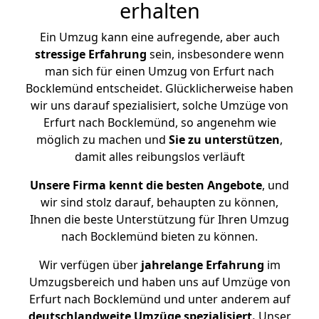
erhalten
Ein Umzug kann eine aufregende, aber auch
stressige
Erfahrung
sein, insbesondere wenn
man sich für einen Umzug von Erfurt nach
Bocklemünd entscheidet. Glücklicherweise haben
wir uns darauf spezialisiert, solche Umzüge von
Erfurt nach Bocklemünd, so angenehm wie
möglich zu machen und
Sie zu unterstützen
,
damit alles reibungslos verläuft
Unsere Firma kennt die besten Angebote
, und
wir sind stolz darauf, behaupten zu können,
Ihnen die beste Unterstützung für Ihren Umzug
nach Bocklemünd bieten zu können.
Wir verfügen über
jahrelange Erfahrung
im
Umzugsbereich und haben uns auf Umzüge von
Erfurt nach Bocklemünd und unter anderem auf
deutschlandweite Umzüge spezialisiert.
Unser