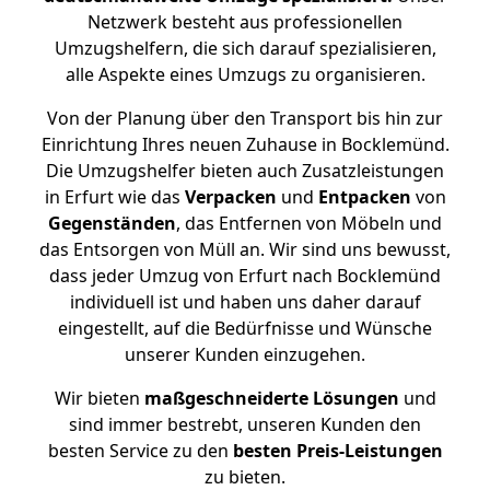
Netzwerk besteht aus professionellen
Umzugshelfern, die sich darauf spezialisieren,
alle Aspekte eines Umzugs zu organisieren.
Von der Planung über den Transport bis hin zur
Einrichtung Ihres neuen Zuhause in Bocklemünd.
Die Umzugshelfer bieten auch Zusatzleistungen
in Erfurt wie das
Verpacken
und
Entpacken
von
Gegenständen
, das Entfernen von Möbeln und
das Entsorgen von Müll an. Wir sind uns bewusst,
dass jeder Umzug von Erfurt nach Bocklemünd
individuell ist und haben uns daher darauf
eingestellt, auf die Bedürfnisse und Wünsche
unserer Kunden einzugehen.
Wir bieten
maßgeschneiderte Lösungen
und
sind immer bestrebt, unseren Kunden den
besten Service zu den
besten Preis-Leistungen
zu bieten.