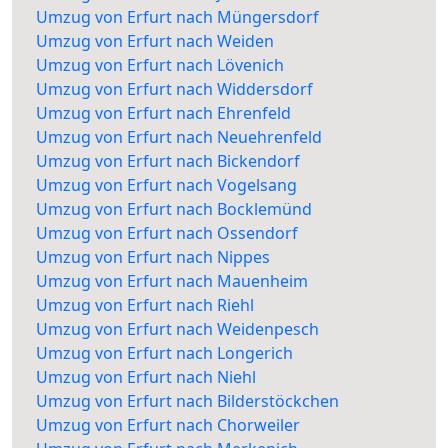
Umzug von Erfurt nach Müngersdorf
Umzug von Erfurt nach Weiden
Umzug von Erfurt nach Lövenich
Umzug von Erfurt nach Widdersdorf
Umzug von Erfurt nach Ehrenfeld
Umzug von Erfurt nach Neuehrenfeld
Umzug von Erfurt nach Bickendorf
Umzug von Erfurt nach Vogelsang
Umzug von Erfurt nach Bocklemünd
Umzug von Erfurt nach Ossendorf
Umzug von Erfurt nach Nippes
Umzug von Erfurt nach Mauenheim
Umzug von Erfurt nach Riehl
Umzug von Erfurt nach Weidenpesch
Umzug von Erfurt nach Longerich
Umzug von Erfurt nach Niehl
Umzug von Erfurt nach Bilderstöckchen
Umzug von Erfurt nach Chorweiler