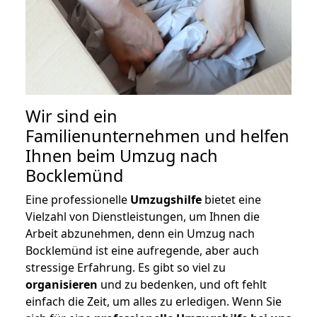
Wir sind ein
Familienunternehmen und helfen
Ihnen beim Umzug nach
Bocklemünd
Eine professionelle
Umzugshilfe
bietet eine
Vielzahl von Dienstleistungen, um Ihnen die
Arbeit abzunehmen, denn ein Umzug nach
Bocklemünd ist eine aufregende, aber auch
stressige Erfahrung. Es gibt so viel zu
organisieren
und zu bedenken, und oft fehlt
einfach die Zeit, um alles zu erledigen. Wenn Sie