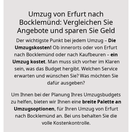
Umzug von Erfurt nach
Bocklemünd: Vergleichen Sie
Angebote und sparen Sie Geld
Der wichtigste Punkt bei jedem Umzug –
Die
Umzugskosten!
Ob innerorts oder von Erfurt
nach Bocklemünd oder nach Kaufbeuren –
ein
Umzug kostet
.
Man muss sich vorher im Klaren
sein, was das Budget hergibt. Welchen Service
erwarten und wünschen Sie? Was möchten Sie
dafür ausgeben?
Um Ihnen bei der Planung Ihres Umzugsbudgets
zu helfen, bieten wir Ihnen eine
breite Palette an
Umzugsoptionen
, für Ihren Umzug von Erfurt
nach Bocklemünd an. Bei uns behalten Sie die
volle Kostenkontrolle.