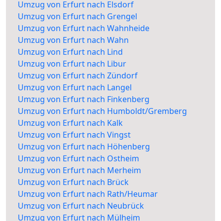
Umzug von Erfurt nach Elsdorf
Umzug von Erfurt nach Grengel
Umzug von Erfurt nach Wahnheide
Umzug von Erfurt nach Wahn
Umzug von Erfurt nach Lind
Umzug von Erfurt nach Libur
Umzug von Erfurt nach Zündorf
Umzug von Erfurt nach Langel
Umzug von Erfurt nach Finkenberg
Umzug von Erfurt nach Humboldt/Gremberg
Umzug von Erfurt nach Kalk
Umzug von Erfurt nach Vingst
Umzug von Erfurt nach Höhenberg
Umzug von Erfurt nach Ostheim
Umzug von Erfurt nach Merheim
Umzug von Erfurt nach Brück
Umzug von Erfurt nach Rath/Heumar
Umzug von Erfurt nach Neubrück
Umzug von Erfurt nach Mülheim