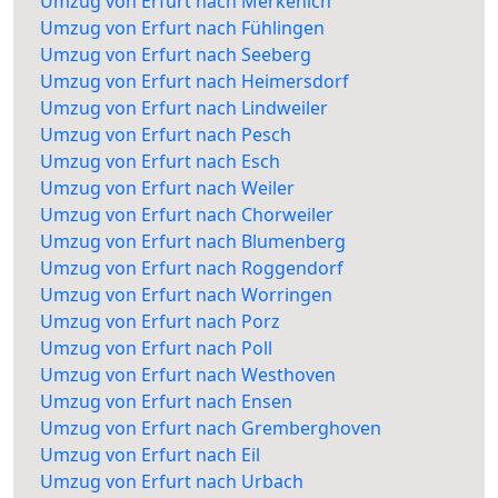
Umzug von Erfurt nach Merkenich
Umzug von Erfurt nach Fühlingen
Umzug von Erfurt nach Seeberg
Umzug von Erfurt nach Heimersdorf
Umzug von Erfurt nach Lindweiler
Umzug von Erfurt nach Pesch
Umzug von Erfurt nach Esch
Umzug von Erfurt nach Weiler
Umzug von Erfurt nach Chorweiler
Umzug von Erfurt nach Blumenberg
Umzug von Erfurt nach Roggendorf
Umzug von Erfurt nach Worringen
Umzug von Erfurt nach Porz
Umzug von Erfurt nach Poll
Umzug von Erfurt nach Westhoven
Umzug von Erfurt nach Ensen
Umzug von Erfurt nach Gremberghoven
Umzug von Erfurt nach Eil
Umzug von Erfurt nach Urbach