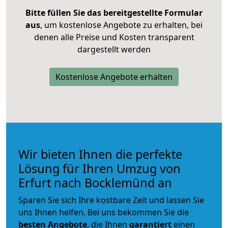
Bitte füllen Sie das bereitgestellte Formular
aus
, um kostenlose Angebote zu erhalten, bei
denen alle Preise und Kosten transparent
dargestellt werden
Kostenlose Angebote erhalten
Wir bieten Ihnen die perfekte
Lösung für Ihren Umzug von
Erfurt nach Bocklemünd an
Sparen Sie sich Ihre kostbare Zeit und lassen Sie
uns Ihnen helfen. Bei uns bekommen Sie die
besten Angebote
, die Ihnen
garantiert
einen