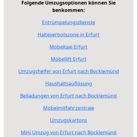
Folgende Umzugsoptionen können Sie
benkommen:
Entrümpelungsdienste
Halteverbotszone in Erfurt
Möbeltaxi Erfurt
Möbellift Erfurt
Umzugshelfer von Erfurt nach Bocklemünd
Haushaltsauflösung
Beiladungen von Erfurt nach Bocklemünd
Möbelmitfahrzentrale
Umzugskartons
Mini Umzug von Erfurt nach Bocklemünd