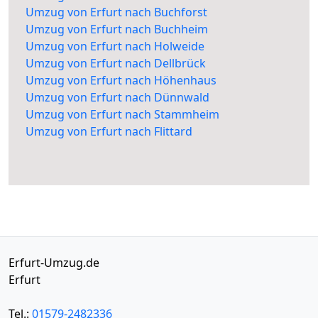
Umzug von Erfurt nach Buchforst
Umzug von Erfurt nach Buchheim
Umzug von Erfurt nach Holweide
Umzug von Erfurt nach Dellbrück
Umzug von Erfurt nach Höhenhaus
Umzug von Erfurt nach Dünnwald
Umzug von Erfurt nach Stammheim
Umzug von Erfurt nach Flittard
Erfurt-Umzug.de
Erfurt
Tel.:
01579-2482336