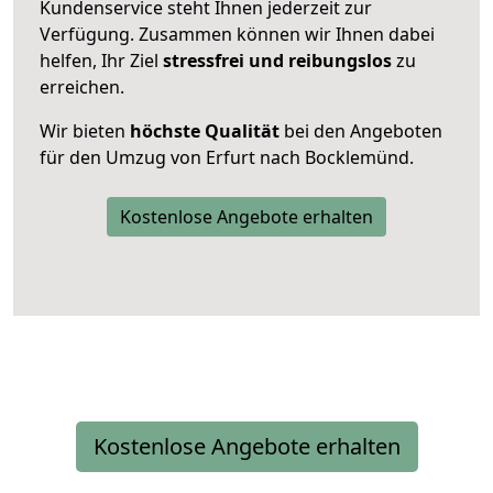
Kundenservice steht Ihnen jederzeit zur
Verfügung. Zusammen können wir Ihnen dabei
helfen, Ihr Ziel
stressfrei und reibungslos
zu
erreichen.
Wir bieten
höchste Qualität
bei den Angeboten
für den Umzug von Erfurt nach Bocklemünd.
Kostenlose Angebote erhalten
Kostenlose Angebote erhalten