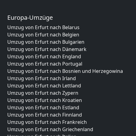
Europa-Umzüge
Umzug von Erfurt nach Belarus
Umzug von Erfurt nach Belgien
Umzug von Erfurt nach Bulgarien
Umzug von Erfurt nach Dänemark
Umzug von Erfurt nach England
Umzug von Erfurt nach Portugal
Umzug von Erfurt nach Bosnien und Herzegowina
Umzug von Erfurt nach Irland
Umzug von Erfurt nach Lettland
Umzug von Erfurt nach Zypern
Umzug von Erfurt nach Kroatien
Umzug von Erfurt nach Estland
Umzug von Erfurt nach Finnland
Umzug von Erfurt nach Frankreich
Umzug von Erfurt nach Griechenland