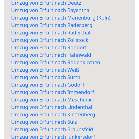
Umzug von Erfurt nach Deutz
Umzug von Erfurt nach Bayenthal
Umzug von Erfurt nach Marienburg (Köln)
Umzug von Erfurt nach Raderberg
Umzug von Erfurt nach Raderthal
Umzug von Erfurt nach Zollstock
Umzug von Erfurt nach Rondorf
Umzug von Erfurt nach Hahnwald
Umzug von Erfurt nach Rodenkirchen
Umzug von Erfurt nach Weiß
Umzug von Erfurt nach Sürth
Umzug von Erfurt nach Godorf
Umzug von Erfurt nach Immendorf
Umzug von Erfurt nach Meschenich
Umzug von Erfurt nach Lindenthal
Umzug von Erfurt nach Klettenberg
Umzug von Erfurt nach Sülz
Umzug von Erfurt nach Braunsfeld
Umzug von Erfurt nach Junkersdorf