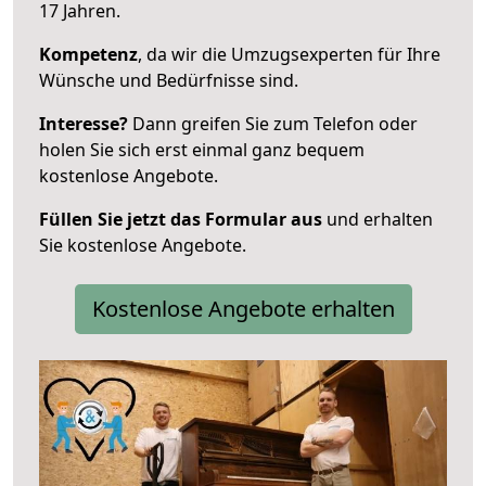
17 Jahren.
Kompetenz
, da wir die Umzugsexperten für Ihre
Wünsche und Bedürfnisse sind.
Interesse?
Dann greifen Sie zum Telefon oder
holen Sie sich erst einmal ganz bequem
kostenlose Angebote.
Füllen Sie jetzt das Formular aus
und erhalten
Sie kostenlose Angebote.
Kostenlose Angebote erhalten