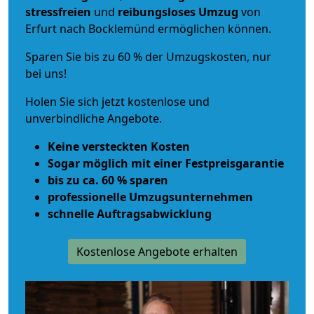
stressfreien
und
reibungsloses
Umzug
von
Erfurt nach Bocklemünd ermöglichen können.
Sparen Sie bis zu 60 % der Umzugskosten, nur
bei uns!
Holen Sie sich jetzt kostenlose und
unverbindliche Angebote.
Keine versteckten Kosten
Sogar möglich mit einer Festpreisgarantie
bis zu ca. 60 % sparen
professionelle Umzugsunternehmen
schnelle Auftragsabwicklung
Kostenlose Angebote erhalten