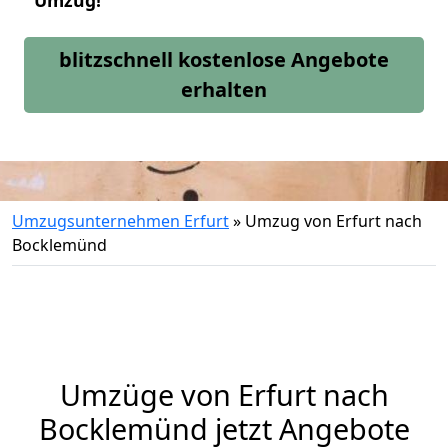
Umzug!
blitzschnell kostenlose Angebote
erhalten
Umzugsunternehmen Erfurt
»
Umzug von Erfurt nach
Bocklemünd
Umzüge von Erfurt nach
Bocklemünd jetzt Angebote