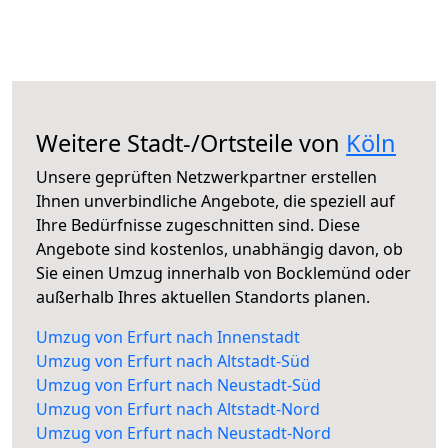
Weitere Stadt-/Ortsteile von
Köln
Unsere geprüften Netzwerkpartner erstellen
Ihnen unverbindliche Angebote, die speziell auf
Ihre Bedürfnisse zugeschnitten sind. Diese
Angebote sind kostenlos, unabhängig davon, ob
Sie einen Umzug innerhalb von Bocklemünd oder
außerhalb Ihres aktuellen Standorts planen.
Umzug von Erfurt nach Innenstadt
Umzug von Erfurt nach Altstadt-Süd
Umzug von Erfurt nach Neustadt-Süd
Umzug von Erfurt nach Altstadt-Nord
Umzug von Erfurt nach Neustadt-Nord