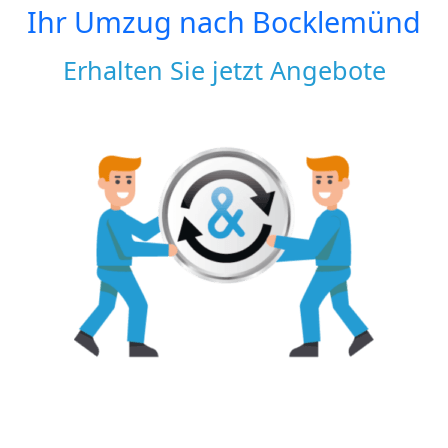
Ihr Umzug nach
Bocklemünd
Erhalten Sie jetzt Angebote