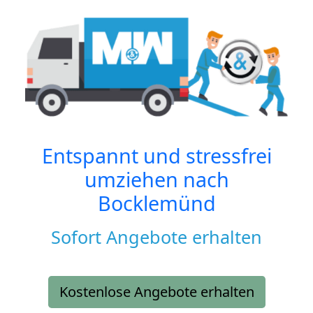
Entspannt und stressfrei
umziehen nach
Bocklemünd
Sofort Angebote erhalten
Kostenlose Angebote erhalten