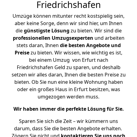
Friedrichshafen
Umzüge können mitunter recht kostspielig sein,
aber keine Sorge, denn wir sind hier, um Ihnen
die
günstigste
Lösung
zu bieten. Wir sind die
professionellen Umzugsexperten
und arbeiten
stets daran, Ihnen
die besten Angebote und
Preise
zu bieten. Wir wissen, wie wichtig es ist,
bei einem Umzug von Erfurt nach
Friedrichshafen Geld zu sparen, und deshalb
setzen wir alles daran, Ihnen die besten Preise zu
bieten. Ob Sie nun eine kleine Wohnung haben
oder ein großes Haus in Erfurt besitzen, was
umgezogen werden muss.
Wir haben immer die perfekte Lösung für Sie.
Sparen Sie sich die Zeit – wir kümmern uns
darum, dass Sie die besten Angebote erhalten.
Zögern Sie nicht und
kontaktieren Sie uns noch