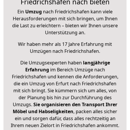
Friedrichshafen nach bieten
Ein
Umzug
nach Friedrichshafen kann viele
Herausforderungen mit sich bringen, um Ihnen
die Last zu erleichtern – bieten wir Ihnen unsere
Unterstützung an.
Wir haben mehr als 17 Jahre Erfahrung mit
Umzügen nach
Friedrichshafen
.
Die Umzugsexperten haben
langjährige
Erfahrung
im Bereich Umzüge nach
Friedrichshafen und kennen die Anforderungen,
die ein Umzug von Erfurt nach Friedrichshafen
mit sich bringt. Sie kümmern sich um alles, von
der Planung bis hin zur Durchführung des
Umzugs.
Sie organisieren den Transport Ihrer
Möbel und Habseligkeiten
, packen alles sicher
ein und sorgen dafür, dass alles rechtzeitig an
Ihrem neuen Zielort in Friedrichshafen ankommt.