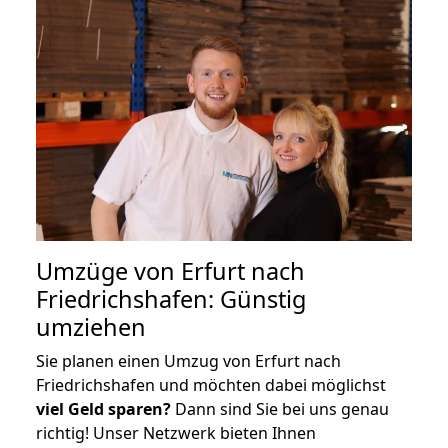
Umzüge von Erfurt nach
Friedrichshafen: Günstig
umziehen
Sie planen einen Umzug von Erfurt nach
Friedrichshafen und möchten dabei möglichst
viel Geld sparen?
Dann sind Sie bei uns genau
richtig! Unser Netzwerk bieten Ihnen