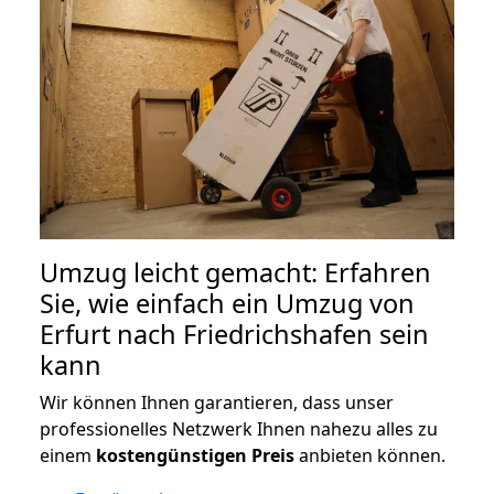
Umzug leicht gemacht: Erfahren
Sie, wie einfach ein Umzug von
Erfurt nach Friedrichshafen sein
kann
Wir können Ihnen garantieren, dass unser
professionelles Netzwerk Ihnen nahezu alles zu
einem
kostengünstigen
Preis
anbieten können.