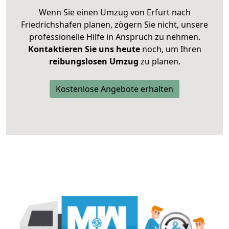
Wenn Sie einen Umzug von Erfurt nach
Friedrichshafen planen, zögern Sie nicht, unsere
professionelle Hilfe in Anspruch zu nehmen.
Kontaktieren Sie uns heute
noch, um Ihren
reibungslosen Umzug
zu planen.
Kostenlose Angebote erhalten