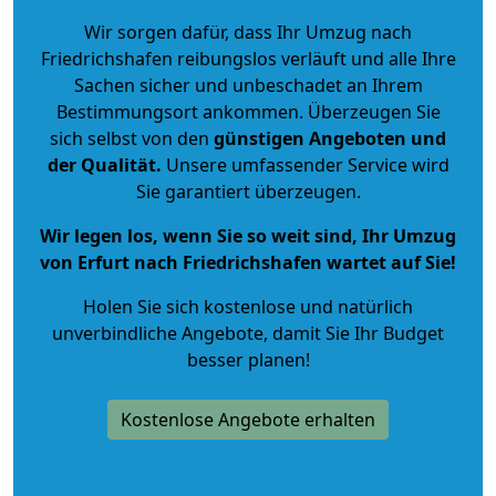
Wir sorgen dafür, dass Ihr Umzug nach
Friedrichshafen reibungslos verläuft und alle Ihre
Sachen sicher und unbeschadet an Ihrem
Bestimmungsort ankommen. Überzeugen Sie
sich selbst von den
günstigen Angeboten und
der Qualität
.
Unsere umfassender Service wird
Sie garantiert überzeugen.
Wir legen los, wenn Sie so weit sind, Ihr Umzug
von Erfurt nach Friedrichshafen wartet auf Sie!
Holen Sie sich kostenlose und natürlich
unverbindliche Angebote
, damit Sie Ihr Budget
besser planen!
Kostenlose Angebote erhalten