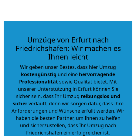
Umzüge von Erfurt nach
Friedrichshafen: Wir machen es
Ihnen leicht
Wir geben unser Bestes, dass hier Umzug
kostengünstig
und eine
hervorragende
Professionalität
sowie Qualität bietet. Mit
unserer Unterstützung in Erfurt können Sie
sicher sein, dass Ihr Umzug
reibungslos und
sicher
verläuft, denn wir sorgen dafür, dass Ihre
Anforderungen und Wünsche erfüllt werden. Wir
haben die besten Partner, um Ihnen zu helfen
und sicherzustellen, dass Ihr Umzug nach
Friedrichshafen ein erfolgreicher ist.