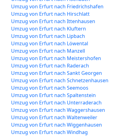
Umzug von Erfurt nach Friedrichshafen
Umzug von Erfurt nach Hirschlatt
Umzug von Erfurt nach Ittenhausen
Umzug von Erfurt nach Kluftern
Umzug von Erfurt nach Lipbach
Umzug von Erfurt nach Löwental
Umzug von Erfurt nach Manzell
Umzug von Erfurt nach Meistershofen
Umzug von Erfurt nach Raderach
Umzug von Erfurt nach Sankt Georgen
Umzug von Erfurt nach Schnetzenhausen
Umzug von Erfurt nach Seemoos
Umzug von Erfurt nach Spaltenstein
Umzug von Erfurt nach Unterraderach
Umzug von Erfurt nach Waggershausen
Umzug von Erfurt nach Waltenweiler
Umzug von Erfurt nach Wiggenhausen
Umzug von Erfurt nach Windhag