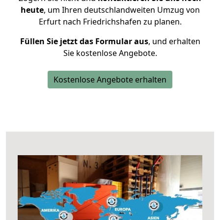
heute
, um Ihren deutschlandweiten Umzug von
Erfurt nach Friedrichshafen zu planen.
Füllen Sie jetzt das Formular aus
, und erhalten
Sie kostenlose Angebote.
Kostenlose Angebote erhalten