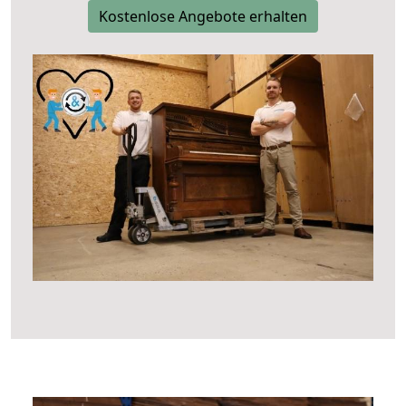
Kostenlose Angebote erhalten