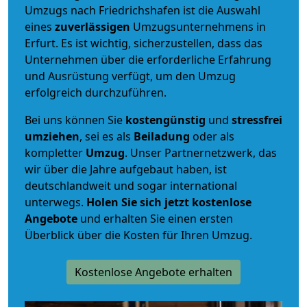
Umzugs nach Friedrichshafen ist die Auswahl
eines
zuverlässigen
Umzugsunternehmens in
Erfurt. Es ist wichtig, sicherzustellen, dass das
Unternehmen über die erforderliche Erfahrung
und Ausrüstung verfügt, um den Umzug
erfolgreich durchzuführen.
Bei uns können Sie
kostengünstig
und
stressfrei
umziehen
, sei es als
Beiladung
oder als
kompletter
Umzug
. Unser Partnernetzwerk, das
wir über die Jahre aufgebaut haben, ist
deutschlandweit und sogar international
unterwegs.
Holen Sie sich jetzt kostenlose
Angebote
und erhalten Sie einen ersten
Überblick über die Kosten für Ihren Umzug.
Kostenlose Angebote erhalten