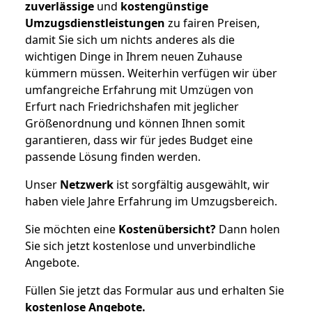
zuverlässige
und
kostengünstige
Umzugsdienstleistungen
zu fairen Preisen,
damit Sie sich um nichts anderes als die
wichtigen Dinge in Ihrem neuen Zuhause
kümmern müssen. Weiterhin verfügen wir über
umfangreiche Erfahrung mit Umzügen von
Erfurt nach Friedrichshafen mit jeglicher
Größenordnung und können Ihnen somit
garantieren, dass wir für jedes Budget eine
passende Lösung finden werden.
Unser
Netzwerk
ist sorgfältig ausgewählt, wir
haben viele Jahre Erfahrung im Umzugsbereich.
Sie möchten eine
Kostenübersicht?
Dann holen
Sie sich jetzt kostenlose und unverbindliche
Angebote.
Füllen Sie jetzt das Formular aus und erhalten Sie
kostenlose
Angebote.