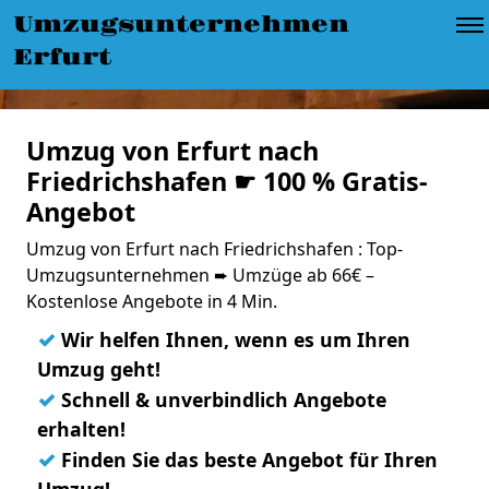
Umzugsunternehmen
Erfurt
Umzug von Erfurt nach
Friedrichshafen ☛ 100 % Gratis-
Angebot
Umzug von Erfurt nach Friedrichshafen : Top-
Umzugsunternehmen ➨ Umzüge ab 66€ –
Kostenlose Angebote in 4 Min.
✓
Wir helfen Ihnen, wenn es um Ihren
Umzug geht!
✓
Schnell & unverbindlich Angebote
erhalten!
✓
Finden Sie das beste Angebot für Ihren