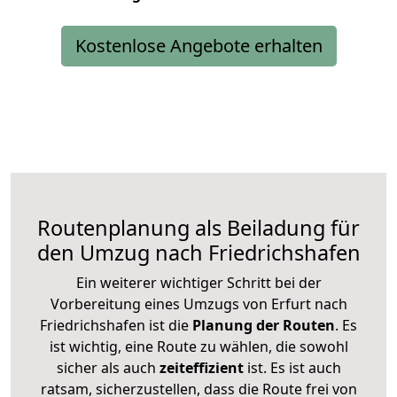
Kostenlose Angebote erhalten
Routenplanung als Beiladung für
den Umzug nach Friedrichshafen
Ein weiterer wichtiger Schritt bei der
Vorbereitung eines Umzugs von Erfurt nach
Friedrichshafen ist die
Planung der Routen
. Es
ist wichtig, eine Route zu wählen, die sowohl
sicher als auch
zeiteffizient
ist. Es ist auch
ratsam, sicherzustellen, dass die Route frei von