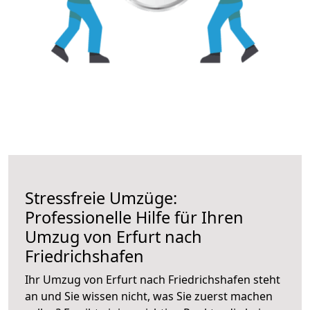
Stressfreie Umzüge:
Professionelle Hilfe für Ihren
Umzug von Erfurt nach
Friedrichshafen
Ihr Umzug von Erfurt nach Friedrichshafen steht
an und Sie wissen nicht, was Sie zuerst machen