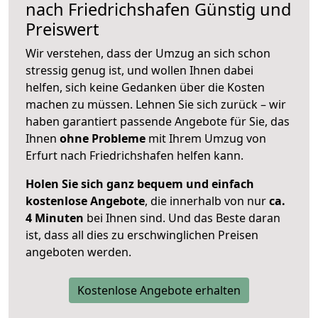
nach
Friedrichshafen
Günstig und
Preiswert
Wir verstehen, dass der Umzug an sich schon
stressig genug ist, und wollen Ihnen dabei
helfen, sich keine Gedanken über die Kosten
machen zu müssen. Lehnen Sie sich zurück – wir
haben garantiert passende Angebote für Sie, das
Ihnen
ohne Probleme
mit Ihrem Umzug von
Erfurt nach Friedrichshafen helfen kann.
Holen Sie sich ganz bequem und einfach
kostenlose Angebote
, die innerhalb von nur
ca.
4 Minuten
bei Ihnen sind. Und das Beste daran
ist, dass all dies zu erschwinglichen Preisen
angeboten werden.
Kostenlose Angebote erhalten