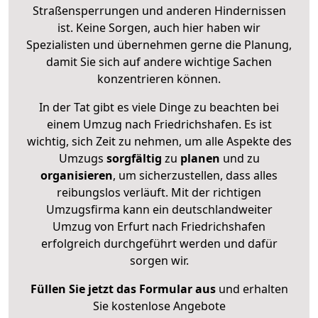
Straßensperrungen und anderen Hindernissen
ist. Keine Sorgen, auch hier haben wir
Spezialisten und übernehmen gerne die Planung,
damit Sie sich auf andere wichtige Sachen
konzentrieren können.
In der Tat gibt es viele Dinge zu beachten bei
einem Umzug nach Friedrichshafen. Es ist
wichtig, sich Zeit zu nehmen, um alle Aspekte des
Umzugs
sorgfältig
zu
planen
und zu
organisieren
, um sicherzustellen, dass alles
reibungslos verläuft. Mit der richtigen
Umzugsfirma kann ein deutschlandweiter
Umzug von Erfurt nach Friedrichshafen
erfolgreich durchgeführt werden und dafür
sorgen wir.
Füllen Sie jetzt das Formular aus
und erhalten
Sie kostenlose Angebote