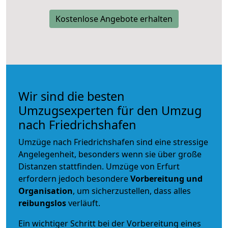
Kostenlose Angebote erhalten
Wir sind die besten
Umzugsexperten für den Umzug
nach Friedrichshafen
Umzüge nach Friedrichshafen sind eine stressige
Angelegenheit, besonders wenn sie über große
Distanzen stattfinden. Umzüge von Erfurt
erfordern jedoch besondere
Vorbereitung und
Organisation
, um sicherzustellen, dass alles
reibungslos
verläuft.
Ein wichtiger Schritt bei der Vorbereitung eines