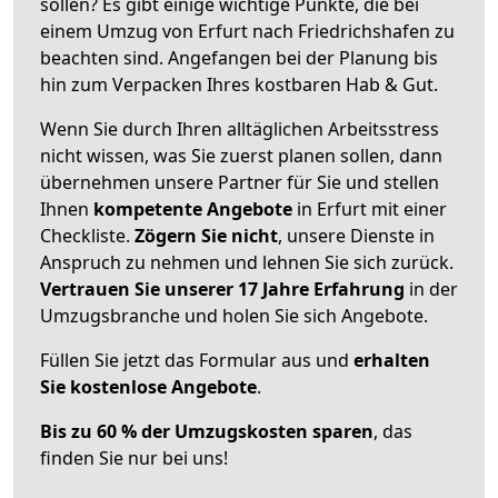
sollen? Es gibt einige wichtige Punkte, die bei
einem Umzug von Erfurt nach Friedrichshafen zu
beachten sind.
Angefangen bei der Planung bis
hin zum Verpacken Ihres kostbaren Hab & Gut.
Wenn Sie durch Ihren alltäglichen Arbeitsstress
nicht wissen, was Sie zuerst planen sollen, dann
übernehmen unsere Partner für Sie und stellen
Ihnen
kompetente Angebote
in Erfurt mit einer
Checkliste.
Zögern Sie nicht
, unsere Dienste in
Anspruch zu nehmen und lehnen Sie sich zurück.
Vertrauen Sie unserer 17 Jahre Erfahrung
in der
Umzugsbranche und holen Sie sich Angebote.
Füllen Sie jetzt das Formular aus und
erhalten
Sie kostenlose Angebote
.
Bis zu 60 % der Umzugskosten sparen
, das
finden Sie nur bei uns!