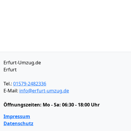
Erfurt-Umzug.de
Erfurt
Tel.:
01579-2482336
E-Mail:
info@erfurt-umzug.de
Öffnungszeiten:
Mo - Sa: 06:30 - 18:00 Uhr
Impressum
Datenschutz