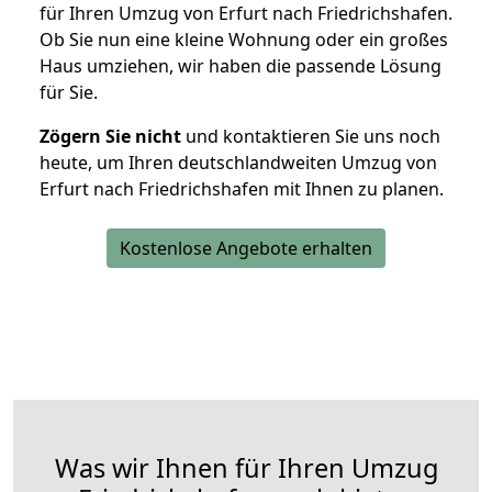
für Ihren Umzug von Erfurt nach Friedrichshafen.
Ob Sie nun eine kleine Wohnung oder ein großes
Haus umziehen, wir haben die passende Lösung
für Sie.
Zögern Sie nicht
und kontaktieren Sie uns noch
heute, um Ihren deutschlandweiten Umzug von
Erfurt nach Friedrichshafen mit Ihnen zu planen.
Kostenlose Angebote erhalten
Was wir Ihnen für Ihren Umzug