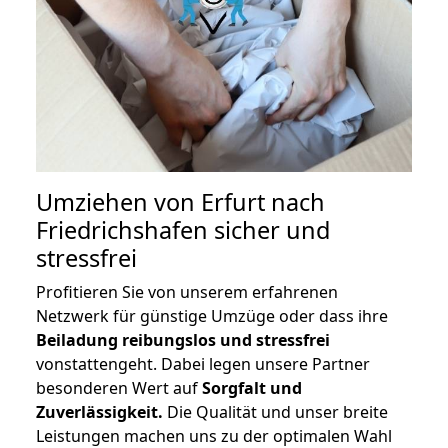
Umziehen von
Erfurt nach
Friedrichshafen
sicher und
stressfrei
Profitieren Sie von unserem erfahrenen
Netzwerk für günstige Umzüge oder dass ihre
Beiladung reibungslos und stressfrei
vonstattengeht. Dabei legen unsere Partner
besonderen Wert auf
Sorgfalt und
Zuverlässigkeit.
Die Qualität und unser breite
Leistungen machen uns zu der optimalen Wahl