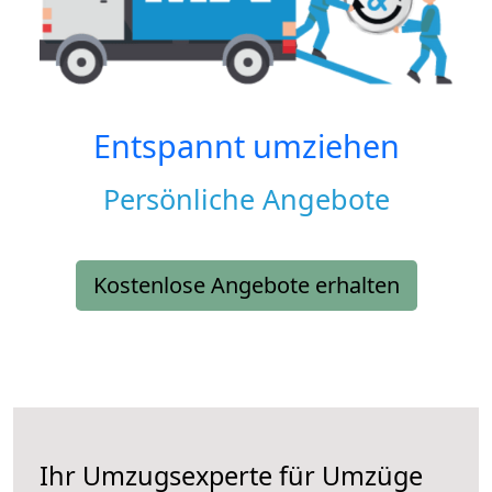
Entspannt umziehen
Persönliche Angebote
Kostenlose Angebote erhalten
Ihr Umzugsexperte für Umzüge