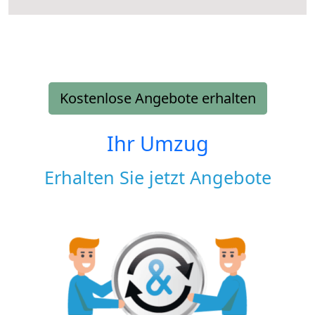
Kostenlose Angebote erhalten
Ihr Umzug
Erhalten Sie jetzt Angebote