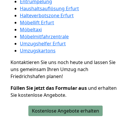
Entrümpelung
Haushaltsauflösung Erfurt
Halteverbotszone Erfurt
Möbellift Erfurt
Möbeltaxi
Möbelmitfahrzentrale
Umzugshelfer Erfurt
Umzugskartons
Kontaktieren Sie uns noch heute und lassen Sie
uns gemeinsam Ihren Umzug nach
Friedrichshafen planen!
Füllen Sie jetzt das Formular aus
und erhalten
Sie kostenlose Angebote.
Kostenlose Angebote erhalten