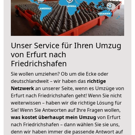
Unser Service für Ihren Umzug
von Erfurt nach
Friedrichshafen
Sie wollen umziehen? Ob um die Ecke oder
deutschlandweit – wir haben das
richtige
Netzwerk
an unserer Seite, wenn es Umzüge von
Erfurt nach Friedrichshafen geht! Wenn Sie nicht
weiterwissen – haben wir die richtige Lösung für
Sie! Wenn Sie Antworten auf Ihre Fragen wollen,
was kostet überhaupt mein Umzug
von Erfurt
nach Friedrichshafen – dann wählen Sie sie uns,
denn wir haben immer die passende Antwort auf