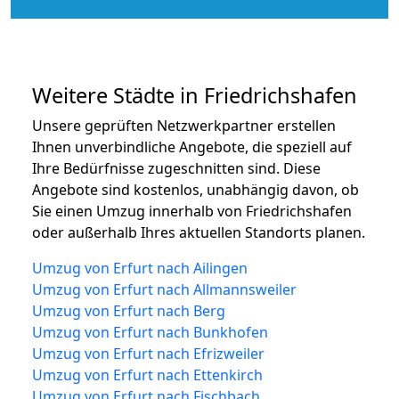
Weitere Städte in Friedrichshafen
Unsere geprüften Netzwerkpartner erstellen
Ihnen unverbindliche Angebote, die speziell auf
Ihre Bedürfnisse zugeschnitten sind. Diese
Angebote sind kostenlos, unabhängig davon, ob
Sie einen Umzug innerhalb von Friedrichshafen
oder außerhalb Ihres aktuellen Standorts planen.
Umzug von Erfurt nach Ailingen
Umzug von Erfurt nach Allmannsweiler
Umzug von Erfurt nach Berg
Umzug von Erfurt nach Bunkhofen
Umzug von Erfurt nach Efrizweiler
Umzug von Erfurt nach Ettenkirch
Umzug von Erfurt nach Fischbach