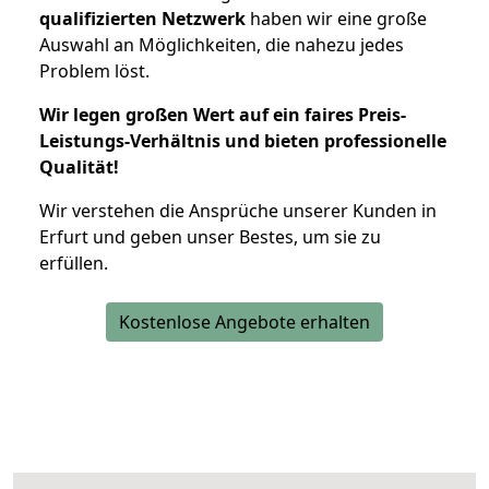
qualifizierten Netzwerk
haben wir eine große
Auswahl an Möglichkeiten, die nahezu jedes
Problem löst.
Wir legen großen Wert auf ein faires Preis-
Leistungs-Verhältnis und bieten professionelle
Qualität!
Wir verstehen die Ansprüche unserer Kunden in
Erfurt und geben unser Bestes, um sie zu
erfüllen.
Kostenlose Angebote erhalten