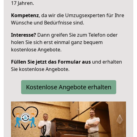
17 Jahren.
Kompetenz
, da wir die Umzugsexperten für Ihre
Wünsche und Bedürfnisse sind.
Interesse?
Dann greifen Sie zum Telefon oder
holen Sie sich erst einmal ganz bequem
kostenlose Angebote.
Füllen Sie jetzt das Formular aus
und erhalten
Sie kostenlose Angebote.
Kostenlose Angebote erhalten