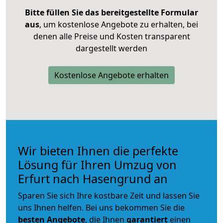
Bitte füllen Sie das bereitgestellte Formular
aus
, um kostenlose Angebote zu erhalten, bei
denen alle Preise und Kosten transparent
dargestellt werden
Kostenlose Angebote erhalten
Wir bieten Ihnen die perfekte
Lösung für Ihren Umzug von
Erfurt nach Hasengrund an
Sparen Sie sich Ihre kostbare Zeit und lassen Sie
uns Ihnen helfen. Bei uns bekommen Sie die
besten Angebote
, die Ihnen
garantiert
einen