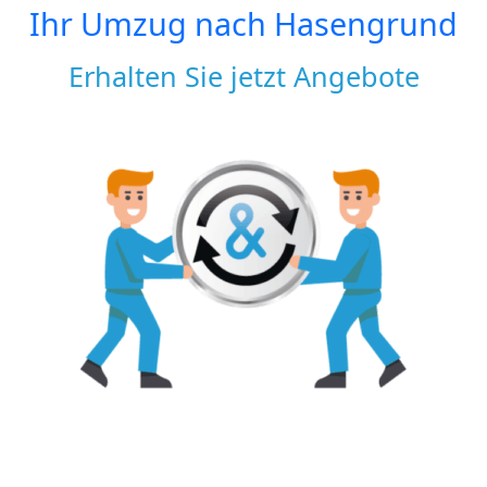
Ihr Umzug nach
Hasengrund
Erhalten Sie jetzt Angebote