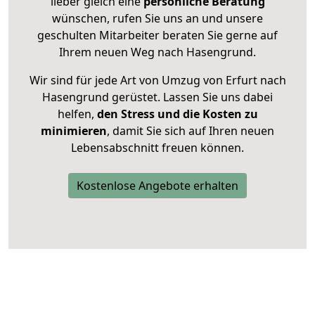
lieber gleich eine
persönliche Beratung
wünschen, rufen Sie uns an und unsere
geschulten Mitarbeiter beraten Sie gerne auf
Ihrem neuen Weg nach Hasengrund.
Wir sind für jede Art von Umzug von Erfurt nach
Hasengrund gerüstet. Lassen Sie uns dabei
helfen,
den Stress und die Kosten zu
minimieren
, damit Sie sich auf Ihren neuen
Lebensabschnitt freuen können.
Kostenlose Angebote erhalten