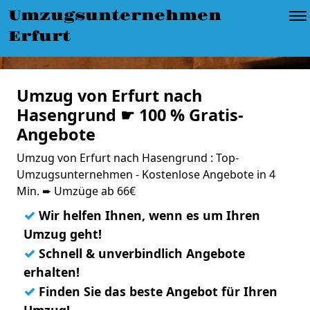
Umzugsunternehmen
Erfurt
Umzug von Erfurt nach
Hasengrund ☛ 100 % Gratis-
Angebote
Umzug von Erfurt nach Hasengrund : Top-
Umzugsunternehmen - Kostenlose Angebote in 4
Min. ➨ Umzüge ab 66€
✓
Wir helfen Ihnen, wenn es um Ihren
Umzug geht!
✓
Schnell & unverbindlich Angebote
erhalten!
✓
Finden Sie das beste Angebot für Ihren