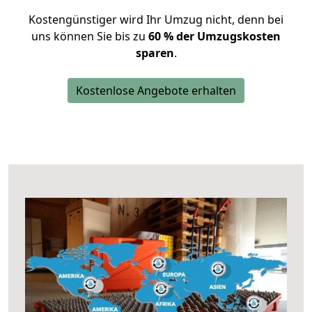
Kostengünstiger wird Ihr Umzug nicht, denn bei
uns können Sie bis zu
60 % der Umzugskosten
sparen
.
Kostenlose Angebote erhalten