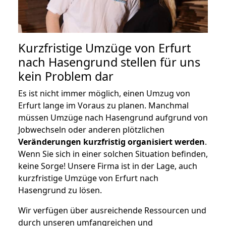
Kurzfristige Umzüge von Erfurt
nach Hasengrund stellen für uns
kein Problem dar
Es ist nicht immer möglich, einen Umzug von
Erfurt lange im Voraus zu planen. Manchmal
müssen Umzüge nach Hasengrund aufgrund von
Jobwechseln oder anderen plötzlichen
Veränderungen kurzfristig organisiert werden
.
Wenn Sie sich in einer solchen Situation befinden,
keine Sorge! Unsere Firma ist in der Lage, auch
kurzfristige Umzüge von Erfurt nach
Hasengrund zu lösen.
Wir verfügen über ausreichende Ressourcen und
durch unseren umfangreichen und