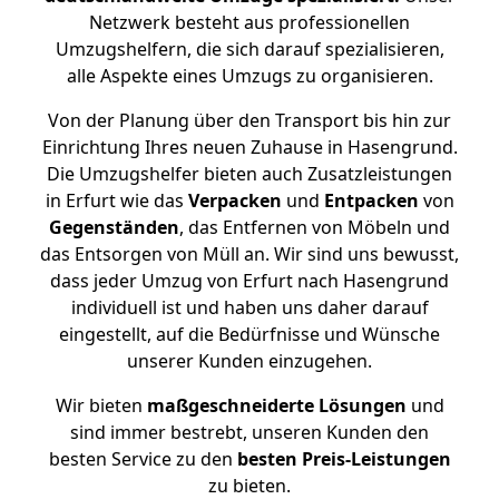
Netzwerk besteht aus professionellen
Umzugshelfern, die sich darauf spezialisieren,
alle Aspekte eines Umzugs zu organisieren.
Von der Planung über den Transport bis hin zur
Einrichtung Ihres neuen Zuhause in Hasengrund.
Die Umzugshelfer bieten auch Zusatzleistungen
in Erfurt wie das
Verpacken
und
Entpacken
von
Gegenständen
, das Entfernen von Möbeln und
das Entsorgen von Müll an. Wir sind uns bewusst,
dass jeder Umzug von Erfurt nach Hasengrund
individuell ist und haben uns daher darauf
eingestellt, auf die Bedürfnisse und Wünsche
unserer Kunden einzugehen.
Wir bieten
maßgeschneiderte Lösungen
und
sind immer bestrebt, unseren Kunden den
besten Service zu den
besten Preis-Leistungen
zu bieten.