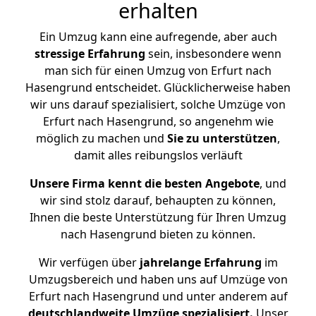
erhalten
Ein Umzug kann eine aufregende, aber auch
stressige
Erfahrung
sein, insbesondere wenn
man sich für einen Umzug von Erfurt nach
Hasengrund entscheidet. Glücklicherweise haben
wir uns darauf spezialisiert, solche Umzüge von
Erfurt nach Hasengrund, so angenehm wie
möglich zu machen und
Sie zu unterstützen
,
damit alles reibungslos verläuft
Unsere Firma kennt die besten Angebote
, und
wir sind stolz darauf, behaupten zu können,
Ihnen die beste Unterstützung für Ihren Umzug
nach Hasengrund bieten zu können.
Wir verfügen über
jahrelange Erfahrung
im
Umzugsbereich und haben uns auf Umzüge von
Erfurt nach Hasengrund und unter anderem auf
deutschlandweite Umzüge spezialisiert.
Unser