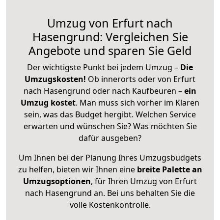
Umzug von Erfurt nach
Hasengrund: Vergleichen Sie
Angebote und sparen Sie Geld
Der wichtigste Punkt bei jedem Umzug –
Die
Umzugskosten!
Ob innerorts oder von Erfurt
nach Hasengrund oder nach Kaufbeuren –
ein
Umzug kostet
.
Man muss sich vorher im Klaren
sein, was das Budget hergibt. Welchen Service
erwarten und wünschen Sie? Was möchten Sie
dafür ausgeben?
Um Ihnen bei der Planung Ihres Umzugsbudgets
zu helfen, bieten wir Ihnen eine
breite Palette an
Umzugsoptionen
, für Ihren Umzug von Erfurt
nach Hasengrund an. Bei uns behalten Sie die
volle Kostenkontrolle.