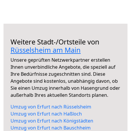
Weitere Stadt-/Ortsteile von
Rüsselsheim am Main
Unsere geprüften Netzwerkpartner erstellen
Ihnen unverbindliche Angebote, die speziell auf
Ihre Bedürfnisse zugeschnitten sind. Diese
Angebote sind kostenlos, unabhängig davon, ob
Sie einen Umzug innerhalb von Hasengrund oder
außerhalb Ihres aktuellen Standorts planen.
Umzug von Erfurt nach Rüsselsheim
Umzug von Erfurt nach Haßloch
Umzug von Erfurt nach Königstädten
Umzug von Erfurt nach Bauschheim