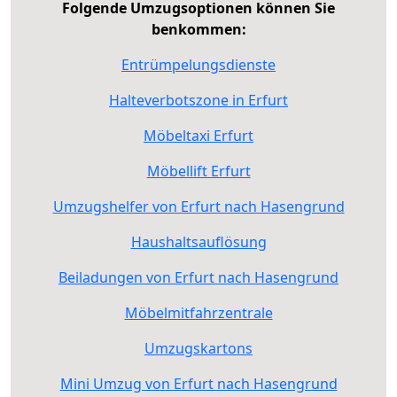
Folgende Umzugsoptionen können Sie
benkommen:
Entrümpelungsdienste
Halteverbotszone in Erfurt
Möbeltaxi Erfurt
Möbellift Erfurt
Umzugshelfer von Erfurt nach Hasengrund
Haushaltsauflösung
Beiladungen von Erfurt nach Hasengrund
Möbelmitfahrzentrale
Umzugskartons
Mini Umzug von Erfurt nach Hasengrund