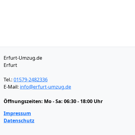
Erfurt-Umzug.de
Erfurt
Tel.:
01579-2482336
E-Mail:
info@erfurt-umzug.de
Öffnungszeiten:
Mo - Sa: 06:30 - 18:00 Uhr
Impressum
Datenschutz