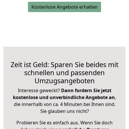
Kostenlose Angebote erhalten
Zeit ist Geld: Sparen Sie beides mit
schnellen und passenden
Umzugsangeboten
Interesse geweckt?
Dann fordern Sie jetzt
kostenlose und unverbindliche Angebote an
,
die innerhalb von ca. 4 Minuten bei Ihnen sind.
Sie glauben uns nicht?
Probieren Sie es einfach aus. Wenn Sie doch