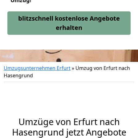
Umzug!
blitzschnell kostenlose Angebote
erhalten
Umzugsunternehmen Erfurt
»
Umzug von Erfurt nach
Hasengrund
Umzüge von Erfurt nach
Hasengrund jetzt Angebote