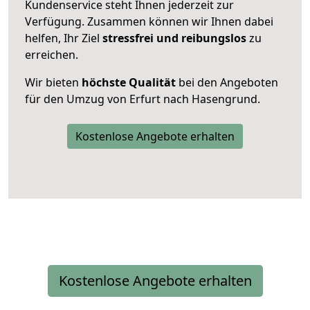
Kundenservice steht Ihnen jederzeit zur
Verfügung. Zusammen können wir Ihnen dabei
helfen, Ihr Ziel
stressfrei und reibungslos
zu
erreichen.
Wir bieten
höchste Qualität
bei den Angeboten
für den Umzug von Erfurt nach Hasengrund.
Kostenlose Angebote erhalten
Kostenlose Angebote erhalten