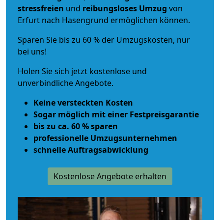
stressfreien
und
reibungsloses
Umzug
von
Erfurt nach Hasengrund ermöglichen können.
Sparen Sie bis zu 60 % der Umzugskosten, nur
bei uns!
Holen Sie sich jetzt kostenlose und
unverbindliche Angebote.
Keine versteckten Kosten
Sogar möglich mit einer Festpreisgarantie
bis zu ca. 60 % sparen
professionelle Umzugsunternehmen
schnelle Auftragsabwicklung
Kostenlose Angebote erhalten