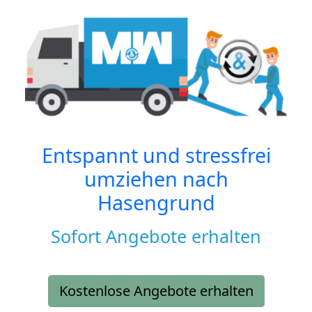
Entspannt und stressfrei
umziehen nach
Hasengrund
Sofort Angebote erhalten
Kostenlose Angebote erhalten