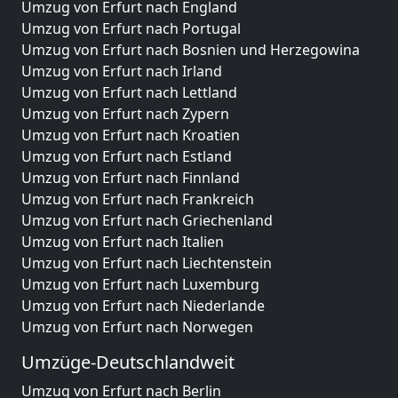
Umzug von Erfurt nach England
Umzug von Erfurt nach Portugal
Umzug von Erfurt nach Bosnien und Herzegowina
Umzug von Erfurt nach Irland
Umzug von Erfurt nach Lettland
Umzug von Erfurt nach Zypern
Umzug von Erfurt nach Kroatien
Umzug von Erfurt nach Estland
Umzug von Erfurt nach Finnland
Umzug von Erfurt nach Frankreich
Umzug von Erfurt nach Griechenland
Umzug von Erfurt nach Italien
Umzug von Erfurt nach Liechtenstein
Umzug von Erfurt nach Luxemburg
Umzug von Erfurt nach Niederlande
Umzug von Erfurt nach Norwegen
Umzüge-Deutschlandweit
Umzug von Erfurt nach Berlin