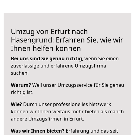
Umzug von Erfurt nach
Hasengrund: Erfahren Sie, wie wir
Ihnen helfen können
Bei uns sind Sie genau richtig
, wenn Sie einen
zuverlässige und erfahrene Umzugsfirma
suchen!
Warum?
Weil unser Umzugsservice für Sie genau
richtig ist.
Wie?
Durch unser professionelles Netzwerk
können wir Ihnen weitaus mehr bieten als manch
andere Umzugsfirmen in Erfurt.
Was wir Ihnen bieten?
Erfahrung und das seit