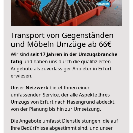
Transport von Gegenständen
und Möbeln Umzüge ab 66€
Wir sind
seit 17 Jahren in der Umzugsbranche
tätig
und haben uns durch die qualifizierten
Angebote als zuverlässiger Anbieter in Erfurt
erwiesen.
Unser
Netzwerk
bietet Ihnen einen
umfassenden Service, der alle Aspekte Ihres
Umzugs von Erfurt nach Hasengrund abdeckt,
von der Planung bis hin zur Umsetzung.
Die Angebote umfasst Dienstleistungen, die auf
Ihre Bedürfnisse abgestimmt sind, und unser