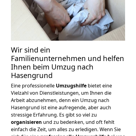
Wir sind ein
Familienunternehmen und helfen
Ihnen beim Umzug nach
Hasengrund
Eine professionelle
Umzugshilfe
bietet eine
Vielzahl von Dienstleistungen, um Ihnen die
Arbeit abzunehmen, denn ein Umzug nach
Hasengrund ist eine aufregende, aber auch
stressige Erfahrung. Es gibt so viel zu
organisieren
und zu bedenken, und oft fehlt
einfach die Zeit, um alles zu erledigen. Wenn Sie