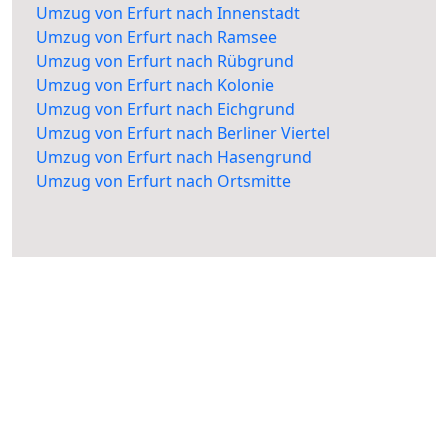
Umzug von Erfurt nach Innenstadt
Umzug von Erfurt nach Ramsee
Umzug von Erfurt nach Rübgrund
Umzug von Erfurt nach Kolonie
Umzug von Erfurt nach Eichgrund
Umzug von Erfurt nach Berliner Viertel
Umzug von Erfurt nach Hasengrund
Umzug von Erfurt nach Ortsmitte