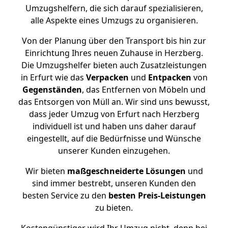
Umzugshelfern, die sich darauf spezialisieren,
alle Aspekte eines Umzugs zu organisieren.
Von der Planung über den Transport bis hin zur
Einrichtung Ihres neuen Zuhause in Herzberg.
Die Umzugshelfer bieten auch Zusatzleistungen
in Erfurt wie das
Verpacken
und
Entpacken
von
Gegenständen
, das Entfernen von Möbeln und
das Entsorgen von Müll an. Wir sind uns bewusst,
dass jeder Umzug von Erfurt nach Herzberg
individuell ist und haben uns daher darauf
eingestellt, auf die Bedürfnisse und Wünsche
unserer Kunden einzugehen.
Wir bieten
maßgeschneiderte Lösungen
und
sind immer bestrebt, unseren Kunden den
besten Service zu den
besten Preis-Leistungen
zu bieten.