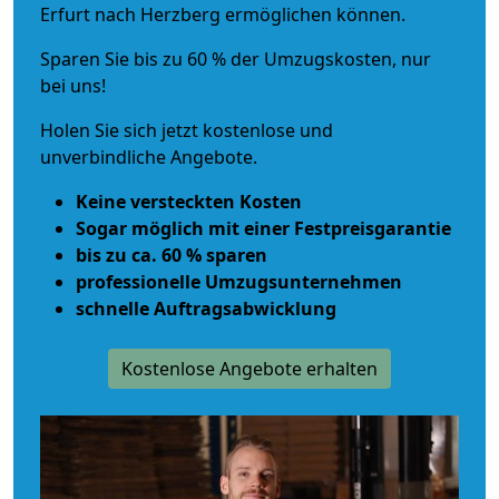
Erfurt nach Herzberg ermöglichen können.
Sparen Sie bis zu 60 % der Umzugskosten, nur
bei uns!
Holen Sie sich jetzt kostenlose und
unverbindliche Angebote.
Keine versteckten Kosten
Sogar möglich mit einer Festpreisgarantie
bis zu ca. 60 % sparen
professionelle Umzugsunternehmen
schnelle Auftragsabwicklung
Kostenlose Angebote erhalten