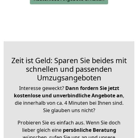
Zeit ist Geld: Sparen Sie beides mit
schnellen und passenden
Umzugsangeboten
Interesse geweckt?
Dann fordern Sie jetzt
kostenlose und unverbindliche Angebote an
,
die innerhalb von ca. 4 Minuten bei Ihnen sind.
Sie glauben uns nicht?
Probieren Sie es einfach aus. Wenn Sie doch
lieber gleich eine
persönliche Beratung
wünschen, rufen Sie uns an und unsere