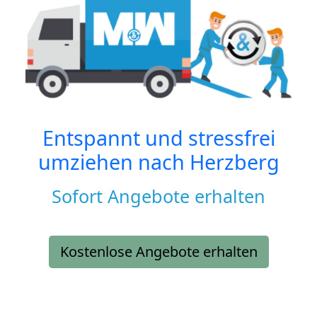
Entspannt und stressfrei
umziehen nach
Herzberg
Sofort Angebote erhalten
Kostenlose Angebote erhalten