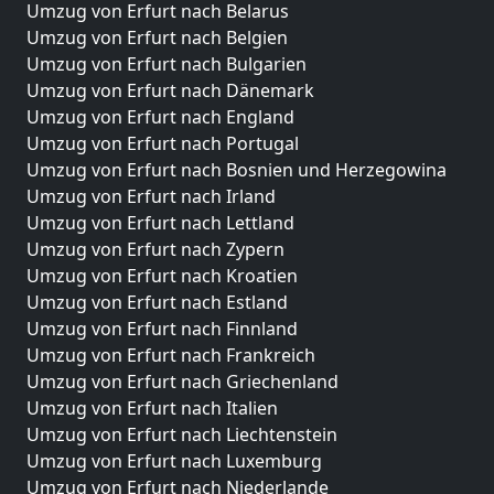
Umzug von Erfurt nach Belarus
Umzug von Erfurt nach Belgien
Umzug von Erfurt nach Bulgarien
Umzug von Erfurt nach Dänemark
Umzug von Erfurt nach England
Umzug von Erfurt nach Portugal
Umzug von Erfurt nach Bosnien und Herzegowina
Umzug von Erfurt nach Irland
Umzug von Erfurt nach Lettland
Umzug von Erfurt nach Zypern
Umzug von Erfurt nach Kroatien
Umzug von Erfurt nach Estland
Umzug von Erfurt nach Finnland
Umzug von Erfurt nach Frankreich
Umzug von Erfurt nach Griechenland
Umzug von Erfurt nach Italien
Umzug von Erfurt nach Liechtenstein
Umzug von Erfurt nach Luxemburg
Umzug von Erfurt nach Niederlande