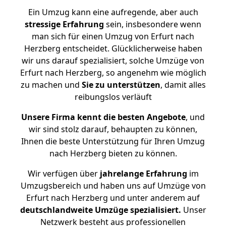
Ein Umzug kann eine aufregende, aber auch
stressige
Erfahrung
sein, insbesondere wenn
man sich für einen Umzug von Erfurt nach
Herzberg entscheidet. Glücklicherweise haben
wir uns darauf spezialisiert, solche Umzüge von
Erfurt nach Herzberg, so angenehm wie möglich
zu machen und
Sie zu unterstützen
, damit alles
reibungslos verläuft
Unsere Firma kennt die besten Angebote
, und
wir sind stolz darauf, behaupten zu können,
Ihnen die beste Unterstützung für Ihren Umzug
nach Herzberg bieten zu können.
Wir verfügen über
jahrelange Erfahrung
im
Umzugsbereich und haben uns auf Umzüge von
Erfurt nach Herzberg und unter anderem auf
deutschlandweite Umzüge spezialisiert.
Unser
Netzwerk besteht aus professionellen