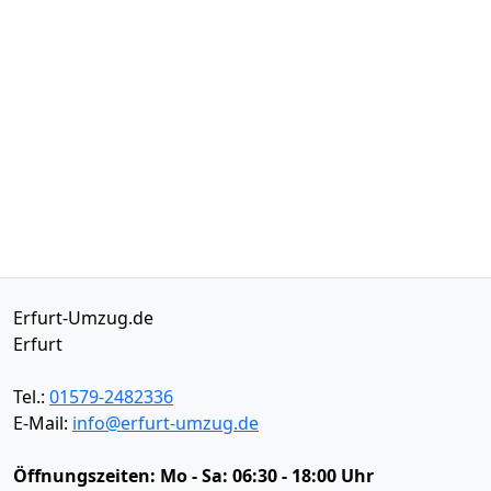
Erfurt-Umzug.de
Erfurt
Tel.:
01579-2482336
E-Mail:
info@erfurt-umzug.de
Öffnungszeiten:
Mo - Sa: 06:30 - 18:00 Uhr