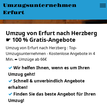
Umzugsunternehmen
Erfurt
Umzug von Erfurt nach Herzberg
☛ 100 % Gratis-Angebote
Umzug von Erfurt nach Herzberg : Top-
Umzugsunternehmen - Kostenlose Angebote in 4
Min. ➨ Umzüge ab 66€
✓
Wir helfen Ihnen, wenn es um Ihren
Umzug geht!
✓
Schnell & unverbindlich Angebote
erhalten!
✓
Finden Sie das beste Angebot für Ihren
Umzug!