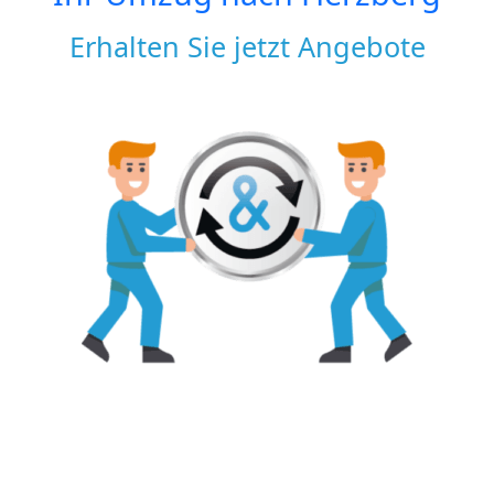
Erhalten Sie jetzt Angebote