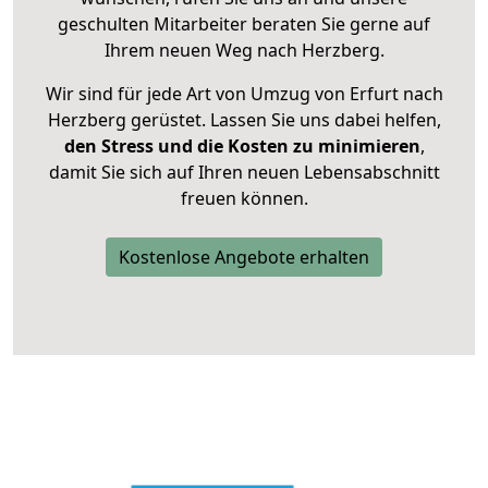
geschulten Mitarbeiter beraten Sie gerne auf
Ihrem neuen Weg nach Herzberg.
Wir sind für jede Art von Umzug von Erfurt nach
Herzberg gerüstet. Lassen Sie uns dabei helfen,
den Stress und die Kosten zu minimieren
,
damit Sie sich auf Ihren neuen Lebensabschnitt
freuen können.
Kostenlose Angebote erhalten