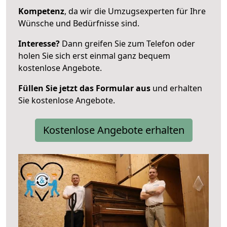
Kompetenz
, da wir die Umzugsexperten für Ihre
Wünsche und Bedürfnisse sind.
Interesse?
Dann greifen Sie zum Telefon oder
holen Sie sich erst einmal ganz bequem
kostenlose Angebote.
Füllen Sie jetzt das Formular aus
und erhalten
Sie kostenlose Angebote.
Kostenlose Angebote erhalten