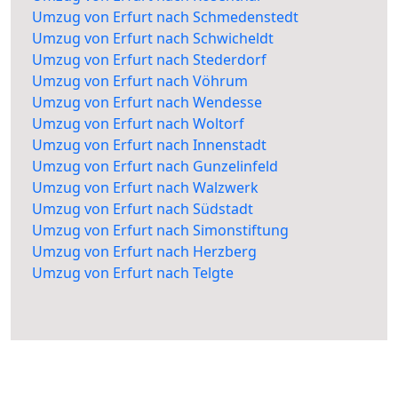
Umzug von Erfurt nach Schmedenstedt
Umzug von Erfurt nach Schwicheldt
Umzug von Erfurt nach Stederdorf
Umzug von Erfurt nach Vöhrum
Umzug von Erfurt nach Wendesse
Umzug von Erfurt nach Woltorf
Umzug von Erfurt nach Innenstadt
Umzug von Erfurt nach Gunzelinfeld
Umzug von Erfurt nach Walzwerk
Umzug von Erfurt nach Südstadt
Umzug von Erfurt nach Simonstiftung
Umzug von Erfurt nach Herzberg
Umzug von Erfurt nach Telgte