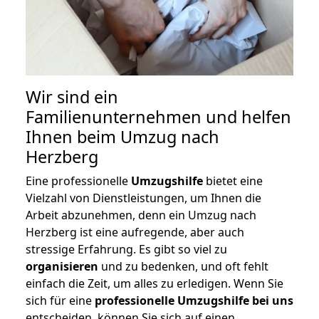
Wir sind ein
Familienunternehmen und helfen
Ihnen beim Umzug nach
Herzberg
Eine professionelle
Umzugshilfe
bietet eine
Vielzahl von Dienstleistungen, um Ihnen die
Arbeit abzunehmen, denn ein Umzug nach
Herzberg ist eine aufregende, aber auch
stressige Erfahrung. Es gibt so viel zu
organisieren
und zu bedenken, und oft fehlt
einfach die Zeit, um alles zu erledigen. Wenn Sie
sich für eine
professionelle Umzugshilfe bei uns
entscheiden, können Sie sich auf einen