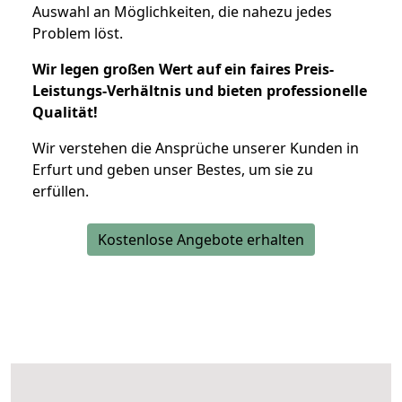
Auswahl an Möglichkeiten, die nahezu jedes
Problem löst.
Wir legen großen Wert auf ein faires Preis-
Leistungs-Verhältnis und bieten professionelle
Qualität!
Wir verstehen die Ansprüche unserer Kunden in
Erfurt und geben unser Bestes, um sie zu
erfüllen.
Kostenlose Angebote erhalten