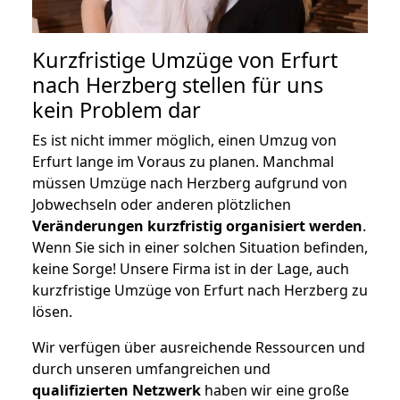
Kurzfristige Umzüge von Erfurt
nach Herzberg stellen für uns
kein Problem dar
Es ist nicht immer möglich, einen Umzug von
Erfurt lange im Voraus zu planen. Manchmal
müssen Umzüge nach Herzberg aufgrund von
Jobwechseln oder anderen plötzlichen
Veränderungen kurzfristig organisiert werden
.
Wenn Sie sich in einer solchen Situation befinden,
keine Sorge! Unsere Firma ist in der Lage, auch
kurzfristige Umzüge von Erfurt nach Herzberg zu
lösen.
Wir verfügen über ausreichende Ressourcen und
durch unseren umfangreichen und
qualifizierten Netzwerk
haben wir eine große