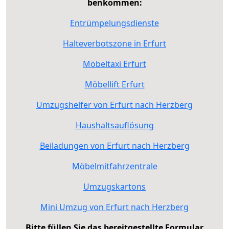
benkommen:
Entrümpelungsdienste
Halteverbotszone in Erfurt
Möbeltaxi Erfurt
Möbellift Erfurt
Umzugshelfer von Erfurt nach Herzberg
Haushaltsauflösung
Beiladungen von Erfurt nach Herzberg
Möbelmitfahrzentrale
Umzugskartons
Mini Umzug von Erfurt nach Herzberg
Bitte füllen Sie das bereitgestellte Formular