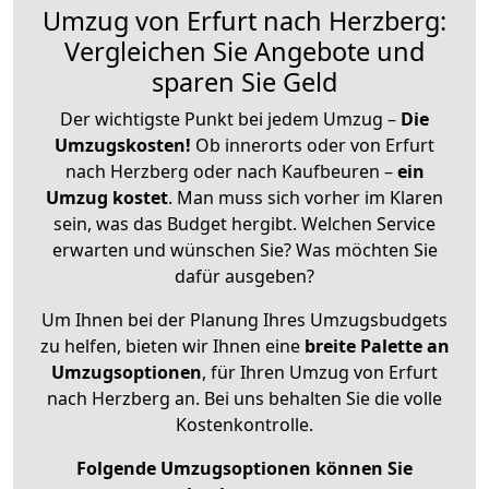
Umzug von Erfurt nach Herzberg:
Vergleichen Sie Angebote und
sparen Sie Geld
Der wichtigste Punkt bei jedem Umzug –
Die
Umzugskosten!
Ob innerorts oder von Erfurt
nach Herzberg oder nach Kaufbeuren –
ein
Umzug kostet
.
Man muss sich vorher im Klaren
sein, was das Budget hergibt. Welchen Service
erwarten und wünschen Sie? Was möchten Sie
dafür ausgeben?
Um Ihnen bei der Planung Ihres Umzugsbudgets
zu helfen, bieten wir Ihnen eine
breite Palette an
Umzugsoptionen
, für Ihren Umzug von Erfurt
nach Herzberg an. Bei uns behalten Sie die volle
Kostenkontrolle.
Folgende Umzugsoptionen können Sie