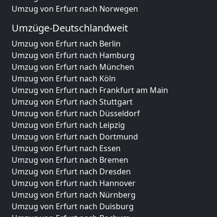
Umzug von Erfurt nach Norwegen
Umzüge-Deutschlandweit
Umzug von Erfurt nach Berlin
Umzug von Erfurt nach Hamburg
Umzug von Erfurt nach München
Umzug von Erfurt nach Köln
Umzug von Erfurt nach Frankfurt am Main
Umzug von Erfurt nach Stuttgart
Umzug von Erfurt nach Düsseldorf
Umzug von Erfurt nach Leipzig
Umzug von Erfurt nach Dortmund
Umzug von Erfurt nach Essen
Umzug von Erfurt nach Bremen
Umzug von Erfurt nach Dresden
Umzug von Erfurt nach Hannover
Umzug von Erfurt nach Nürnberg
Umzug von Erfurt nach Duisburg