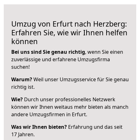
Umzug von Erfurt nach Herzberg:
Erfahren Sie, wie wir Ihnen helfen
können
Bei uns sind Sie genau richtig
, wenn Sie einen
zuverlässige und erfahrene Umzugsfirma
suchen!
Warum?
Weil unser Umzugsservice für Sie genau
richtig ist.
Wie?
Durch unser professionelles Netzwerk
können wir Ihnen weitaus mehr bieten als manch
andere Umzugsfirmen in Erfurt.
Was wir Ihnen bieten?
Erfahrung und das seit
17 Jahren.