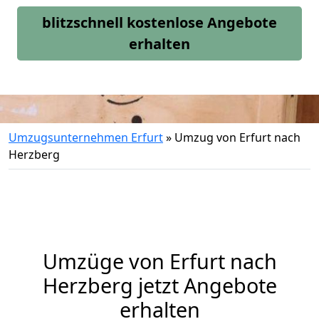
blitzschnell kostenlose Angebote
erhalten
Umzugsunternehmen Erfurt
»
Umzug von Erfurt nach
Herzberg
Umzüge von Erfurt nach
Herzberg jetzt Angebote
erhalten