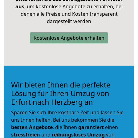
aus
, um kostenlose Angebote zu erhalten, bei
denen alle Preise und Kosten transparent
dargestellt werden
Kostenlose Angebote erhalten
Wir bieten Ihnen die perfekte
Lösung für Ihren Umzug von
Erfurt nach Herzberg an
Sparen Sie sich Ihre kostbare Zeit und lassen Sie
uns Ihnen helfen. Bei uns bekommen Sie die
besten Angebote
, die Ihnen
garantiert
einen
stressfreien
und
reibungsloses
Umzug
von