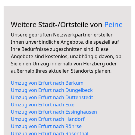
Weitere Stadt-/Ortsteile von
Peine
Unsere geprüften Netzwerkpartner erstellen
Ihnen unverbindliche Angebote, die speziell auf
Ihre Bedürfnisse zugeschnitten sind. Diese
Angebote sind kostenlos, unabhängig davon, ob
Sie einen Umzug innerhalb von Herzberg oder
außerhalb Ihres aktuellen Standorts planen.
Umzug von Erfurt nach Berkum
Umzug von Erfurt nach Dungelbeck
Umzug von Erfurt nach Duttenstedt
Umzug von Erfurt nach Eixe
Umzug von Erfurt nach Essinghausen
Umzug von Erfurt nach Handorf
Umzug von Erfurt nach Röhrse
Umzug von Erfurt nach Rosenthal