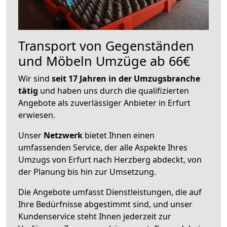
Transport von Gegenständen
und Möbeln Umzüge ab 66€
Wir sind
seit 17 Jahren in der Umzugsbranche
tätig
und haben uns durch die qualifizierten
Angebote als zuverlässiger Anbieter in Erfurt
erwiesen.
Unser
Netzwerk
bietet Ihnen einen
umfassenden Service, der alle Aspekte Ihres
Umzugs von Erfurt nach Herzberg abdeckt, von
der Planung bis hin zur Umsetzung.
Die Angebote umfasst Dienstleistungen, die auf
Ihre Bedürfnisse abgestimmt sind, und unser
Kundenservice steht Ihnen jederzeit zur