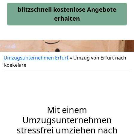
blitzschnell kostenlose Angebote
erhalten
Umzugsunternehmen Erfurt
»
Umzug von Erfurt nach
Koekelare
Mit einem
Umzugsunternehmen
stressfrei umziehen nach