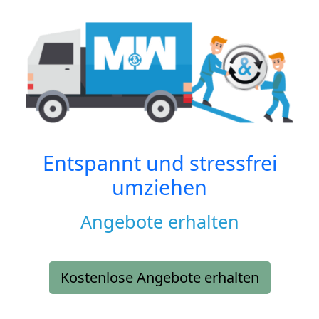
Entspannt und stressfrei
umziehen
Angebote erhalten
Kostenlose Angebote erhalten