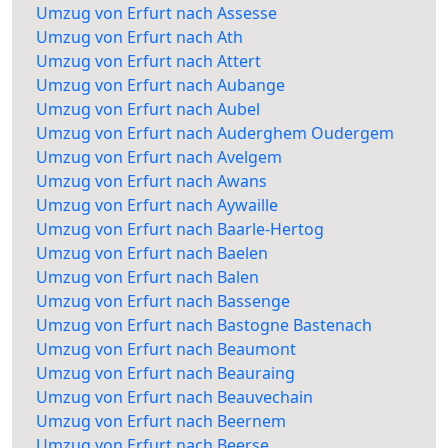
Umzug von Erfurt nach Assesse
Umzug von Erfurt nach Ath
Umzug von Erfurt nach Attert
Umzug von Erfurt nach Aubange
Umzug von Erfurt nach Aubel
Umzug von Erfurt nach Auderghem Oudergem
Umzug von Erfurt nach Avelgem
Umzug von Erfurt nach Awans
Umzug von Erfurt nach Aywaille
Umzug von Erfurt nach Baarle-Hertog
Umzug von Erfurt nach Baelen
Umzug von Erfurt nach Balen
Umzug von Erfurt nach Bassenge
Umzug von Erfurt nach Bastogne Bastenach
Umzug von Erfurt nach Beaumont
Umzug von Erfurt nach Beauraing
Umzug von Erfurt nach Beauvechain
Umzug von Erfurt nach Beernem
Umzug von Erfurt nach Beerse