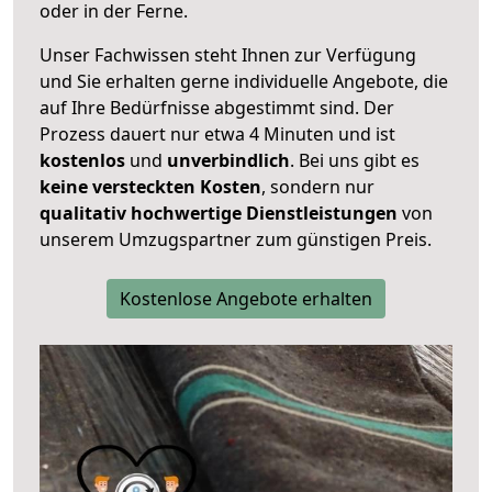
oder in der Ferne.
Unser Fachwissen steht Ihnen zur Verfügung
und Sie erhalten gerne individuelle Angebote, die
auf Ihre Bedürfnisse abgestimmt sind. Der
Prozess dauert nur etwa 4 Minuten und ist
kostenlos
und
unverbindlich
. Bei uns gibt es
keine versteckten Kosten
, sondern nur
qualitativ hochwertige Dienstleistungen
von
unserem Umzugspartner zum günstigen Preis.
Kostenlose Angebote erhalten