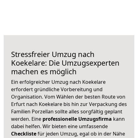
Stressfreier Umzug nach
Koekelare: Die Umzugsexperten
machen es möglich
Ein erfolgreicher Umzug nach Koekelare
erfordert gründliche Vorbereitung und
Organisation. Vom Wählen der besten Route von
Erfurt nach Koekelare bis hin zur Verpackung des
Familien Porzellan sollte alles sorgfältig geplant
werden. Eine
professionelle Umzugsfirma
kann
dabei helfen. Wir bieten eine umfassende
Checkliste
für jeden Umzug, egal ob in der Nähe