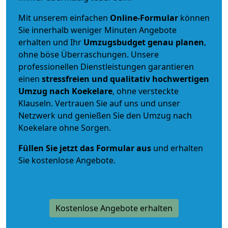
Mit unserem einfachen
Online-Formular
können
Sie innerhalb weniger Minuten Angebote
erhalten und Ihr
Umzugsbudget
genau
planen
,
ohne böse Überraschungen. Unsere
professionellen Dienstleistungen garantieren
einen
stressfreien und qualitativ hochwertigen
Umzug nach Koekelare
, ohne versteckte
Klauseln. Vertrauen Sie auf uns und unser
Netzwerk und genießen Sie den Umzug nach
Koekelare ohne Sorgen.
Füllen Sie jetzt das Formular aus
und erhalten
Sie kostenlose Angebote.
Kostenlose Angebote erhalten