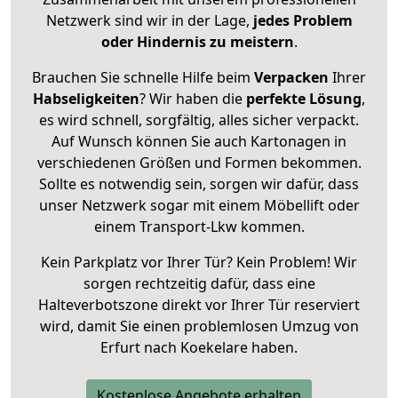
Netzwerk sind wir in der Lage,
jedes Problem
oder Hindernis zu meistern
.
Brauchen Sie schnelle Hilfe beim
Verpacken
Ihrer
Habseligkeiten
? Wir haben die
perfekte Lösung
,
es wird schnell, sorgfältig, alles sicher verpackt.
Auf Wunsch können Sie auch Kartonagen in
verschiedenen Größen und Formen bekommen.
Sollte es notwendig sein, sorgen wir dafür, dass
unser Netzwerk sogar mit einem Möbellift oder
einem Transport-Lkw kommen.
Kein Parkplatz vor Ihrer Tür? Kein Problem! Wir
sorgen rechtzeitig dafür, dass eine
Halteverbotszone direkt vor Ihrer Tür reserviert
wird, damit Sie einen problemlosen Umzug von
Erfurt nach Koekelare haben.
Kostenlose Angebote erhalten