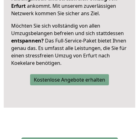
Erfurt
ankommt. Mit unserem zuverlässigen
Netzwerk kommen Sie sicher ans Ziel.
Möchten Sie sich vollständig von allen
Umzugsbelangen befreien und sich stattdessen
entspannen?
Das Full-Service-Paket bietet Ihnen
genau das. Es umfasst alle Leistungen, die Sie für
einen stressfreien Umzug von Erfurt nach
Koekelare benötigen.
Kostenlose Angebote erhalten