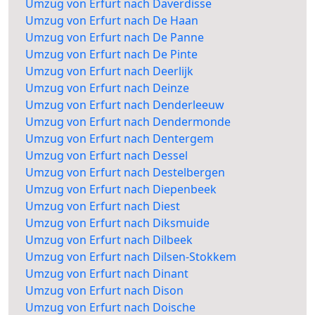
Umzug von Erfurt nach Daverdisse
Umzug von Erfurt nach De Haan
Umzug von Erfurt nach De Panne
Umzug von Erfurt nach De Pinte
Umzug von Erfurt nach Deerlijk
Umzug von Erfurt nach Deinze
Umzug von Erfurt nach Denderleeuw
Umzug von Erfurt nach Dendermonde
Umzug von Erfurt nach Dentergem
Umzug von Erfurt nach Dessel
Umzug von Erfurt nach Destelbergen
Umzug von Erfurt nach Diepenbeek
Umzug von Erfurt nach Diest
Umzug von Erfurt nach Diksmuide
Umzug von Erfurt nach Dilbeek
Umzug von Erfurt nach Dilsen-Stokkem
Umzug von Erfurt nach Dinant
Umzug von Erfurt nach Dison
Umzug von Erfurt nach Doische