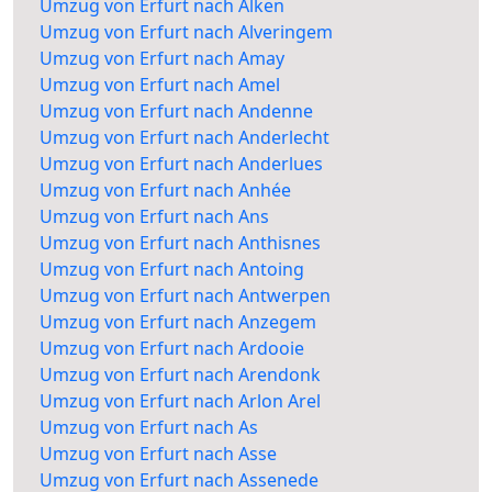
Umzug von Erfurt nach Alken
Umzug von Erfurt nach Alveringem
Umzug von Erfurt nach Amay
Umzug von Erfurt nach Amel
Umzug von Erfurt nach Andenne
Umzug von Erfurt nach Anderlecht
Umzug von Erfurt nach Anderlues
Umzug von Erfurt nach Anhée
Umzug von Erfurt nach Ans
Umzug von Erfurt nach Anthisnes
Umzug von Erfurt nach Antoing
Umzug von Erfurt nach Antwerpen
Umzug von Erfurt nach Anzegem
Umzug von Erfurt nach Ardooie
Umzug von Erfurt nach Arendonk
Umzug von Erfurt nach Arlon Arel
Umzug von Erfurt nach As
Umzug von Erfurt nach Asse
Umzug von Erfurt nach Assenede