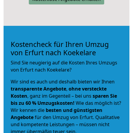
Kostencheck für Ihren Umzug
von Erfurt nach Koekelare
Sind Sie neugierig auf die Kosten Ihres Umzugs
von Erfurt nach Koekelare?
Wir sind es auch und deshalb bieten wir Ihnen
transparente Angebote
,
ohne versteckte
Kosten
, ganz im Gegenteil – bei uns
sparen Sie
bis zu 60 % Umzugskosten!
Wie das möglich ist?
Wir kennen die
besten und günstigsten
Angebote
für den Umzug von Erfurt. Qualitative
und kompetente Leistungen – müssen nicht
immer übermäßig teuer sein.