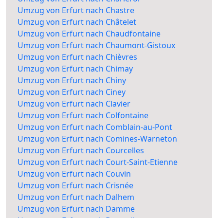
Umzug von Erfurt nach Chastre
Umzug von Erfurt nach Châtelet
Umzug von Erfurt nach Chaudfontaine
Umzug von Erfurt nach Chaumont-Gistoux
Umzug von Erfurt nach Chièvres
Umzug von Erfurt nach Chimay
Umzug von Erfurt nach Chiny
Umzug von Erfurt nach Ciney
Umzug von Erfurt nach Clavier
Umzug von Erfurt nach Colfontaine
Umzug von Erfurt nach Comblain-au-Pont
Umzug von Erfurt nach Comines-Warneton
Umzug von Erfurt nach Courcelles
Umzug von Erfurt nach Court-Saint-Etienne
Umzug von Erfurt nach Couvin
Umzug von Erfurt nach Crisnée
Umzug von Erfurt nach Dalhem
Umzug von Erfurt nach Damme