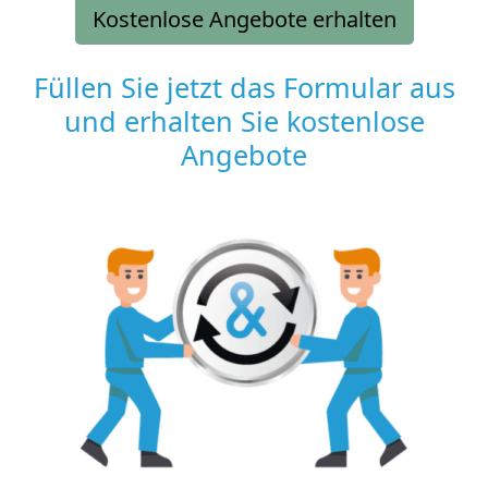
Kostenlose Angebote erhalten
Füllen Sie jetzt das Formular aus
und erhalten Sie kostenlose
Angebote