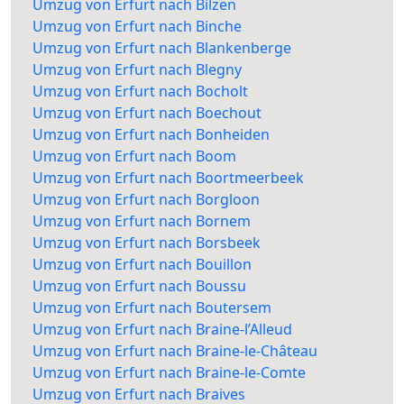
Umzug von Erfurt nach Bilzen
Umzug von Erfurt nach Binche
Umzug von Erfurt nach Blankenberge
Umzug von Erfurt nach Blegny
Umzug von Erfurt nach Bocholt
Umzug von Erfurt nach Boechout
Umzug von Erfurt nach Bonheiden
Umzug von Erfurt nach Boom
Umzug von Erfurt nach Boortmeerbeek
Umzug von Erfurt nach Borgloon
Umzug von Erfurt nach Bornem
Umzug von Erfurt nach Borsbeek
Umzug von Erfurt nach Bouillon
Umzug von Erfurt nach Boussu
Umzug von Erfurt nach Boutersem
Umzug von Erfurt nach Braine-l’Alleud
Umzug von Erfurt nach Braine-le-Château
Umzug von Erfurt nach Braine-le-Comte
Umzug von Erfurt nach Braives