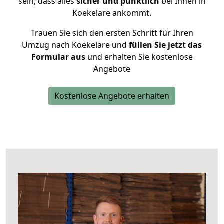
sein, dass alles
sicher und pünktlich
bei Ihnen in
Koekelare ankommt.
Trauen Sie sich den ersten Schritt für Ihren
Umzug nach Koekelare und
füllen Sie jetzt das
Formular aus
und erhalten Sie kostenlose
Angebote
Kostenlose Angebote erhalten