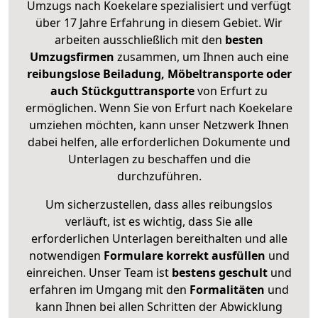
Umzugs nach Koekelare spezialisiert und verfügt
über 17 Jahre Erfahrung in diesem Gebiet. Wir
arbeiten ausschließlich mit den
besten
Umzugsfirmen
zusammen, um Ihnen auch eine
reibungslose Beiladung, Möbeltransporte oder
auch Stückguttransporte
von Erfurt zu
ermöglichen. Wenn Sie von Erfurt nach Koekelare
umziehen möchten, kann unser Netzwerk Ihnen
dabei helfen, alle erforderlichen Dokumente und
Unterlagen zu beschaffen und die
durchzuführen.
Um sicherzustellen, dass alles reibungslos
verläuft, ist es wichtig, dass Sie alle
erforderlichen Unterlagen bereithalten und alle
notwendigen
Formulare
korrekt
ausfüllen
und
einreichen. Unser Team ist
bestens geschult
und
erfahren im Umgang mit den
Formalitäten
und
kann Ihnen bei allen Schritten der Abwicklung