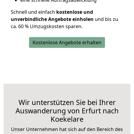
eine schnelle Auftragsabwicklung
Schnell und einfach
kostenlose und
unverbindliche Angebote einholen
und bis zu
ca. 6
0 % Umzugskosten sparen.
Kostenlose Angebote erhalten
Wir unterstützen Sie bei Ihrer
Auswanderung von Erfurt nach
Koekelare
Unser Unternehmen hat sich auf den Bereich des