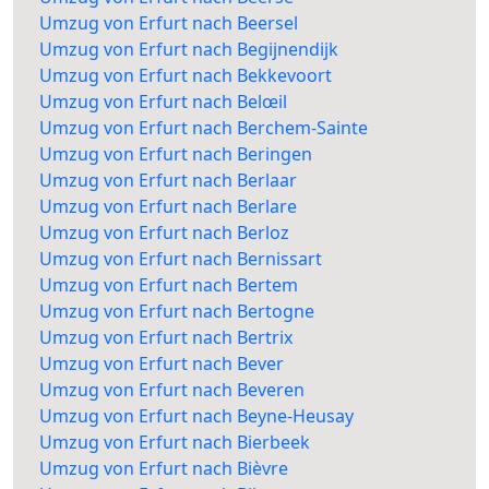
Umzug von Erfurt nach Beersel
Umzug von Erfurt nach Begijnendijk
Umzug von Erfurt nach Bekkevoort
Umzug von Erfurt nach Belœil
Umzug von Erfurt nach Berchem-Sainte
Umzug von Erfurt nach Beringen
Umzug von Erfurt nach Berlaar
Umzug von Erfurt nach Berlare
Umzug von Erfurt nach Berloz
Umzug von Erfurt nach Bernissart
Umzug von Erfurt nach Bertem
Umzug von Erfurt nach Bertogne
Umzug von Erfurt nach Bertrix
Umzug von Erfurt nach Bever
Umzug von Erfurt nach Beveren
Umzug von Erfurt nach Beyne-Heusay
Umzug von Erfurt nach Bierbeek
Umzug von Erfurt nach Bièvre