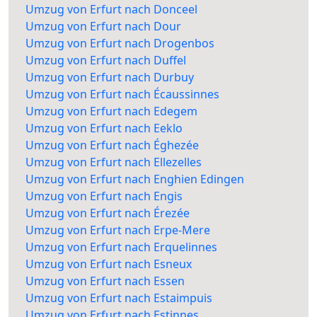
Umzug von Erfurt nach Donceel
Umzug von Erfurt nach Dour
Umzug von Erfurt nach Drogenbos
Umzug von Erfurt nach Duffel
Umzug von Erfurt nach Durbuy
Umzug von Erfurt nach Écaussinnes
Umzug von Erfurt nach Edegem
Umzug von Erfurt nach Eeklo
Umzug von Erfurt nach Éghezée
Umzug von Erfurt nach Ellezelles
Umzug von Erfurt nach Enghien Edingen
Umzug von Erfurt nach Engis
Umzug von Erfurt nach Érezée
Umzug von Erfurt nach Erpe-Mere
Umzug von Erfurt nach Erquelinnes
Umzug von Erfurt nach Esneux
Umzug von Erfurt nach Essen
Umzug von Erfurt nach Estaimpuis
Umzug von Erfurt nach Estinnes