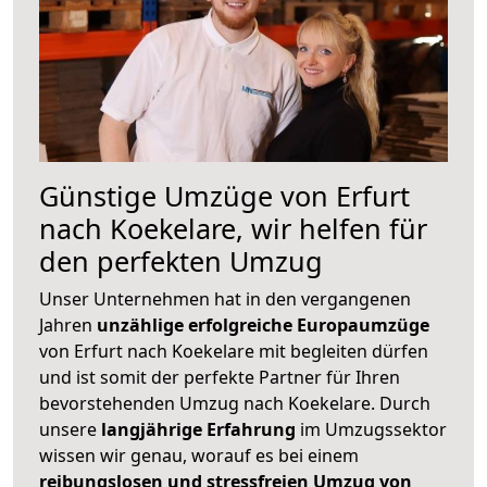
Günstige Umzüge von Erfurt
nach Koekelare, wir helfen für
den perfekten Umzug
Unser Unternehmen hat in den vergangenen
Jahren
unzählige erfolgreiche Europaumzüge
von Erfurt nach Koekelare mit begleiten dürfen
und ist somit der perfekte Partner für Ihren
bevorstehenden Umzug nach Koekelare. Durch
unsere
langjährige Erfahrung
im Umzugssektor
wissen wir genau, worauf es bei einem
reibungslosen und stressfreien Umzug von