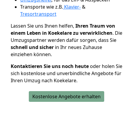
Transporte wie z.B.
Klavier-
&
Tresortransport
Lassen Sie uns Ihnen helfen,
Ihren Traum von
einem Leben in Koekelare zu verwirklichen
. Die
Umzugspartner werden dafür sorgen, dass Sie
schnell und sicher
in Ihr neues Zuhause
einziehen können.
Kontaktieren Sie uns noch heute
oder holen Sie
sich kostenlose und unverbindliche Angebote für
Ihren Umzug nach Koekelare.
Kostenlose Angebote erhalten