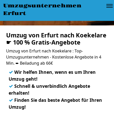
Umzugsunternehmen
Erfurt
Umzug von Erfurt nach Koekelare
☛ 100 % Gratis-Angebote
Umzug von Erfurt nach Koekelare : Top-
Umzugsunternehmen - Kostenlose Angebote in 4
Min. ➨ Beiladung ab 66€
✓
Wir helfen Ihnen, wenn es um Ihren
Umzug geht!
✓
Schnell & unverbindlich Angebote
erhalten!
✓
Finden Sie das beste Angebot für Ihren
Umzug!