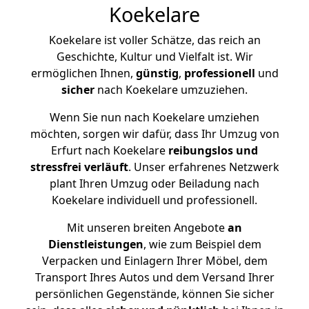
Koekelare
Koekelare ist voller Schätze, das reich an
Geschichte, Kultur und Vielfalt ist. Wir
ermöglichen Ihnen,
günstig
,
professionell
und
sicher
nach Koekelare umzuziehen.
Wenn Sie nun nach Koekelare umziehen
möchten, sorgen wir dafür, dass Ihr Umzug von
Erfurt nach Koekelare
reibungslos und
stressfrei
verläuft
. Unser erfahrenes Netzwerk
plant Ihren Umzug oder Beiladung nach
Koekelare individuell und professionell.
Mit unseren breiten Angebote
an
Dienstleistungen
, wie zum Beispiel dem
Verpacken und Einlagern Ihrer Möbel, dem
Transport Ihres Autos und dem Versand Ihrer
persönlichen Gegenstände, können Sie sicher