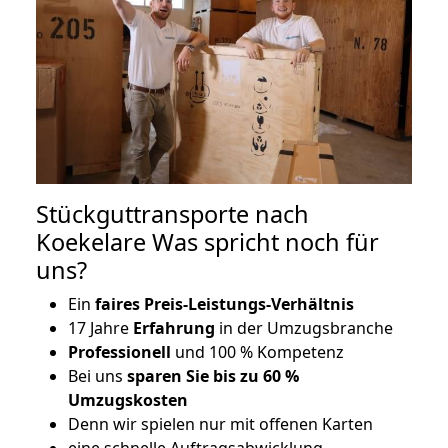
Stückguttransporte nach
Koekelare Was spricht noch für
uns?
Ein
faires Preis-Leistungs-Verhältnis
17 Jahre
Erfahrung
in der Umzugsbranche
Professionell
und 100 % Kompetenz
Bei uns
sparen Sie bis zu 60 %
Umzugskosten
D
enn wir spielen nur mit offenen Karten