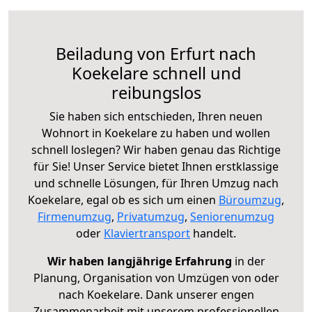
Beiladung von Erfurt nach
Koekelare schnell und
reibungslos
Sie haben sich entschieden, Ihren neuen
Wohnort in Koekelare zu haben und wollen
schnell loslegen? Wir haben genau das Richtige
für Sie! Unser Service bietet Ihnen erstklassige
und schnelle Lösungen, für Ihren Umzug nach
Koekelare, egal ob es sich um einen
Büroumzug
,
Firmenumzug
,
Privatumzug
,
Seniorenumzug
oder
Klaviertransport
handelt.
Wir haben langjährige Erfahrung
in der
Planung, Organisation von Umzügen von oder
nach Koekelare. Dank unserer engen
Zusammenarbeit mit unserem professionellen