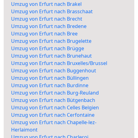
Umzug von Erfurt nach Brakel
Umzug von Erfurt nach Brasschaat
Umzug von Erfurt nach Brecht
Umzug von Erfurt nach Bredene
Umzug von Erfurt nach Bree
Umzug von Erfurt nach Brugelette
Umzug von Erfurt nach Brügge
Umzug von Erfurt nach Brunehaut
Umzug von Erfurt nach Bruxelles/Brussel
Umzug von Erfurt nach Buggenhout
Umzug von Erfurt nach Büllingen
Umzug von Erfurt nach Burdinne
Umzug von Erfurt nach Burg-Reuland
Umzug von Erfurt nach Bütgenbach
Umzug von Erfurt nach Celles Belgien
Umzug von Erfurt nach Cerfontaine
Umzug von Erfurt nach Chapelle-lez-
Herlaimont
Umzug von Erfurt nach Charleroi