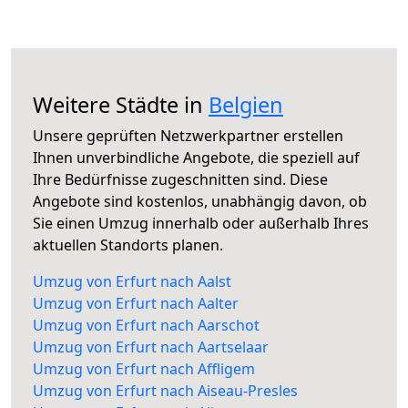
Weitere Städte in
Belgien
Unsere geprüften Netzwerkpartner erstellen
Ihnen unverbindliche Angebote, die speziell auf
Ihre Bedürfnisse zugeschnitten sind. Diese
Angebote sind kostenlos, unabhängig davon, ob
Sie einen Umzug innerhalb oder außerhalb Ihres
aktuellen Standorts planen.
Umzug von Erfurt nach Aalst
Umzug von Erfurt nach Aalter
Umzug von Erfurt nach Aarschot
Umzug von Erfurt nach Aartselaar
Umzug von Erfurt nach Affligem
Umzug von Erfurt nach Aiseau-Presles