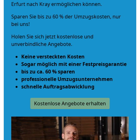
Erfurt nach Kray ermöglichen können.
Sparen Sie bis zu 60 % der Umzugskosten, nur
bei uns!
Holen Sie sich jetzt kostenlose und
unverbindliche Angebote.
Keine versteckten Kosten
Sogar möglich mit einer Festpreisgarantie
bis zu ca. 60 % sparen
professionelle Umzugsunternehmen
schnelle Auftragsabwicklung
Kostenlose Angebote erhalten