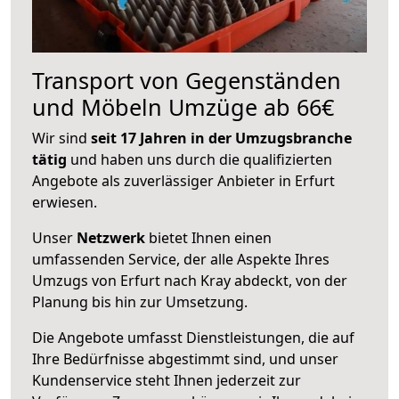
Transport von Gegenständen
und Möbeln Umzüge ab 66€
Wir sind
seit 17 Jahren in der Umzugsbranche
tätig
und haben uns durch die qualifizierten
Angebote als zuverlässiger Anbieter in Erfurt
erwiesen.
Unser
Netzwerk
bietet Ihnen einen
umfassenden Service, der alle Aspekte Ihres
Umzugs von Erfurt nach Kray abdeckt, von der
Planung bis hin zur Umsetzung.
Die Angebote umfasst Dienstleistungen, die auf
Ihre Bedürfnisse abgestimmt sind, und unser
Kundenservice steht Ihnen jederzeit zur