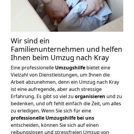
Wir sind ein
Familienunternehmen und helfen
Ihnen beim Umzug nach Kray
Eine professionelle
Umzugshilfe
bietet eine
Vielzahl von Dienstleistungen, um Ihnen die
Arbeit abzunehmen, denn ein Umzug nach Kray
ist eine aufregende, aber auch stressige
Erfahrung. Es gibt so viel zu
organisieren
und zu
bedenken, und oft fehlt einfach die Zeit, um alles
zu erledigen. Wenn Sie sich für eine
professionelle Umzugshilfe bei uns
entscheiden, können Sie sich auf einen
reibungslosen und stressfreien Umzug von