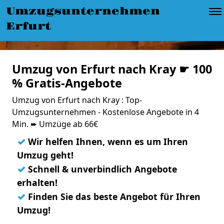
Umzugsunternehmen
Erfurt
Umzug von Erfurt nach Kray ☛ 100
% Gratis-Angebote
Umzug von Erfurt nach Kray : Top-
Umzugsunternehmen - Kostenlose Angebote in 4
Min. ➨ Umzüge ab 66€
✓
Wir helfen Ihnen, wenn es um Ihren
Umzug geht!
✓
Schnell & unverbindlich Angebote
erhalten!
✓
Finden Sie das beste Angebot für Ihren
Umzug!