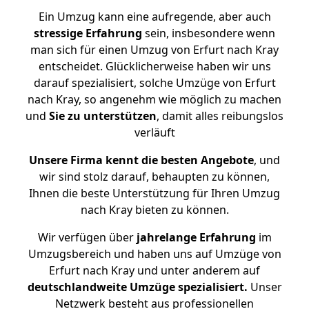
Ein Umzug kann eine aufregende, aber auch
stressige
Erfahrung
sein, insbesondere wenn
man sich für einen Umzug von Erfurt nach Kray
entscheidet. Glücklicherweise haben wir uns
darauf spezialisiert, solche Umzüge von Erfurt
nach Kray, so angenehm wie möglich zu machen
und
Sie zu unterstützen
, damit alles reibungslos
verläuft
Unsere Firma kennt die besten Angebote
, und
wir sind stolz darauf, behaupten zu können,
Ihnen die beste Unterstützung für Ihren Umzug
nach Kray bieten zu können.
Wir verfügen über
jahrelange Erfahrung
im
Umzugsbereich und haben uns auf Umzüge von
Erfurt nach Kray und unter anderem auf
deutschlandweite Umzüge spezialisiert.
Unser
Netzwerk besteht aus professionellen