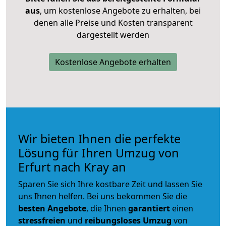
aus
, um kostenlose Angebote zu erhalten, bei
denen alle Preise und Kosten transparent
dargestellt werden
Kostenlose Angebote erhalten
Wir bieten Ihnen die perfekte
Lösung für Ihren Umzug von
Erfurt nach Kray an
Sparen Sie sich Ihre kostbare Zeit und lassen Sie
uns Ihnen helfen. Bei uns bekommen Sie die
besten Angebote
, die Ihnen
garantiert
einen
stressfreien
und
reibungsloses
Umzug
von