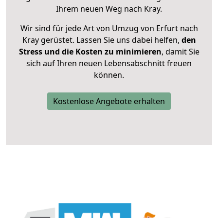
Ihrem neuen Weg nach Kray.
Wir sind für jede Art von Umzug von Erfurt nach
Kray gerüstet. Lassen Sie uns dabei helfen,
den
Stress und die Kosten zu minimieren
, damit Sie
sich auf Ihren neuen Lebensabschnitt freuen
können.
Kostenlose Angebote erhalten