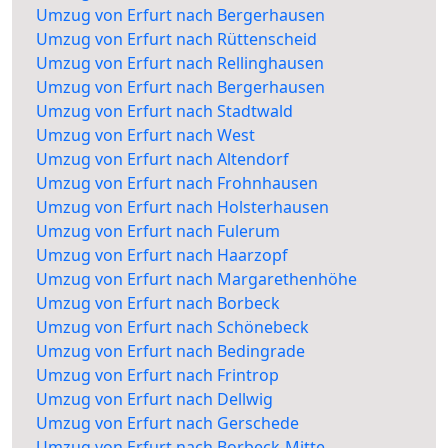
Umzug von Erfurt nach Bergerhausen
Umzug von Erfurt nach Rüttenscheid
Umzug von Erfurt nach Rellinghausen
Umzug von Erfurt nach Bergerhausen
Umzug von Erfurt nach Stadtwald
Umzug von Erfurt nach West
Umzug von Erfurt nach Altendorf
Umzug von Erfurt nach Frohnhausen
Umzug von Erfurt nach Holsterhausen
Umzug von Erfurt nach Fulerum
Umzug von Erfurt nach Haarzopf
Umzug von Erfurt nach Margarethenhöhe
Umzug von Erfurt nach Borbeck
Umzug von Erfurt nach Schönebeck
Umzug von Erfurt nach Bedingrade
Umzug von Erfurt nach Frintrop
Umzug von Erfurt nach Dellwig
Umzug von Erfurt nach Gerschede
Umzug von Erfurt nach Borbeck-Mitte