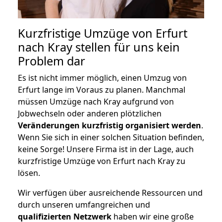
Kurzfristige Umzüge von Erfurt
nach Kray stellen für uns kein
Problem dar
Es ist nicht immer möglich, einen Umzug von
Erfurt lange im Voraus zu planen. Manchmal
müssen Umzüge nach Kray aufgrund von
Jobwechseln oder anderen plötzlichen
Veränderungen kurzfristig organisiert werden
.
Wenn Sie sich in einer solchen Situation befinden,
keine Sorge! Unsere Firma ist in der Lage, auch
kurzfristige Umzüge von Erfurt nach Kray zu
lösen.
Wir verfügen über ausreichende Ressourcen und
durch unseren umfangreichen und
qualifizierten Netzwerk
haben wir eine große