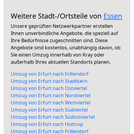
Weitere Stadt-/Ortsteile von
Essen
Unsere geprüften Netzwerkpartner erstellen
Ihnen unverbindliche Angebote, die speziell auf
Ihre Bedürfnisse zugeschnitten sind. Diese
Angebote sind kostenlos, unabhängig davon, ob
Sie einen Umzug innerhalb von Kray oder
außerhalb Ihres aktuellen Standorts planen.
Umzug von Erfurt nach Frillendorf
Umzug von Erfurt nach Stadtkern
Umzug von Erfurt nach Ostviertel
Umzug von Erfurt nach Nordviertel
Umzug von Erfurt nach Westviertel
Umzug von Erfurt nach Südviertel
Umzug von Erfurt nach Südostviertel
Umzug von Erfurt nach Huttrop
Umzug von Erfurt nach Frillendorf