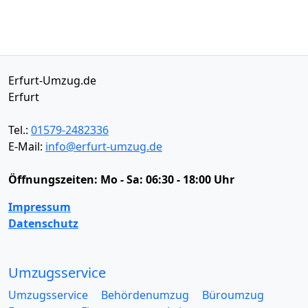
Erfurt-Umzug.de
Erfurt
Tel.:
01579-2482336
E-Mail:
info@erfurt-umzug.de
Öffnungszeiten:
Mo - Sa: 06:30 - 18:00 Uhr
Impressum
Datenschutz
Umzugsservice
Umzugsservice
Behördenumzug
Büroumzug