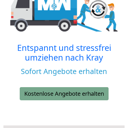
Entspannt und stressfrei
umziehen nach
Kray
Sofort Angebote erhalten
Kostenlose Angebote erhalten