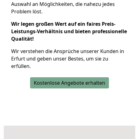
Auswahl an Möglichkeiten, die nahezu jedes
Problem löst.
Wir legen großen Wert auf ein faires Preis-
Leistungs-Verhältnis und bieten professionelle
Qualität!
Wir verstehen die Ansprüche unserer Kunden in
Erfurt und geben unser Bestes, um sie zu
erfüllen.
Kostenlose Angebote erhalten