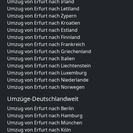
Umzug von Erfurt nach Irland
Umzug von Erfurt nach Lettland
Umzug von Erfurt nach Zypern
Umzug von Erfurt nach Kroatien
Umzug von Erfurt nach Estland
Umzug von Erfurt nach Finnland
Umzug von Erfurt nach Frankreich
Umzug von Erfurt nach Griechenland
Umzug von Erfurt nach Italien
Umzug von Erfurt nach Liechtenstein
Umzug von Erfurt nach Luxemburg
Umzug von Erfurt nach Niederlande
Umzug von Erfurt nach Norwegen
Umzüge-Deutschlandweit
Umzug von Erfurt nach Berlin
Umzug von Erfurt nach Hamburg
Umzug von Erfurt nach München
Umzug von Erfurt nach Köln