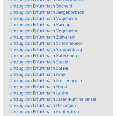
Umzug von Erfurt nach Bochold
Umzug von Erfurt nach Bergeborbeck
Umzug von Erfurt nach Vogelheim
Umzug von Erfurt nach Karnap
Umzug von Erfurt nach Vogelheim
Umzug von Erfurt nach Zollverein
Umzug von Erfurt nach Schonnebeck
Umzug von Erfurt nach Stoppenberg
Umzug von Erfurt nach Katernberg
Umzug von Erfurt nach Steele
Umzug von Erfurt nach Steele
Umzug von Erfurt nach Kray
Umzug von Erfurt nach Freisenbruch
Umzug von Erfurt nach Horst
Umzug von Erfurt nach Leithe
Umzug von Erfurt nach Essen-Ruhrhalbinsel
Umzug von Erfurt nach Heisingen
Umzug von Erfurt nach Kupferdreh