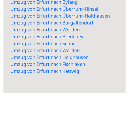
Umzug von Erfurt nach Byfang
Umzug von Erfurt nach Überruhr-Hinsel
Umzug von Erfurt nach Überruhr-Holthausen
Umzug von Erfurt nach Burgaltendorf
Umzug von Erfurt nach Werden
Umzug von Erfurt nach Bredeney
Umzug von Erfurt nach Schuir
Umzug von Erfurt nach Werden
Umzug von Erfurt nach Heidhausen
Umzug von Erfurt nach Fischlaken
Umzug von Erfurt nach Kettwig