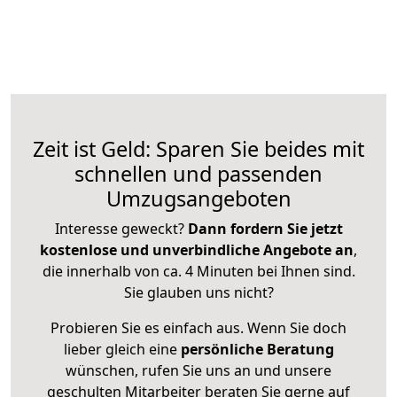
Zeit ist Geld: Sparen Sie beides mit
schnellen und passenden
Umzugsangeboten
Interesse geweckt?
Dann fordern Sie jetzt
kostenlose und unverbindliche Angebote an
,
die innerhalb von ca. 4 Minuten bei Ihnen sind.
Sie glauben uns nicht?
Probieren Sie es einfach aus. Wenn Sie doch
lieber gleich eine
persönliche Beratung
wünschen, rufen Sie uns an und unsere
geschulten Mitarbeiter beraten Sie gerne auf