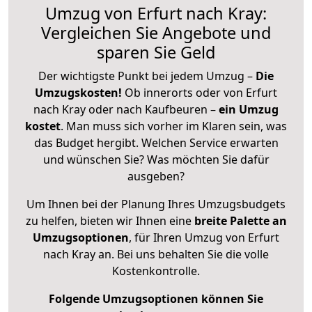
Umzug von Erfurt nach Kray:
Vergleichen Sie Angebote und
sparen Sie Geld
Der wichtigste Punkt bei jedem Umzug –
Die
Umzugskosten!
Ob innerorts oder von Erfurt
nach Kray oder nach Kaufbeuren –
ein Umzug
kostet
.
Man muss sich vorher im Klaren sein, was
das Budget hergibt. Welchen Service erwarten
und wünschen Sie? Was möchten Sie dafür
ausgeben?
Um Ihnen bei der Planung Ihres Umzugsbudgets
zu helfen, bieten wir Ihnen eine
breite Palette an
Umzugsoptionen
, für Ihren Umzug von Erfurt
nach Kray an. Bei uns behalten Sie die volle
Kostenkontrolle.
Folgende Umzugsoptionen können Sie