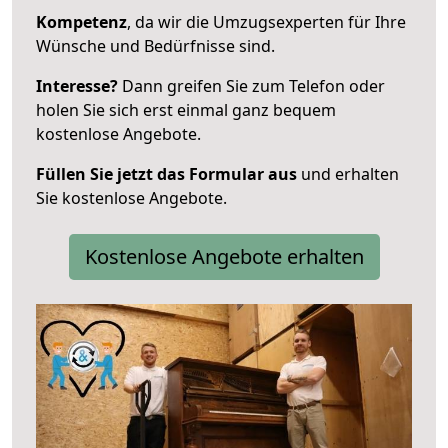
Kompetenz
, da wir die Umzugsexperten für Ihre
Wünsche und Bedürfnisse sind.
Interesse?
Dann greifen Sie zum Telefon oder
holen Sie sich erst einmal ganz bequem
kostenlose Angebote.
Füllen Sie jetzt das Formular aus
und erhalten
Sie kostenlose Angebote.
Kostenlose Angebote erhalten