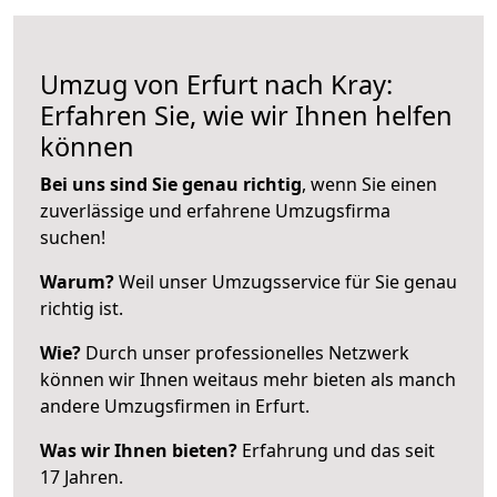
Umzug von Erfurt nach Kray:
Erfahren Sie, wie wir Ihnen helfen
können
Bei uns sind Sie genau richtig
, wenn Sie einen
zuverlässige und erfahrene Umzugsfirma
suchen!
Warum?
Weil unser Umzugsservice für Sie genau
richtig ist.
Wie?
Durch unser professionelles Netzwerk
können wir Ihnen weitaus mehr bieten als manch
andere Umzugsfirmen in Erfurt.
Was wir Ihnen bieten?
Erfahrung und das seit
17 Jahren.