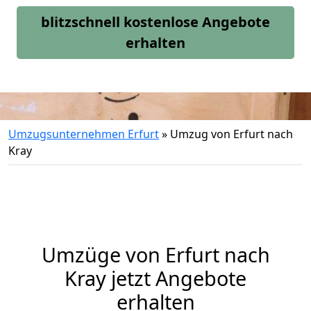
blitzschnell kostenlose Angebote
erhalten
Umzugsunternehmen Erfurt
»
Umzug von Erfurt nach
Kray
Umzüge von Erfurt nach
Kray jetzt Angebote
erhalten