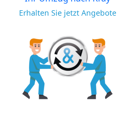
Erhalten Sie jetzt Angebote