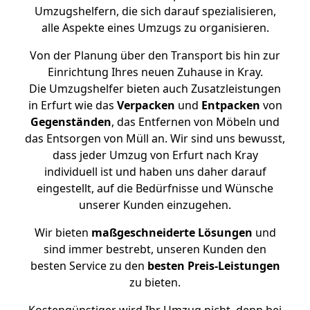
Umzugshelfern, die sich darauf spezialisieren,
alle Aspekte eines Umzugs zu organisieren.
Von der Planung über den Transport bis hin zur
Einrichtung Ihres neuen Zuhause in Kray.
Die Umzugshelfer bieten auch Zusatzleistungen
in Erfurt wie das
Verpacken
und
Entpacken
von
Gegenständen
, das Entfernen von Möbeln und
das Entsorgen von Müll an. Wir sind uns bewusst,
dass jeder Umzug von Erfurt nach Kray
individuell ist und haben uns daher darauf
eingestellt, auf die Bedürfnisse und Wünsche
unserer Kunden einzugehen.
Wir bieten
maßgeschneiderte Lösungen
und
sind immer bestrebt, unseren Kunden den
besten Service zu den
besten Preis-Leistungen
zu bieten.