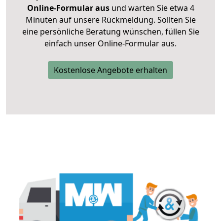
Online-Formular aus
und warten Sie etwa 4
Minuten auf unsere Rückmeldung. Sollten Sie
eine persönliche Beratung wünschen, füllen Sie
einfach unser Online-Formular aus.
Kostenlose Angebote erhalten