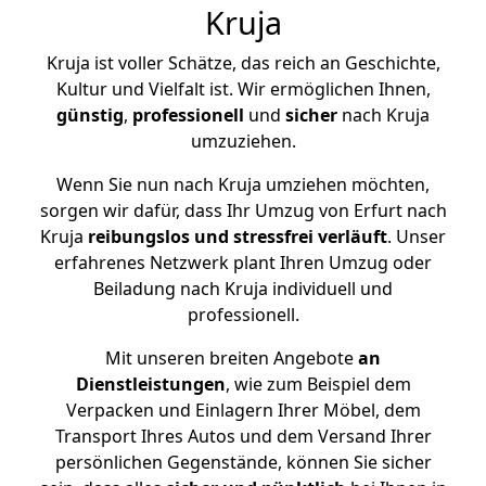
Kruja
Kruja ist voller Schätze, das reich an Geschichte,
Kultur und Vielfalt ist. Wir ermöglichen Ihnen,
günstig
,
professionell
und
sicher
nach Kruja
umzuziehen.
Wenn Sie nun nach Kruja umziehen möchten,
sorgen wir dafür, dass Ihr Umzug von Erfurt nach
Kruja
reibungslos und stressfrei
verläuft
. Unser
erfahrenes Netzwerk plant Ihren Umzug oder
Beiladung nach Kruja individuell und
professionell.
Mit unseren breiten Angebote
an
Dienstleistungen
, wie zum Beispiel dem
Verpacken und Einlagern Ihrer Möbel, dem
Transport Ihres Autos und dem Versand Ihrer
persönlichen Gegenstände, können Sie sicher