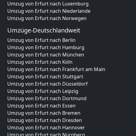
Umzug von Erfurt nach Luxemburg
Umzug von Erfurt nach Niederlande
Umzug von Erfurt nach Norwegen
Umzüge-Deutschlandweit
Umzug von Erfurt nach Berlin
Umzug von Erfurt nach Hamburg
Umzug von Erfurt nach München
Umzug von Erfurt nach Köln
Umzug von Erfurt nach Frankfurt am Main
Umzug von Erfurt nach Stuttgart
Umzug von Erfurt nach Düsseldorf
Umzug von Erfurt nach Leipzig
Umzug von Erfurt nach Dortmund
Umzug von Erfurt nach Essen
Umzug von Erfurt nach Bremen
Umzug von Erfurt nach Dresden
Umzug von Erfurt nach Hannover
Umzug von Erfurt nach Nürnberg