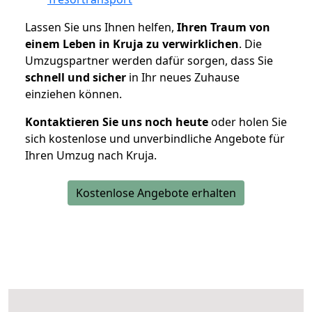
Lassen Sie uns Ihnen helfen,
Ihren Traum von
einem Leben in Kruja zu verwirklichen
. Die
Umzugspartner werden dafür sorgen, dass Sie
schnell und sicher
in Ihr neues Zuhause
einziehen können.
Kontaktieren Sie uns noch heute
oder holen Sie
sich kostenlose und unverbindliche Angebote für
Ihren Umzug nach Kruja.
Kostenlose Angebote erhalten