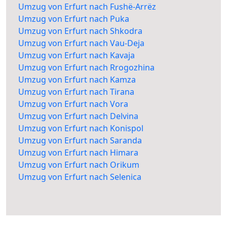
Umzug von Erfurt nach Fushë-Arrëz
Umzug von Erfurt nach Puka
Umzug von Erfurt nach Shkodra
Umzug von Erfurt nach Vau-Deja
Umzug von Erfurt nach Kavaja
Umzug von Erfurt nach Rrogozhina
Umzug von Erfurt nach Kamza
Umzug von Erfurt nach Tirana
Umzug von Erfurt nach Vora
Umzug von Erfurt nach Delvina
Umzug von Erfurt nach Konispol
Umzug von Erfurt nach Saranda
Umzug von Erfurt nach Himara
Umzug von Erfurt nach Orikum
Umzug von Erfurt nach Selenica