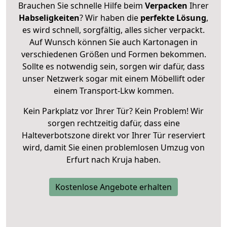
Brauchen Sie schnelle Hilfe beim
Verpacken
Ihrer
Habseligkeiten
? Wir haben die
perfekte Lösung
,
es wird schnell, sorgfältig, alles sicher verpackt.
Auf Wunsch können Sie auch Kartonagen in
verschiedenen Größen und Formen bekommen.
Sollte es notwendig sein, sorgen wir dafür, dass
unser Netzwerk sogar mit einem Möbellift oder
einem Transport-Lkw kommen.
Kein Parkplatz vor Ihrer Tür? Kein Problem! Wir
sorgen rechtzeitig dafür, dass eine
Halteverbotszone direkt vor Ihrer Tür reserviert
wird, damit Sie einen problemlosen Umzug von
Erfurt nach Kruja haben.
Kostenlose Angebote erhalten