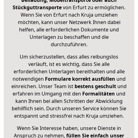
Beiladung, Möbeltransporte oder auch
Stückguttransporte
von Erfurt zu ermöglichen.
Wenn Sie von Erfurt nach Kruja umziehen
möchten, kann unser Netzwerk Ihnen dabei
helfen, alle erforderlichen Dokumente und
Unterlagen zu beschaffen und die
durchzuführen.
Um sicherzustellen, dass alles reibungslos
verläuft, ist es wichtig, dass Sie alle
erforderlichen Unterlagen bereithalten und alle
notwendigen
Formulare
korrekt
ausfüllen
und
einreichen. Unser Team ist
bestens geschult
und
erfahren im Umgang mit den
Formalitäten
und
kann Ihnen bei allen Schritten der Abwicklung
behilflich sein. Durch unseren Service können Sie
entspannt und stressfrei nach Kruja umziehen.
Wenn Sie Interesse haben, unsere Dienste in
Anspruch zu nehmen,
füllen Sie einfach unser