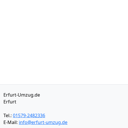
Erfurt-Umzug.de
Erfurt
Tel.:
01579-2482336
E-Mail:
info@erfurt-umzug.de