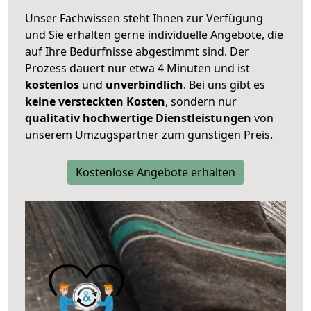
Unser Fachwissen steht Ihnen zur Verfügung
und Sie erhalten gerne individuelle Angebote, die
auf Ihre Bedürfnisse abgestimmt sind. Der
Prozess dauert nur etwa 4 Minuten und ist
kostenlos
und
unverbindlich
. Bei uns gibt es
keine versteckten Kosten
, sondern nur
qualitativ hochwertige Dienstleistungen
von
unserem Umzugspartner zum günstigen Preis.
Kostenlose Angebote erhalten