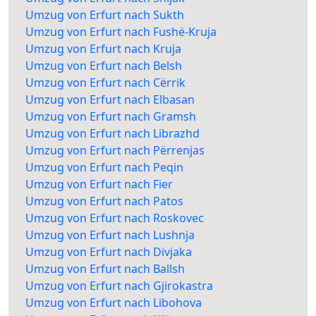
Umzug von Erfurt nach Sukth
Umzug von Erfurt nach Fushë-Kruja
Umzug von Erfurt nach Kruja
Umzug von Erfurt nach Belsh
Umzug von Erfurt nach Cërrik
Umzug von Erfurt nach Elbasan
Umzug von Erfurt nach Gramsh
Umzug von Erfurt nach Librazhd
Umzug von Erfurt nach Përrenjas
Umzug von Erfurt nach Peqin
Umzug von Erfurt nach Fier
Umzug von Erfurt nach Patos
Umzug von Erfurt nach Roskovec
Umzug von Erfurt nach Lushnja
Umzug von Erfurt nach Divjaka
Umzug von Erfurt nach Ballsh
Umzug von Erfurt nach Gjirokastra
Umzug von Erfurt nach Libohova