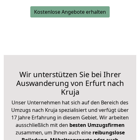
Kostenlose Angebote erhalten
Wir unterstützen Sie bei Ihrer
Auswanderung von Erfurt nach
Kruja
Unser Unternehmen hat sich auf den Bereich des
Umzugs nach Kruja spezialisiert und verfügt über
17 Jahre Erfahrung in diesem Gebiet. Wir arbeiten
ausschließlich mit den
besten Umzugsfirmen
zusammen, um Ihnen auch eine
reibungslose