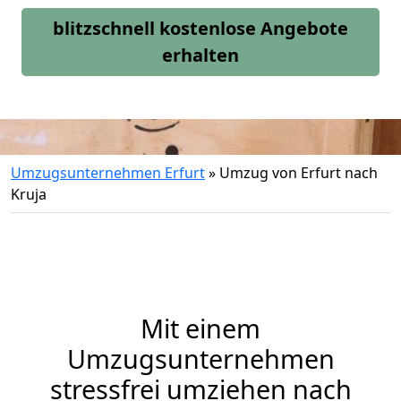
blitzschnell kostenlose Angebote
erhalten
Umzugsunternehmen Erfurt
»
Umzug von Erfurt nach
Kruja
Mit einem
Umzugsunternehmen
stressfrei umziehen nach