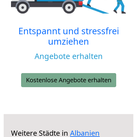
Entspannt und stressfrei
umziehen
Angebote erhalten
Kostenlose Angebote erhalten
Weitere Städte in
Albanien