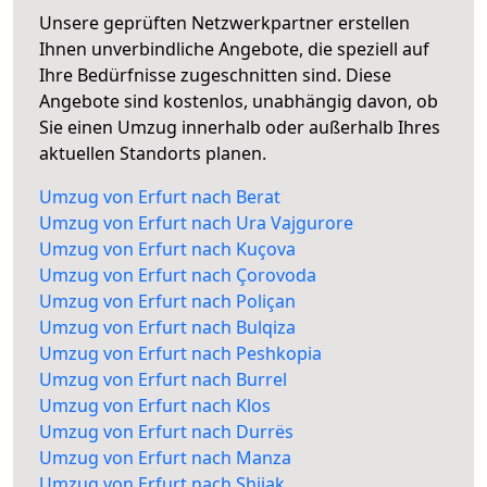
Unsere geprüften Netzwerkpartner erstellen
Ihnen unverbindliche Angebote, die speziell auf
Ihre Bedürfnisse zugeschnitten sind. Diese
Angebote sind kostenlos, unabhängig davon, ob
Sie einen Umzug innerhalb oder außerhalb Ihres
aktuellen Standorts planen.
Umzug von Erfurt nach Berat
Umzug von Erfurt nach Ura Vajgurore
Umzug von Erfurt nach Kuçova
Umzug von Erfurt nach Çorovoda
Umzug von Erfurt nach Poliçan
Umzug von Erfurt nach Bulqiza
Umzug von Erfurt nach Peshkopia
Umzug von Erfurt nach Burrel
Umzug von Erfurt nach Klos
Umzug von Erfurt nach Durrës
Umzug von Erfurt nach Manza
Umzug von Erfurt nach Shijak