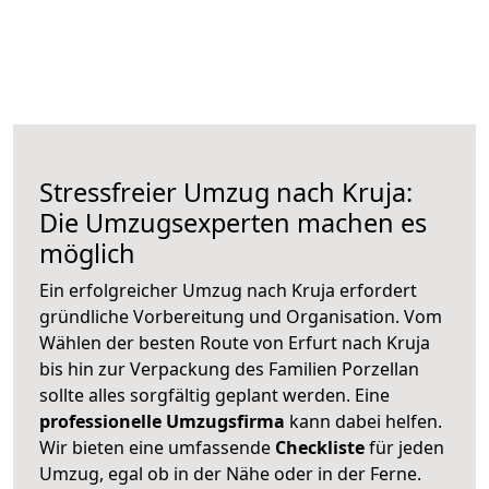
Stressfreier Umzug nach Kruja:
Die Umzugsexperten machen es
möglich
Ein erfolgreicher Umzug nach Kruja erfordert
gründliche Vorbereitung und Organisation. Vom
Wählen der besten Route von Erfurt nach Kruja
bis hin zur Verpackung des Familien Porzellan
sollte alles sorgfältig geplant werden. Eine
professionelle Umzugsfirma
kann dabei helfen.
Wir bieten eine umfassende
Checkliste
für jeden
Umzug, egal ob in der Nähe oder in der Ferne.