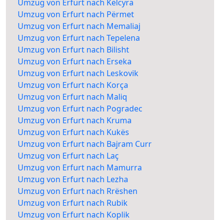
Umzug von Erfurt nach Këlcyra
Umzug von Erfurt nach Përmet
Umzug von Erfurt nach Memaliaj
Umzug von Erfurt nach Tepelena
Umzug von Erfurt nach Bilisht
Umzug von Erfurt nach Erseka
Umzug von Erfurt nach Leskovik
Umzug von Erfurt nach Korça
Umzug von Erfurt nach Maliq
Umzug von Erfurt nach Pogradec
Umzug von Erfurt nach Kruma
Umzug von Erfurt nach Kukës
Umzug von Erfurt nach Bajram Curr
Umzug von Erfurt nach Laç
Umzug von Erfurt nach Mamurra
Umzug von Erfurt nach Lezha
Umzug von Erfurt nach Rrëshen
Umzug von Erfurt nach Rubik
Umzug von Erfurt nach Koplik