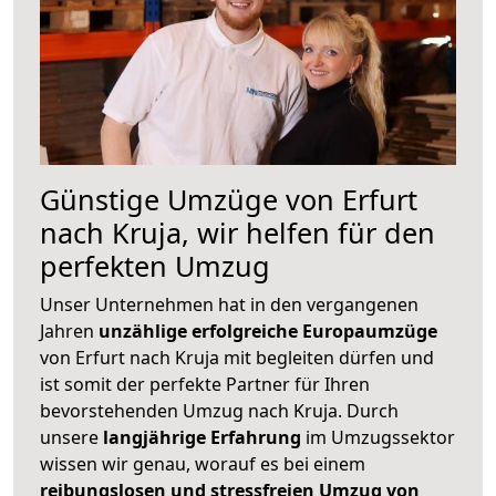
Günstige Umzüge von Erfurt
nach Kruja, wir helfen für den
perfekten Umzug
Unser Unternehmen hat in den vergangenen
Jahren
unzählige erfolgreiche Europaumzüge
von Erfurt nach Kruja mit begleiten dürfen und
ist somit der perfekte Partner für Ihren
bevorstehenden Umzug nach Kruja. Durch
unsere
langjährige Erfahrung
im Umzugssektor
wissen wir genau, worauf es bei einem
reibungslosen und stressfreien Umzug von