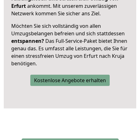
Erfurt
ankommt. Mit unserem zuverlässigen
Netzwerk kommen Sie sicher ans Ziel.
Möchten Sie sich vollständig von allen
Umzugsbelangen befreien und sich stattdessen
entspannen?
Das Full-Service-Paket bietet Ihnen
genau das. Es umfasst alle Leistungen, die Sie für
einen stressfreien Umzug von Erfurt nach Kruja
benötigen.
Kostenlose Angebote erhalten