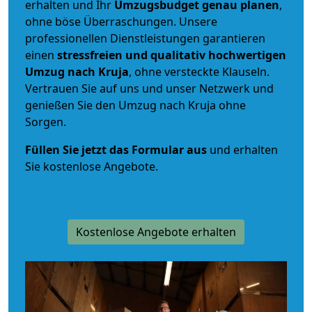
erhalten und Ihr
Umzugsbudget
genau
planen
,
ohne böse Überraschungen. Unsere
professionellen Dienstleistungen garantieren
einen
stressfreien und qualitativ hochwertigen
Umzug nach Kruja
, ohne versteckte Klauseln.
Vertrauen Sie auf uns und unser Netzwerk und
genießen Sie den Umzug nach Kruja ohne
Sorgen.
Füllen Sie jetzt das Formular aus
und erhalten
Sie kostenlose Angebote.
Kostenlose Angebote erhalten