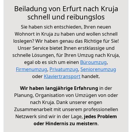
Beiladung von Erfurt nach Kruja
schnell und reibungslos
Sie haben sich entschieden, Ihren neuen
Wohnort in Kruja zu haben und wollen schnell
loslegen? Wir haben genau das Richtige für Sie!
Unser Service bietet Ihnen erstklassige und
schnelle Lösungen, für Ihren Umzug nach Kruja,
egal ob es sich um einen
Büroumzug
,
Firmenumzug
,
Privatumzug
,
Seniorenumzug
oder
Klaviertransport
handelt.
Wir haben langjährige Erfahrung
in der
Planung, Organisation von Umzügen von oder
nach Kruja. Dank unserer engen
Zusammenarbeit mit unserem professionellen
Netzwerk sind wir in der Lage,
jedes Problem
oder Hindernis zu meistern
.