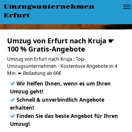
Umzugsunternehmen
Erfurt
Umzug von Erfurt nach Kruja ☛
100 % Gratis-Angebote
Umzug von Erfurt nach Kruja : Top-
Umzugsunternehmen - Kostenlose Angebote in 4
Min. ➨ Beiladung ab 66€
✓
Wir helfen Ihnen, wenn es um Ihren
Umzug geht!
✓
Schnell & unverbindlich Angebote
erhalten!
✓
Finden Sie das beste Angebot für Ihren
Umzug!