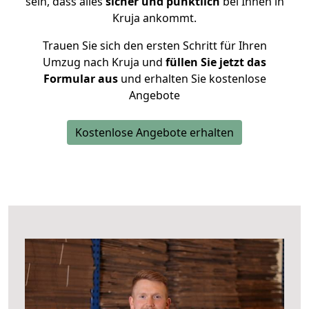
sein, dass alles
sicher und pünktlich
bei Ihnen in
Kruja ankommt.
Trauen Sie sich den ersten Schritt für Ihren
Umzug nach Kruja und
füllen Sie jetzt das
Formular aus
und erhalten Sie kostenlose
Angebote
Kostenlose Angebote erhalten