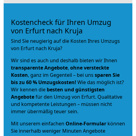
Kostencheck für Ihren Umzug
von Erfurt nach Kruja
Sind Sie neugierig auf die Kosten Ihres Umzugs
von Erfurt nach Kruja?
Wir sind es auch und deshalb bieten wir Ihnen
transparente Angebote
,
ohne versteckte
Kosten
, ganz im Gegenteil – bei uns
sparen Sie
bis zu 60 % Umzugskosten!
Wie das möglich ist?
Wir kennen die
besten und günstigsten
Angebote
für den Umzug von Erfurt. Qualitative
und kompetente Leistungen – müssen nicht
immer übermäßig teuer sein.
Mit unserem einfachen
Online-Formular
können
Sie innerhalb weniger Minuten Angebote