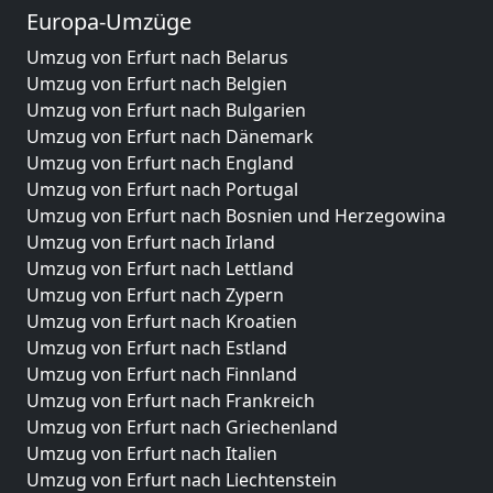
Europa-Umzüge
Umzug von Erfurt nach Belarus
Umzug von Erfurt nach Belgien
Umzug von Erfurt nach Bulgarien
Umzug von Erfurt nach Dänemark
Umzug von Erfurt nach England
Umzug von Erfurt nach Portugal
Umzug von Erfurt nach Bosnien und Herzegowina
Umzug von Erfurt nach Irland
Umzug von Erfurt nach Lettland
Umzug von Erfurt nach Zypern
Umzug von Erfurt nach Kroatien
Umzug von Erfurt nach Estland
Umzug von Erfurt nach Finnland
Umzug von Erfurt nach Frankreich
Umzug von Erfurt nach Griechenland
Umzug von Erfurt nach Italien
Umzug von Erfurt nach Liechtenstein