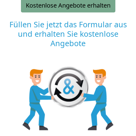
Kostenlose Angebote erhalten
Füllen Sie jetzt das Formular aus
und erhalten Sie kostenlose
Angebote