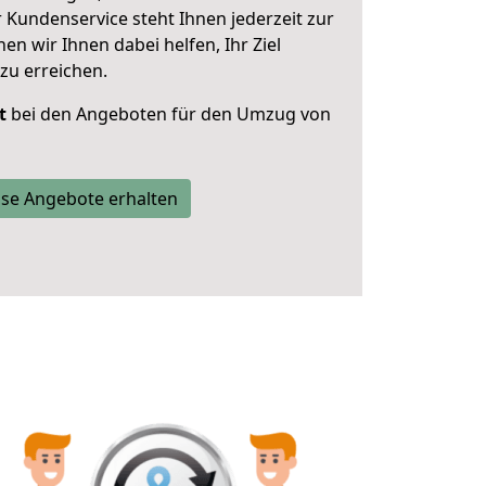
 Kundenservice steht Ihnen jederzeit zur
 wir Ihnen dabei helfen, Ihr Ziel
zu erreichen.
t
bei den Angeboten für den Umzug von
se Angebote erhalten