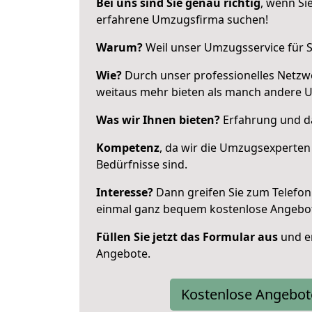
Bei uns sind Sie genau richtig
, wenn Si
erfahrene Umzugsfirma suchen!
Warum?
Weil unser Umzugsservice für Si
Wie?
Durch unser professionelles Netzw
weitaus mehr bieten als manch andere U
Was wir Ihnen bieten?
Erfahrung und da
Kompetenz
, da wir die Umzugsexperten
Bedürfnisse sind.
Interesse?
Dann greifen Sie zum Telefon 
einmal ganz bequem kostenlose Angebo
Füllen Sie jetzt das Formular aus
und er
Angebote.
Kostenlose Angebot