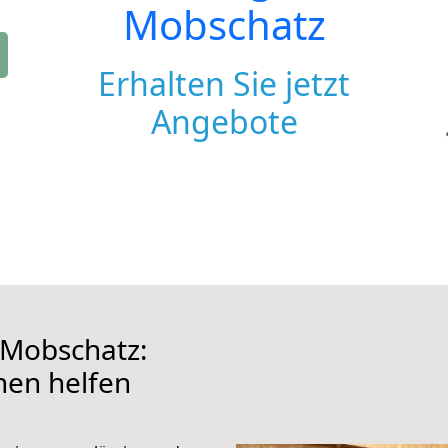
Mobschatz
Erhalten Sie jetzt
Angebote
 Mobschatz:
hnen helfen