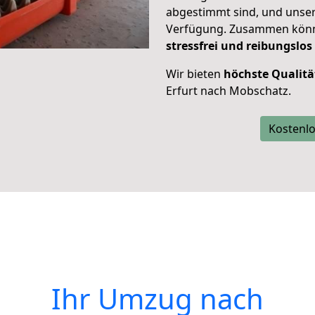
abgestimmt sind, und unser
Verfügung. Zusammen können
stressfrei und reibungslos
Wir bieten
höchste Qualitä
Erfurt nach Mobschatz.
Kostenlo
Ihr Umzug nach