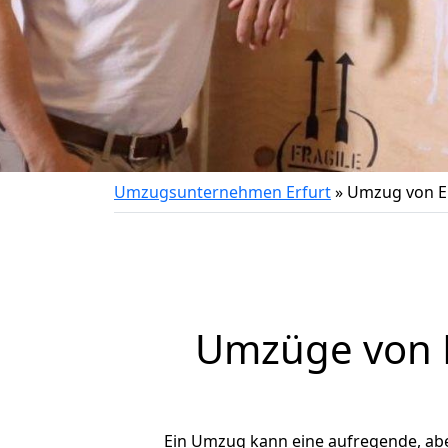
Umzugsunternehmen Erfurt
»
Umzug von E
Umzüge von E
Ein Umzug kann eine aufregende, ab