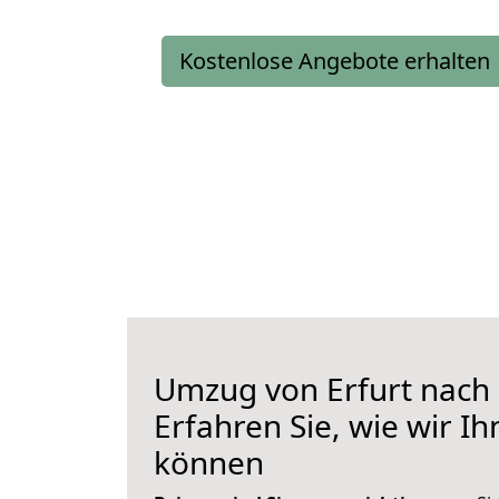
Kostenlose Angebote erhalten
Umzug von Erfurt nach
Erfahren Sie, wie wir I
können