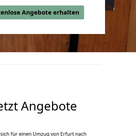
stenlose Angebote erhalten
etzt Angebote
sich für einen Umzug von Erfurt nach