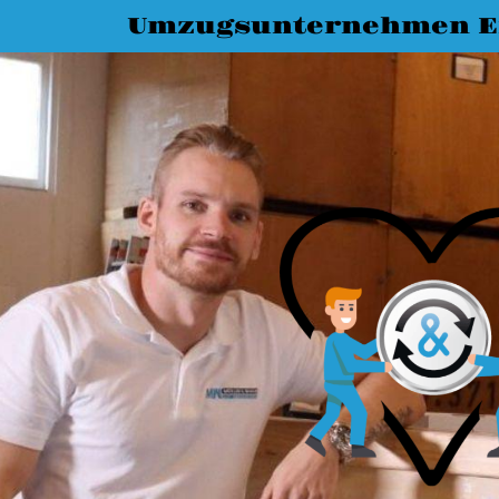
Umzugsunternehmen E