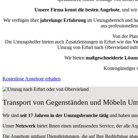
Unsere Firma kennt die besten Angebote
, und wir
Wir verfügen über
jahrelange Erfahrung
im Umzugsbereich und hab
aus professionellen
Von der Plan
Die Umzugshelfer bieten auch Zusatzleistungen in Erfurt wie das
Ve
Umzug von Erfurt nach Obervieland indiv
Wir bieten
maßgeschneiderte Lösun
Kostengünstiger 
Kostenlose Angebote erhalten
Transport von Gegenständen und Möbeln Um
Wir sind
seit 17 Jahren in der Umzugsbranche tätig
und haben uns d
Unser
Netzwerk
bietet Ihnen einen umfassenden Service, der alle A
Die Angebote umfasst Dienstleistungen, die auf Ihre Bedürfnisse abg