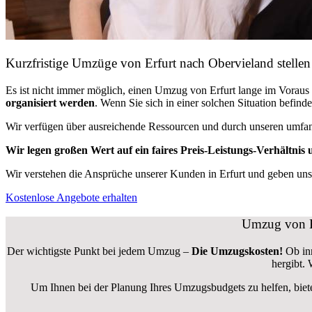
Kurzfristige Umzüge von Erfurt nach Obervieland stellen
Es ist nicht immer möglich, einen Umzug von Erfurt lange im Vora
organisiert werden
. Wenn Sie sich in einer solchen Situation befin
Wir verfügen über ausreichende Ressourcen und durch unseren umfa
Wir legen großen Wert auf ein faires Preis-Leistungs-Verhältnis u
Wir verstehen die Ansprüche unserer Kunden in Erfurt und geben unser
Kostenlose Angebote erhalten
Umzug von Er
Der wichtigste Punkt bei jedem Umzug –
Die Umzugskosten!
Ob in
hergibt.
Um Ihnen bei der Planung Ihres Umzugsbudgets zu helfen, biet