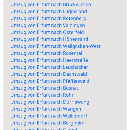
Umzug von Erfurt nach Bruckwiesen
Umzug von Erfurt nach Luginsland
Umzug von Erfurt nach Rotenberg
Umzug von Erfurt nach Vaihingen
Umzug von Erfurt nach Österfeld
Umzug von Erfurt nach Höhenrand
Umzug von Erfurt nach Wallgraben-West
Umzug von Erfurt nach Rosental
Umzug von Erfurt nach Heerstraße
Umzug von Erfurt nach Lauchäcker
Umzug von Erfurt nach Dachswald
Umzug von Erfurt nach Pfaffenwald
Umzug von Erfurt nach Büsnau
Umzug von Erfurt nach Rohr
Umzug von Erfurt nach Dürrlewang
Umzug von Erfurt nach Wangen
Umzug von Erfurt nach Weilimdorf
Umzug von Erfurt nach Bergheim
Umzug von Erfurt nach Giebel