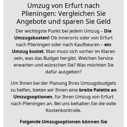
Umzug von Erfurt nach
Plieningen: Vergleichen Sie
Angebote und sparen Sie Geld
Der wichtigste Punkt bei jedem Umzug –
Die
Umzugskosten!
Ob innerorts oder von Erfurt
nach Plieningen oder nach Kaufbeuren –
ein
Umzug kostet
.
Man muss sich vorher im Klaren
sein, was das Budget hergibt. Welchen Service
erwarten und wünschen Sie? Was möchten Sie
dafür ausgeben?
Um Ihnen bei der Planung Ihres Umzugsbudgets
zu helfen, bieten wir Ihnen eine
breite Palette an
Umzugsoptionen
, für Ihren Umzug von Erfurt
nach Plieningen an. Bei uns behalten Sie die volle
Kostenkontrolle.
Folgende Umzugsoptionen können Sie