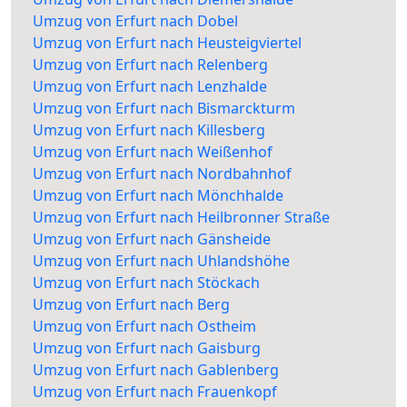
Umzug von Erfurt nach Dobel
Umzug von Erfurt nach Heusteigviertel
Umzug von Erfurt nach Relenberg
Umzug von Erfurt nach Lenzhalde
Umzug von Erfurt nach Bismarckturm
Umzug von Erfurt nach Killesberg
Umzug von Erfurt nach Weißenhof
Umzug von Erfurt nach Nordbahnhof
Umzug von Erfurt nach Mönchhalde
Umzug von Erfurt nach Heilbronner Straße
Umzug von Erfurt nach Gänsheide
Umzug von Erfurt nach Uhlandshöhe
Umzug von Erfurt nach Stöckach
Umzug von Erfurt nach Berg
Umzug von Erfurt nach Ostheim
Umzug von Erfurt nach Gaisburg
Umzug von Erfurt nach Gablenberg
Umzug von Erfurt nach Frauenkopf