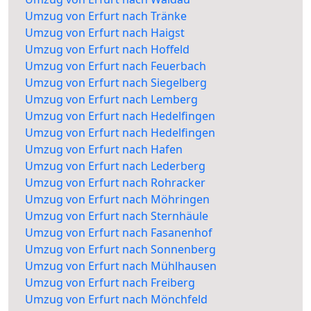
Umzug von Erfurt nach Tränke
Umzug von Erfurt nach Haigst
Umzug von Erfurt nach Hoffeld
Umzug von Erfurt nach Feuerbach
Umzug von Erfurt nach Siegelberg
Umzug von Erfurt nach Lemberg
Umzug von Erfurt nach Hedelfingen
Umzug von Erfurt nach Hedelfingen
Umzug von Erfurt nach Hafen
Umzug von Erfurt nach Lederberg
Umzug von Erfurt nach Rohracker
Umzug von Erfurt nach Möhringen
Umzug von Erfurt nach Sternhäule
Umzug von Erfurt nach Fasanenhof
Umzug von Erfurt nach Sonnenberg
Umzug von Erfurt nach Mühlhausen
Umzug von Erfurt nach Freiberg
Umzug von Erfurt nach Mönchfeld