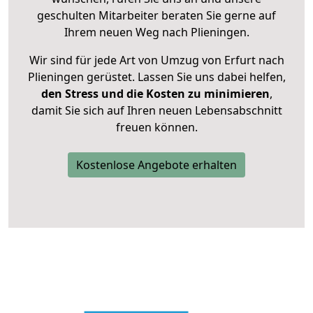
geschulten Mitarbeiter beraten Sie gerne auf
Ihrem neuen Weg nach Plieningen.
Wir sind für jede Art von Umzug von Erfurt nach
Plieningen gerüstet. Lassen Sie uns dabei helfen,
den Stress und die Kosten zu minimieren
,
damit Sie sich auf Ihren neuen Lebensabschnitt
freuen können.
Kostenlose Angebote erhalten