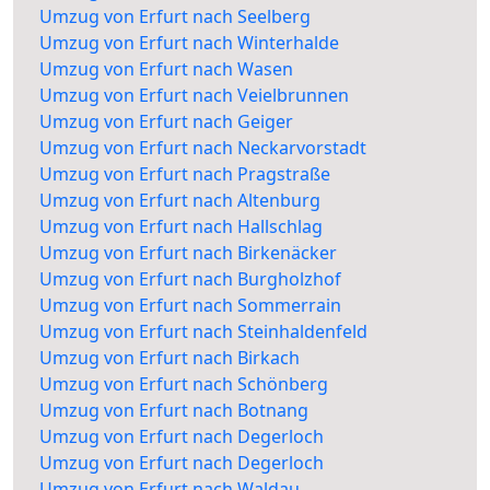
Umzug von Erfurt nach Seelberg
Umzug von Erfurt nach Winterhalde
Umzug von Erfurt nach Wasen
Umzug von Erfurt nach Veielbrunnen
Umzug von Erfurt nach Geiger
Umzug von Erfurt nach Neckarvorstadt
Umzug von Erfurt nach Pragstraße
Umzug von Erfurt nach Altenburg
Umzug von Erfurt nach Hallschlag
Umzug von Erfurt nach Birkenäcker
Umzug von Erfurt nach Burgholzhof
Umzug von Erfurt nach Sommerrain
Umzug von Erfurt nach Steinhaldenfeld
Umzug von Erfurt nach Birkach
Umzug von Erfurt nach Schönberg
Umzug von Erfurt nach Botnang
Umzug von Erfurt nach Degerloch
Umzug von Erfurt nach Degerloch
Umzug von Erfurt nach Waldau