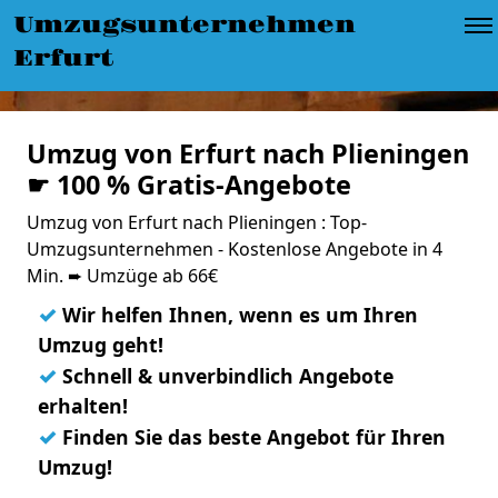
Umzugsunternehmen
Erfurt
Umzug von Erfurt nach Plieningen
☛ 100 % Gratis-Angebote
Umzug von Erfurt nach Plieningen : Top-
Umzugsunternehmen - Kostenlose Angebote in 4
Min. ➨ Umzüge ab 66€
✓
Wir helfen Ihnen, wenn es um Ihren
Umzug geht!
✓
Schnell & unverbindlich Angebote
erhalten!
✓
Finden Sie das beste Angebot für Ihren
Umzug!