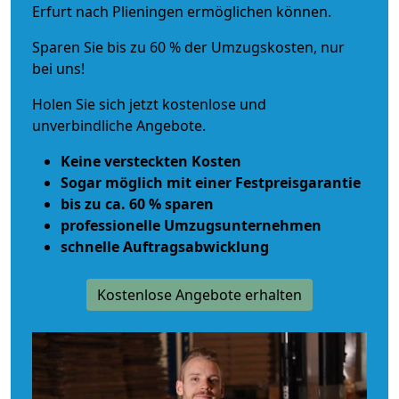
Erfurt nach Plieningen ermöglichen können.
Sparen Sie bis zu 60 % der Umzugskosten, nur
bei uns!
Holen Sie sich jetzt kostenlose und
unverbindliche Angebote.
Keine versteckten Kosten
Sogar möglich mit einer Festpreisgarantie
bis zu ca. 60 % sparen
professionelle Umzugsunternehmen
schnelle Auftragsabwicklung
Kostenlose Angebote erhalten