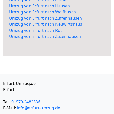
Umzug von Erfurt nach Hausen
Umzug von Erfurt nach Wolfbusch
Umzug von Erfurt nach Zuffenhausen
Umzug von Erfurt nach Neuwirtshaus
Umzug von Erfurt nach Rot
Umzug von Erfurt nach Zazenhausen
Erfurt-Umzug.de
Erfurt
Tel.:
01579-2482336
E-Mail:
info@erfurt-umzug.de