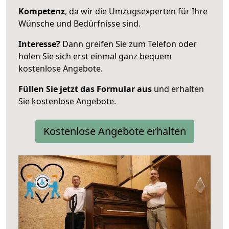
Kompetenz
, da wir die Umzugsexperten für Ihre
Wünsche und Bedürfnisse sind.
Interesse?
Dann greifen Sie zum Telefon oder
holen Sie sich erst einmal ganz bequem
kostenlose Angebote.
Füllen Sie jetzt das Formular aus
und erhalten
Sie kostenlose Angebote.
Kostenlose Angebote erhalten