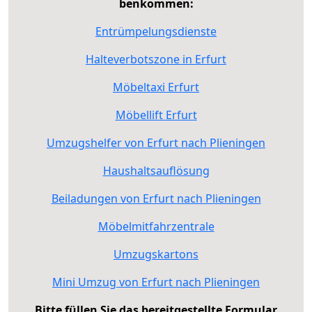
benkommen:
Entrümpelungsdienste
Halteverbotszone in Erfurt
Möbeltaxi Erfurt
Möbellift Erfurt
Umzugshelfer von Erfurt nach Plieningen
Haushaltsauflösung
Beiladungen von Erfurt nach Plieningen
Möbelmitfahrzentrale
Umzugskartons
Mini Umzug von Erfurt nach Plieningen
Bitte füllen Sie das bereitgestellte Formular