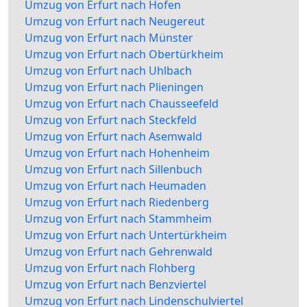
Umzug von Erfurt nach Hofen
Umzug von Erfurt nach Neugereut
Umzug von Erfurt nach Münster
Umzug von Erfurt nach Obertürkheim
Umzug von Erfurt nach Uhlbach
Umzug von Erfurt nach Plieningen
Umzug von Erfurt nach Chausseefeld
Umzug von Erfurt nach Steckfeld
Umzug von Erfurt nach Asemwald
Umzug von Erfurt nach Hohenheim
Umzug von Erfurt nach Sillenbuch
Umzug von Erfurt nach Heumaden
Umzug von Erfurt nach Riedenberg
Umzug von Erfurt nach Stammheim
Umzug von Erfurt nach Untertürkheim
Umzug von Erfurt nach Gehrenwald
Umzug von Erfurt nach Flohberg
Umzug von Erfurt nach Benzviertel
Umzug von Erfurt nach Lindenschulviertel