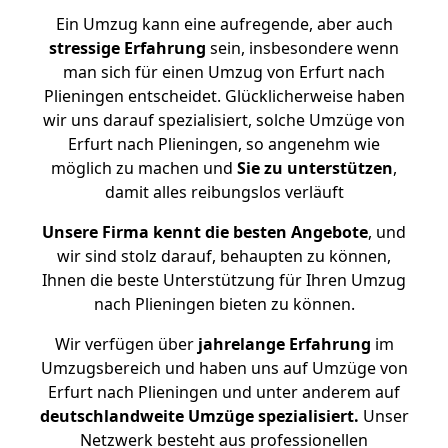
Ein Umzug kann eine aufregende, aber auch
stressige
Erfahrung
sein, insbesondere wenn
man sich für einen Umzug von Erfurt nach
Plieningen entscheidet. Glücklicherweise haben
wir uns darauf spezialisiert, solche Umzüge von
Erfurt nach Plieningen, so angenehm wie
möglich zu machen und
Sie zu unterstützen
,
damit alles reibungslos verläuft
Unsere Firma kennt die besten Angebote
, und
wir sind stolz darauf, behaupten zu können,
Ihnen die beste Unterstützung für Ihren Umzug
nach Plieningen bieten zu können.
Wir verfügen über
jahrelange Erfahrung
im
Umzugsbereich und haben uns auf Umzüge von
Erfurt nach Plieningen und unter anderem auf
deutschlandweite Umzüge spezialisiert.
Unser
Netzwerk besteht aus professionellen