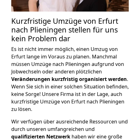
Kurzfristige Umzüge von Erfurt
nach Plieningen stellen für uns
kein Problem dar
Es ist nicht immer möglich, einen Umzug von
Erfurt lange im Voraus zu planen. Manchmal
müssen Umzüge nach Plieningen aufgrund von
Jobwechseln oder anderen plötzlichen
Veränderungen kurzfristig organisiert werden
.
Wenn Sie sich in einer solchen Situation befinden,
keine Sorge! Unsere Firma ist in der Lage, auch
kurzfristige Umzüge von Erfurt nach Plieningen
zu lösen.
Wir verfügen über ausreichende Ressourcen und
durch unseren umfangreichen und
qualifizierten Netzwerk
haben wir eine große