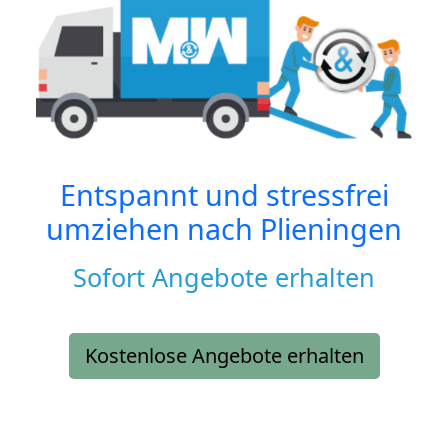
Entspannt und stressfrei
umziehen nach
Plieningen
Sofort Angebote erhalten
Kostenlose Angebote erhalten