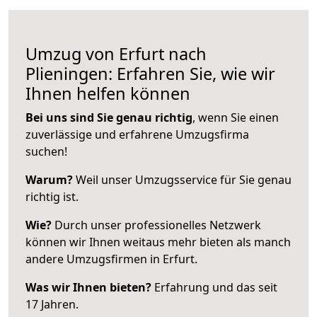
Umzug von Erfurt nach
Plieningen: Erfahren Sie, wie wir
Ihnen helfen können
Bei uns sind Sie genau richtig
, wenn Sie einen
zuverlässige und erfahrene Umzugsfirma
suchen!
Warum?
Weil unser Umzugsservice für Sie genau
richtig ist.
Wie?
Durch unser professionelles Netzwerk
können wir Ihnen weitaus mehr bieten als manch
andere Umzugsfirmen in Erfurt.
Was wir Ihnen bieten?
Erfahrung und das seit
17 Jahren.