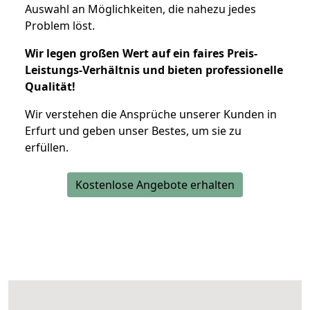
Auswahl an Möglichkeiten, die nahezu jedes
Problem löst.
Wir legen großen Wert auf ein faires Preis-
Leistungs-Verhältnis und bieten professionelle
Qualität!
Wir verstehen die Ansprüche unserer Kunden in
Erfurt und geben unser Bestes, um sie zu
erfüllen.
Kostenlose Angebote erhalten