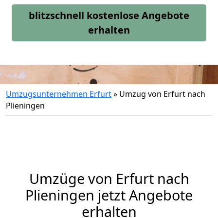
blitzschnell kostenlose Angebote
erhalten
Umzugsunternehmen Erfurt
»
Umzug von Erfurt nach
Plieningen
Umzüge von Erfurt nach
Plieningen jetzt Angebote
erhalten