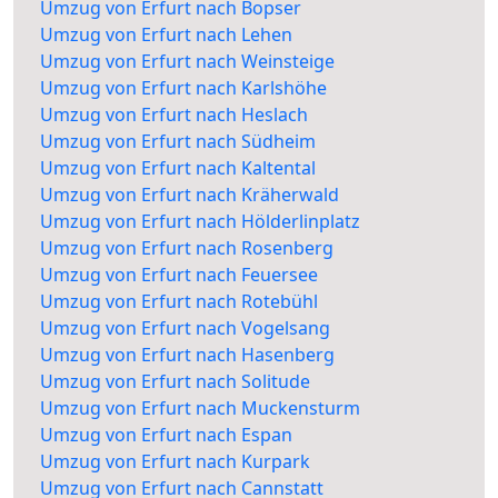
Umzug von Erfurt nach Bopser
Umzug von Erfurt nach Lehen
Umzug von Erfurt nach Weinsteige
Umzug von Erfurt nach Karlshöhe
Umzug von Erfurt nach Heslach
Umzug von Erfurt nach Südheim
Umzug von Erfurt nach Kaltental
Umzug von Erfurt nach Kräherwald
Umzug von Erfurt nach Hölderlinplatz
Umzug von Erfurt nach Rosenberg
Umzug von Erfurt nach Feuersee
Umzug von Erfurt nach Rotebühl
Umzug von Erfurt nach Vogelsang
Umzug von Erfurt nach Hasenberg
Umzug von Erfurt nach Solitude
Umzug von Erfurt nach Muckensturm
Umzug von Erfurt nach Espan
Umzug von Erfurt nach Kurpark
Umzug von Erfurt nach Cannstatt