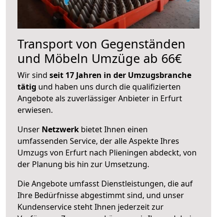
Transport von Gegenständen
und Möbeln Umzüge ab 66€
Wir sind
seit 17 Jahren in der Umzugsbranche
tätig
und haben uns durch die qualifizierten
Angebote als zuverlässiger Anbieter in Erfurt
erwiesen.
Unser
Netzwerk
bietet Ihnen einen
umfassenden Service, der alle Aspekte Ihres
Umzugs von Erfurt nach Plieningen abdeckt, von
der Planung bis hin zur Umsetzung.
Die Angebote umfasst Dienstleistungen, die auf
Ihre Bedürfnisse abgestimmt sind, und unser
Kundenservice steht Ihnen jederzeit zur