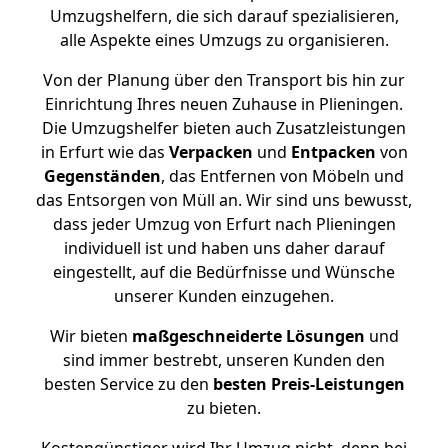
Umzugshelfern, die sich darauf spezialisieren,
alle Aspekte eines Umzugs zu organisieren.
Von der Planung über den Transport bis hin zur
Einrichtung Ihres neuen Zuhause in Plieningen.
Die Umzugshelfer bieten auch Zusatzleistungen
in Erfurt wie das
Verpacken
und
Entpacken
von
Gegenständen
, das Entfernen von Möbeln und
das Entsorgen von Müll an. Wir sind uns bewusst,
dass jeder Umzug von Erfurt nach Plieningen
individuell ist und haben uns daher darauf
eingestellt, auf die Bedürfnisse und Wünsche
unserer Kunden einzugehen.
Wir bieten
maßgeschneiderte Lösungen
und
sind immer bestrebt, unseren Kunden den
besten Service zu den
besten Preis-Leistungen
zu bieten.