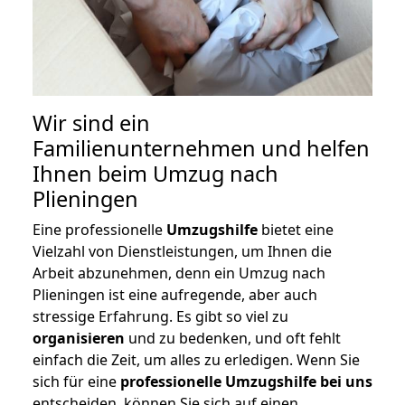
Wir sind ein
Familienunternehmen und helfen
Ihnen beim Umzug nach
Plieningen
Eine professionelle
Umzugshilfe
bietet eine
Vielzahl von Dienstleistungen, um Ihnen die
Arbeit abzunehmen, denn ein Umzug nach
Plieningen ist eine aufregende, aber auch
stressige Erfahrung. Es gibt so viel zu
organisieren
und zu bedenken, und oft fehlt
einfach die Zeit, um alles zu erledigen. Wenn Sie
sich für eine
professionelle Umzugshilfe bei uns
entscheiden, können Sie sich auf einen