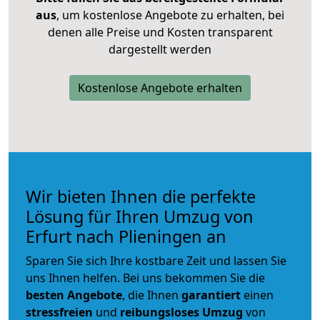
aus
, um kostenlose Angebote zu erhalten, bei
denen alle Preise und Kosten transparent
dargestellt werden
Kostenlose Angebote erhalten
Wir bieten Ihnen die perfekte
Lösung für Ihren Umzug von
Erfurt nach Plieningen an
Sparen Sie sich Ihre kostbare Zeit und lassen Sie
uns Ihnen helfen. Bei uns bekommen Sie die
besten Angebote
, die Ihnen
garantiert
einen
stressfreien
und
reibungsloses
Umzug
von