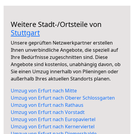
Weitere Stadt-/Ortsteile von
Stuttgart
Unsere geprüften Netzwerkpartner erstellen
Ihnen unverbindliche Angebote, die speziell auf
Ihre Bedürfnisse zugeschnitten sind. Diese
Angebote sind kostenlos, unabhängig davon, ob
Sie einen Umzug innerhalb von Plieningen oder
außerhalb Ihres aktuellen Standorts planen.
Umzug von Erfurt nach Mitte
Umzug von Erfurt nach Oberer Schlossgarten
Umzug von Erfurt nach Rathaus
Umzug von Erfurt nach Vorstadt
Umzug von Erfurt nach Europaviertel
Umzug von Erfurt nach Kernerviertel
Umzug von Erfurt nach Diemershalde