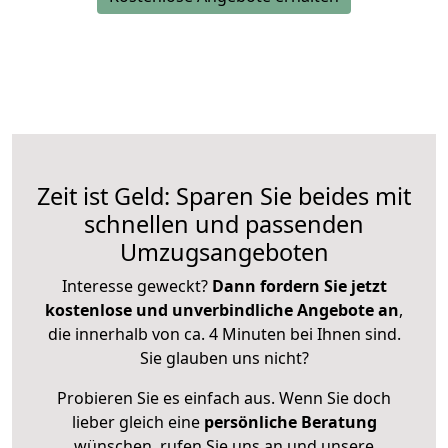
Zeit ist Geld: Sparen Sie beides mit
schnellen und passenden
Umzugsangeboten
Interesse geweckt?
Dann fordern Sie jetzt
kostenlose und unverbindliche Angebote an
,
die innerhalb von ca. 4 Minuten bei Ihnen sind.
Sie glauben uns nicht?
Probieren Sie es einfach aus. Wenn Sie doch
lieber gleich eine
persönliche Beratung
wünschen, rufen Sie uns an und unsere