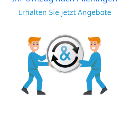
Erhalten Sie jetzt Angebote